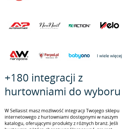
+180 integracji z
hurtowniami do wyboru
W Sellasist masz możliwość integracji Twojego sklepu
internetowego z hurtowniami dostępnymi w naszym
katalogu, oferującymi produkty z różnych branż. Jeśli