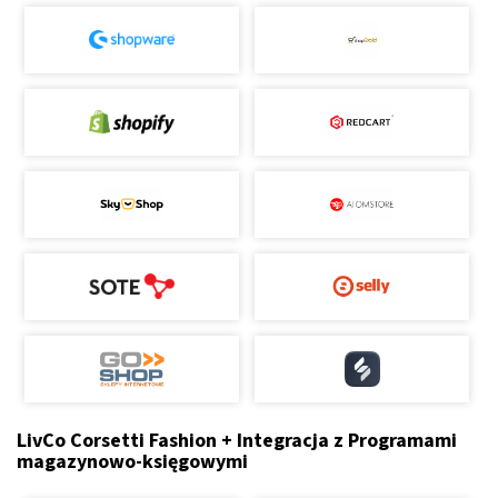
LivCo Corsetti Fashion + Integracja z Programami
magazynowo-księgowymi