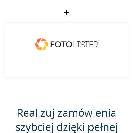
+
Realizuj zamówienia
szybciej dzięki pełnej