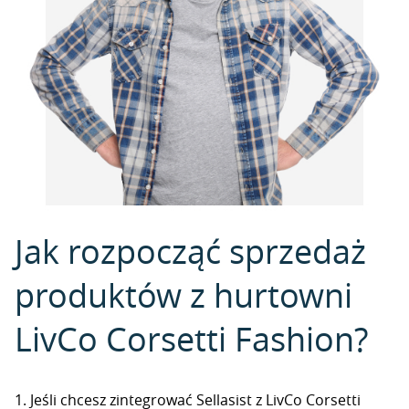
Jak rozpocząć sprzedaż
produktów z hurtowni
LivCo Corsetti Fashion?
1. Jeśli chcesz zintegrować Sellasist z LivCo Corsetti