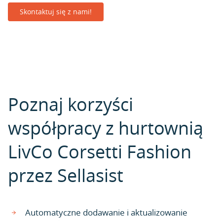
Skontaktuj się z nami!
Poznaj korzyści
współpracy z hurtownią
LivCo Corsetti Fashion
przez Sellasist
Automatyczne dodawanie i aktualizowanie