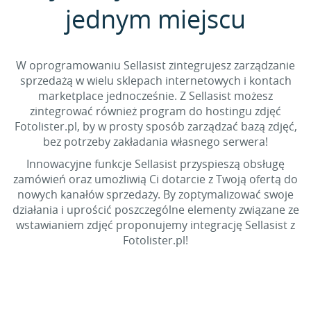
jednym miejscu
W oprogramowaniu Sellasist zintegrujesz zarządzanie
sprzedażą w wielu sklepach internetowych i kontach
marketplace jednocześnie. Z Sellasist możesz
zintegrować również program do hostingu zdjęć
Fotolister.pl, by w prosty sposób zarządzać bazą zdjęć,
bez potrzeby zakładania własnego serwera!
Innowacyjne funkcje Sellasist przyspieszą obsługę
zamówień oraz umożliwią Ci dotarcie z Twoją ofertą do
nowych kanałów sprzedaży. By zoptymalizować swoje
działania i uprościć poszczególne elementy związane ze
wstawianiem zdjęć proponujemy integrację Sellasist z
Fotolister.pl!