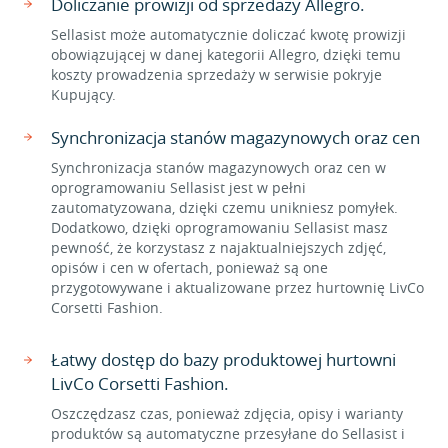
Doliczanie prowizji od sprzedaży Allegro.
Sellasist może automatycznie doliczać kwotę prowizji
obowiązującej w danej kategorii Allegro, dzięki temu
koszty prowadzenia sprzedaży w serwisie pokryje
Kupujący.
Synchronizacja stanów magazynowych oraz cen
Synchronizacja stanów magazynowych oraz cen w
oprogramowaniu Sellasist jest w pełni
zautomatyzowana, dzięki czemu unikniesz pomyłek.
Dodatkowo, dzięki oprogramowaniu Sellasist masz
pewność, że korzystasz z najaktualniejszych zdjęć,
opisów i cen w ofertach, ponieważ są one
przygotowywane i aktualizowane przez hurtownię LivCo
Corsetti Fashion.
Łatwy dostęp do bazy produktowej hurtowni
LivCo Corsetti Fashion.
Oszczędzasz czas, ponieważ zdjęcia, opisy i warianty
produktów są automatyczne przesyłane do Sellasist i