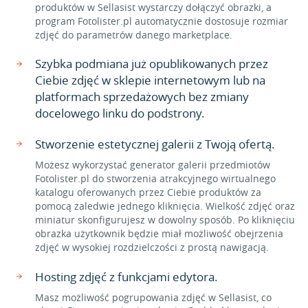
produktów w Sellasist wystarczy dołączyć obrazki, a
program Fotolister.pl automatycznie dostosuje rozmiar
zdjęć do parametrów danego marketplace.
Szybka podmiana już opublikowanych przez
Ciebie zdjęć w sklepie internetowym lub na
platformach sprzedażowych bez zmiany
docelowego linku do podstrony.
Stworzenie estetycznej galerii z Twoją ofertą.
Możesz wykorzystać generator galerii przedmiotów
Fotolister.pl do stworzenia atrakcyjnego wirtualnego
katalogu oferowanych przez Ciebie produktów za
pomocą zaledwie jednego kliknięcia. Wielkość zdjęć oraz
miniatur skonfigurujesz w dowolny sposób. Po kliknięciu
obrazka użytkownik będzie miał możliwość obejrzenia
zdjęć w wysokiej rozdzielczości z prostą nawigacją.
Hosting zdjęć z funkcjami edytora.
Masz możliwość pogrupowania zdjęć w Sellasist, co