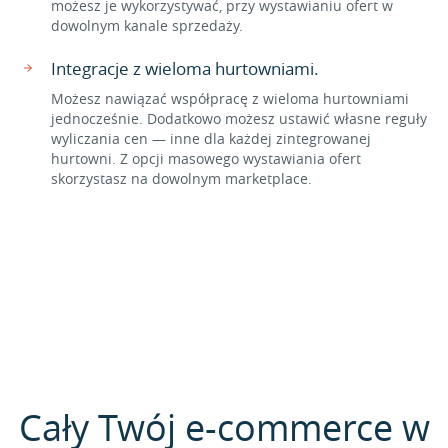
możesz je wykorzystywać, przy wystawianiu ofert w
dowolnym kanale sprzedaży.
Integracje z wieloma hurtowniami.
Możesz nawiązać współpracę z wieloma hurtowniami
jednocześnie. Dodatkowo możesz ustawić własne reguły
wyliczania cen — inne dla każdej zintegrowanej
hurtowni. Z opcji masowego wystawiania ofert
skorzystasz na dowolnym marketplace.
Cały Twój e-commerce w