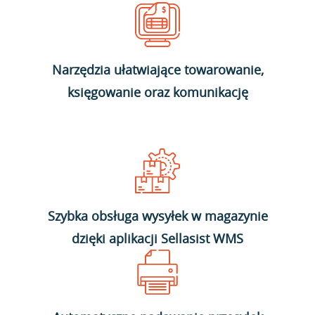
Narzędzia ułatwiające towarowanie,
księgowanie oraz komunikację
Szybka obsługa wysyłek w magazynie
dzięki aplikacji Sellasist WMS