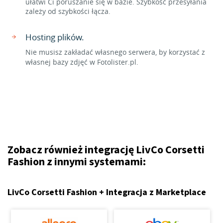
ułatwi Ci poruszanie się w bazie. Szybkość przesyłania
zależy od szybkości łącza.
Hosting plików.
Nie musisz zakładać własnego serwera, by korzystać z
własnej bazy zdjęć w Fotolister.pl.
Zobacz również integrację LivCo Corsetti
Fashion z innymi systemami:
LivCo Corsetti Fashion + Integracja z Marketplace