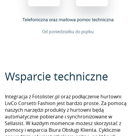
Wsparcie techniczne
Integracja z Fotolister.pl oraz podłączenie hurtowni
LivCo Corsetti Fashion jest bardzo proste. Za pomocą
naszych narzędzi produkty z hurtowni będą
automatycznie pobierane i synchronizowane w
Sellasist. W każdym momencie możesz skorzystać z
pomocy i wsparcia Biura Obsługi Klienta. Cyklicznie