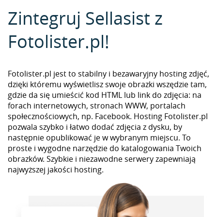
Zintegruj Sellasist z
Fotolister.pl!
Fotolister.pl jest to stabilny i bezawaryjny hosting zdjęć,
dzięki któremu wyświetlisz swoje obrazki wszędzie tam,
gdzie da się umieścić kod HTML lub link do zdjęcia: na
forach internetowych, stronach WWW, portalach
społecznościowych, np. Facebook. Hosting Fotolister.pl
pozwala szybko i łatwo dodać zdjęcia z dysku, by
następnie opublikować je w wybranym miejscu. To
proste i wygodne narzędzie do katalogowania Twoich
obrazków. Szybkie i niezawodne serwery zapewniają
najwyższej jakości hosting.