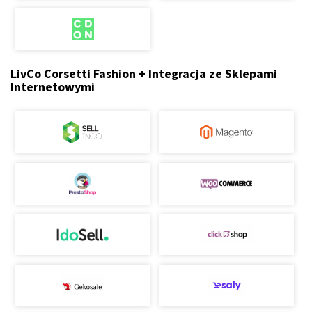
LivCo Corsetti Fashion + Integracja ze Sklepami
Internetowymi