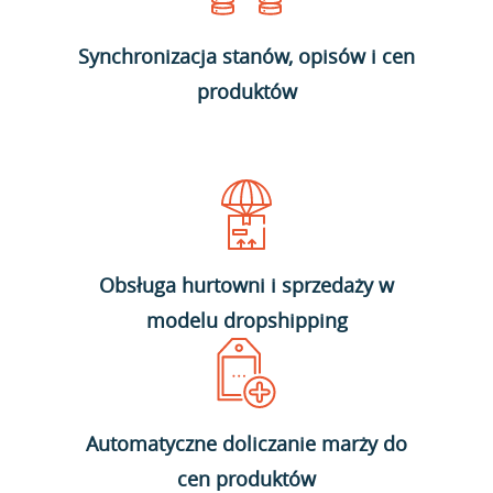
Synchronizacja stanów, opisów i cen
produktów
Obsługa hurtowni i sprzedaży w
modelu dropshipping
Automatyczne doliczanie marży do
cen produktów