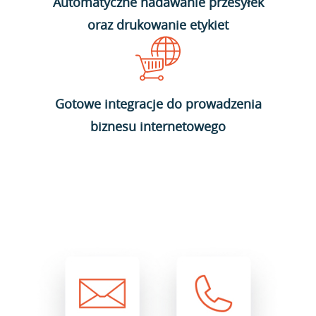
Automatyczne nadawanie przesyłek
oraz drukowanie etykiet
Gotowe integracje do prowadzenia
biznesu internetowego