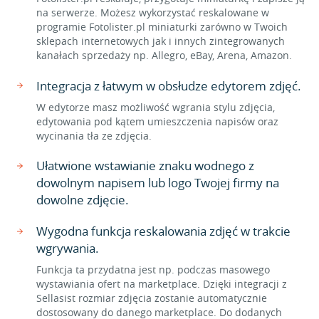
na serwerze. Możesz wykorzystać reskalowane w
programie Fotolister.pl miniaturki zarówno w Twoich
sklepach internetowych jak i innych zintegrowanych
kanałach sprzedaży np. Allegro, eBay, Arena, Amazon.
Integracja z łatwym w obsłudze edytorem zdjęć.
W edytorze masz możliwość wgrania stylu zdjęcia,
edytowania pod kątem umieszczenia napisów oraz
wycinania tła ze zdjęcia.
Ułatwione wstawianie znaku wodnego z
dowolnym napisem lub logo Twojej firmy na
dowolne zdjęcie.
Wygodna funkcja reskalowania zdjęć w trakcie
wgrywania.
Funkcja ta przydatna jest np. podczas masowego
wystawiania ofert na marketplace. Dzięki integracji z
Sellasist rozmiar zdjęcia zostanie automatycznie
dostosowany do danego marketplace. Do dodanych