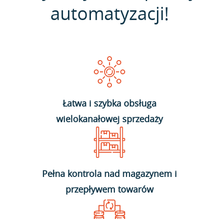
automatyzacji!
Łatwa i szybka obsługa
wielokanałowej sprzedaży
Pełna kontrola nad magazynem i
przepływem towarów