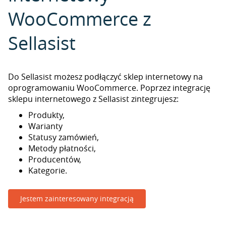
WooCommerce z
Sellasist
Do Sellasist możesz podłączyć sklep internetowy na
oprogramowaniu WooCommerce. Poprzez integrację
sklepu internetowego z Sellasist zintegrujesz:
Produkty,
Warianty
Statusy zamówień,
Metody płatności,
Producentów,
Kategorie.
Jestem zainteresowany integracją