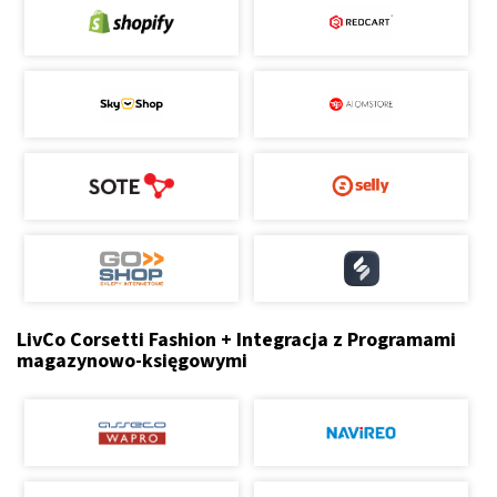
LivCo Corsetti Fashion + Integracja z Programami
magazynowo-księgowymi