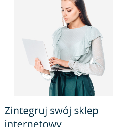
Zintegruj swój sklep
internetowy