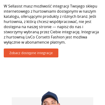
W Sellasist masz możliwość integracji Twojego sklepu
internetowego z hurtowniami dostępnymi w naszym
katalogu, oferującymi produkty z różnych branż. Jeśli
hurtownia, z którą chcesz współpracować, nie jest
dostępna na naszej stronie — napisz do nas i
stworzymy wybraną przez Ciebie integrację. Integracja
z hurtownią LivCo Corsetti Fashion jest możliwa
wyłącznie w abonamencie płatnym.
Zobacz dostępne integracje