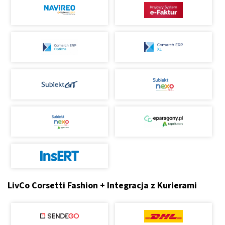
LivCo Corsetti Fashion + Integracja z Kurierami