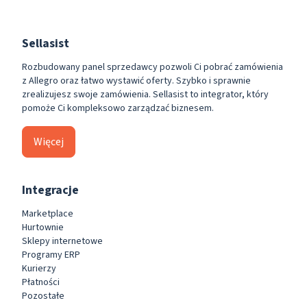
Sellasist
Rozbudowany panel sprzedawcy pozwoli Ci pobrać zamówienia
z Allegro oraz łatwo wystawić oferty. Szybko i sprawnie
zrealizujesz swoje zamówienia. Sellasist to integrator, który
pomoże Ci kompleksowo zarządzać biznesem.
Więcej
Integracje
Marketplace
Hurtownie
Sklepy internetowe
Programy ERP
Kurierzy
Płatności
Pozostałe