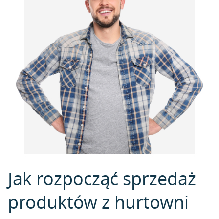
Jak rozpocząć sprzedaż
produktów z hurtowni