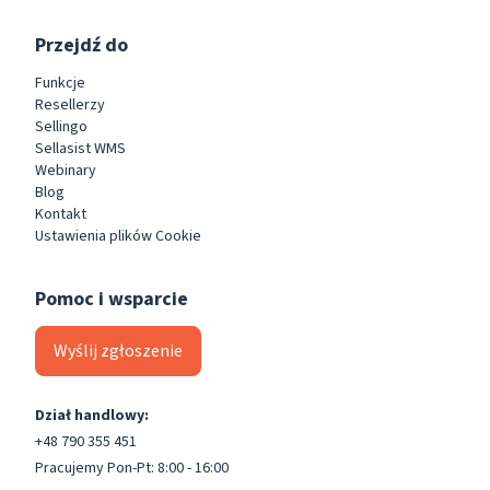
Przejdź do
Funkcje
Resellerzy
Sellingo
Sellasist WMS
Webinary
Blog
Kontakt
Ustawienia plików Cookie
Pomoc i wsparcie
Wyślij zgłoszenie
Dział handlowy:
+48 790 355 451
Pracujemy Pon-Pt: 8:00 - 16:00