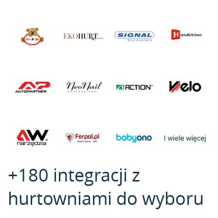
+180 integracji z
hurtowniami do wyboru