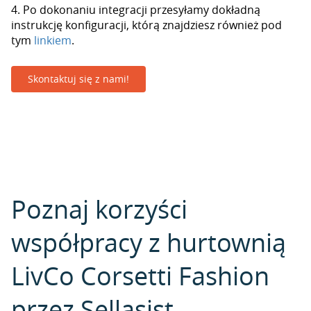
4. Po dokonaniu integracji przesyłamy dokładną
instrukcję konfiguracji, którą znajdziesz również pod
tym
linkiem
.
Skontaktuj się z nami!
Poznaj korzyści
współpracy z hurtownią
LivCo Corsetti Fashion
przez Sellasist