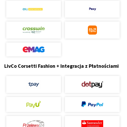
LivCo Corsetti Fashion + Integracja z Płatnościami