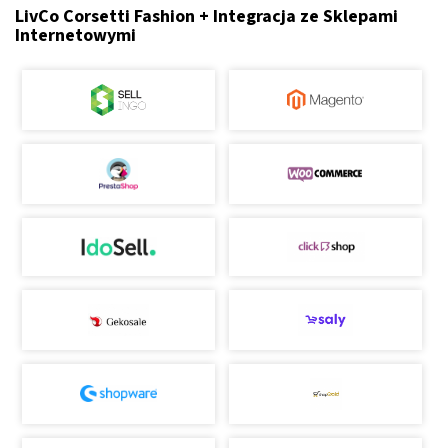
LivCo Corsetti Fashion + Integracja ze Sklepami
Internetowymi