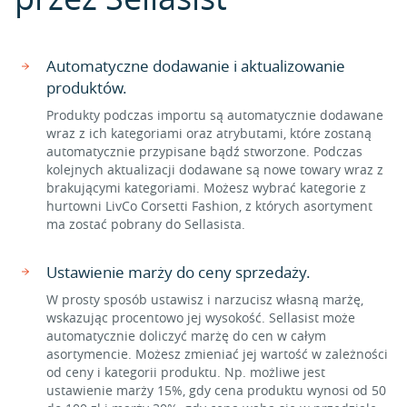
Automatyczne dodawanie i aktualizowanie
produktów.
Produkty podczas importu są automatycznie dodawane
wraz z ich kategoriami oraz atrybutami, które zostaną
automatycznie przypisane bądź stworzone. Podczas
kolejnych aktualizacji dodawane są nowe towary wraz z
brakującymi kategoriami. Możesz wybrać kategorie z
hurtowni LivCo Corsetti Fashion, z których asortyment
ma zostać pobrany do Sellasista.
Ustawienie marży do ceny sprzedaży.
W prosty sposób ustawisz i narzucisz własną marżę,
wskazując procentowo jej wysokość. Sellasist może
automatycznie doliczyć marżę do cen w całym
asortymencie. Możesz zmieniać jej wartość w zależności
od ceny i kategorii produktu. Np. możliwe jest
ustawienie marży 15%, gdy cena produktu wynosi od 50