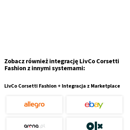
Zobacz również integrację LivCo Corsetti
Fashion z innymi systemami:
LivCo Corsetti Fashion + Integracja z Marketplace