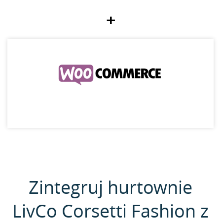
+
Zintegruj hurtownie
LivCo Corsetti Fashion z