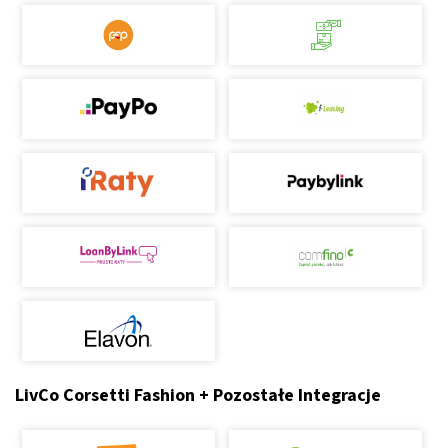
LivCo Corsetti Fashion + Pozostałe Integracje