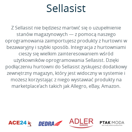
Sellasist
Z Sellasist nie będziesz martwić się o uzupełnienie
stanów magazynowych — z pomocą naszego
oprogramowania zaimportujesz produkty z hurtowni w
bezawaryjny i szybki sposób. Integracja z hurtowniami
cieszy się wielkim zainteresowaniem wśród
użytkowników oprogramowania Sellasist. Dzięki
podłączeniu hurtowni do Sellasist zyskujesz dodatkowy
zewnętrzny magazyn, który jest widoczny w systemie i
możesz korzystając z niego wystawiać produkty na
marketplace’ach takich jak Allegro, eBay, Amazon.