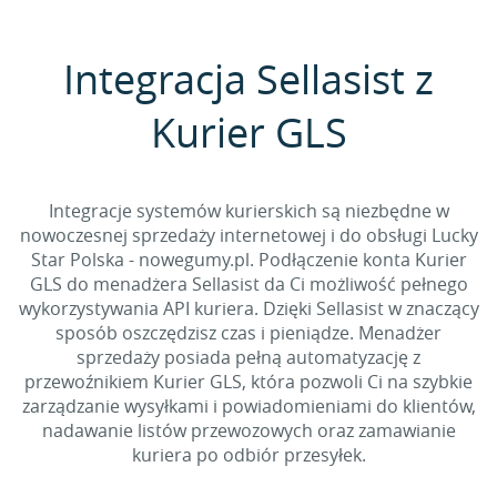
Integracja Sellasist z
Kurier GLS
Integracje systemów kurierskich są niezbędne w
nowoczesnej sprzedaży internetowej i do obsługi Lucky
Star Polska - nowegumy.pl. Podłączenie konta Kurier
GLS do menadżera Sellasist da Ci możliwość pełnego
wykorzystywania API kuriera. Dzięki Sellasist w znaczący
sposób oszczędzisz czas i pieniądze. Menadżer
sprzedaży posiada pełną automatyzację z
przewoźnikiem Kurier GLS, która pozwoli Ci na szybkie
zarządzanie wysyłkami i powiadomieniami do klientów,
nadawanie listów przewozowych oraz zamawianie
kuriera po odbiór przesyłek.