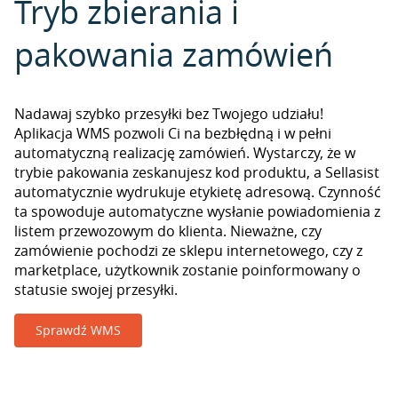
Tryb zbierania i
pakowania zamówień
Nadawaj szybko przesyłki bez Twojego udziału!
Aplikacja WMS pozwoli Ci na bezbłędną i w pełni
automatyczną realizację zamówień. Wystarczy, że w
trybie pakowania zeskanujesz kod produktu, a Sellasist
automatycznie wydrukuje etykietę adresową. Czynność
ta spowoduje automatyczne wysłanie powiadomienia z
listem przewozowym do klienta. Nieważne, czy
zamówienie pochodzi ze sklepu internetowego, czy z
marketplace, użytkownik zostanie poinformowany o
statusie swojej przesyłki.
Sprawdź WMS