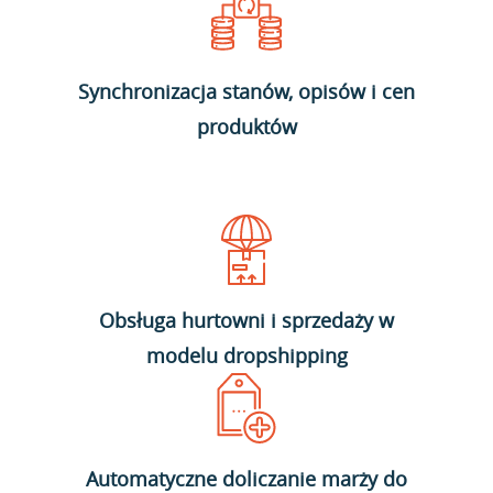
Synchronizacja stanów, opisów i cen
produktów
Obsługa hurtowni i sprzedaży w
modelu dropshipping
Automatyczne doliczanie marży do