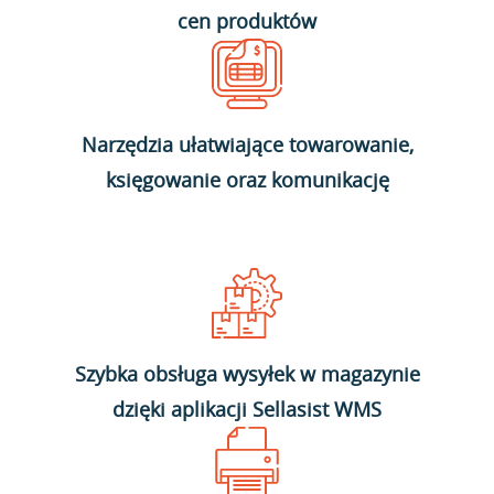
cen produktów
Narzędzia ułatwiające towarowanie,
księgowanie oraz komunikację
Szybka obsługa wysyłek w magazynie
dzięki aplikacji Sellasist WMS