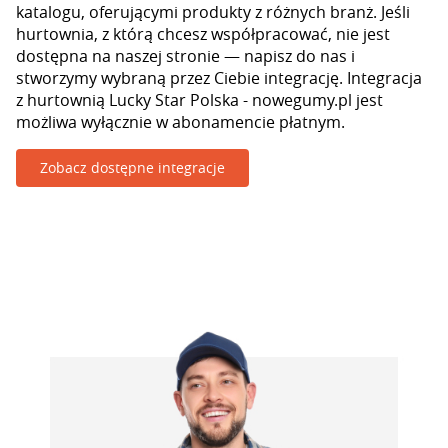
katalogu, oferującymi produkty z różnych branż. Jeśli
hurtownia, z którą chcesz współpracować, nie jest
dostępna na naszej stronie — napisz do nas i
stworzymy wybraną przez Ciebie integrację. Integracja
z hurtownią Lucky Star Polska - nowegumy.pl jest
możliwa wyłącznie w abonamencie płatnym.
Zobacz dostępne integracje