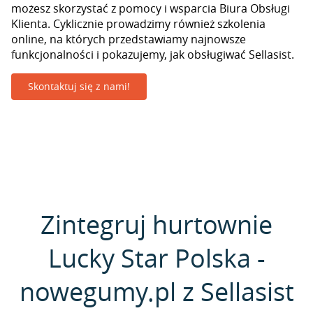
możesz skorzystać z pomocy i wsparcia Biura Obsługi
Klienta. Cyklicznie prowadzimy również szkolenia
online, na których przedstawiamy najnowsze
funkcjonalności i pokazujemy, jak obsługiwać Sellasist.
Skontaktuj się z nami!
Zintegruj hurtownie
Lucky Star Polska -
nowegumy.pl z Sellasist