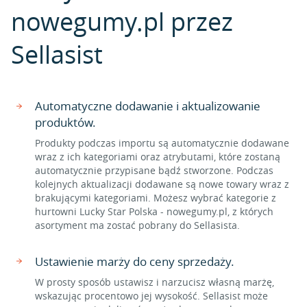
nowegumy.pl przez
Sellasist
Automatyczne dodawanie i aktualizowanie
produktów.
Produkty podczas importu są automatycznie dodawane
wraz z ich kategoriami oraz atrybutami, które zostaną
automatycznie przypisane bądź stworzone. Podczas
kolejnych aktualizacji dodawane są nowe towary wraz z
brakującymi kategoriami. Możesz wybrać kategorie z
hurtowni Lucky Star Polska - nowegumy.pl, z których
asortyment ma zostać pobrany do Sellasista.
Ustawienie marży do ceny sprzedaży.
W prosty sposób ustawisz i narzucisz własną marżę,
wskazując procentowo jej wysokość. Sellasist może