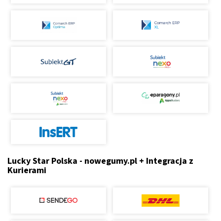
Lucky Star Polska - nowegumy.pl + Integracja z
Kurierami