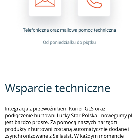
Wsparcie techniczne
Integracja z przewoźnikiem Kurier GLS oraz
podłączenie hurtowni Lucky Star Polska - nowegumy.pl
jest bardzo proste. Za pomocą naszych narzędzi
produkty z hurtowni zostaną automatycznie dodane i
zsynchronizowane z Sellasist. W każdym momencie