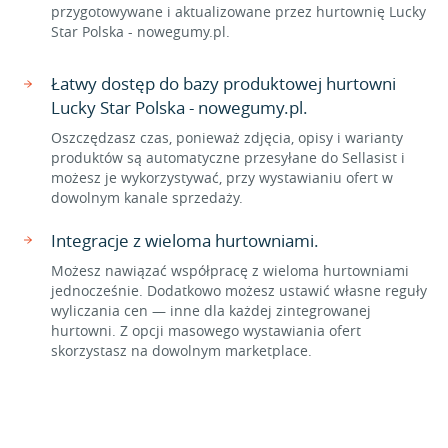
przygotowywane i aktualizowane przez hurtownię Lucky
Star Polska - nowegumy.pl.
Łatwy dostęp do bazy produktowej hurtowni
Lucky Star Polska - nowegumy.pl.
Oszczędzasz czas, ponieważ zdjęcia, opisy i warianty
produktów są automatyczne przesyłane do Sellasist i
możesz je wykorzystywać, przy wystawianiu ofert w
dowolnym kanale sprzedaży.
Integracje z wieloma hurtowniami.
Możesz nawiązać współpracę z wieloma hurtowniami
jednocześnie. Dodatkowo możesz ustawić własne reguły
wyliczania cen — inne dla każdej zintegrowanej
hurtowni. Z opcji masowego wystawiania ofert
skorzystasz na dowolnym marketplace.