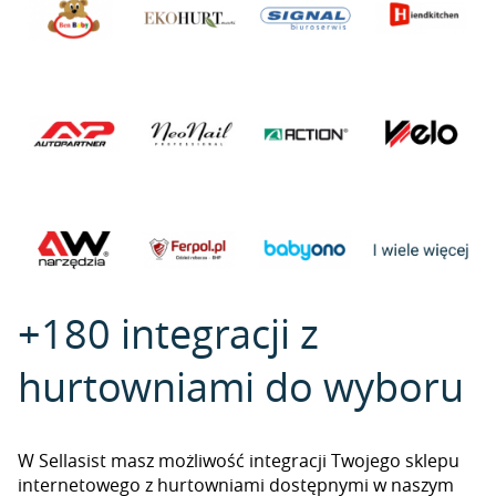
+180 integracji z
hurtowniami do wyboru
W Sellasist masz możliwość integracji Twojego sklepu
internetowego z hurtowniami dostępnymi w naszym