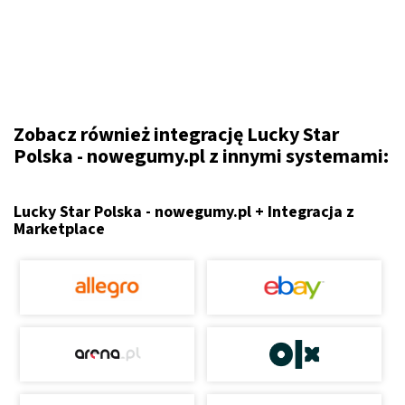
Zobacz również integrację Lucky Star
Polska - nowegumy.pl z innymi systemami:
Lucky Star Polska - nowegumy.pl + Integracja z
Marketplace