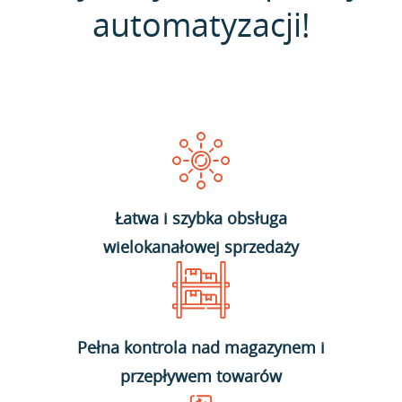
automatyzacji!
Łatwa i szybka obsługa
wielokanałowej sprzedaży
Pełna kontrola nad magazynem i
przepływem towarów