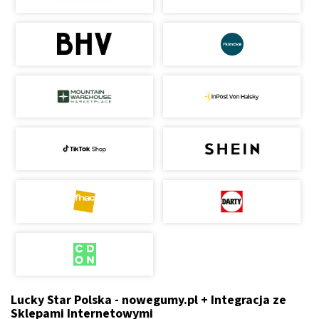
Lucky Star Polska - nowegumy.pl + Integracja ze
Sklepami Internetowymi