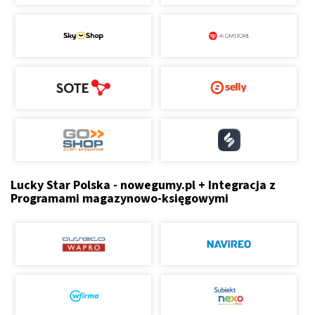
Lucky Star Polska - nowegumy.pl + Integracja z
Programami magazynowo-księgowymi