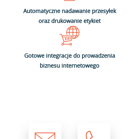
Automatyczne nadawanie przesyłek
oraz drukowanie etykiet
Gotowe integracje do prowadzenia
biznesu internetowego