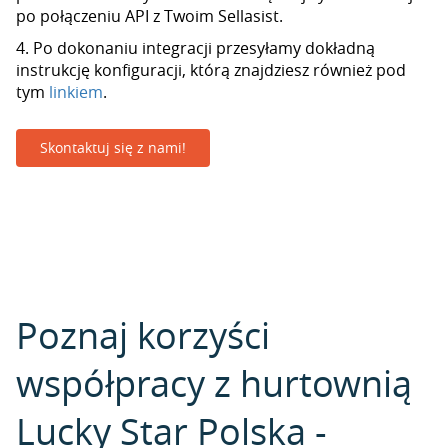
po połączeniu API z Twoim Sellasist.
4. Po dokonaniu integracji przesyłamy dokładną
instrukcję konfiguracji, którą znajdziesz również pod
tym
linkiem
.
Skontaktuj się z nami!
Poznaj korzyści
współpracy z hurtownią
Lucky Star Polska -