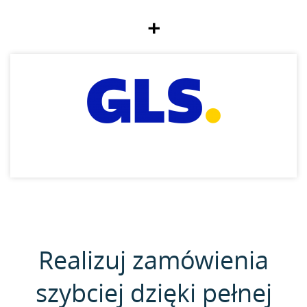
+
Realizuj zamówienia
szybciej dzięki pełnej