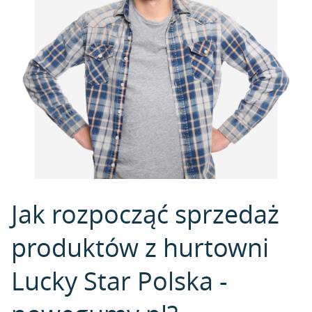
Jak rozpocząć sprzedaż
produktów z hurtowni
Lucky Star Polska -