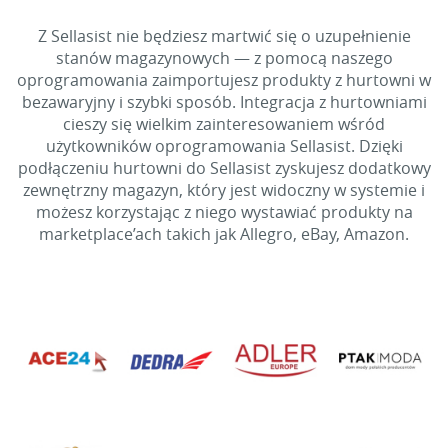
Z Sellasist nie będziesz martwić się o uzupełnienie
stanów magazynowych — z pomocą naszego
oprogramowania zaimportujesz produkty z hurtowni w
bezawaryjny i szybki sposób. Integracja z hurtowniami
cieszy się wielkim zainteresowaniem wśród
użytkowników oprogramowania Sellasist. Dzięki
podłączeniu hurtowni do Sellasist zyskujesz dodatkowy
zewnętrzny magazyn, który jest widoczny w systemie i
możesz korzystając z niego wystawiać produkty na
marketplace’ach takich jak Allegro, eBay, Amazon.