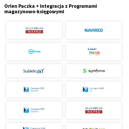
Orlen Paczka + Integracja z Programami
magazynowo-księgowymi