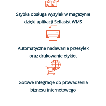
Szybka obsługa wysyłek w magazynie
dzięki aplikacji Sellasist WMS
Automatyczne nadawanie przesyłek
oraz drukowanie etykiet
Gotowe integracje do prowadzenia
biznesu internetowego