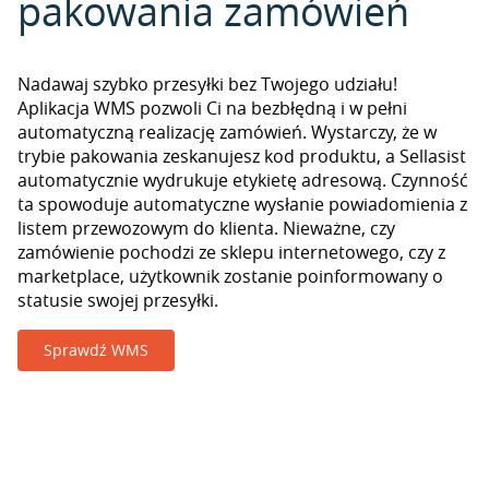
pakowania zamówień
Nadawaj szybko przesyłki bez Twojego udziału!
Aplikacja WMS pozwoli Ci na bezbłędną i w pełni
automatyczną realizację zamówień. Wystarczy, że w
trybie pakowania zeskanujesz kod produktu, a Sellasist
automatycznie wydrukuje etykietę adresową. Czynność
ta spowoduje automatyczne wysłanie powiadomienia z
listem przewozowym do klienta. Nieważne, czy
zamówienie pochodzi ze sklepu internetowego, czy z
marketplace, użytkownik zostanie poinformowany o
statusie swojej przesyłki.
Sprawdź WMS