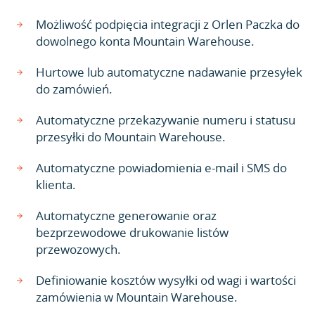
Możliwość podpięcia integracji z Orlen Paczka do
dowolnego konta Mountain Warehouse.
Hurtowe lub automatyczne nadawanie przesyłek
do zamówień.
Automatyczne przekazywanie numeru i statusu
przesyłki do Mountain Warehouse.
Automatyczne powiadomienia e-mail i SMS do
klienta.
Automatyczne generowanie oraz
bezprzewodowe drukowanie listów
przewozowych.
Definiowanie kosztów wysyłki od wagi i wartości
zamówienia w Mountain Warehouse.