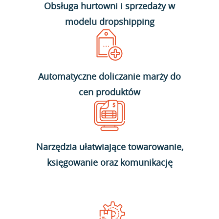
Obsługa hurtowni i sprzedaży w
modelu dropshipping
Automatyczne doliczanie marży do
cen produktów
Narzędzia ułatwiające towarowanie,
księgowanie oraz komunikację