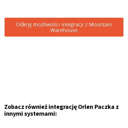
Odkryj możliwości integracji z Mountain
Warehouse
Zobacz również integrację Orlen Paczka z
innymi systemami: