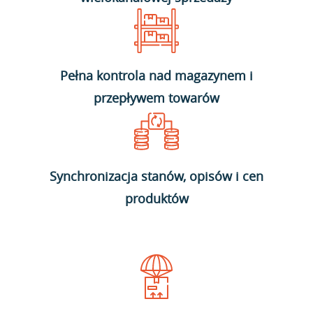
Pełna kontrola nad magazynem i
przepływem towarów
Synchronizacja stanów, opisów i cen
produktów