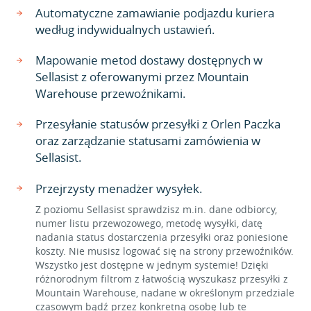
Automatyczne zamawianie podjazdu kuriera
według indywidualnych ustawień.
Mapowanie metod dostawy dostępnych w
Sellasist z oferowanymi przez Mountain
Warehouse przewoźnikami.
Przesyłanie statusów przesyłki z Orlen Paczka
oraz zarządzanie statusami zamówienia w
Sellasist.
Przejrzysty menadżer wysyłek.
Z poziomu Sellasist sprawdzisz m.in. dane odbiorcy,
numer listu przewozowego, metodę wysyłki, datę
nadania status dostarczenia przesyłki oraz poniesione
koszty. Nie musisz logować się na strony przewoźników.
Wszystko jest dostępne w jednym systemie! Dzięki
różnorodnym filtrom z łatwością wyszukasz przesyłki z
Mountain Warehouse, nadane w określonym przedziale
czasowym bądź przez konkretną osobę lub te