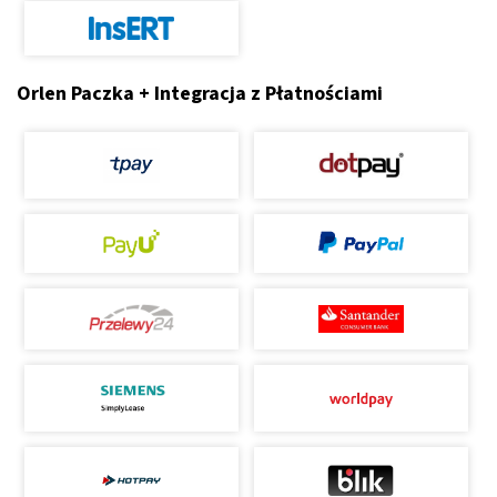
Orlen Paczka + Integracja z Płatnościami