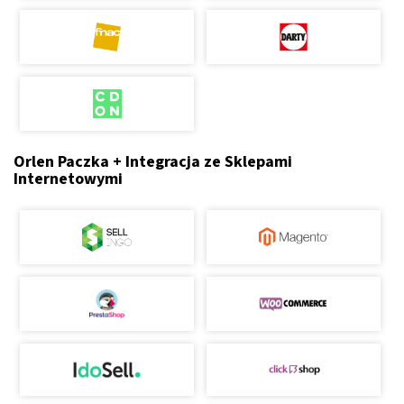
Orlen Paczka + Integracja ze Sklepami
Internetowymi