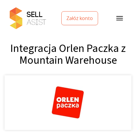
Załóż konto
Integracja Orlen Paczka z
Mountain Warehouse