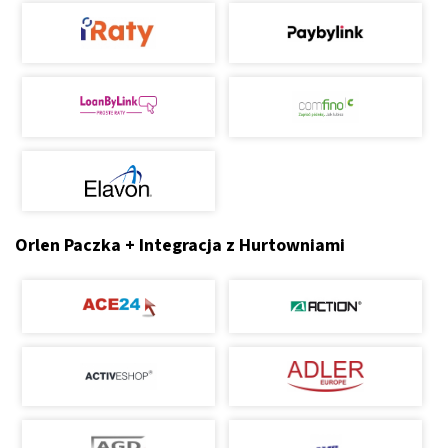
Orlen Paczka + Integracja z Hurtowniami