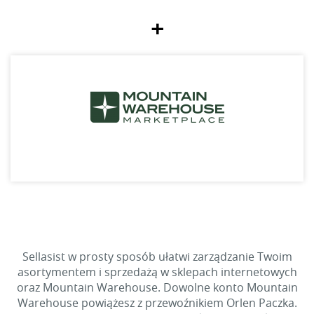
+
Sellasist w prosty sposób ułatwi zarządzanie Twoim
asortymentem i sprzedażą w sklepach internetowych
oraz Mountain Warehouse. Dowolne konto Mountain
Warehouse powiążesz z przewoźnikiem Orlen Paczka.