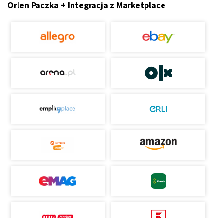
Orlen Paczka + Integracja z Marketplace