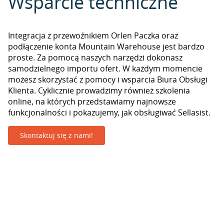
Wsparcie techniczne
Integracja z przewoźnikiem Orlen Paczka oraz
podłączenie konta Mountain Warehouse jest bardzo
proste. Za pomocą naszych narzędzi dokonasz
samodzielnego importu ofert. W każdym momencie
możesz skorzystać z pomocy i wsparcia Biura Obsługi
Klienta. Cyklicznie prowadzimy również szkolenia
online, na których przedstawiamy najnowsze
funkcjonalności i pokazujemy, jak obsługiwać Sellasist.
Skontaktuj się z nami!