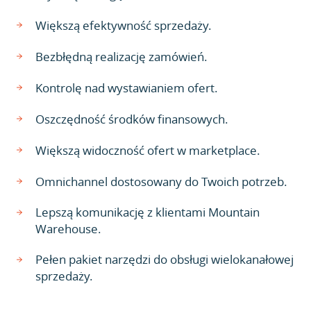
Większą efektywność sprzedaży.
Bezbłędną realizację zamówień.
Kontrolę nad wystawianiem ofert.
Oszczędność środków finansowych.
Większą widoczność ofert w marketplace.
Omnichannel dostosowany do Twoich potrzeb.
Lepszą komunikację z klientami Mountain
Warehouse.
Pełen pakiet narzędzi do obsługi wielokanałowej
sprzedaży.