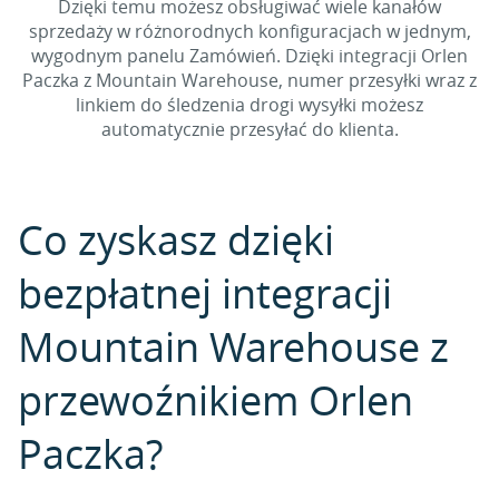
Dzięki temu możesz obsługiwać wiele kanałów
sprzedaży w różnorodnych konfiguracjach w jednym,
wygodnym panelu Zamówień. Dzięki integracji Orlen
Paczka z Mountain Warehouse, numer przesyłki wraz z
linkiem do śledzenia drogi wysyłki możesz
automatycznie przesyłać do klienta.
Co zyskasz dzięki
bezpłatnej integracji
Mountain Warehouse z
przewoźnikiem Orlen
Paczka?