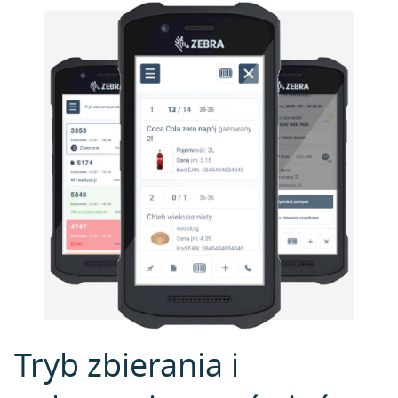
Tryb zbierania i