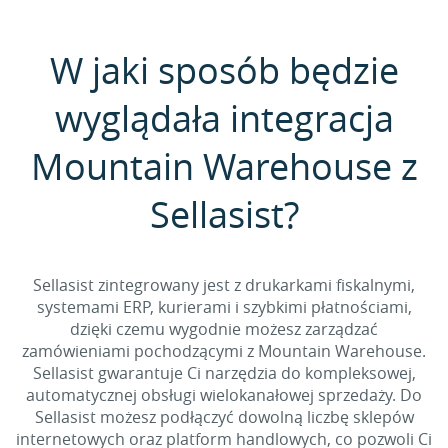
W jaki sposób będzie
wyglądała integracja
Mountain Warehouse z
Sellasist?
Sellasist zintegrowany jest z drukarkami fiskalnymi,
systemami ERP, kurierami i szybkimi płatnościami,
dzięki czemu wygodnie możesz zarządzać
zamówieniami pochodzącymi z Mountain Warehouse.
Sellasist gwarantuje Ci narzędzia do kompleksowej,
automatycznej obsługi wielokanałowej sprzedaży. Do
Sellasist możesz podłączyć dowolną liczbę sklepów
internetowych oraz platform handlowych, co pozwoli Ci