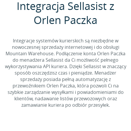
Integracja Sellasist z
Orlen Paczka
Integracje systemów kurierskich są niezbędne w
nowoczesnej sprzedaży internetowej i do obsługi
Mountain Warehouse. Podłączenie konta Orlen Paczka
do menadżera Sellasist da Ci możliwość pełnego
wykorzystywania API kuriera. Dzięki Sellasist w znaczący
sposób oszczędzisz czas i pieniądze. Menadżer
sprzedaży posiada pełną automatyzację z
przewoźnikiem Orlen Paczka, która pozwoli Ci na
szybkie zarządzanie wysyłkami i powiadomieniami do
klientów, nadawanie listów przewozowych oraz
zamawianie kuriera po odbiór przesyłek.