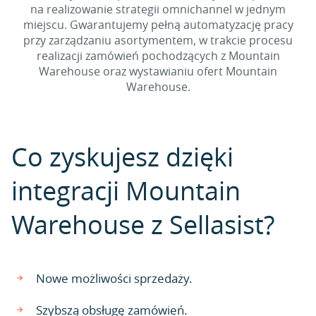
na realizowanie strategii omnichannel w jednym
miejscu. Gwarantujemy pełną automatyzację pracy
przy zarządzaniu asortymentem, w trakcie procesu
realizacji zamówień pochodzących z Mountain
Warehouse oraz wystawianiu ofert Mountain
Warehouse.
Co zyskujesz dzięki
integracji Mountain
Warehouse z Sellasist?
Nowe możliwości sprzedaży.
Szybszą obsługę zamówień.