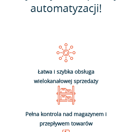
automatyzacji!
Łatwa i szybka obsługa
wielokanałowej sprzedaży
Pełna kontrola nad magazynem i
przepływem towarów