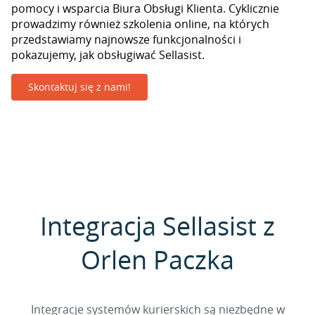
pomocy i wsparcia Biura Obsługi Klienta. Cyklicznie
prowadzimy również szkolenia online, na których
przedstawiamy najnowsze funkcjonalności i
pokazujemy, jak obsługiwać Sellasist.
Skontaktuj się z nami!
Integracja Sellasist z
Orlen Paczka
Integracje systemów kurierskich są niezbędne w