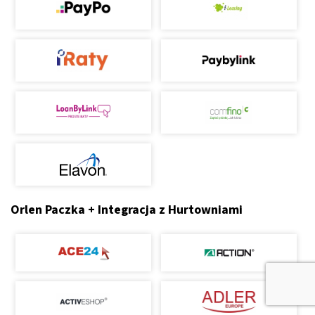
Orlen Paczka + Integracja z Hurtowniami