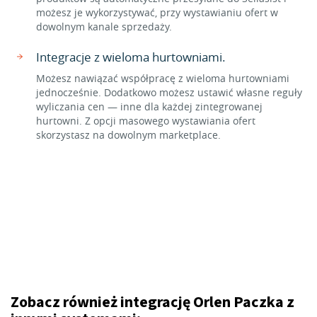
możesz je wykorzystywać, przy wystawianiu ofert w
dowolnym kanale sprzedaży.
Integracje z wieloma hurtowniami.
Możesz nawiązać współpracę z wieloma hurtowniami
jednocześnie. Dodatkowo możesz ustawić własne reguły
wyliczania cen — inne dla każdej zintegrowanej
hurtowni. Z opcji masowego wystawiania ofert
skorzystasz na dowolnym marketplace.
Zobacz również integrację Orlen Paczka z