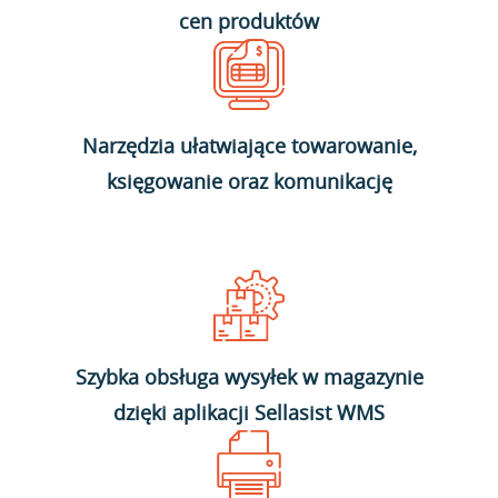
cen produktów
Narzędzia ułatwiające towarowanie,
księgowanie oraz komunikację
Szybka obsługa wysyłek w magazynie
dzięki aplikacji Sellasist WMS