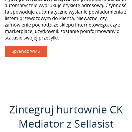
automatycznie wydrukuje etykietę adresową. Czynność
ta spowoduje automatyczne wysłanie powiadomienia z
listem przewozowym do klienta. Nieważne, czy
zamówienie pochodzi ze sklepu internetowego, czy z
marketplace, użytkownik zostanie poinformowany o
statusie swojej przesyłki.
Sprawdź WMS
Zintegruj hurtownie CK
Mediator z Sellasist