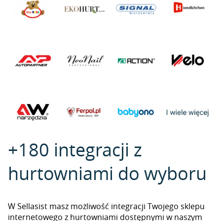
+180 integracji z
hurtowniami do wyboru
W Sellasist masz możliwość integracji Twojego sklepu
internetowego z hurtowniami dostępnymi w naszym