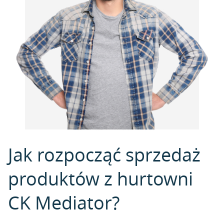
Jak rozpocząć sprzedaż
produktów z hurtowni
CK Mediator?