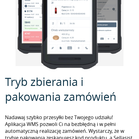
Tryb zbierania i
pakowania zamówień
Nadawaj szybko przesyłki bez Twojego udziału!
Aplikacja WMS pozwoli Ci na bezbłędną i w pełni
automatyczną realizację zamówień. Wystarczy, że w
trybie pakowania zeskanujesz kod produktu, a Sellasist