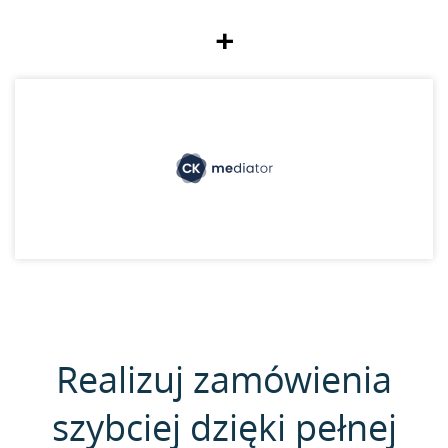
+
Realizuj zamówienia
szybciej dzięki pełnej