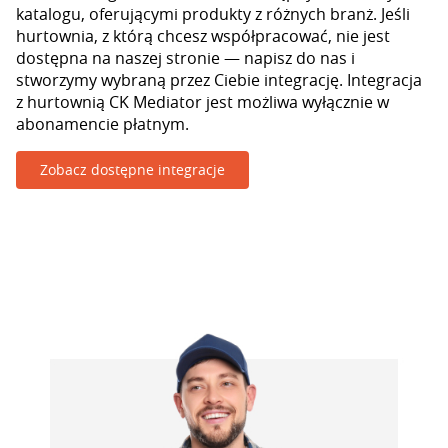
katalogu, oferującymi produkty z różnych branż. Jeśli
hurtownia, z którą chcesz współpracować, nie jest
dostępna na naszej stronie — napisz do nas i
stworzymy wybraną przez Ciebie integrację. Integracja
z hurtownią CK Mediator jest możliwa wyłącznie w
abonamencie płatnym.
Zobacz dostępne integracje