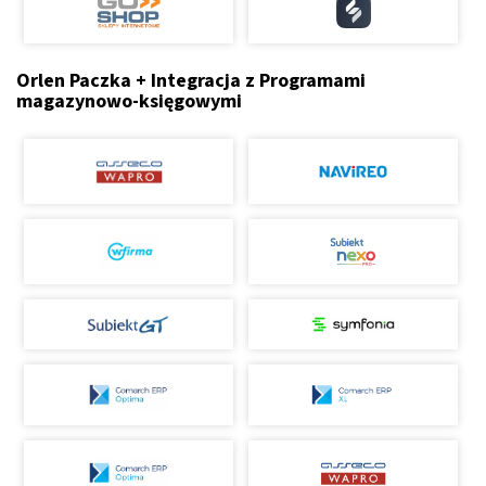
Orlen Paczka + Integracja z Programami
magazynowo-księgowymi