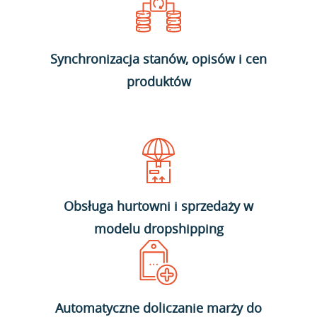
Synchronizacja stanów, opisów i cen
produktów
Obsługa hurtowni i sprzedaży w
modelu dropshipping
Automatyczne doliczanie marży do