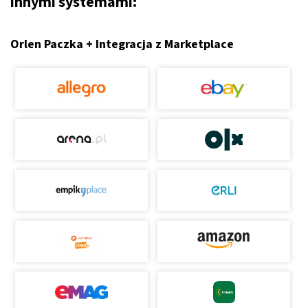
innymi systemami:
Orlen Paczka + Integracja z Marketplace