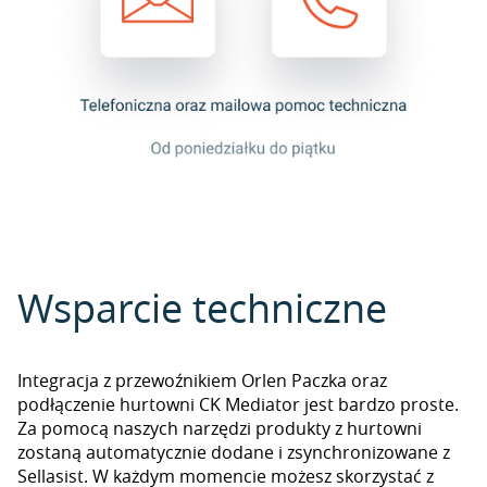
Wsparcie techniczne
Integracja z przewoźnikiem Orlen Paczka oraz
podłączenie hurtowni CK Mediator jest bardzo proste.
Za pomocą naszych narzędzi produkty z hurtowni
zostaną automatycznie dodane i zsynchronizowane z
Sellasist. W każdym momencie możesz skorzystać z