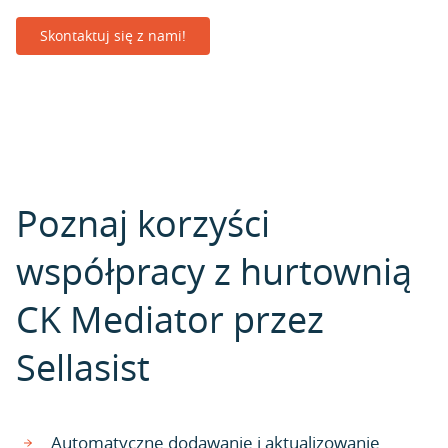
Skontaktuj się z nami!
Poznaj korzyści
współpracy z hurtownią
CK Mediator przez
Sellasist
Automatyczne dodawanie i aktualizowanie