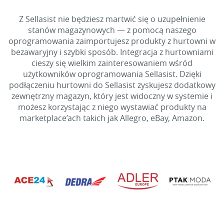
Z Sellasist nie będziesz martwić się o uzupełnienie
stanów magazynowych — z pomocą naszego
oprogramowania zaimportujesz produkty z hurtowni w
bezawaryjny i szybki sposób. Integracja z hurtowniami
cieszy się wielkim zainteresowaniem wśród
użytkowników oprogramowania Sellasist. Dzięki
podłączeniu hurtowni do Sellasist zyskujesz dodatkowy
zewnętrzny magazyn, który jest widoczny w systemie i
możesz korzystając z niego wystawiać produkty na
marketplace’ach takich jak Allegro, eBay, Amazon.