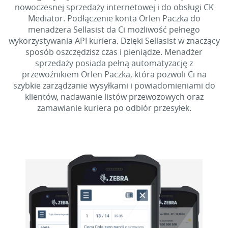
nowoczesnej sprzedaży internetowej i do obsługi CK
Mediator. Podłączenie konta Orlen Paczka do
menadżera Sellasist da Ci możliwość pełnego
wykorzystywania API kuriera. Dzięki Sellasist w znaczący
sposób oszczędzisz czas i pieniądze. Menadżer
sprzedaży posiada pełną automatyzację z
przewoźnikiem Orlen Paczka, która pozwoli Ci na
szybkie zarządzanie wysyłkami i powiadomieniami do
klientów, nadawanie listów przewozowych oraz
zamawianie kuriera po odbiór przesyłek.