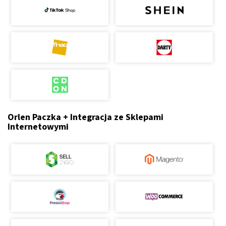
Orlen Paczka + Integracja ze Sklepami
Internetowymi