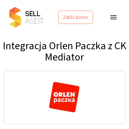
Załóż konto
Integracja Orlen Paczka z CK
Mediator