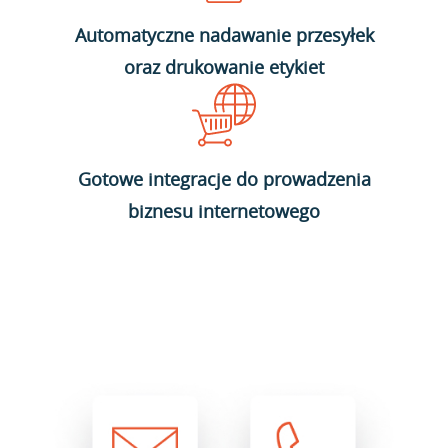
Automatyczne nadawanie przesyłek
oraz drukowanie etykiet
Gotowe integracje do prowadzenia
biznesu internetowego