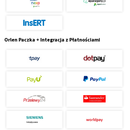
Orlen Paczka + Integracja z Płatnościami