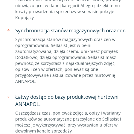
obowiązującej w danej kategorii Allegro, dzięki temu
koszty prowadzenia sprzedaży w serwisie pokryje
Kupujący.
Synchronizacja stanów magazynowych oraz cen
Synchronizacja stanów magazynowych oraz cen w
oprogramowaniu Sellasist jest w pełni
zautomatyzowana, dzięki czemu unikniesz pomyłek.
Dodatkowo, dzięki oprogramowaniu Sellasist masz
pewność, że korzystasz z najaktualniejszych zdjęć,
opisów i cen w ofertach, ponieważ są one
przygotowywane i aktualizowane przez hurtownię
ANNAPOL.
Łatwy dostęp do bazy produktowej hurtowni
ANNAPOL.
Oszczędzasz czas, ponieważ zdjęcia, opisy i warianty
produktów są automatyczne przesyłane do Sellasist i
możesz je wykorzystywać, przy wystawianiu ofert w
dowolnym kanale sprzedaży.