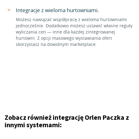
Integracje z wieloma hurtowniami.
Możesz nawiązać współpracę z wieloma hurtowniami
jednocześnie. Dodatkowo możesz ustawić własne reguły
wyliczania cen — inne dla każdej zintegrowanej
hurtowni. Z opcji masowego wystawiania ofert
skorzystasz na dowolnym marketplace.
Zobacz również integrację Orlen Paczka z
innymi systemami: