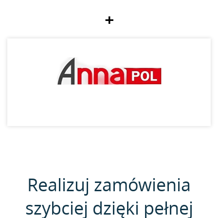
+
Realizuj zamówienia
szybciej dzięki pełnej