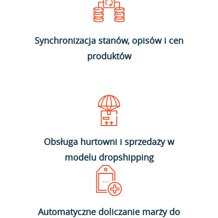
Synchronizacja stanów, opisów i cen
produktów
Obsługa hurtowni i sprzedaży w
modelu dropshipping
Automatyczne doliczanie marży do