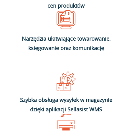
cen produktów
Narzędzia ułatwiające towarowanie,
księgowanie oraz komunikację
Szybka obsługa wysyłek w magazynie
dzięki aplikacji Sellasist WMS