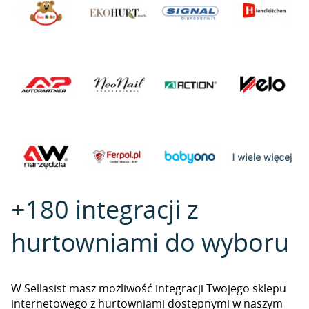
+180 integracji z
hurtowniami do wyboru
W Sellasist masz możliwość integracji Twojego sklepu
internetowego z hurtowniami dostępnymi w naszym