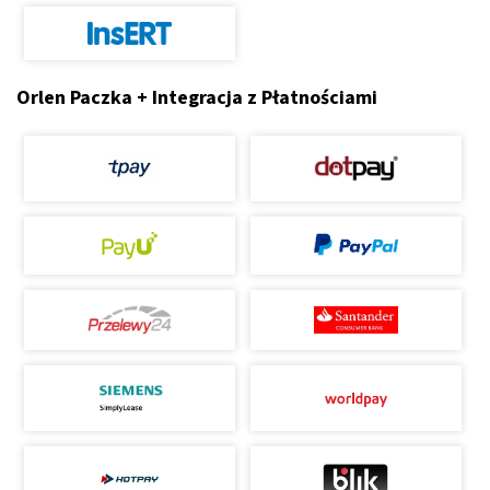
Orlen Paczka + Integracja z Płatnościami