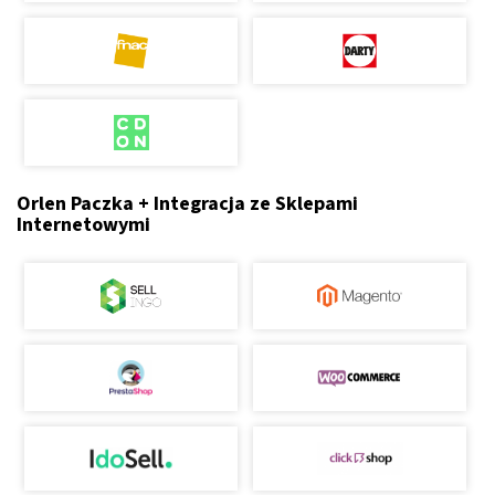
Orlen Paczka + Integracja ze Sklepami
Internetowymi