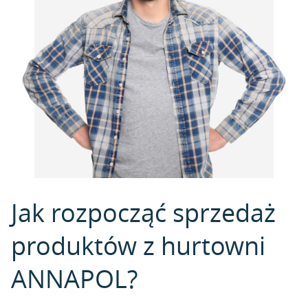
Jak rozpocząć sprzedaż
produktów z hurtowni
ANNAPOL?