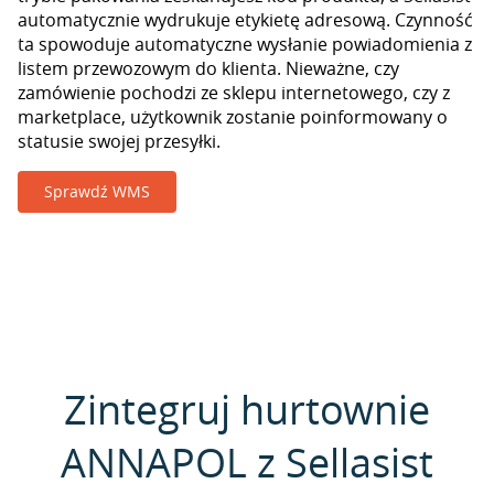
automatycznie wydrukuje etykietę adresową. Czynność
ta spowoduje automatyczne wysłanie powiadomienia z
listem przewozowym do klienta. Nieważne, czy
zamówienie pochodzi ze sklepu internetowego, czy z
marketplace, użytkownik zostanie poinformowany o
statusie swojej przesyłki.
Sprawdź WMS
Zintegruj hurtownie
ANNAPOL z Sellasist