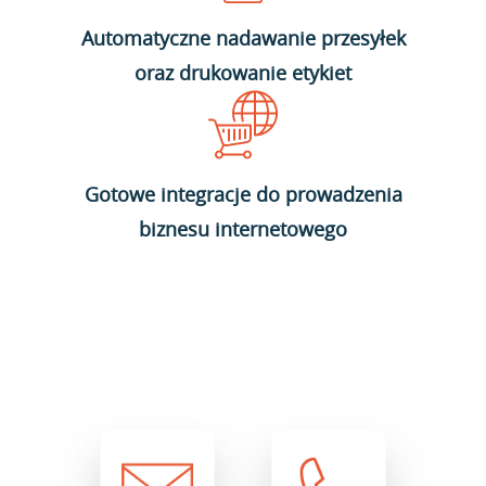
Automatyczne nadawanie przesyłek
oraz drukowanie etykiet
Gotowe integracje do prowadzenia
biznesu internetowego