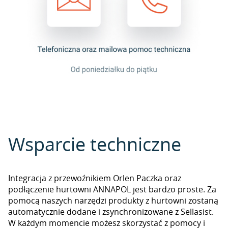
Wsparcie techniczne
Integracja z przewoźnikiem Orlen Paczka oraz
podłączenie hurtowni ANNAPOL jest bardzo proste. Za
pomocą naszych narzędzi produkty z hurtowni zostaną
automatycznie dodane i zsynchronizowane z Sellasist.
W każdym momencie możesz skorzystać z pomocy i