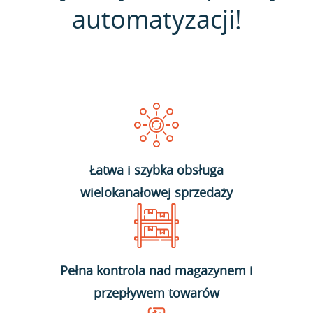
automatyzacji!
Łatwa i szybka obsługa
wielokanałowej sprzedaży
Pełna kontrola nad magazynem i
przepływem towarów