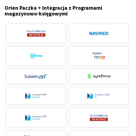
Orlen Paczka + Integracja z Programami
magazynowo-księgowymi