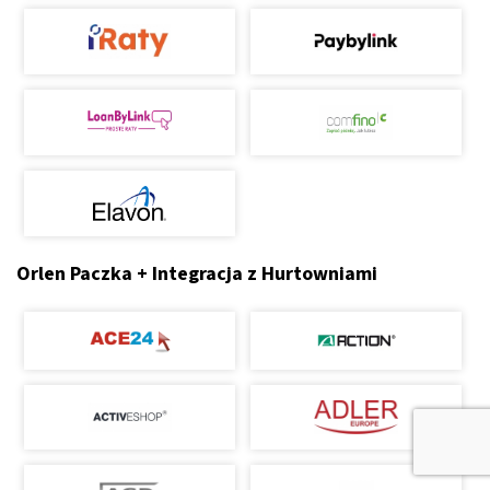
Orlen Paczka + Integracja z Hurtowniami