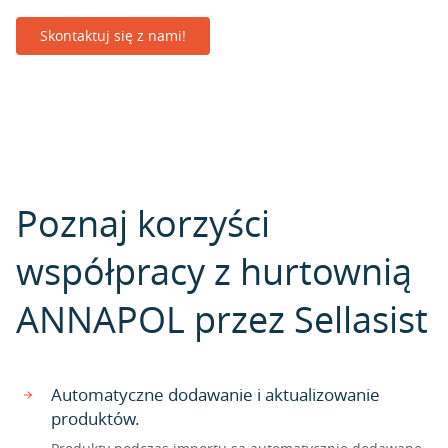
Skontaktuj się z nami!
Poznaj korzyści
współpracy z hurtownią
ANNAPOL przez Sellasist
Automatyczne dodawanie i aktualizowanie
produktów.