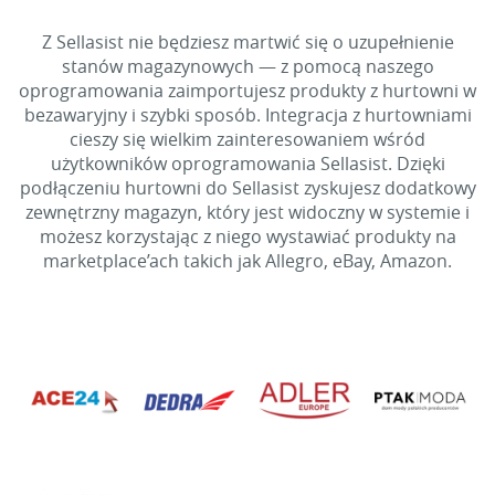
Z Sellasist nie będziesz martwić się o uzupełnienie
stanów magazynowych — z pomocą naszego
oprogramowania zaimportujesz produkty z hurtowni w
bezawaryjny i szybki sposób. Integracja z hurtowniami
cieszy się wielkim zainteresowaniem wśród
użytkowników oprogramowania Sellasist. Dzięki
podłączeniu hurtowni do Sellasist zyskujesz dodatkowy
zewnętrzny magazyn, który jest widoczny w systemie i
możesz korzystając z niego wystawiać produkty na
marketplace’ach takich jak Allegro, eBay, Amazon.