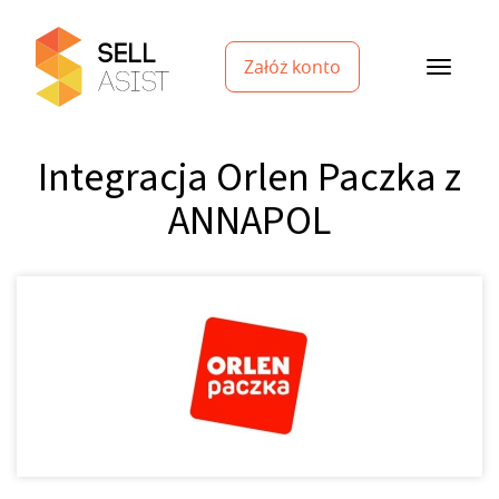
Załóż konto
Integracja Orlen Paczka z
ANNAPOL