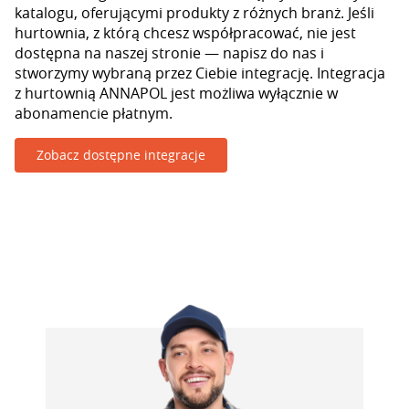
katalogu, oferującymi produkty z różnych branż. Jeśli
hurtownia, z którą chcesz współpracować, nie jest
dostępna na naszej stronie — napisz do nas i
stworzymy wybraną przez Ciebie integrację. Integracja
z hurtownią ANNAPOL jest możliwa wyłącznie w
abonamencie płatnym.
Zobacz dostępne integracje