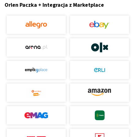
Orlen Paczka + Integracja z Marketplace