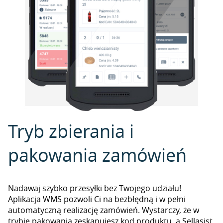
Tryb zbierania i
pakowania zamówień
Nadawaj szybko przesyłki bez Twojego udziału!
Aplikacja WMS pozwoli Ci na bezbłędną i w pełni
automatyczną realizację zamówień. Wystarczy, że w
trybie pakowania zeskanujesz kod produktu, a Sellasist