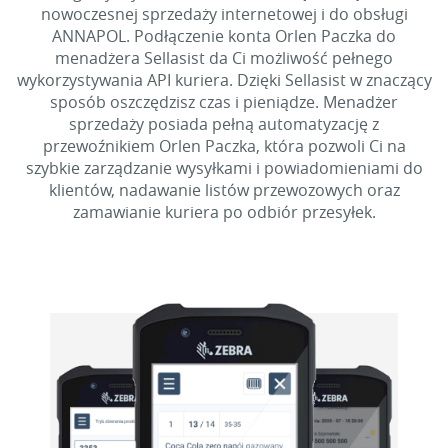
nowoczesnej sprzedaży internetowej i do obsługi
ANNAPOL. Podłączenie konta Orlen Paczka do
menadżera Sellasist da Ci możliwość pełnego
wykorzystywania API kuriera. Dzięki Sellasist w znaczący
sposób oszczędzisz czas i pieniądze. Menadżer
sprzedaży posiada pełną automatyzację z
przewoźnikiem Orlen Paczka, która pozwoli Ci na
szybkie zarządzanie wysyłkami i powiadomieniami do
klientów, nadawanie listów przewozowych oraz
zamawianie kuriera po odbiór przesyłek.