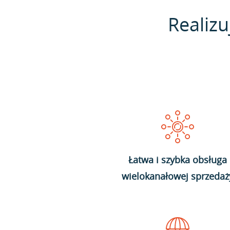
Realizu
Łatwa i szybka obsługa
wielokanałowej sprzedaż