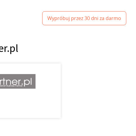
Wypróbuj przez 30 dni za darmo
r.pl