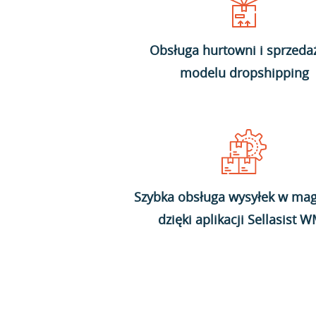
Obsługa hurtowni i sprzeda
modelu dropshipping
Szybka obsługa wysyłek w mag
dzięki aplikacji Sellasist 