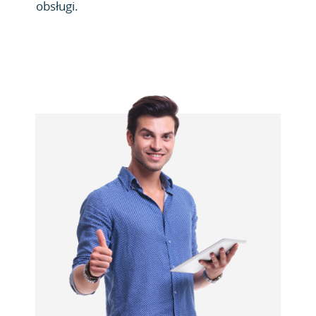
obsługi.