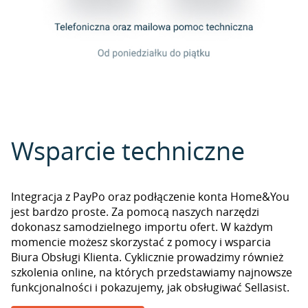
Wsparcie techniczne
Integracja z PayPo oraz podłączenie konta Home&You
jest bardzo proste. Za pomocą naszych narzędzi
dokonasz samodzielnego importu ofert. W każdym
momencie możesz skorzystać z pomocy i wsparcia
Biura Obsługi Klienta. Cyklicznie prowadzimy również
szkolenia online, na których przedstawiamy najnowsze
funkcjonalności i pokazujemy, jak obsługiwać Sellasist.