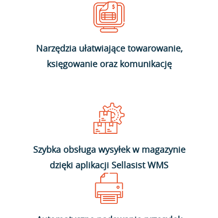
Narzędzia ułatwiające towarowanie,
księgowanie oraz komunikację
Szybka obsługa wysyłek w magazynie
dzięki aplikacji Sellasist WMS