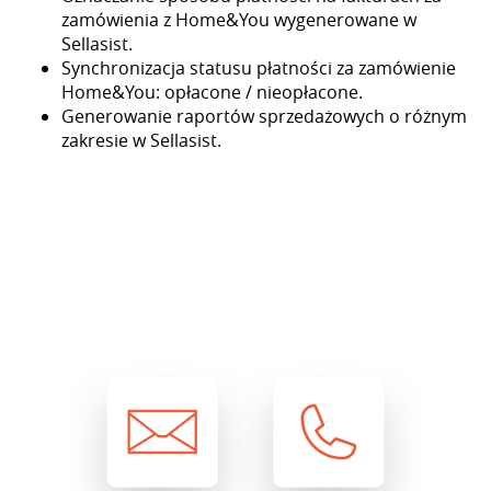
zamówienia z Home&You wygenerowane w
Sellasist.
Synchronizacja statusu płatności za zamówienie
Home&You: opłacone / nieopłacone.
Generowanie raportów sprzedażowych o różnym
zakresie w Sellasist.