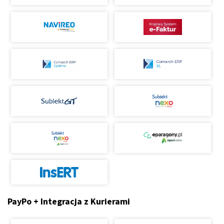
PayPo + Integracja z Kurierami