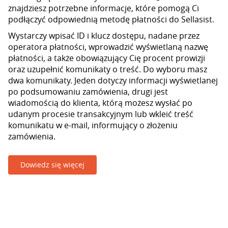
znajdziesz potrzebne informacje, które pomogą Ci
podłączyć odpowiednią metodę płatności do Sellasist.
Wystarczy wpisać ID i klucz dostępu, nadane przez
operatora płatności, wprowadzić wyświetlaną nazwę
płatności, a także obowiązujący Cię procent prowizji
oraz uzupełnić komunikaty o treść. Do wyboru masz
dwa komunikaty. Jeden dotyczy informacji wyświetlanej
po podsumowaniu zamówienia, drugi jest
wiadomością do klienta, którą możesz wysłać po
udanym procesie transakcyjnym lub wkleić treść
komunikatu w e-mail, informujący o złożeniu
zamówienia.
Dowiedz się więcej