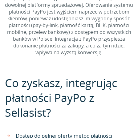
dowolnej platformy sprzedażowej. Oferowanie systemu
płatności PayPo jest wyjściem naprzeciw potrzebom
klientów, ponieważ udostępniasz im wygodny sposób
płatności (pay-by-link, płatność kartą, BLIK, płatności
mobilne, przelew bankowy) z dostępem do wszystkich
banków w Polsce. Integracja z PayPo przyspiesza
dokonanie płatności za zakupy, a co za tym idzie,
wpływa na wyższą konwersję.
Co zyskasz, integrując
płatności PayPo z
Sellasist?
Dostęp do pełnej oferty metod płatności