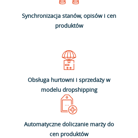
Synchronizacja stanów, opisów i cen
produktów
Obsługa hurtowni i sprzedaży w
modelu dropshipping
Automatyczne doliczanie marży do
cen produktów