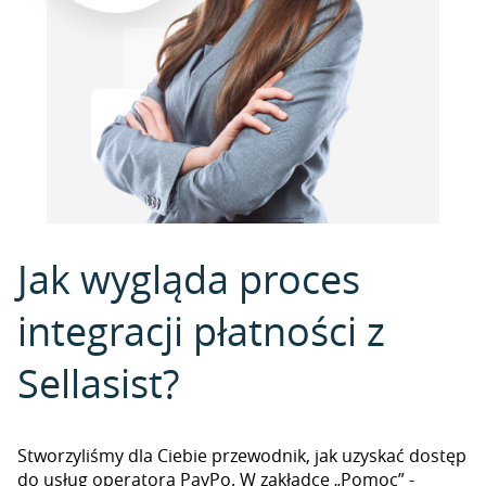
Jak wygląda proces
integracji płatności z
Sellasist?
Stworzyliśmy dla Ciebie przewodnik, jak uzyskać dostęp
do usług operatora PayPo. W zakładce „Pomoc” -