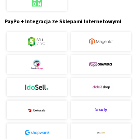
PayPo + Integracja ze Sklepami Internetowymi