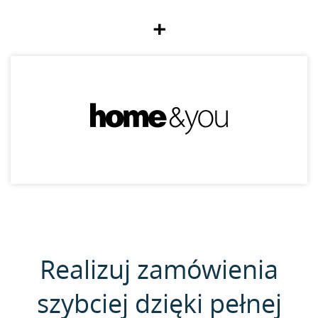
+
Realizuj zamówienia
szybciej dzięki pełnej