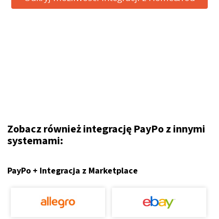
Zobacz również integrację PayPo z innymi
systemami:
PayPo + Integracja z Marketplace