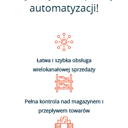
automatyzacji!
Łatwa i szybka obsługa
wielokanałowej sprzedaży
Pełna kontrola nad magazynem i
przepływem towarów