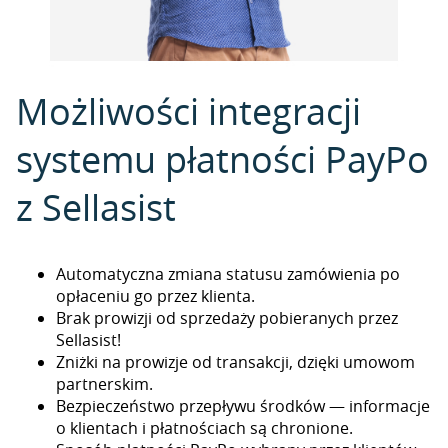
Możliwości integracji
systemu płatności PayPo
z Sellasist
Automatyczna zmiana statusu zamówienia po
opłaceniu go przez klienta.
Brak prowizji od sprzedaży pobieranych przez
Sellasist!
Zniżki na prowizje od transakcji, dzięki umowom
partnerskim.
Bezpieczeństwo przepływu środków — informacje
o klientach i płatnościach są chronione.