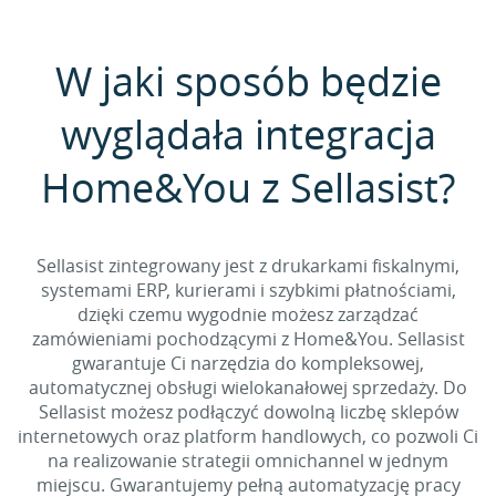
W jaki sposób będzie
wyglądała integracja
Home&You z Sellasist?
Sellasist zintegrowany jest z drukarkami fiskalnymi,
systemami ERP, kurierami i szybkimi płatnościami,
dzięki czemu wygodnie możesz zarządzać
zamówieniami pochodzącymi z Home&You. Sellasist
gwarantuje Ci narzędzia do kompleksowej,
automatycznej obsługi wielokanałowej sprzedaży. Do
Sellasist możesz podłączyć dowolną liczbę sklepów
internetowych oraz platform handlowych, co pozwoli Ci
na realizowanie strategii omnichannel w jednym
miejscu. Gwarantujemy pełną automatyzację pracy