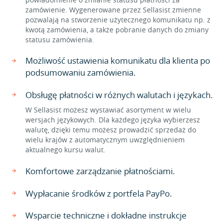
zamówienie. Wygenerowane przez Sellasist zmienne
pozwalają na stworzenie użytecznego komunikatu np. z
kwotą zamówienia, a także pobranie danych do zmiany
statusu zamówienia.
Możliwość ustawienia komunikatu dla klienta po
podsumowaniu zamówienia.
Obsługę płatności w różnych walutach i językach.
W Sellasist możesz wystawiać asortyment w wielu
wersjach językowych. Dla każdego języka wybierzesz
walutę, dzięki temu możesz prowadzić sprzedaż do
wielu krajów z automatycznym uwzględnieniem
aktualnego kursu walut.
Komfortowe zarządzanie płatnościami.
Wypłacanie środków z portfela PayPo.
Wsparcie techniczne i dokładne instrukcje