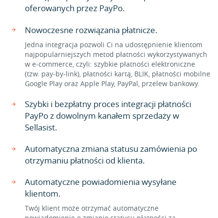
oferowanych przez PayPo.
Nowoczesne rozwiązania płatnicze.
Jedna integracja pozwoli Ci na udostępnienie klientom
najpopularniejszych metod płatności wykorzystywanych
w e-commerce, czyli: szybkie płatności elektroniczne
(tzw. pay-by-link), płatności kartą, BLIK, płatności mobilne
Google Play oraz Apple Play, PayPal, przelew bankowy.
Szybki i bezpłatny proces integracji płatności
PayPo z dowolnym kanałem sprzedaży w
Sellasist.
Automatyczna zmiana statusu zamówienia po
otrzymaniu płatności od klienta.
Automatyczne powiadomienia wysyłane
klientom.
Twój klient może otrzymać automatyczne
powiadomienie o zmianie statusu płatności za