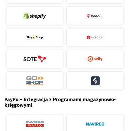
PayPo + Integracja z Programami magazynowo-
księgowymi