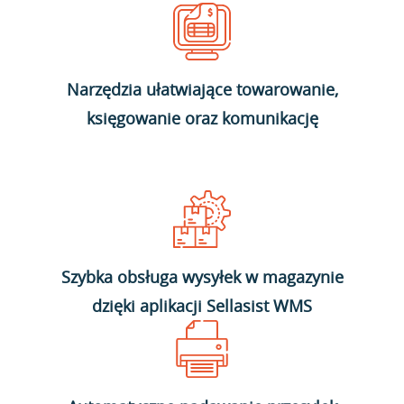
Narzędzia ułatwiające towarowanie,
księgowanie oraz komunikację
Szybka obsługa wysyłek w magazynie
dzięki aplikacji Sellasist WMS