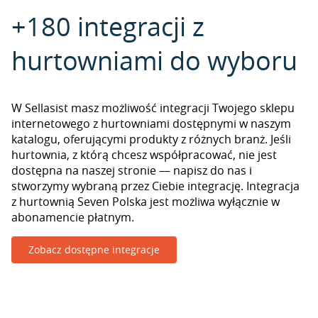
+180 integracji z
hurtowniami do wyboru
W Sellasist masz możliwość integracji Twojego sklepu
internetowego z hurtowniami dostępnymi w naszym
katalogu, oferującymi produkty z różnych branż. Jeśli
hurtownia, z którą chcesz współpracować, nie jest
dostępna na naszej stronie — napisz do nas i
stworzymy wybraną przez Ciebie integrację. Integracja
z hurtownią Seven Polska jest możliwa wyłącznie w
abonamencie płatnym.
Zobacz dostępne integracje