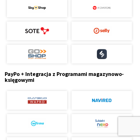
PayPo + Integracja z Programami magazynowo-
księgowymi