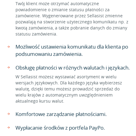
Twój klient może otrzymać automatyczne
powiadomienie o zmianie statusu płatności za
zamówienie. Wygenerowane przez Sellasist zmienne
pozwalają na stworzenie użytecznego komunikatu np. z
kwotą zamówienia, a także pobranie danych do zmiany
statusu zamówienia.
Możliwość ustawienia komunikatu dla klienta po
podsumowaniu zamówienia.
Obsługę płatności w różnych walutach i językach.
W Sellasist możesz wystawiać asortyment w wielu
wersjach językowych. Dla każdego języka wybierzesz
walutę, dzięki temu możesz prowadzić sprzedaż do
wielu krajów z automatycznym uwzględnieniem
aktualnego kursu walut.
Komfortowe zarządzanie płatnościami.
Wypłacanie środków z portfela PayPo.