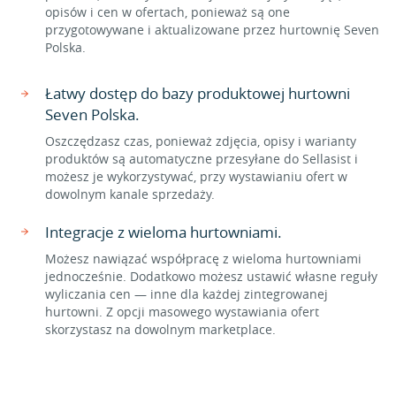
opisów i cen w ofertach, ponieważ są one
przygotowywane i aktualizowane przez hurtownię Seven
Polska.
Łatwy dostęp do bazy produktowej hurtowni
Seven Polska.
Oszczędzasz czas, ponieważ zdjęcia, opisy i warianty
produktów są automatyczne przesyłane do Sellasist i
możesz je wykorzystywać, przy wystawianiu ofert w
dowolnym kanale sprzedaży.
Integracje z wieloma hurtowniami.
Możesz nawiązać współpracę z wieloma hurtowniami
jednocześnie. Dodatkowo możesz ustawić własne reguły
wyliczania cen — inne dla każdej zintegrowanej
hurtowni. Z opcji masowego wystawiania ofert
skorzystasz na dowolnym marketplace.