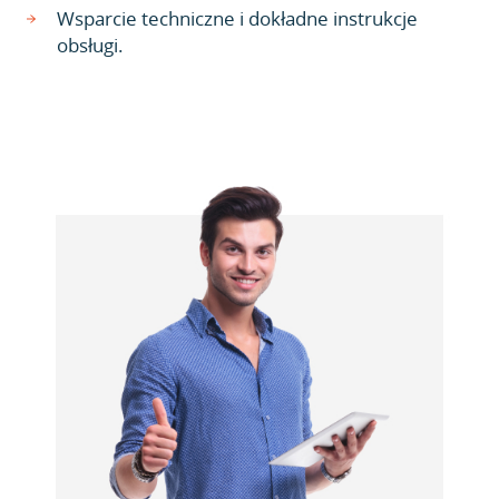
Wsparcie techniczne i dokładne instrukcje
obsługi.