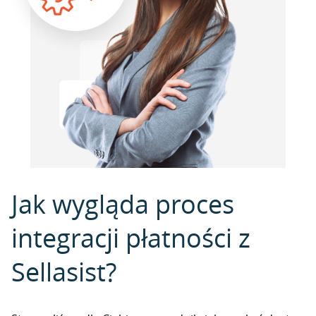
Jak wygląda proces
integracji płatności z
Sellasist?