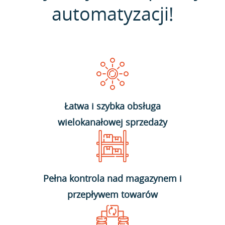
automatyzacji!
Łatwa i szybka obsługa
wielokanałowej sprzedaży
Pełna kontrola nad magazynem i
przepływem towarów