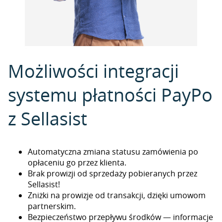
Możliwości integracji
systemu płatności PayPo
z Sellasist
Automatyczna zmiana statusu zamówienia po
opłaceniu go przez klienta.
Brak prowizji od sprzedaży pobieranych przez
Sellasist!
Zniżki na prowizje od transakcji, dzięki umowom
partnerskim.
Bezpieczeństwo przepływu środków — informacje