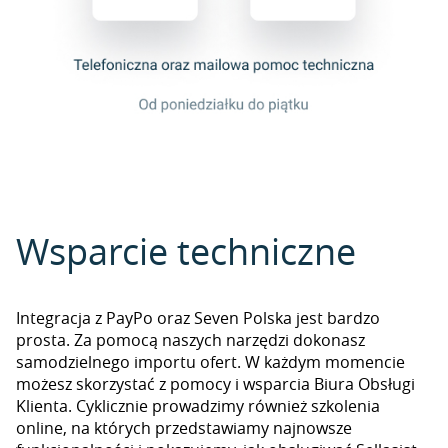
Wsparcie techniczne
Integracja z PayPo oraz Seven Polska jest bardzo
prosta. Za pomocą naszych narzędzi dokonasz
samodzielnego importu ofert. W każdym momencie
możesz skorzystać z pomocy i wsparcia Biura Obsługi
Klienta. Cyklicznie prowadzimy również szkolenia
online, na których przedstawiamy najnowsze