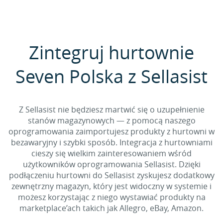
Zintegruj hurtownie
Seven Polska z Sellasist
Z Sellasist nie będziesz martwić się o uzupełnienie
stanów magazynowych — z pomocą naszego
oprogramowania zaimportujesz produkty z hurtowni w
bezawaryjny i szybki sposób. Integracja z hurtowniami
cieszy się wielkim zainteresowaniem wśród
użytkowników oprogramowania Sellasist. Dzięki
podłączeniu hurtowni do Sellasist zyskujesz dodatkowy
zewnętrzny magazyn, który jest widoczny w systemie i
możesz korzystając z niego wystawiać produkty na
marketplace’ach takich jak Allegro, eBay, Amazon.