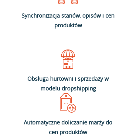
Synchronizacja stanów, opisów i cen
produktów
Obsługa hurtowni i sprzedaży w
modelu dropshipping
Automatyczne doliczanie marży do
cen produktów