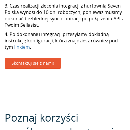
3. Czas realizacji zlecenia integracji z hurtownią Seven
Polska wynosi do 10 dni roboczych, ponieważ musimy
dokonać bezbłędnej synchronizacji po połączeniu API z
Twoim Sellasist.
4. Po dokonaniu integracji przesyłamy dokładną
instrukcję konfiguracji, którą znajdziesz również pod
tym
linkiem
.
Skontaktuj się z nami!
Poznaj korzyści