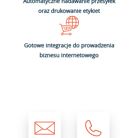
Automatyczne nadawanie przesyłek
oraz drukowanie etykiet
Gotowe integracje do prowadzenia
biznesu internetowego