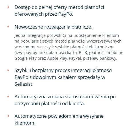
Dostęp do pełnej oferty metod płatności
oferowanych przez PayPo.
Nowoczesne rozwiązania płatnicze.
Jedna integracja pozwoli Ci na udostępnienie klientom
najpopularniejszych metod płatności wykorzystywanych
w e-commerce, czyli: szybkie płatności elektroniczne
(tzw. pay-by-link), płatności kartą, BLIK, płatności mobilne
Google Play oraz Apple Play, PayPal, przelew bankowy.
Szybki i bezpłatny proces integracji płatności
PayPo z dowolnym kanałem sprzedaży w
Sellasist.
Automatyczna zmiana statusu zamówienia po
otrzymaniu płatności od klienta.
Automatyczne powiadomienia wysyłane
klientom.