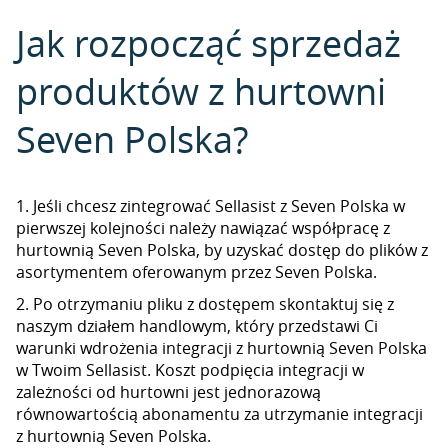
Jak rozpocząć sprzedaż
produktów z hurtowni
Seven Polska?
1. Jeśli chcesz zintegrować Sellasist z Seven Polska w
pierwszej kolejności należy nawiązać współpracę z
hurtownią Seven Polska, by uzyskać dostęp do plików z
asortymentem oferowanym przez Seven Polska.
2. Po otrzymaniu pliku z dostępem skontaktuj się z
naszym działem handlowym, który przedstawi Ci
warunki wdrożenia integracji z hurtownią Seven Polska
w Twoim Sellasist. Koszt podpięcia integracji w
zależności od hurtowni jest jednorazową
równowartością abonamentu za utrzymanie integracji
z hurtownią Seven Polska.