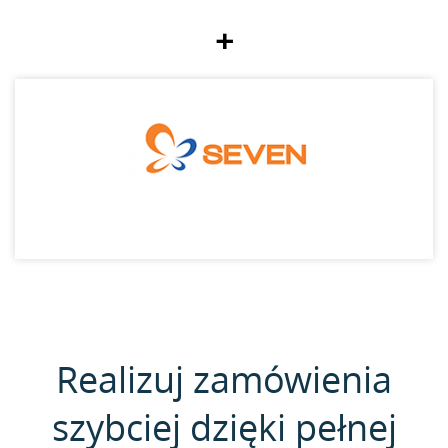
+
Realizuj zamówienia
szybciej dzięki pełnej