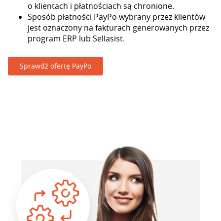
o klientach i płatnościach są chronione.
Sposób płatności PayPo wybrany przez klientów
jest oznaczony na fakturach generowanych przez
program ERP lub Sellasist.
Sprawdź ofertę PayPo