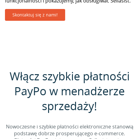
funkcjonalności i pokazujemy, jak obsługiwać Sellasist.
Skontaktuj się z nami!
Włącz szybkie płatności
PayPo w menadżerze
sprzedaży!
Nowoczesne i szybkie płatności elektroniczne stanowią
podstawę dobrze prosperującego e-commerce.