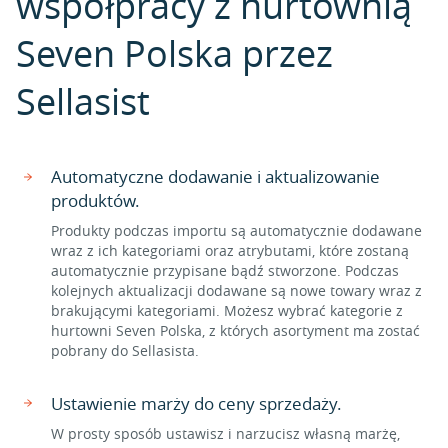
współpracy z hurtownią
Seven Polska przez
Sellasist
Automatyczne dodawanie i aktualizowanie
produktów.
Produkty podczas importu są automatycznie dodawane
wraz z ich kategoriami oraz atrybutami, które zostaną
automatycznie przypisane bądź stworzone. Podczas
kolejnych aktualizacji dodawane są nowe towary wraz z
brakującymi kategoriami. Możesz wybrać kategorie z
hurtowni Seven Polska, z których asortyment ma zostać
pobrany do Sellasista.
Ustawienie marży do ceny sprzedaży.
W prosty sposób ustawisz i narzucisz własną marżę,