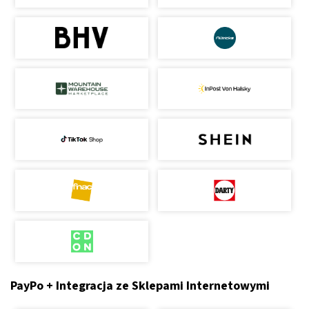
PayPo + Integracja ze Sklepami Internetowymi