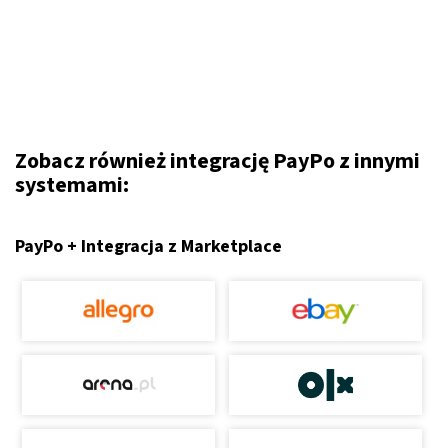
Zobacz również integrację PayPo z innymi
systemami:
PayPo + Integracja z Marketplace