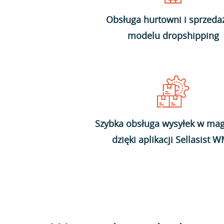
Obsługa hurtowni i sprzeda
modelu dropshipping
Szybka obsługa wysyłek w mag
dzięki aplikacji Sellasist 