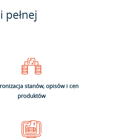
i pełnej
ronizacja stanów, opisów i cen
produktów