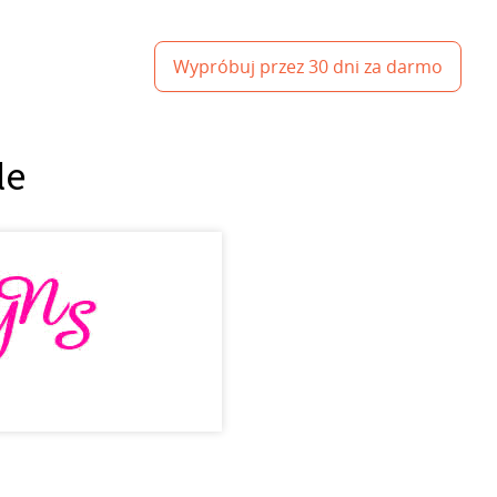
Wypróbuj przez 30 dni za darmo
le