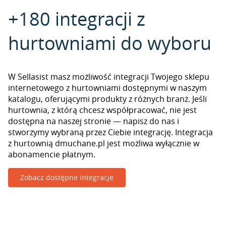
+180 integracji z
hurtowniami do wyboru
W Sellasist masz możliwość integracji Twojego sklepu
internetowego z hurtowniami dostępnymi w naszym
katalogu, oferującymi produkty z różnych branż. Jeśli
hurtownia, z którą chcesz współpracować, nie jest
dostępna na naszej stronie — napisz do nas i
stworzymy wybraną przez Ciebie integrację. Integracja
z hurtownią dmuchane.pl jest możliwa wyłącznie w
abonamencie płatnym.
Zobacz dostępne integracje