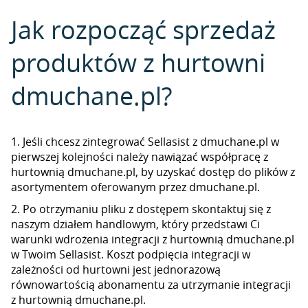
Jak rozpocząć sprzedaż
produktów z hurtowni
dmuchane.pl?
1. Jeśli chcesz zintegrować Sellasist z dmuchane.pl w
pierwszej kolejności należy nawiązać współpracę z
hurtownią dmuchane.pl, by uzyskać dostęp do plików z
asortymentem oferowanym przez dmuchane.pl.
2. Po otrzymaniu pliku z dostępem skontaktuj się z
naszym działem handlowym, który przedstawi Ci
warunki wdrożenia integracji z hurtownią dmuchane.pl
w Twoim Sellasist. Koszt podpięcia integracji w
zależności od hurtowni jest jednorazową
równowartością abonamentu za utrzymanie integracji
z hurtownią dmuchane.pl.