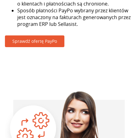
o klientach i płatnościach są chronione.
Sposób płatności PayPo wybrany przez klientów
jest oznaczony na fakturach generowanych przez
program ERP lub Sellasist.
Sprawdź ofertę PayPo