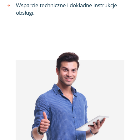
Wsparcie techniczne i dokładne instrukcje
obsługi.