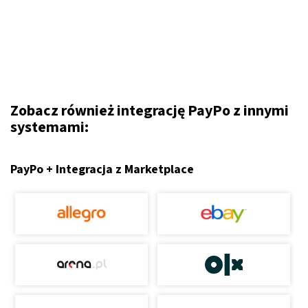
Zobacz również integrację PayPo z innymi
systemami:
PayPo + Integracja z Marketplace