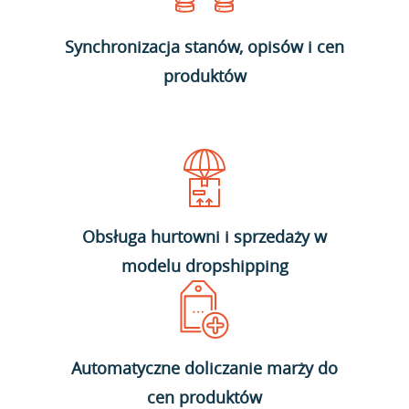
Synchronizacja stanów, opisów i cen
produktów
Obsługa hurtowni i sprzedaży w
modelu dropshipping
Automatyczne doliczanie marży do
cen produktów