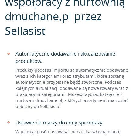
współpracy z hurtownią
dmuchane.pl przez
Sellasist
Automatyczne dodawanie i aktualizowanie
produktów.
Produkty podczas importu są automatycznie dodawane
wraz z ich kategoriami oraz atrybutami, które zostaną
automatycznie przypisane bądź stworzone. Podczas
kolejnych aktualizacji dodawane są nowe towary wraz z
brakującymi kategoriami. Możesz wybrać kategorie z
hurtowni dmuchane.pl, z których asortyment ma zostać
pobrany do Sellasista.
Ustawienie marży do ceny sprzedaży.
W prosty sposób ustawisz i narzucisz własną marżę,