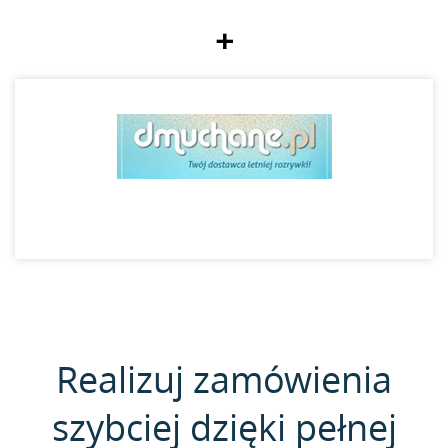
+
Realizuj zamówienia
szybciej dzięki pełnej