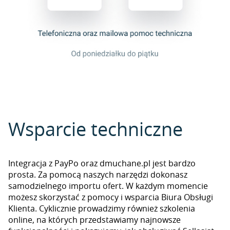
Wsparcie techniczne
Integracja z PayPo oraz dmuchane.pl jest bardzo
prosta. Za pomocą naszych narzędzi dokonasz
samodzielnego importu ofert. W każdym momencie
możesz skorzystać z pomocy i wsparcia Biura Obsługi
Klienta. Cyklicznie prowadzimy również szkolenia
online, na których przedstawiamy najnowsze