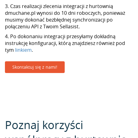
3. Czas realizacji zlecenia integracji z hurtownią
dmuchane.pl wynosi do 10 dni roboczych, ponieważ
musimy dokonać bezbłędnej synchronizacji po
połączeniu API z Twoim Sellasist.
4. Po dokonaniu integracji przesyłamy dokładną
instrukcję konfiguracji, którą znajdziesz również pod
tym
linkiem
.
Skontaktuj się z nami!
Poznaj korzyści