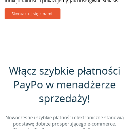
funkcjonalności i pokazujemy, jak obsługiwać Sellasist.
Skontaktuj się z nami!
Włącz szybkie płatności
PayPo w menadżerze
sprzedaży!
Nowoczesne i szybkie płatności elektroniczne stanowią
podstawę dobrze prosperującego e-commerce.