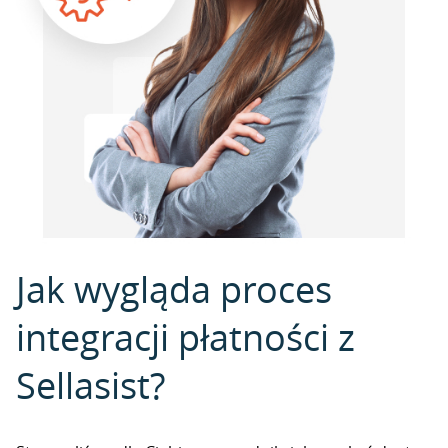
Jak wygląda proces
integracji płatności z
Sellasist?