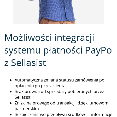
Możliwości integracji
systemu płatności PayPo
z Sellasist
Automatyczna zmiana statusu zamówienia po
opłaceniu go przez klienta.
Brak prowizji od sprzedaży pobieranych przez
Sellasist!
Zniżki na prowizje od transakcji, dzięki umowom
partnerskim.
Bezpieczeństwo przepływu środków — informacje