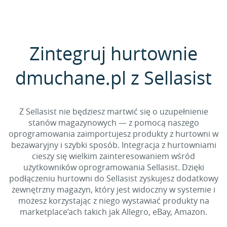
Zintegruj hurtownie
dmuchane.pl z Sellasist
Z Sellasist nie będziesz martwić się o uzupełnienie
stanów magazynowych — z pomocą naszego
oprogramowania zaimportujesz produkty z hurtowni w
bezawaryjny i szybki sposób. Integracja z hurtowniami
cieszy się wielkim zainteresowaniem wśród
użytkowników oprogramowania Sellasist. Dzięki
podłączeniu hurtowni do Sellasist zyskujesz dodatkowy
zewnętrzny magazyn, który jest widoczny w systemie i
możesz korzystając z niego wystawiać produkty na
marketplace’ach takich jak Allegro, eBay, Amazon.