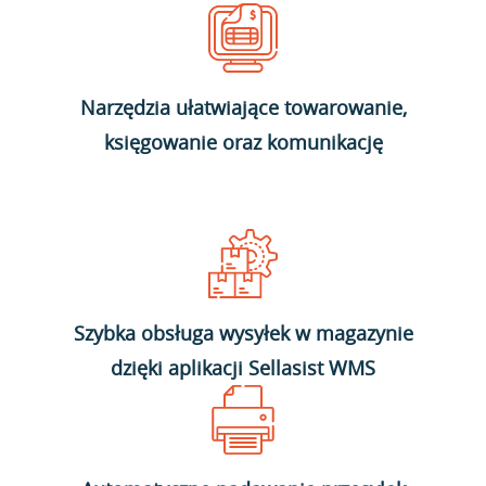
Narzędzia ułatwiające towarowanie,
księgowanie oraz komunikację
Szybka obsługa wysyłek w magazynie
dzięki aplikacji Sellasist WMS