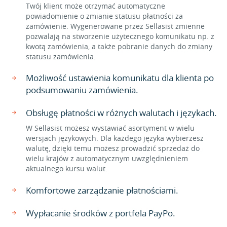
Twój klient może otrzymać automatyczne
powiadomienie o zmianie statusu płatności za
zamówienie. Wygenerowane przez Sellasist zmienne
pozwalają na stworzenie użytecznego komunikatu np. z
kwotą zamówienia, a także pobranie danych do zmiany
statusu zamówienia.
Możliwość ustawienia komunikatu dla klienta po
podsumowaniu zamówienia.
Obsługę płatności w różnych walutach i językach.
W Sellasist możesz wystawiać asortyment w wielu
wersjach językowych. Dla każdego języka wybierzesz
walutę, dzięki temu możesz prowadzić sprzedaż do
wielu krajów z automatycznym uwzględnieniem
aktualnego kursu walut.
Komfortowe zarządzanie płatnościami.
Wypłacanie środków z portfela PayPo.