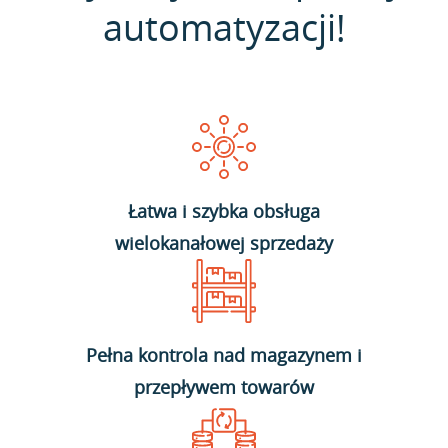
automatyzacji!
Łatwa i szybka obsługa
wielokanałowej sprzedaży
Pełna kontrola nad magazynem i
przepływem towarów