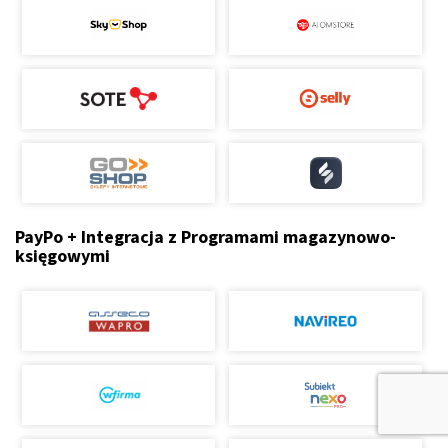
PayPo + Integracja z Programami magazynowo-
księgowymi