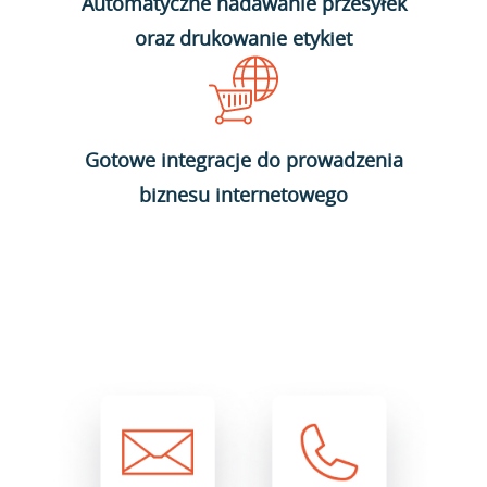
Automatyczne nadawanie przesyłek
oraz drukowanie etykiet
Gotowe integracje do prowadzenia
biznesu internetowego