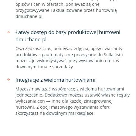
opisów i cen w ofertach, ponieważ są one
przygotowywane i aktualizowane przez hurtownię
dmuchane.pl.
Łatwy dostęp do bazy produktowej hurtowni
dmuchane.pl.
Oszczędzasz czas, ponieważ zdjęcia, opisy i warianty
produktów są automatyczne przesyłane do Sellasist i
możesz je wykorzystywać, przy wystawianiu ofert w
dowolnym kanale sprzedaży.
Integracje z wieloma hurtowniami.
Możesz nawiązać współpracę z wieloma hurtowniami
jednocześnie. Dodatkowo możesz ustawić własne reguły
wyliczania cen — inne dla każdej zintegrowanej
hurtowni. Z opcji masowego wystawiania ofert
skorzystasz na dowolnym marketplace.