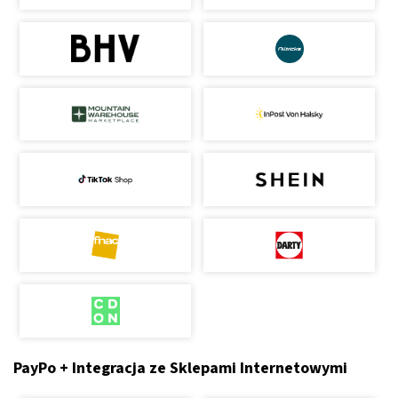
PayPo + Integracja ze Sklepami Internetowymi