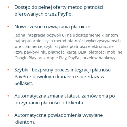
Dostęp do pełnej oferty metod płatności
oferowanych przez PayPo.
Nowoczesne rozwiązania płatnicze.
Jedna integracja pozwoli Ci na udostępnienie klientom
najpopularniejszych metod płatności wykorzystywanych
w e-commerce, czyli: szybkie płatności elektroniczne
(tzw. pay-by-link), płatności kartą, BLIK, płatności mobilne
Google Play oraz Apple Play, PayPal, przelew bankowy.
Szybki i bezpłatny proces integracji płatności
PayPo z dowolnym kanałem sprzedaży w
Sellasist.
Automatyczna zmiana statusu zamówienia po
otrzymaniu płatności od klienta.
Automatyczne powiadomienia wysyłane
klientom.