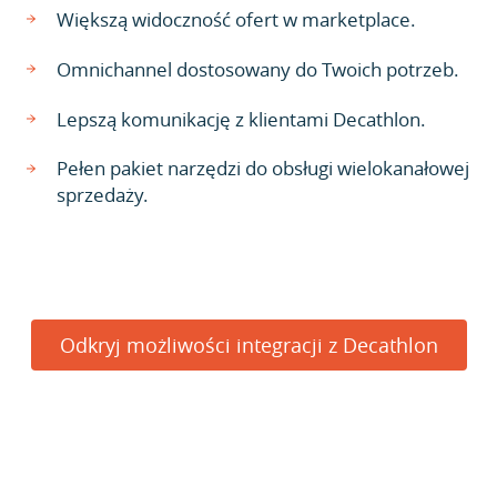
Większą widoczność ofert w marketplace.
Omnichannel dostosowany do Twoich potrzeb.
Lepszą komunikację z klientami Decathlon.
Pełen pakiet narzędzi do obsługi wielokanałowej
sprzedaży.
Odkryj możliwości integracji z Decathlon