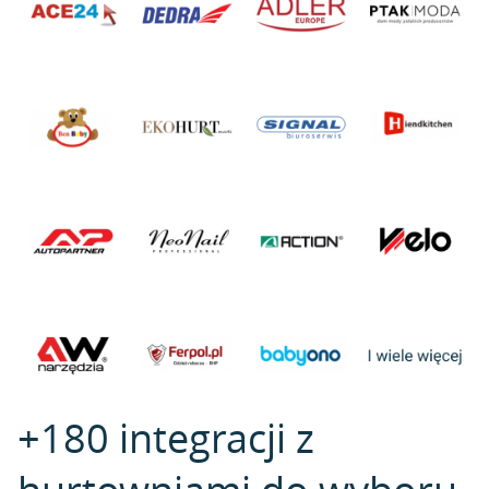
+180 integracji z