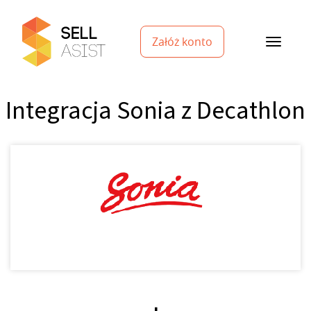
Załóż konto
Integracja Sonia z Decathlon