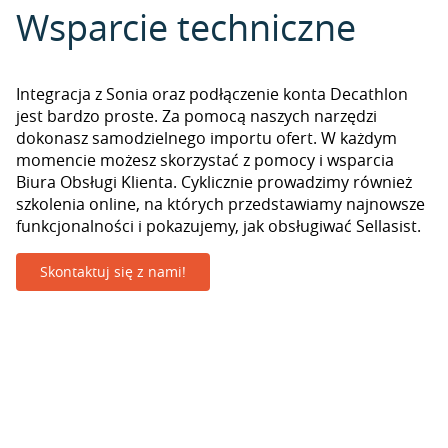
Wsparcie techniczne
Integracja z Sonia oraz podłączenie konta Decathlon
jest bardzo proste. Za pomocą naszych narzędzi
dokonasz samodzielnego importu ofert. W każdym
momencie możesz skorzystać z pomocy i wsparcia
Biura Obsługi Klienta. Cyklicznie prowadzimy również
szkolenia online, na których przedstawiamy najnowsze
funkcjonalności i pokazujemy, jak obsługiwać Sellasist.
Skontaktuj się z nami!