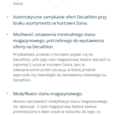
Sonia.
Automatyczne zamykanie ofert Decathlon przy
braku asortymentu w hurtowni Sonia.
Możliwość ustawienia minimalnego stanu
magazynowego, potrzebnego do wystawienia
oferty na Decathlon.
Przykładowo, produkt z hurtowni pojawi się na
Decathlon, jeśli jego stan magazynowy będzie wynosił co
najmniej 5 sztuk w hurtowni Sonia. Jest to
zabezpieczenie przed sytuacją, w której produkt
wyprzeda się równolegle do zamówienia złożonego na
Decathlon.
Modyfikator stanu magazynowego.
Możesz wprowadzić modyfikacje stanu magazynowego,
np. wpisując -2 stan magazynowy będzie zawsze
pomniejszony o dwie sztuki w stosunku do tego, co