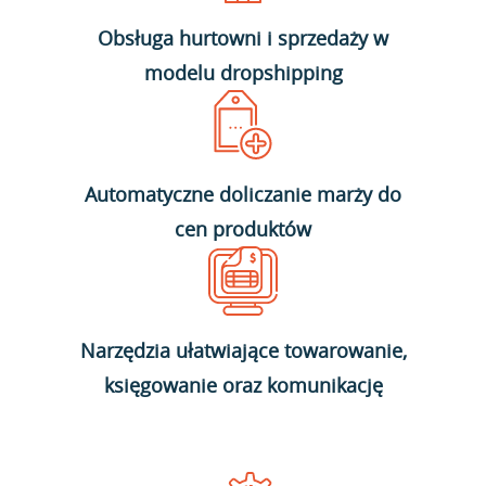
Obsługa hurtowni i sprzedaży w
modelu dropshipping
Automatyczne doliczanie marży do
cen produktów
Narzędzia ułatwiające towarowanie,
księgowanie oraz komunikację