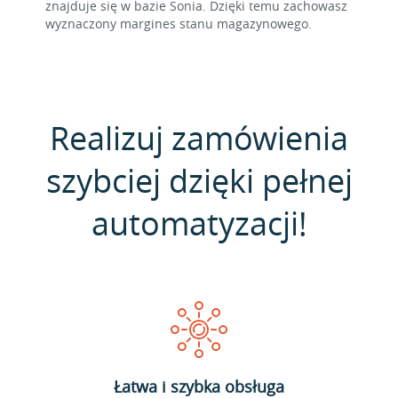
znajduje się w bazie Sonia. Dzięki temu zachowasz
wyznaczony margines stanu magazynowego.
Realizuj zamówienia
szybciej dzięki pełnej
automatyzacji!
Łatwa i szybka obsługa