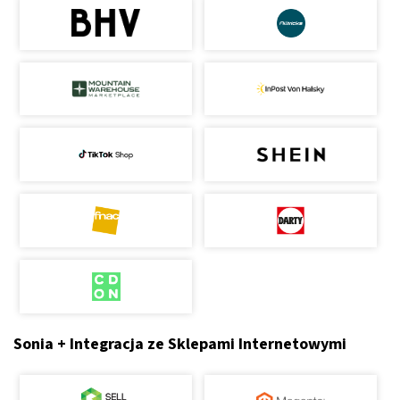
Sonia + Integracja ze Sklepami Internetowymi