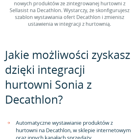
nowych produktów ze zintegrowanej hurtowni z
Sellasist na Decathlon. Wystarczy, że skonfigurujesz
szablon wystawiania ofert Decathlon i zmienisz
ustawienia w integracji z hurtownią.
Jakie możliwości zyskasz
dzięki integracji
hurtowni Sonia z
Decathlon?
Automatyczne wystawianie produktów z
hurtowni na Decathlon, w sklepie internetowym
oraz innych kanałach sprzedaży.