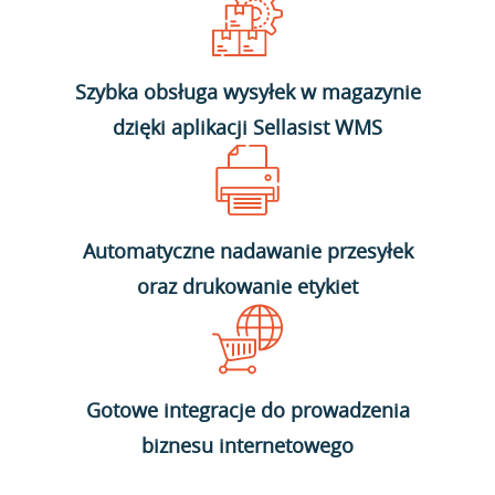
Szybka obsługa wysyłek w magazynie
dzięki aplikacji Sellasist WMS
Automatyczne nadawanie przesyłek
oraz drukowanie etykiet
Gotowe integracje do prowadzenia
biznesu internetowego