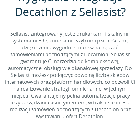
Decathlon z Sellasist?
Sellasist zintegrowany jest z drukarkami fiskalnymi,
systemami ERP, kurierami i szybkimi płatnościami,
dzięki czemu wygodnie możesz zarządzać
zamówieniami pochodzącymi z Decathlon. Sellasist
gwarantuje Ci narzędzia do kompleksowej,
automatycznej obsługi wielokanałowej sprzedaży. Do
Sellasist możesz podłączyć dowolną liczbę sklepów
internetowych oraz platform handlowych, co pozwoli Ci
na realizowanie strategii omnichannel w jednym
miejscu. Gwarantujemy pełną automatyzację pracy
przy zarządzaniu asortymentem, w trakcie procesu
realizacji zamówień pochodzących z Decathlon oraz
wystawianiu ofert Decathlon.