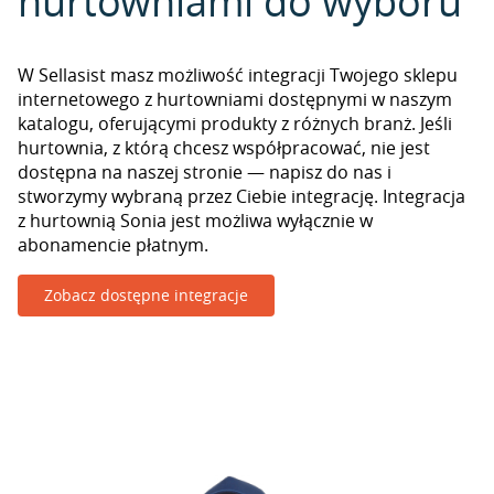
hurtowniami do wyboru
W Sellasist masz możliwość integracji Twojego sklepu
internetowego z hurtowniami dostępnymi w naszym
katalogu, oferującymi produkty z różnych branż. Jeśli
hurtownia, z którą chcesz współpracować, nie jest
dostępna na naszej stronie — napisz do nas i
stworzymy wybraną przez Ciebie integrację. Integracja
z hurtownią Sonia jest możliwa wyłącznie w
abonamencie płatnym.
Zobacz dostępne integracje