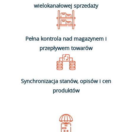
wielokanałowej sprzedaży
Pełna kontrola nad magazynem i
przepływem towarów
Synchronizacja stanów, opisów i cen
produktów