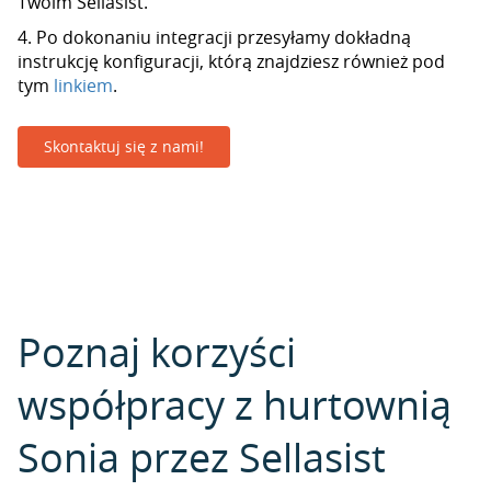
Twoim Sellasist.
4. Po dokonaniu integracji przesyłamy dokładną
instrukcję konfiguracji, którą znajdziesz również pod
tym
linkiem
.
Skontaktuj się z nami!
Poznaj korzyści
współpracy z hurtownią
Sonia przez Sellasist