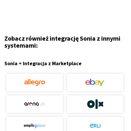
Zobacz również integrację Sonia z innymi
systemami:
Sonia + Integracja z Marketplace