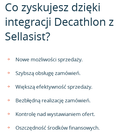
Co zyskujesz dzięki
integracji Decathlon z
Sellasist?
Nowe możliwości sprzedaży.
Szybszą obsługę zamówień.
Większą efektywność sprzedaży.
Bezbłędną realizację zamówień.
Kontrolę nad wystawianiem ofert.
Oszczędność środków finansowych.