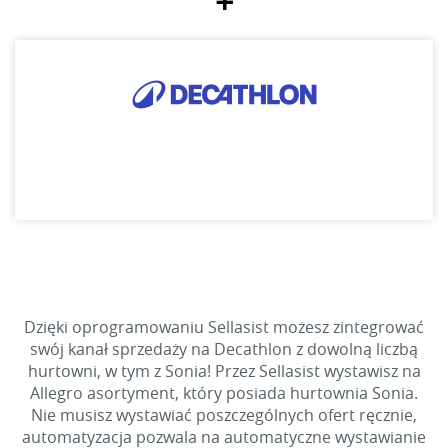
+
Dzięki oprogramowaniu Sellasist możesz zintegrować
swój kanał sprzedaży na Decathlon z dowolną liczbą
hurtowni, w tym z Sonia! Przez Sellasist wystawisz na
Allegro asortyment, który posiada hurtownia Sonia.
Nie musisz wystawiać poszczególnych ofert ręcznie,
automatyzacja pozwala na automatyczne wystawianie