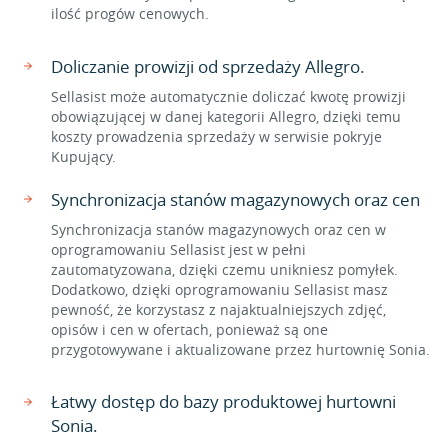
ilość progów cenowych.
Doliczanie prowizji od sprzedaży Allegro.
Sellasist może automatycznie doliczać kwotę prowizji
obowiązującej w danej kategorii Allegro, dzięki temu
koszty prowadzenia sprzedaży w serwisie pokryje
Kupujący.
Synchronizacja stanów magazynowych oraz cen
Synchronizacja stanów magazynowych oraz cen w
oprogramowaniu Sellasist jest w pełni
zautomatyzowana, dzięki czemu unikniesz pomyłek.
Dodatkowo, dzięki oprogramowaniu Sellasist masz
pewność, że korzystasz z najaktualniejszych zdjęć,
opisów i cen w ofertach, ponieważ są one
przygotowywane i aktualizowane przez hurtownię Sonia.
Łatwy dostęp do bazy produktowej hurtowni
Sonia.