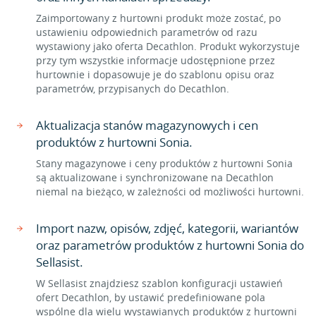
Zaimportowany z hurtowni produkt może zostać, po
ustawieniu odpowiednich parametrów od razu
wystawiony jako oferta Decathlon. Produkt wykorzystuje
przy tym wszystkie informacje udostępnione przez
hurtownie i dopasowuje je do szablonu opisu oraz
parametrów, przypisanych do Decathlon.
Aktualizacja stanów magazynowych i cen
produktów z hurtowni Sonia.
Stany magazynowe i ceny produktów z hurtowni Sonia
są aktualizowane i synchronizowane na Decathlon
niemal na bieżąco, w zależności od możliwości hurtowni.
Import nazw, opisów, zdjęć, kategorii, wariantów
oraz parametrów produktów z hurtowni Sonia do
Sellasist.
W Sellasist znajdziesz szablon konfiguracji ustawień
ofert Decathlon, by ustawić predefiniowane pola
wspólne dla wielu wystawianych produktów z hurtowni