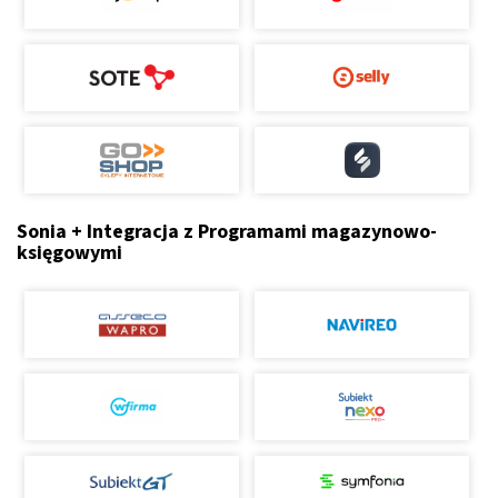
Sonia + Integracja z Programami magazynowo-
księgowymi