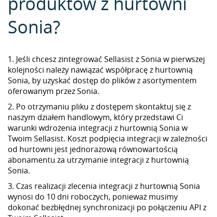
produktów z hurtowni
Sonia?
1. Jeśli chcesz zintegrować Sellasist z Sonia w pierwszej
kolejności należy nawiązać współpracę z hurtownią
Sonia, by uzyskać dostęp do plików z asortymentem
oferowanym przez Sonia.
2. Po otrzymaniu pliku z dostępem skontaktuj się z
naszym działem handlowym, który przedstawi Ci
warunki wdrożenia integracji z hurtownią Sonia w
Twoim Sellasist. Koszt podpięcia integracji w zależności
od hurtowni jest jednorazową równowartością
abonamentu za utrzymanie integracji z hurtownią
Sonia.
3. Czas realizacji zlecenia integracji z hurtownią Sonia
wynosi do 10 dni roboczych, ponieważ musimy
dokonać bezbłędnej synchronizacji po połączeniu API z