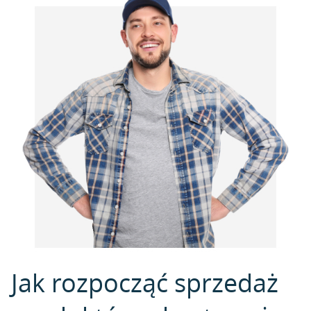
Jak rozpocząć sprzedaż