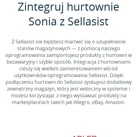
Zintegruj hurtownie
Sonia z Sellasist
Z Sellasist nie będziesz martwić się o uzupełnienie
stanów magazynowych — z pomocą naszego
oprogramowania zaimportujesz produkty z hurtowni w
bezawaryjny i szybki sposób. Integracja z hurtowniami
cieszy się wielkim zainteresowaniem wśród
użytkowników oprogramowania Sellasist. Dzięki
podłączeniu hurtowni do Sellasist zyskujesz dodatkowy
zewnętrzny magazyn, który jest widoczny w systemie i
możesz korzystając z niego wystawiać produkty na
marketplace’ach takich jak Allegro, eBay, Amazon.