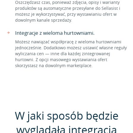
Oszczędzasz czas, ponieważ zdjęcia, opisy i warianty
produktów są automatyczne przesyłane do Sellasist i
możesz je wykorzystywać, przy wystawianiu ofert w
dowolnym kanale sprzedaży.
Integracje z wieloma hurtowniami.
Możesz nawiązać współpracę z wieloma hurtowniami
jednocześnie. Dodatkowo możesz ustawić własne reguły
wyliczania cen — inne dla każdej zintegrowanej
hurtowni. Z opcji masowego wystawiania ofert
skorzystasz na dowolnym marketplace.
W jaki sposób będzie
wyglądała integracja