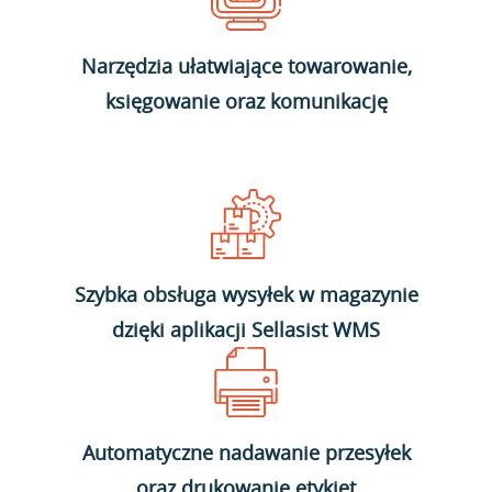
Narzędzia ułatwiające towarowanie,
księgowanie oraz komunikację
Szybka obsługa wysyłek w magazynie
dzięki aplikacji Sellasist WMS
Automatyczne nadawanie przesyłek
oraz drukowanie etykiet