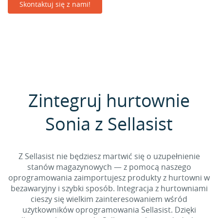
Skontaktuj się z nami!
Zintegruj hurtownie
Sonia z Sellasist
Z Sellasist nie będziesz martwić się o uzupełnienie
stanów magazynowych — z pomocą naszego
oprogramowania zaimportujesz produkty z hurtowni w
bezawaryjny i szybki sposób. Integracja z hurtowniami
cieszy się wielkim zainteresowaniem wśród
użytkowników oprogramowania Sellasist. Dzięki