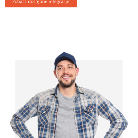
Zobacz dostępne integracje