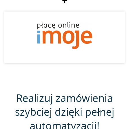
+
Realizuj zamówienia
szybciej dzięki pełnej
automatyzacji!