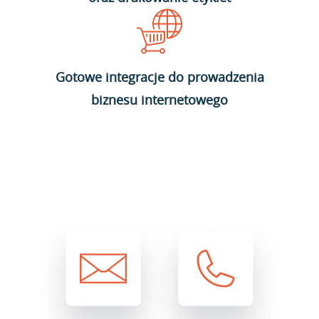
Gotowe integracje do prowadzenia
biznesu internetowego