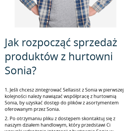
Jak rozpocząć sprzedaż
produktów z hurtowni
Sonia?
1. Jeśli chcesz zintegrować Sellasist z Sonia w pierwszej
kolejności należy nawiązać współpracę z hurtownią
Sonia, by uzyskać dostęp do plików z asortymentem
oferowanym przez Sonia.
2. Po otrzymaniu pliku z dostępem skontaktuj się z
naszym działem handlowym, który przedstawi Ci