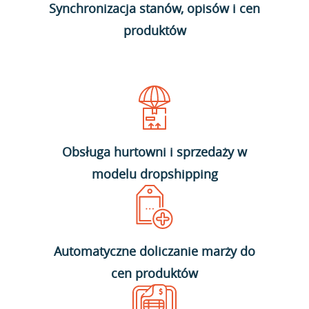
Synchronizacja stanów, opisów i cen
produktów
Obsługa hurtowni i sprzedaży w
modelu dropshipping
Automatyczne doliczanie marży do
cen produktów