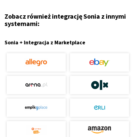
Zobacz również integrację Sonia z innymi
systemami:
Sonia + Integracja z Marketplace