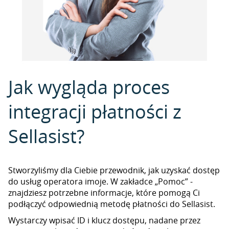
Jak wygląda proces
integracji płatności z
Sellasist?
Stworzyliśmy dla Ciebie przewodnik, jak uzyskać dostęp
do usług operatora imoje. W zakładce „Pomoc” -
znajdziesz potrzebne informacje, które pomogą Ci
podłączyć odpowiednią metodę płatności do Sellasist.
Wystarczy wpisać ID i klucz dostępu, nadane przez