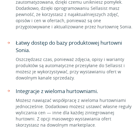
zautomatyzowana, dzięki czemu unikniesz pomyłek.
Dodatkowo, dzięki oprogramowaniu Sellasist masz
pewność, że korzystasz z najaktualniejszych zdjęć,
opisów i cen w ofertach, ponieważ są one
przygotowywane i aktualizowane przez hurtownię Sonia.
Łatwy dostęp do bazy produktowej hurtowni
Sonia.
Oszczędzasz czas, ponieważ zdjęcia, opisy i warianty
produktów są automatyczne przesyłane do Sellasist i
możesz je wykorzystywać, przy wystawianiu ofert w
dowolnym kanale sprzedaży.
Integracje z wieloma hurtowniami.
Możesz nawiązać współpracę z wieloma hurtowniami
jednocześnie. Dodatkowo możesz ustawić własne reguły
wyliczania cen — inne dla każdej zintegrowanej
hurtowni. Z opcji masowego wystawiania ofert
skorzystasz na dowolnym marketplace.