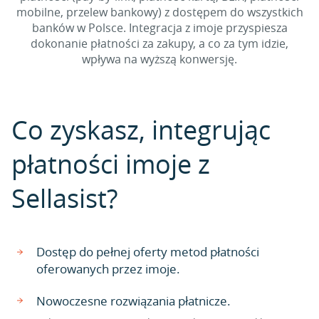
mobilne, przelew bankowy) z dostępem do wszystkich
banków w Polsce. Integracja z imoje przyspiesza
dokonanie płatności za zakupy, a co za tym idzie,
wpływa na wyższą konwersję.
Co zyskasz, integrując
płatności imoje z
Sellasist?
Dostęp do pełnej oferty metod płatności
oferowanych przez imoje.
Nowoczesne rozwiązania płatnicze.