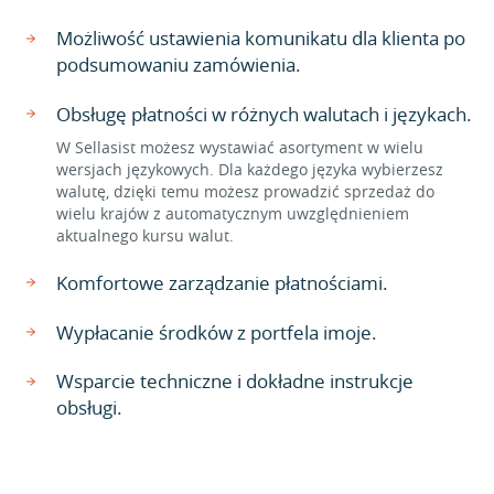
Możliwość ustawienia komunikatu dla klienta po
podsumowaniu zamówienia.
Obsługę płatności w różnych walutach i językach.
W Sellasist możesz wystawiać asortyment w wielu
wersjach językowych. Dla każdego języka wybierzesz
walutę, dzięki temu możesz prowadzić sprzedaż do
wielu krajów z automatycznym uwzględnieniem
aktualnego kursu walut.
Komfortowe zarządzanie płatnościami.
Wypłacanie środków z portfela imoje.
Wsparcie techniczne i dokładne instrukcje
obsługi.