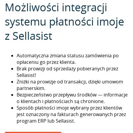
Możliwości integracji
systemu płatności imoje
z Sellasist
Automatyczna zmiana statusu zamówienia po
opłaceniu go przez klienta.
Brak prowizji od sprzedaży pobieranych przez
Sellasist!
Zniżki na prowizje od transakcji, dzięki umowom
partnerskim.
Bezpieczeństwo przepływu środków — informacje
o klientach i płatnościach są chronione.
Sposób płatności imoje wybrany przez klientów
jest oznaczony na fakturach generowanych przez
program ERP lub Sellasist.