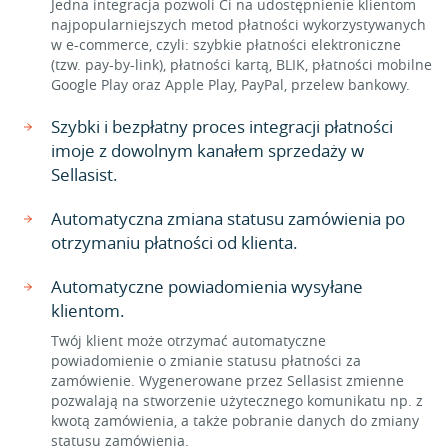
Jedna integracja pozwoli Ci na udostępnienie klientom
najpopularniejszych metod płatności wykorzystywanych
w e-commerce, czyli: szybkie płatności elektroniczne
(tzw. pay-by-link), płatności kartą, BLIK, płatności mobilne
Google Play oraz Apple Play, PayPal, przelew bankowy.
Szybki i bezpłatny proces integracji płatności
imoje z dowolnym kanałem sprzedaży w
Sellasist.
Automatyczna zmiana statusu zamówienia po
otrzymaniu płatności od klienta.
Automatyczne powiadomienia wysyłane
klientom.
Twój klient może otrzymać automatyczne
powiadomienie o zmianie statusu płatności za
zamówienie. Wygenerowane przez Sellasist zmienne
pozwalają na stworzenie użytecznego komunikatu np. z
kwotą zamówienia, a także pobranie danych do zmiany
statusu zamówienia.