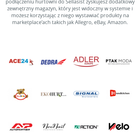
podłączeniu hurtowni do Sellasist zyskujesz dodatkowy
zewnętrzny magazyn, który jest widoczny w systemie i
możesz korzystając z niego wystawiać produkty na
marketplace’ach takich jak Allegro, eBay, Amazon.