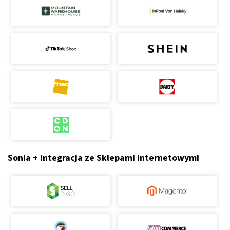
Sonia + Integracja ze Sklepami Internetowymi