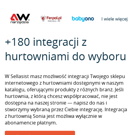
+180 integracji z
hurtowniami do wyboru
W Sellasist masz możliwość integracji Twojego sklepu
internetowego z hurtowniami dostępnymi w naszym
katalogu, oferującymi produkty z różnych branż. Jeśli
hurtownia, z którą chcesz współpracować, nie jest
dostępna na naszej stronie — napisz do nas i
stworzymy wybraną przez Ciebie integrację. Integracja
z hurtownią Sonia jest możliwa wyłącznie w
abonamencie płatnym.