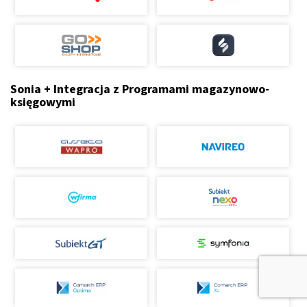
Sonia + Integracja z Programami magazynowo-
księgowymi