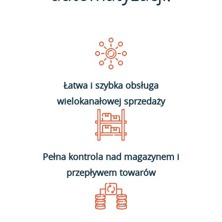
Łatwa i szybka obsługa
wielokanałowej sprzedaży
Pełna kontrola nad magazynem i
przepływem towarów