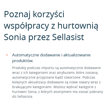
Poznaj korzyści
współpracy z hurtownią
Sonia przez Sellasist
Automatyczne dodawanie i aktualizowanie
produktów.
Produkty podczas importu są automatycznie dodawane
wraz z ich kategoriami oraz atrybutami, które zostaną
automatycznie przypisane bądź stworzone. Podczas
kolejnych aktualizacji dodawane są nowe towary wraz z
brakującymi kategoriami. Możesz wybrać kategorie z
hurtowni Sonia, z których asortyment ma zostać pobrany
do Sellasista.