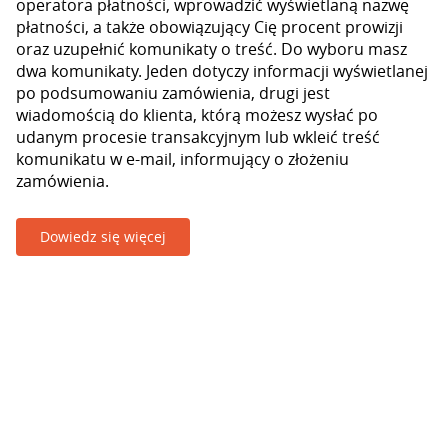
operatora płatności, wprowadzić wyświetlaną nazwę
płatności, a także obowiązujący Cię procent prowizji
oraz uzupełnić komunikaty o treść. Do wyboru masz
dwa komunikaty. Jeden dotyczy informacji wyświetlanej
po podsumowaniu zamówienia, drugi jest
wiadomością do klienta, którą możesz wysłać po
udanym procesie transakcyjnym lub wkleić treść
komunikatu w e-mail, informujący o złożeniu
zamówienia.
Dowiedz się więcej