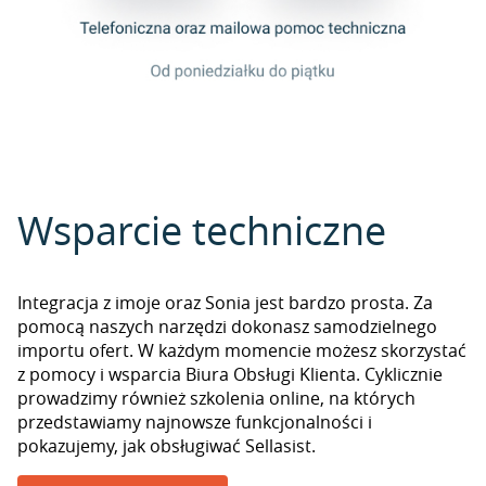
Wsparcie techniczne
Integracja z imoje oraz Sonia jest bardzo prosta. Za
pomocą naszych narzędzi dokonasz samodzielnego
importu ofert. W każdym momencie możesz skorzystać
z pomocy i wsparcia Biura Obsługi Klienta. Cyklicznie
prowadzimy również szkolenia online, na których
przedstawiamy najnowsze funkcjonalności i
pokazujemy, jak obsługiwać Sellasist.