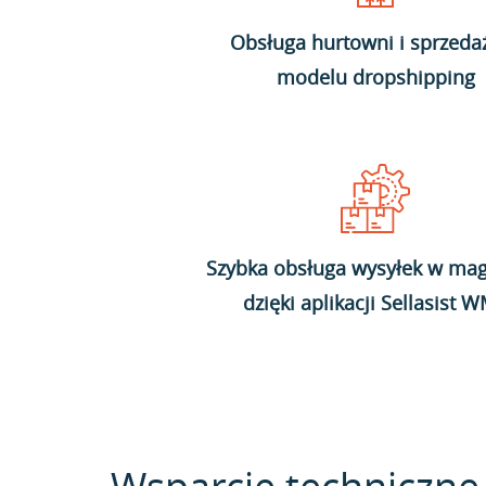
Obsługa hurtowni i sprzeda
modelu dropshipping
Szybka obsługa wysyłek w mag
dzięki aplikacji Sellasist 