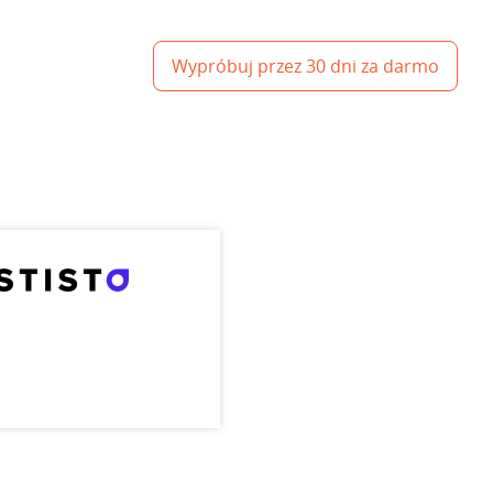
Wypróbuj przez 30 dni za darmo