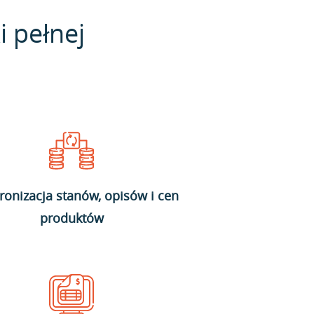
i pełnej
ronizacja stanów, opisów i cen
produktów