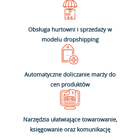
Obsługa hurtowni i sprzedaży w
modelu dropshipping
Automatyczne doliczanie marży do
cen produktów
Narzędzia ułatwiające towarowanie,
księgowanie oraz komunikację