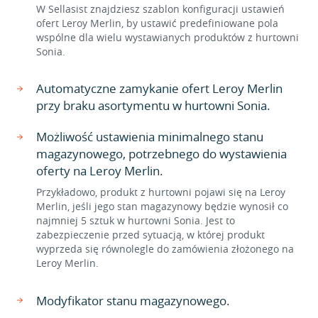
W Sellasist znajdziesz szablon konfiguracji ustawień
ofert Leroy Merlin, by ustawić predefiniowane pola
wspólne dla wielu wystawianych produktów z hurtowni
Sonia.
Automatyczne zamykanie ofert Leroy Merlin
przy braku asortymentu w hurtowni Sonia.
Możliwość ustawienia minimalnego stanu
magazynowego, potrzebnego do wystawienia
oferty na Leroy Merlin.
Przykładowo, produkt z hurtowni pojawi się na Leroy
Merlin, jeśli jego stan magazynowy będzie wynosił co
najmniej 5 sztuk w hurtowni Sonia. Jest to
zabezpieczenie przed sytuacją, w której produkt
wyprzeda się równolegle do zamówienia złożonego na
Leroy Merlin.
Modyfikator stanu magazynowego.