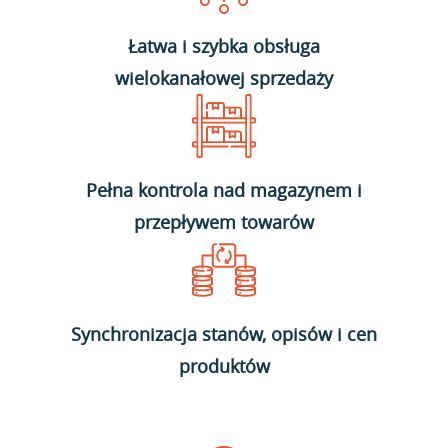
Łatwa i szybka obsługa
wielokanałowej sprzedaży
Pełna kontrola nad magazynem i
przepływem towarów
Synchronizacja stanów, opisów i cen
produktów