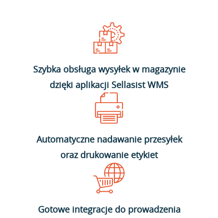
Szybka obsługa wysyłek w magazynie
dzięki aplikacji Sellasist WMS
Automatyczne nadawanie przesyłek
oraz drukowanie etykiet
Gotowe integracje do prowadzenia