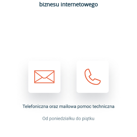
biznesu internetowego