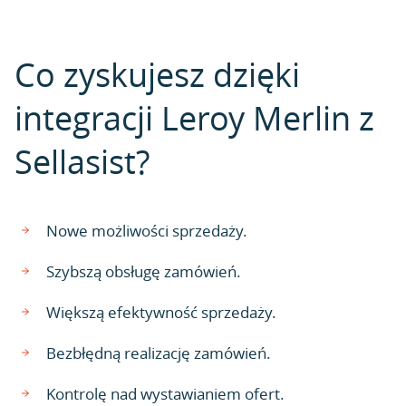
Co zyskujesz dzięki
integracji Leroy Merlin z
Sellasist?
Nowe możliwości sprzedaży.
Szybszą obsługę zamówień.
Większą efektywność sprzedaży.
Bezbłędną realizację zamówień.
Kontrolę nad wystawianiem ofert.