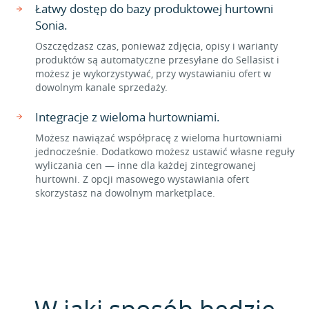
Łatwy dostęp do bazy produktowej hurtowni
Sonia.
Oszczędzasz czas, ponieważ zdjęcia, opisy i warianty
produktów są automatyczne przesyłane do Sellasist i
możesz je wykorzystywać, przy wystawianiu ofert w
dowolnym kanale sprzedaży.
Integracje z wieloma hurtowniami.
Możesz nawiązać współpracę z wieloma hurtowniami
jednocześnie. Dodatkowo możesz ustawić własne reguły
wyliczania cen — inne dla każdej zintegrowanej
hurtowni. Z opcji masowego wystawiania ofert
skorzystasz na dowolnym marketplace.