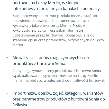
hurtowni na Leroy Merlin, w sklepie
internetowym oraz innych kanałach sprzedaży.
Zaimportowany z hurtowni produkt może zostać, po
ustawieniu odpowiednich parametrów od razu
wystawiony jako oferta Leroy Merlin. Produkt
wykorzystuje przy tym wszystkie informacje
udostępnione przez hurtownie i dopasowuje je do
szablonu opisu oraz parametrów, przypisanych do Leroy
Merlin.
Aktualizacja stanów magazynowych i cen
produktów z hurtowni Sonia.
Stany magazynowe i ceny produktów z hurtowni Sonia
są aktualizowane i synchronizowane na Leroy Merlin
niemal na bieżąco, w zależności od możliwości hurtowni.
Import nazw, opisów, zdjęć, kategorii, wariantów
oraz parametrów produktów z hurtowni Sonia do
Sellasist.