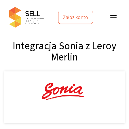
Załóż konto
Integracja Sonia z Leroy
Merlin