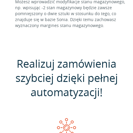
Możesz wprowadzić modyfikacje stanu magazynowego,
np. wpisując -2 stan magazynowy będzie zawsze
pomniejszony o dwie sztuki w stosunku do tego, co
znajduje się w bazie Sonia. Dzięki temu zachowasz
wyznaczony margines stanu magazynowego.
Realizuj zamówienia
szybciej dzięki pełnej
automatyzacji!