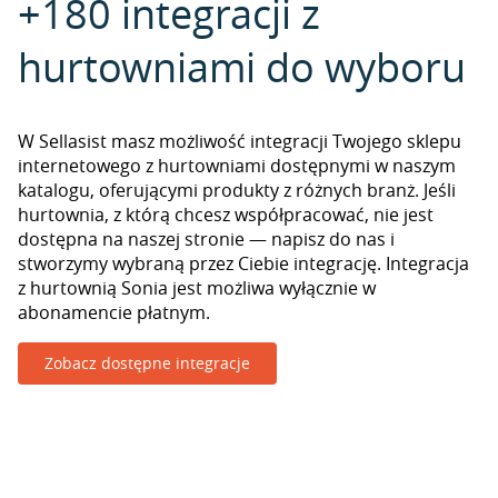
+180 integracji z
hurtowniami do wyboru
W Sellasist masz możliwość integracji Twojego sklepu
internetowego z hurtowniami dostępnymi w naszym
katalogu, oferującymi produkty z różnych branż. Jeśli
hurtownia, z którą chcesz współpracować, nie jest
dostępna na naszej stronie — napisz do nas i
stworzymy wybraną przez Ciebie integrację. Integracja
z hurtownią Sonia jest możliwa wyłącznie w
abonamencie płatnym.
Zobacz dostępne integracje