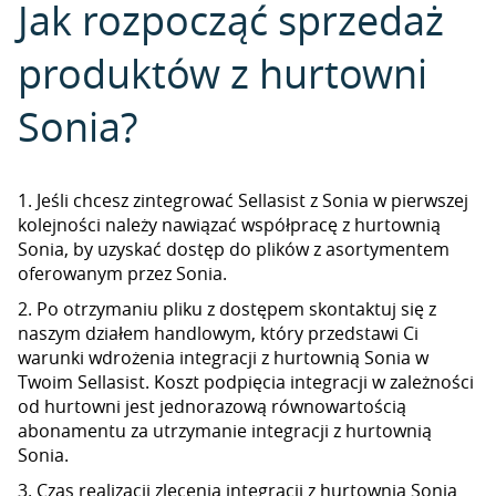
Jak rozpocząć sprzedaż
produktów z hurtowni
Sonia?
1. Jeśli chcesz zintegrować Sellasist z Sonia w pierwszej
kolejności należy nawiązać współpracę z hurtownią
Sonia, by uzyskać dostęp do plików z asortymentem
oferowanym przez Sonia.
2. Po otrzymaniu pliku z dostępem skontaktuj się z
naszym działem handlowym, który przedstawi Ci
warunki wdrożenia integracji z hurtownią Sonia w
Twoim Sellasist. Koszt podpięcia integracji w zależności
od hurtowni jest jednorazową równowartością
abonamentu za utrzymanie integracji z hurtownią
Sonia.
3. Czas realizacji zlecenia integracji z hurtownią Sonia