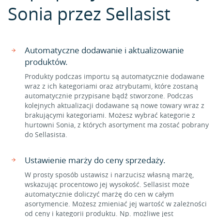
Sonia przez Sellasist
Automatyczne dodawanie i aktualizowanie
produktów.
Produkty podczas importu są automatycznie dodawane
wraz z ich kategoriami oraz atrybutami, które zostaną
automatycznie przypisane bądź stworzone. Podczas
kolejnych aktualizacji dodawane są nowe towary wraz z
brakującymi kategoriami. Możesz wybrać kategorie z
hurtowni Sonia, z których asortyment ma zostać pobrany
do Sellasista.
Ustawienie marży do ceny sprzedaży.
W prosty sposób ustawisz i narzucisz własną marżę,
wskazując procentowo jej wysokość. Sellasist może
automatycznie doliczyć marżę do cen w całym
asortymencie. Możesz zmieniać jej wartość w zależności
od ceny i kategorii produktu. Np. możliwe jest