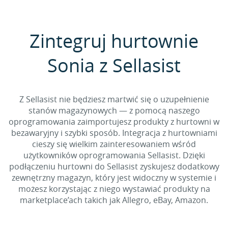
Zintegruj hurtownie
Sonia z Sellasist
Z Sellasist nie będziesz martwić się o uzupełnienie
stanów magazynowych — z pomocą naszego
oprogramowania zaimportujesz produkty z hurtowni w
bezawaryjny i szybki sposób. Integracja z hurtowniami
cieszy się wielkim zainteresowaniem wśród
użytkowników oprogramowania Sellasist. Dzięki
podłączeniu hurtowni do Sellasist zyskujesz dodatkowy
zewnętrzny magazyn, który jest widoczny w systemie i
możesz korzystając z niego wystawiać produkty na
marketplace’ach takich jak Allegro, eBay, Amazon.