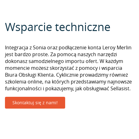
Wsparcie techniczne
Integracja z Sonia oraz podłączenie konta Leroy Merlin
jest bardzo proste. Za pomocą naszych narzędzi
dokonasz samodzielnego importu ofert. W każdym
momencie możesz skorzystać z pomocy i wsparcia
Biura Obsługi Klienta. Cyklicznie prowadzimy również
szkolenia online, na których przedstawiamy najnowsze
funkcjonalności i pokazujemy, jak obsługiwać Sellasist.
Skontaktuj się z nami!