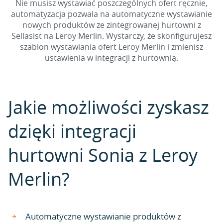
Nie musisz wystawiać poszczególnych ofert ręcznie,
automatyzacja pozwala na automatyczne wystawianie
nowych produktów ze zintegrowanej hurtowni z
Sellasist na Leroy Merlin. Wystarczy, że skonfigurujesz
szablon wystawiania ofert Leroy Merlin i zmienisz
ustawienia w integracji z hurtownią.
Jakie możliwości zyskasz
dzięki integracji
hurtowni Sonia z Leroy
Merlin?
Automatyczne wystawianie produktów z