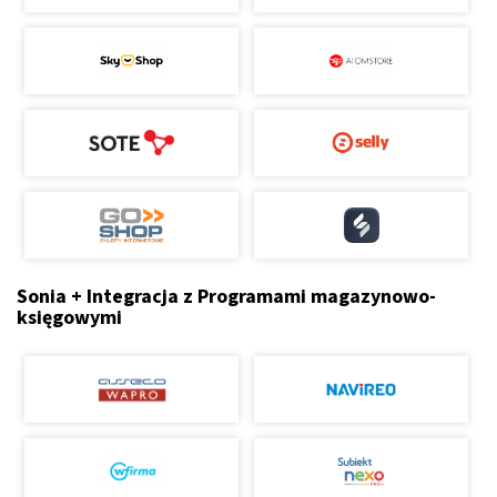
Sonia + Integracja z Programami magazynowo-
księgowymi