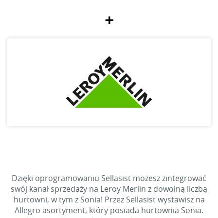
+
Dzięki oprogramowaniu Sellasist możesz zintegrować
swój kanał sprzedaży na Leroy Merlin z dowolną liczbą
hurtowni, w tym z Sonia! Przez Sellasist wystawisz na
Allegro asortyment, który posiada hurtownia Sonia.