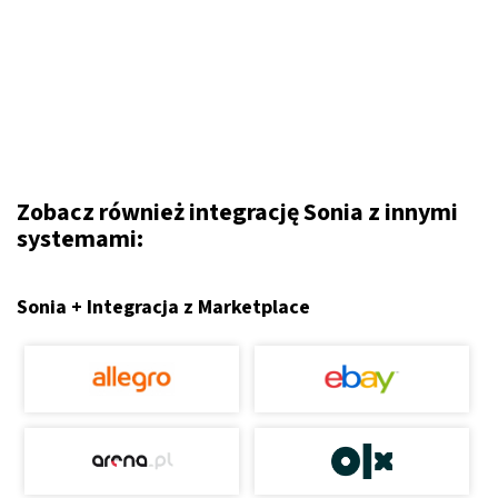
Zobacz również integrację Sonia z innymi
systemami:
Sonia + Integracja z Marketplace