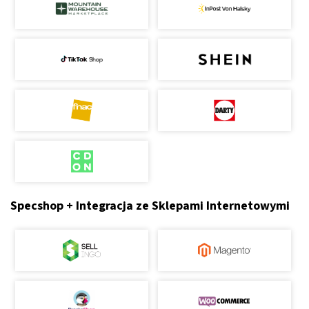
Specshop + Integracja ze Sklepami Internetowymi