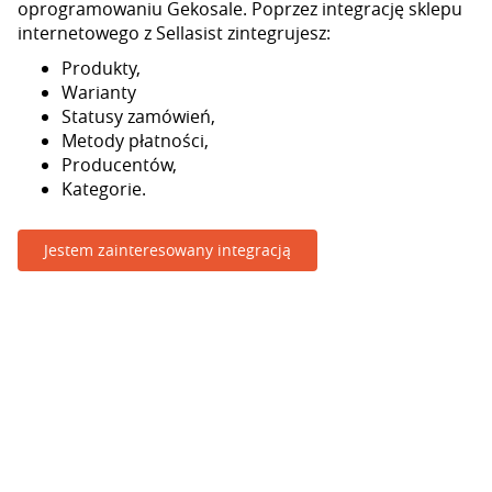
oprogramowaniu Gekosale. Poprzez integrację sklepu
internetowego z Sellasist zintegrujesz:
Produkty,
Warianty
Statusy zamówień,
Metody płatności,
Producentów,
Kategorie.
Jestem zainteresowany integracją