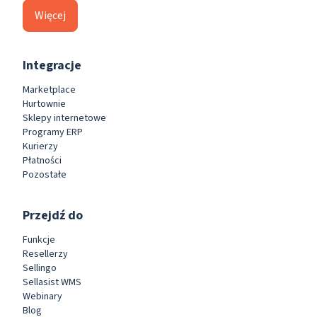
Więcej
Integracje
Marketplace
Hurtownie
Sklepy internetowe
Programy ERP
Kurierzy
Płatności
Pozostałe
Przejdź do
Funkcje
Resellerzy
Sellingo
Sellasist WMS
Webinary
Blog