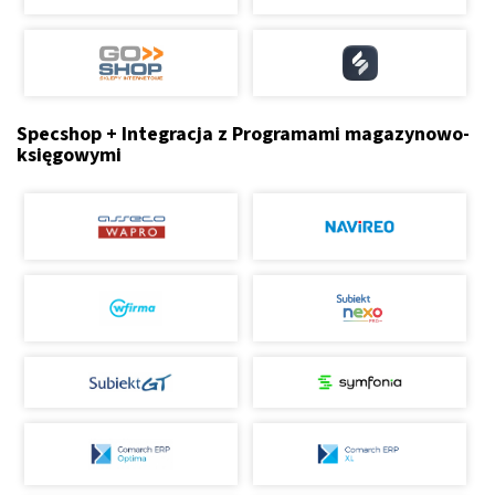
Specshop + Integracja z Programami magazynowo-
księgowymi