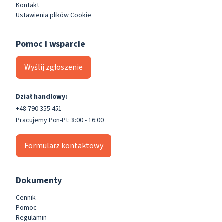
Kontakt
Ustawienia plików Cookie
Pomoc i wsparcie
Wyślij zgłoszenie
Dział handlowy:
+48 790 355 451
Pracujemy Pon-Pt: 8:00 - 16:00
Formularz kontaktowy
Dokumenty
Cennik
Pomoc
Regulamin