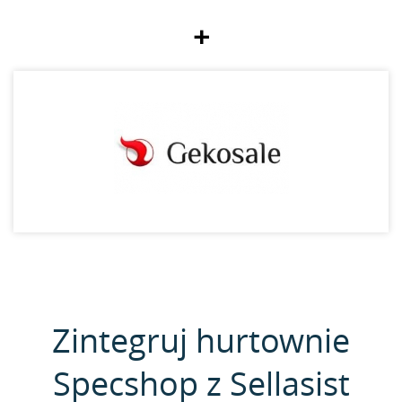
+
Zintegruj hurtownie
Specshop z Sellasist