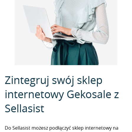
Zintegruj swój sklep
internetowy Gekosale z
Sellasist
Do Sellasist możesz podłączyć sklep internetowy na