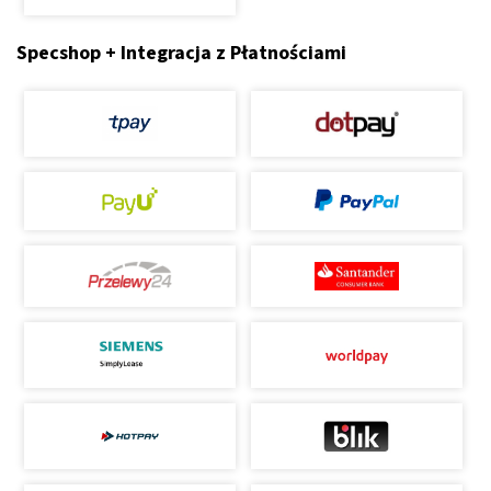
Specshop + Integracja z Płatnościami