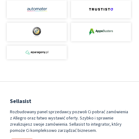
Sellasist
Rozbudowany panel sprzedawcy pozwoli Ci pobrać zamówienia
z Allegro oraz łatwo wystawić oferty. Szybko i sprawnie
zrealizujesz swoje zamówienia. Sellasist to integrator, który
pomoże Ci kompleksowo zarządzać biznesem.