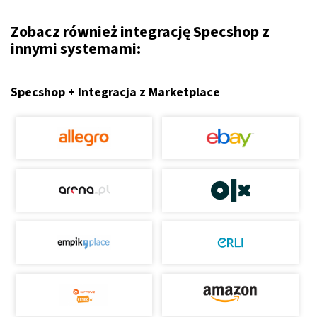
Zobacz również integrację Specshop z
innymi systemami:
Specshop + Integracja z Marketplace