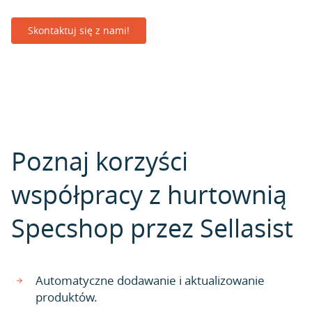
Skontaktuj się z nami!
Poznaj korzyści
współpracy z hurtownią
Specshop przez Sellasist
Automatyczne dodawanie i aktualizowanie
produktów.