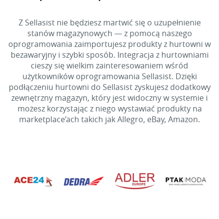
Z Sellasist nie będziesz martwić się o uzupełnienie
stanów magazynowych — z pomocą naszego
oprogramowania zaimportujesz produkty z hurtowni w
bezawaryjny i szybki sposób. Integracja z hurtowniami
cieszy się wielkim zainteresowaniem wśród
użytkowników oprogramowania Sellasist. Dzięki
podłączeniu hurtowni do Sellasist zyskujesz dodatkowy
zewnętrzny magazyn, który jest widoczny w systemie i
możesz korzystając z niego wystawiać produkty na
marketplace’ach takich jak Allegro, eBay, Amazon.