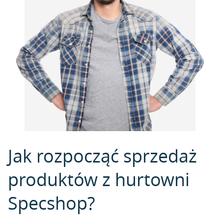
Jak rozpocząć sprzedaż
produktów z hurtowni
Specshop?