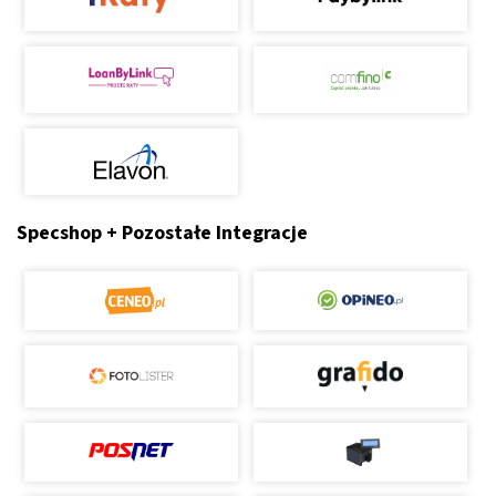
Specshop + Pozostałe Integracje