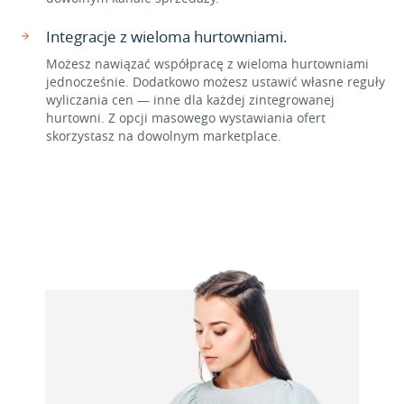
Integracje z wieloma hurtowniami.
Możesz nawiązać współpracę z wieloma hurtowniami
jednocześnie. Dodatkowo możesz ustawić własne reguły
wyliczania cen — inne dla każdej zintegrowanej
hurtowni. Z opcji masowego wystawiania ofert
skorzystasz na dowolnym marketplace.