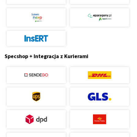
Specshop + Integracja z Kurierami