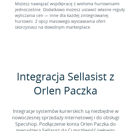
Możesz nawiązać współpracę z wieloma hurtowniami
jednocześnie. Dodatkowo możesz ustawić własne reguły
wyliczania cen — inne dla każdej zintegrowanej
hurtowni. Z opcji masowego wystawiania ofert
skorzystasz na dowolnym marketplace.
Integracja Sellasist z
Orlen Paczka
Integracje systemów kurierskich są niezbędne w
nowoczesnej sprzedaży internetowej i do obsługi
Specshop. Podłączenie konta Orlen Paczka do
menadżera Sellasist da Ci możliwość pełnego