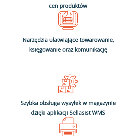
cen produktów
Narzędzia ułatwiające towarowanie,
księgowanie oraz komunikację
Szybka obsługa wysyłek w magazynie
dzięki aplikacji Sellasist WMS