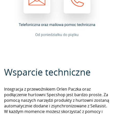
Wsparcie techniczne
Integracja z przewoźnikiem Orlen Paczka oraz
podłączenie hurtowni Specshop jest bardzo proste. Za
pomocą naszych narzędzi produkty z hurtowni zostaną
automatycznie dodane i zsynchronizowane z Sellasist.
W każdym momencie możesz skorzystać z pomocy i