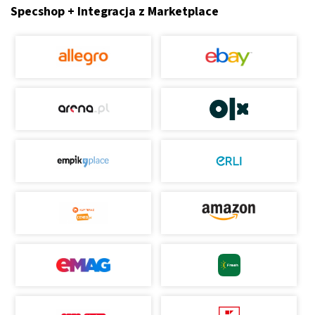
Specshop + Integracja z Marketplace