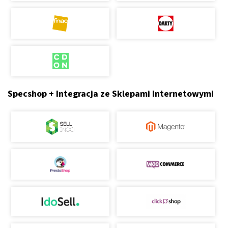
Specshop + Integracja ze Sklepami Internetowymi