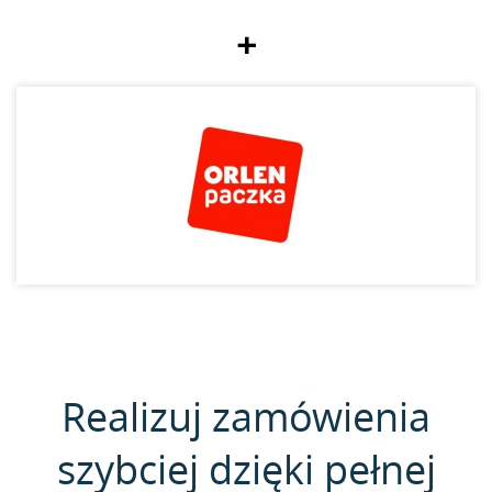
+
Realizuj zamówienia
szybciej dzięki pełnej