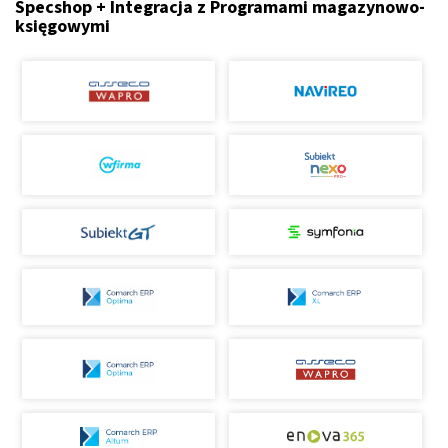
Specshop + Integracja z Programami magazynowo-
księgowymi