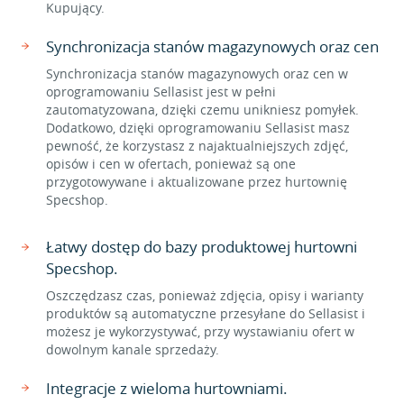
Kupujący.
Synchronizacja stanów magazynowych oraz cen
Synchronizacja stanów magazynowych oraz cen w
oprogramowaniu Sellasist jest w pełni
zautomatyzowana, dzięki czemu unikniesz pomyłek.
Dodatkowo, dzięki oprogramowaniu Sellasist masz
pewność, że korzystasz z najaktualniejszych zdjęć,
opisów i cen w ofertach, ponieważ są one
przygotowywane i aktualizowane przez hurtownię
Specshop.
Łatwy dostęp do bazy produktowej hurtowni
Specshop.
Oszczędzasz czas, ponieważ zdjęcia, opisy i warianty
produktów są automatyczne przesyłane do Sellasist i
możesz je wykorzystywać, przy wystawianiu ofert w
dowolnym kanale sprzedaży.
Integracje z wieloma hurtowniami.