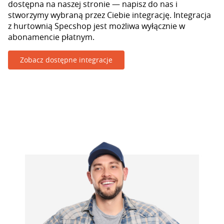
dostępna na naszej stronie — napisz do nas i
stworzymy wybraną przez Ciebie integrację. Integracja
z hurtownią Specshop jest możliwa wyłącznie w
abonamencie płatnym.
Zobacz dostępne integracje