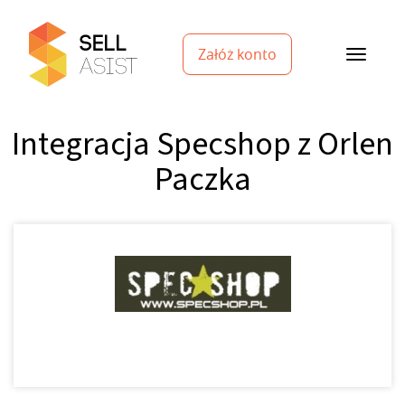
Załóż konto
Integracja Specshop z Orlen
Paczka