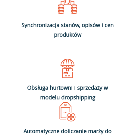
Synchronizacja stanów, opisów i cen
produktów
Obsługa hurtowni i sprzedaży w
modelu dropshipping
Automatyczne doliczanie marży do