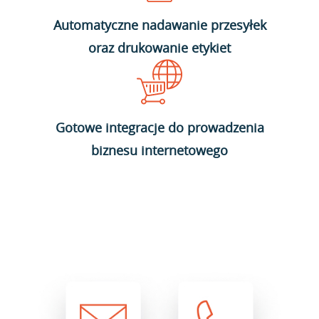
Automatyczne nadawanie przesyłek
oraz drukowanie etykiet
Gotowe integracje do prowadzenia
biznesu internetowego