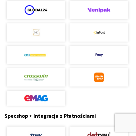
Specshop + Integracja z Płatnościami