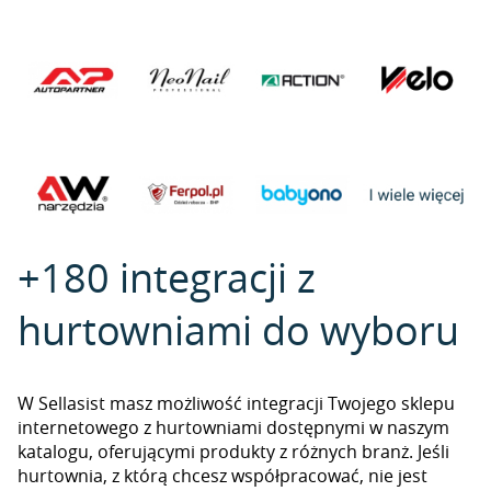
+180 integracji z
hurtowniami do wyboru
W Sellasist masz możliwość integracji Twojego sklepu
internetowego z hurtowniami dostępnymi w naszym
katalogu, oferującymi produkty z różnych branż. Jeśli
hurtownia, z którą chcesz współpracować, nie jest