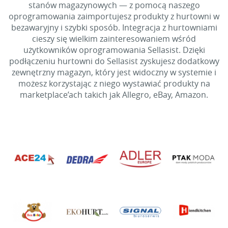
stanów magazynowych — z pomocą naszego
oprogramowania zaimportujesz produkty z hurtowni w
bezawaryjny i szybki sposób. Integracja z hurtowniami
cieszy się wielkim zainteresowaniem wśród
użytkowników oprogramowania Sellasist. Dzięki
podłączeniu hurtowni do Sellasist zyskujesz dodatkowy
zewnętrzny magazyn, który jest widoczny w systemie i
możesz korzystając z niego wystawiać produkty na
marketplace’ach takich jak Allegro, eBay, Amazon.