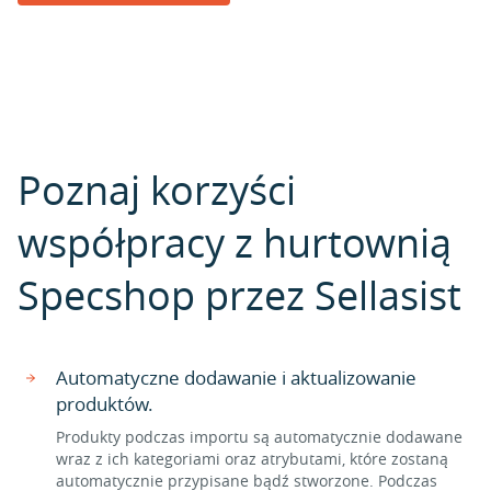
Poznaj korzyści
współpracy z hurtownią
Specshop przez Sellasist
Automatyczne dodawanie i aktualizowanie
produktów.
Produkty podczas importu są automatycznie dodawane
wraz z ich kategoriami oraz atrybutami, które zostaną
automatycznie przypisane bądź stworzone. Podczas