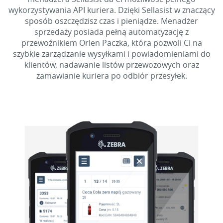
wykorzystywania API kuriera. Dzięki Sellasist w znaczący
sposób oszczędzisz czas i pieniądze. Menadżer
sprzedaży posiada pełną automatyzację z
przewoźnikiem Orlen Paczka, która pozwoli Ci na
szybkie zarządzanie wysyłkami i powiadomieniami do
klientów, nadawanie listów przewozowych oraz
zamawianie kuriera po odbiór przesyłek.