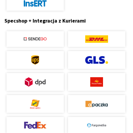
Specshop + Integracja z Kurierami