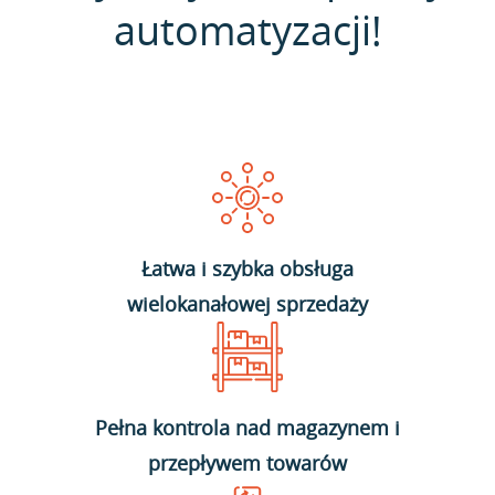
automatyzacji!
Łatwa i szybka obsługa
wielokanałowej sprzedaży
Pełna kontrola nad magazynem i
przepływem towarów