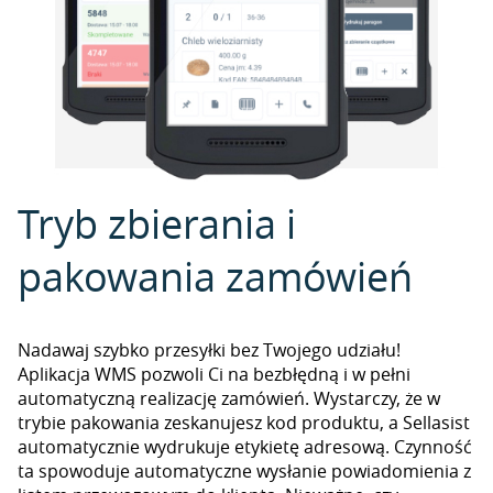
Tryb zbierania i
pakowania zamówień
Nadawaj szybko przesyłki bez Twojego udziału!
Aplikacja WMS pozwoli Ci na bezbłędną i w pełni
automatyczną realizację zamówień. Wystarczy, że w
trybie pakowania zeskanujesz kod produktu, a Sellasist
automatycznie wydrukuje etykietę adresową. Czynność
ta spowoduje automatyczne wysłanie powiadomienia z