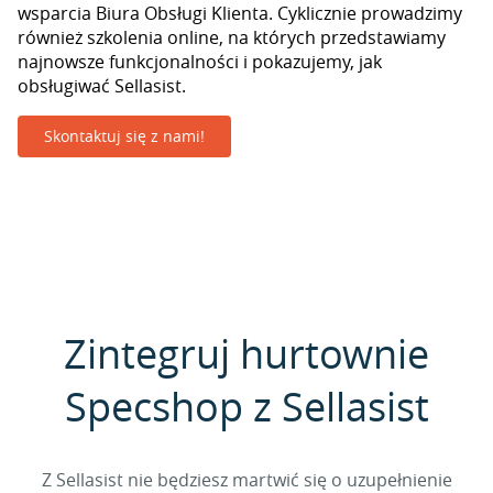
wsparcia Biura Obsługi Klienta. Cyklicznie prowadzimy
również szkolenia online, na których przedstawiamy
najnowsze funkcjonalności i pokazujemy, jak
obsługiwać Sellasist.
Skontaktuj się z nami!
Zintegruj hurtownie
Specshop z Sellasist
Z Sellasist nie będziesz martwić się o uzupełnienie