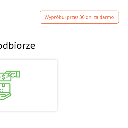
Wypróbuj przez 30 dni za darmo
odbiorze