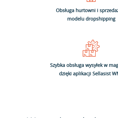
Obsługa hurtowni i sprzeda
modelu dropshipping
Szybka obsługa wysyłek w mag
dzięki aplikacji Sellasist 