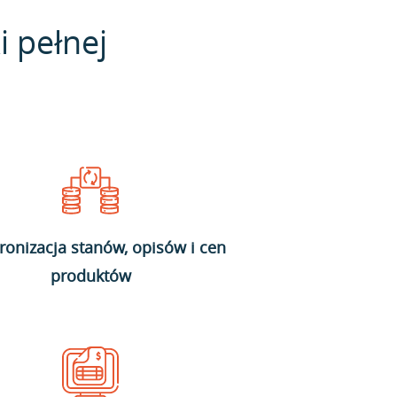
i pełnej
ronizacja stanów, opisów i cen
produktów