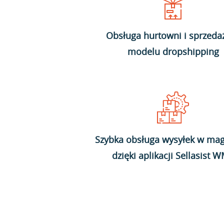
Obsługa hurtowni i sprzeda
modelu dropshipping
Szybka obsługa wysyłek w mag
dzięki aplikacji Sellasist 