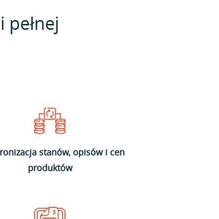
i pełnej
ronizacja stanów, opisów i cen
produktów