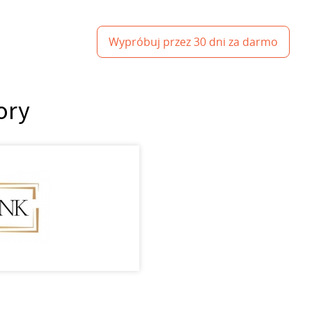
Wypróbuj przez 30 dni za darmo
ory