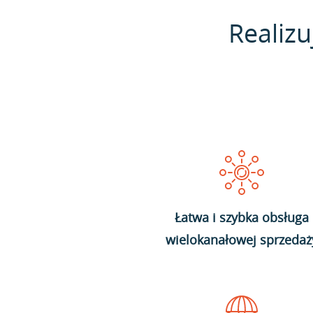
Realizu
Łatwa i szybka obsługa
wielokanałowej sprzedaż