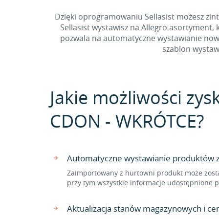
Dzięki oprogramowaniu Sellasist możesz zin
Sellasist wystawisz na Allegro asortyment,
pozwala na automatyczne wystawianie nowy
szablon wystawi
Jakie możliwości zysk
CDON - WKRÓTCE?
Automatyczne wystawianie produktów z
Zaimportowany z hurtowni produkt może zost
przy tym wszystkie informacje udostępnione 
Aktualizacja stanów magazynowych i ce