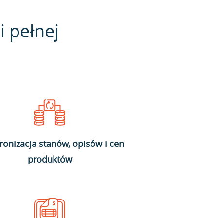
i pełnej
ronizacja stanów, opisów i cen
produktów