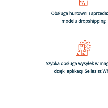
Obsługa hurtowni i sprzeda
modelu dropshipping
Szybka obsługa wysyłek w mag
dzięki aplikacji Sellasist 