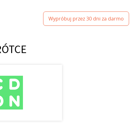
Wypróbuj przez 30 dni za darmo
KRÓTCE