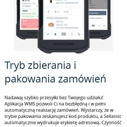
Tryb zbierania i
pakowania zamówień
Nadawaj szybko przesyłki bez Twojego udziału!
Aplikacja WMS pozwoli Ci na bezbłędną i w pełni
automatyczną realizację zamówień. Wystarczy, że w
trybie pakowania zeskanujesz kod produktu, a Sellasist
automatycznie wydrukuje etykietę adresową. Czynność