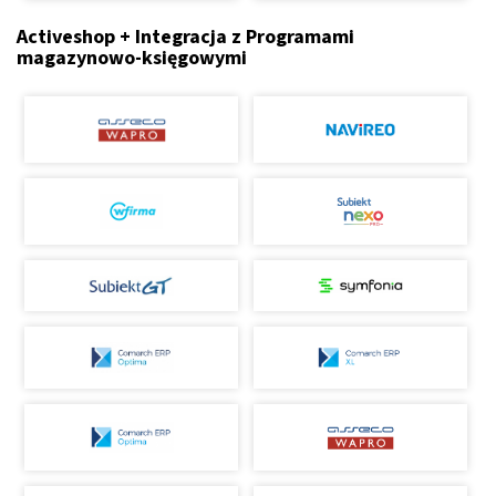
Activeshop + Integracja z Programami
magazynowo-księgowymi