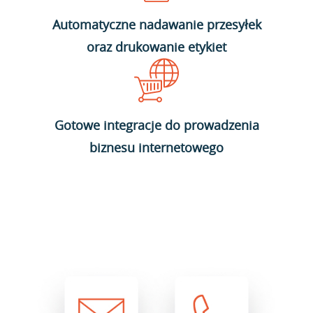
Automatyczne nadawanie przesyłek
oraz drukowanie etykiet
Gotowe integracje do prowadzenia
biznesu internetowego