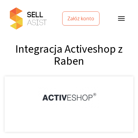
Załóż konto
Integracja Activeshop z
Raben