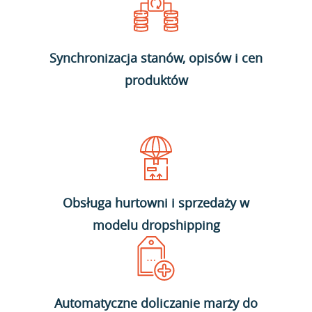
Synchronizacja stanów, opisów i cen
produktów
Obsługa hurtowni i sprzedaży w
modelu dropshipping
Automatyczne doliczanie marży do