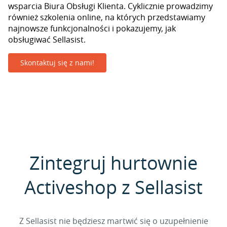
wsparcia Biura Obsługi Klienta. Cyklicznie prowadzimy
również szkolenia online, na których przedstawiamy
najnowsze funkcjonalności i pokazujemy, jak
obsługiwać Sellasist.
Skontaktuj się z nami!
Zintegruj hurtownie
Activeshop z Sellasist
Z Sellasist nie będziesz martwić się o uzupełnienie