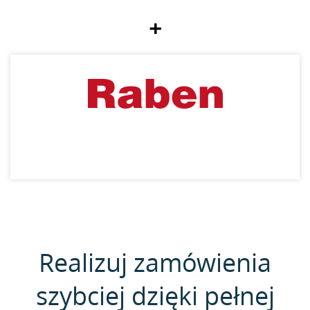
+
Realizuj zamówienia
szybciej dzięki pełnej