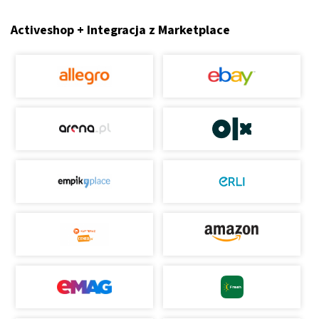
Activeshop + Integracja z Marketplace