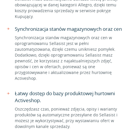
obowiązującej w danej kategorii Allegro, dzięki temu
koszty prowadzenia sprzedaży w serwisie pokryje
Kupujący.
Synchronizacja stanów magazynowych oraz cen
Synchronizacja stanów magazynowych oraz cen w
oprogramowaniu Sellasist jest w pełni
zautomatyzowana, dzięki czemu unikniesz pomyłek.
Dodatkowo, dzięki oprogramowaniu Sellasist masz
pewność, że korzystasz z najaktualniejszych zdjęć,
opisów i cen w ofertach, ponieważ są one
przygotowywane i aktualizowane przez hurtownię
Activeshop.
Łatwy dostęp do bazy produktowej hurtowni
Activeshop.
Oszczędzasz czas, ponieważ zdjęcia, opisy i warianty
produktów są automatyczne przesyłane do Sellasist i
możesz je wykorzystywać, przy wystawianiu ofert w
dowolnym kanale sprzedaży.