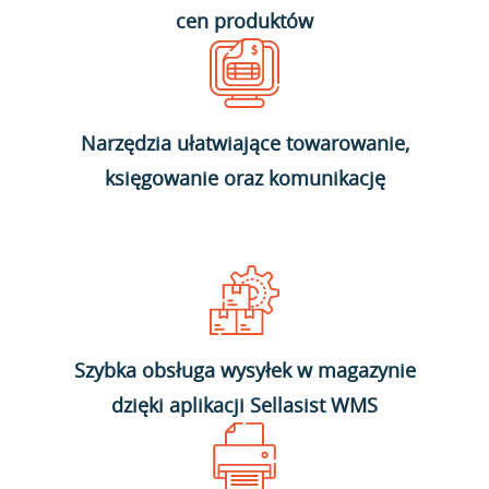
cen produktów
Narzędzia ułatwiające towarowanie,
księgowanie oraz komunikację
Szybka obsługa wysyłek w magazynie
dzięki aplikacji Sellasist WMS