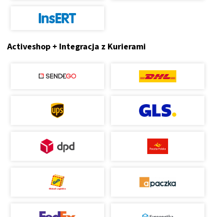
Activeshop + Integracja z Kurierami