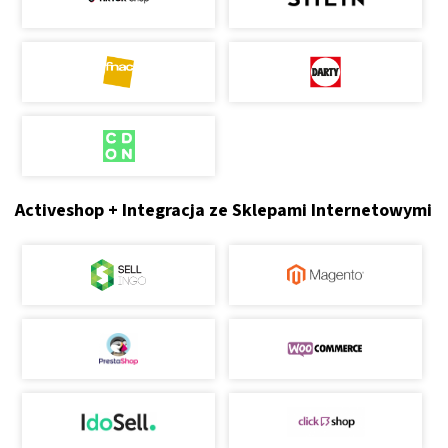
Activeshop + Integracja ze Sklepami Internetowymi