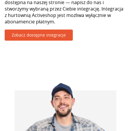
dostępna na naszej stronie — napisz do nas i
stworzymy wybraną przez Ciebie integrację. Integracja
z hurtownią Activeshop jest możliwa wyłącznie w
abonamencie płatnym.
Zobacz dostępne integracje