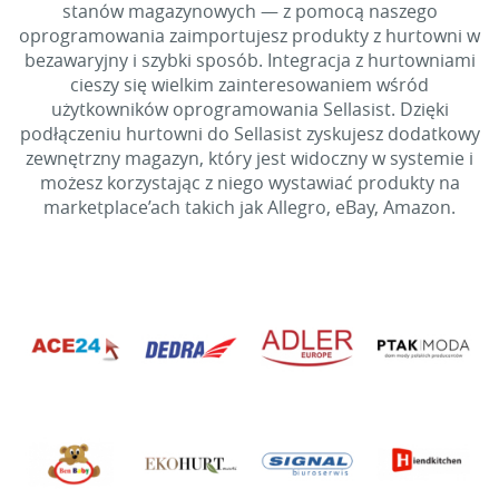
stanów magazynowych — z pomocą naszego
oprogramowania zaimportujesz produkty z hurtowni w
bezawaryjny i szybki sposób. Integracja z hurtowniami
cieszy się wielkim zainteresowaniem wśród
użytkowników oprogramowania Sellasist. Dzięki
podłączeniu hurtowni do Sellasist zyskujesz dodatkowy
zewnętrzny magazyn, który jest widoczny w systemie i
możesz korzystając z niego wystawiać produkty na
marketplace’ach takich jak Allegro, eBay, Amazon.