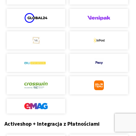
Activeshop + Integracja z Płatnościami