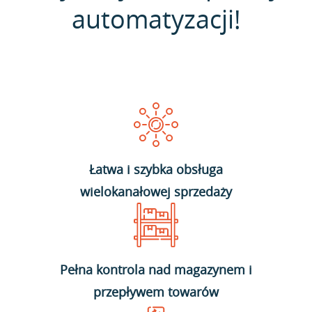
automatyzacji!
Łatwa i szybka obsługa
wielokanałowej sprzedaży
Pełna kontrola nad magazynem i
przepływem towarów