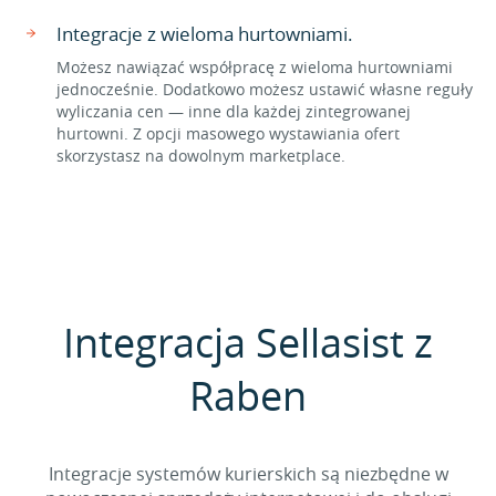
Integracje z wieloma hurtowniami.
Możesz nawiązać współpracę z wieloma hurtowniami
jednocześnie. Dodatkowo możesz ustawić własne reguły
wyliczania cen — inne dla każdej zintegrowanej
hurtowni. Z opcji masowego wystawiania ofert
skorzystasz na dowolnym marketplace.
Integracja Sellasist z
Raben
Integracje systemów kurierskich są niezbędne w