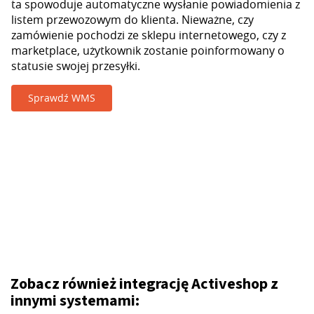
ta spowoduje automatyczne wysłanie powiadomienia z
listem przewozowym do klienta. Nieważne, czy
zamówienie pochodzi ze sklepu internetowego, czy z
marketplace, użytkownik zostanie poinformowany o
statusie swojej przesyłki.
Sprawdź WMS
Zobacz również integrację Activeshop z
innymi systemami: