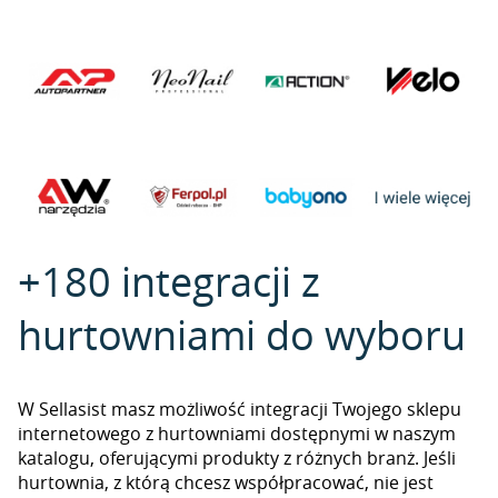
+180 integracji z
hurtowniami do wyboru
W Sellasist masz możliwość integracji Twojego sklepu
internetowego z hurtowniami dostępnymi w naszym
katalogu, oferującymi produkty z różnych branż. Jeśli
hurtownia, z którą chcesz współpracować, nie jest