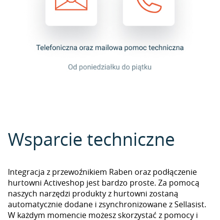
Wsparcie techniczne
Integracja z przewoźnikiem Raben oraz podłączenie
hurtowni Activeshop jest bardzo proste. Za pomocą
naszych narzędzi produkty z hurtowni zostaną
automatycznie dodane i zsynchronizowane z Sellasist.
W każdym momencie możesz skorzystać z pomocy i