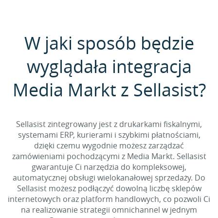
W jaki sposób będzie
wyglądała integracja
Media Markt z Sellasist?
Sellasist zintegrowany jest z drukarkami fiskalnymi,
systemami ERP, kurierami i szybkimi płatnościami,
dzięki czemu wygodnie możesz zarządzać
zamówieniami pochodzącymi z Media Markt. Sellasist
gwarantuje Ci narzędzia do kompleksowej,
automatycznej obsługi wielokanałowej sprzedaży. Do
Sellasist możesz podłączyć dowolną liczbę sklepów
internetowych oraz platform handlowych, co pozwoli Ci
na realizowanie strategii omnichannel w jednym