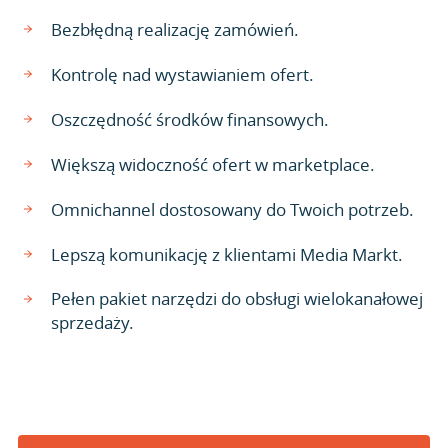
Bezbłędną realizację zamówień.
Kontrolę nad wystawianiem ofert.
Oszczędność środków finansowych.
Większą widoczność ofert w marketplace.
Omnichannel dostosowany do Twoich potrzeb.
Lepszą komunikację z klientami Media Markt.
Pełen pakiet narzędzi do obsługi wielokanałowej
sprzedaży.