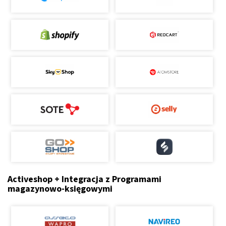
Activeshop + Integracja z Programami
magazynowo-księgowymi