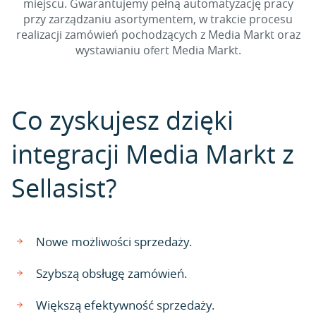
miejscu. Gwarantujemy pełną automatyzację pracy
przy zarządzaniu asortymentem, w trakcie procesu
realizacji zamówień pochodzących z Media Markt oraz
wystawianiu ofert Media Markt.
Co zyskujesz dzięki
integracji Media Markt z
Sellasist?
Nowe możliwości sprzedaży.
Szybszą obsługę zamówień.
Większą efektywność sprzedaży.