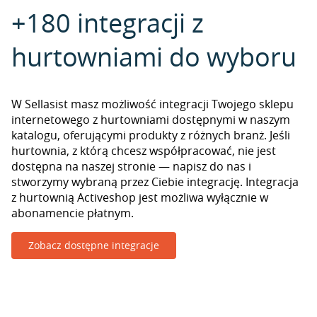
+180 integracji z
hurtowniami do wyboru
W Sellasist masz możliwość integracji Twojego sklepu
internetowego z hurtowniami dostępnymi w naszym
katalogu, oferującymi produkty z różnych branż. Jeśli
hurtownia, z którą chcesz współpracować, nie jest
dostępna na naszej stronie — napisz do nas i
stworzymy wybraną przez Ciebie integrację. Integracja
z hurtownią Activeshop jest możliwa wyłącznie w
abonamencie płatnym.
Zobacz dostępne integracje