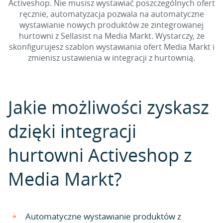
Activeshop. Nie musisz wystawiać poszczególnych ofert
ręcznie, automatyzacja pozwala na automatyczne
wystawianie nowych produktów ze zintegrowanej
hurtowni z Sellasist na Media Markt. Wystarczy, że
skonfigurujesz szablon wystawiania ofert Media Markt i
zmienisz ustawienia w integracji z hurtownią.
Jakie możliwości zyskasz
dzięki integracji
hurtowni Activeshop z
Media Markt?
Automatyczne wystawianie produktów z