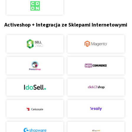
Activeshop + Integracja ze Sklepami Internetowymi