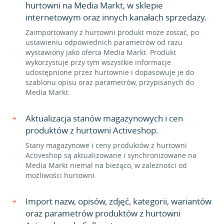
hurtowni na Media Markt, w sklepie
internetowym oraz innych kanałach sprzedaży.
Zaimportowany z hurtowni produkt może zostać, po
ustawieniu odpowiednich parametrów od razu
wystawiony jako oferta Media Markt. Produkt
wykorzystuje przy tym wszystkie informacje
udostępnione przez hurtownie i dopasowuje je do
szablonu opisu oraz parametrów, przypisanych do
Media Markt.
Aktualizacja stanów magazynowych i cen
produktów z hurtowni Activeshop.
Stany magazynowe i ceny produktów z hurtowni
Activeshop są aktualizowane i synchronizowane na
Media Markt niemal na bieżąco, w zależności od
możliwości hurtowni.
Import nazw, opisów, zdjęć, kategorii, wariantów
oraz parametrów produktów z hurtowni