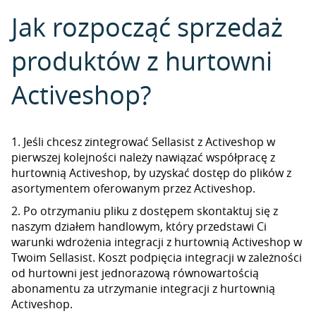
Jak rozpocząć sprzedaż
produktów z hurtowni
Activeshop?
1. Jeśli chcesz zintegrować Sellasist z Activeshop w
pierwszej kolejności należy nawiązać współpracę z
hurtownią Activeshop, by uzyskać dostęp do plików z
asortymentem oferowanym przez Activeshop.
2. Po otrzymaniu pliku z dostępem skontaktuj się z
naszym działem handlowym, który przedstawi Ci
warunki wdrożenia integracji z hurtownią Activeshop w
Twoim Sellasist. Koszt podpięcia integracji w zależności
od hurtowni jest jednorazową równowartością
abonamentu za utrzymanie integracji z hurtownią
Activeshop.