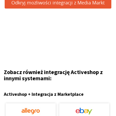
Odkryj możliwości integracji z Media Markt
Zobacz również integrację Activeshop z
innymi systemami:
Activeshop + Integracja z Marketplace