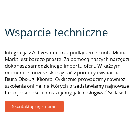
Wsparcie techniczne
Integracja z Activeshop oraz podłączenie konta Media
Markt jest bardzo proste. Za pomocą naszych narzędzi
dokonasz samodzielnego importu ofert. W każdym
momencie możesz skorzystać z pomocy i wsparcia
Biura Obsługi Klienta. Cyklicznie prowadzimy również
szkolenia online, na których przedstawiamy najnowsze
funkcjonalności i pokazujemy, jak obsługiwać Sellasist.
Skontaktuj się z nami!