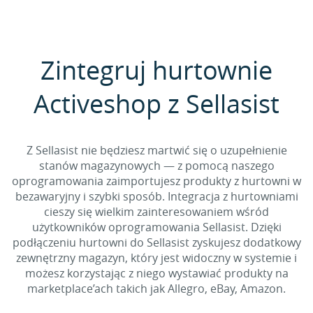
Zintegruj hurtownie
Activeshop z Sellasist
Z Sellasist nie będziesz martwić się o uzupełnienie
stanów magazynowych — z pomocą naszego
oprogramowania zaimportujesz produkty z hurtowni w
bezawaryjny i szybki sposób. Integracja z hurtowniami
cieszy się wielkim zainteresowaniem wśród
użytkowników oprogramowania Sellasist. Dzięki
podłączeniu hurtowni do Sellasist zyskujesz dodatkowy
zewnętrzny magazyn, który jest widoczny w systemie i
możesz korzystając z niego wystawiać produkty na
marketplace’ach takich jak Allegro, eBay, Amazon.