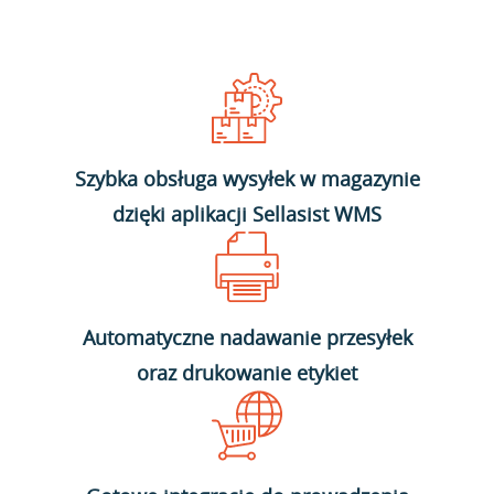
Szybka obsługa wysyłek w magazynie
dzięki aplikacji Sellasist WMS
Automatyczne nadawanie przesyłek
oraz drukowanie etykiet