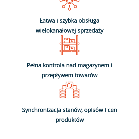
Łatwa i szybka obsługa
wielokanałowej sprzedaży
Pełna kontrola nad magazynem i
przepływem towarów
Synchronizacja stanów, opisów i cen
produktów