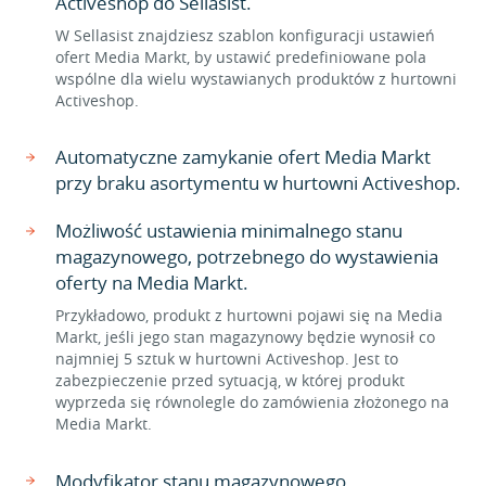
Activeshop do Sellasist.
W Sellasist znajdziesz szablon konfiguracji ustawień
ofert Media Markt, by ustawić predefiniowane pola
wspólne dla wielu wystawianych produktów z hurtowni
Activeshop.
Automatyczne zamykanie ofert Media Markt
przy braku asortymentu w hurtowni Activeshop.
Możliwość ustawienia minimalnego stanu
magazynowego, potrzebnego do wystawienia
oferty na Media Markt.
Przykładowo, produkt z hurtowni pojawi się na Media
Markt, jeśli jego stan magazynowy będzie wynosił co
najmniej 5 sztuk w hurtowni Activeshop. Jest to
zabezpieczenie przed sytuacją, w której produkt
wyprzeda się równolegle do zamówienia złożonego na
Media Markt.
Modyfikator stanu magazynowego.