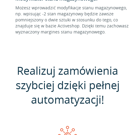
Możesz wprowadzić modyfikacje stanu magazynowego,
np. wpisując -2 stan magazynowy będzie zawsze
pomniejszony o dwie sztuki w stosunku do tego, co
znajduje się w bazie Activeshop. Dzięki temu zachowasz
wyznaczony margines stanu magazynowego.
Realizuj zamówienia
szybciej dzięki pełnej
automatyzacji!