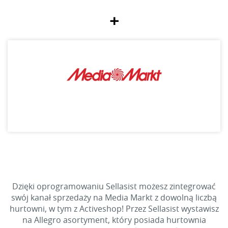
+
Dzięki oprogramowaniu Sellasist możesz zintegrować
swój kanał sprzedaży na Media Markt z dowolną liczbą
hurtowni, w tym z Activeshop! Przez Sellasist wystawisz
na Allegro asortyment, który posiada hurtownia