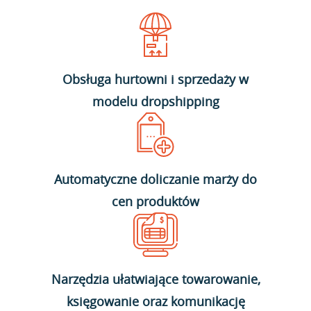
Obsługa hurtowni i sprzedaży w
modelu dropshipping
Automatyczne doliczanie marży do
cen produktów
Narzędzia ułatwiające towarowanie,
księgowanie oraz komunikację