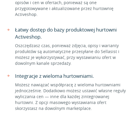
opisów i cen w ofertach, ponieważ są one
przygotowywane i aktualizowane przez hurtownię
Activeshop.
Łatwy dostęp do bazy produktowej hurtowni
Activeshop.
Oszczędzasz czas, ponieważ zdjęcia, opisy i warianty
produktów są automatyczne przesyłane do Sellasist i
możesz je wykorzystywać, przy wystawianiu ofert w
dowolnym kanale sprzedaży.
Integracje z wieloma hurtowniami.
Możesz nawiązać współpracę z wieloma hurtowniami
jednocześnie. Dodatkowo możesz ustawić własne reguły
wyliczania cen — inne dla każdej zintegrowanej
hurtowni. Z opcji masowego wystawiania ofert
skorzystasz na dowolnym marketplace.