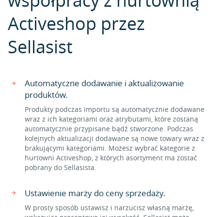
współpracy z hurtownią
Activeshop przez
Sellasist
Automatyczne dodawanie i aktualizowanie
produktów.
Produkty podczas importu są automatycznie dodawane
wraz z ich kategoriami oraz atrybutami, które zostaną
automatycznie przypisane bądź stworzone. Podczas
kolejnych aktualizacji dodawane są nowe towary wraz z
brakującymi kategoriami. Możesz wybrać kategorie z
hurtowni Activeshop, z których asortyment ma zostać
pobrany do Sellasista.
Ustawienie marży do ceny sprzedaży.
W prosty sposób ustawisz i narzucisz własną marżę,