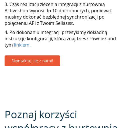
3. Czas realizacji zlecenia integracji z hurtownią
Activeshop wynosi do 10 dni roboczych, ponieważ
musimy dokonać bezbłędnej synchronizacji po
połączeniu API z Twoim Sellasist.
4. Po dokonaniu integracji przesyłamy dokładną
instrukcję konfiguracji, którą znajdziesz również pod
tym
linkiem
.
Skontaktuj się z nami!
Poznaj korzyści