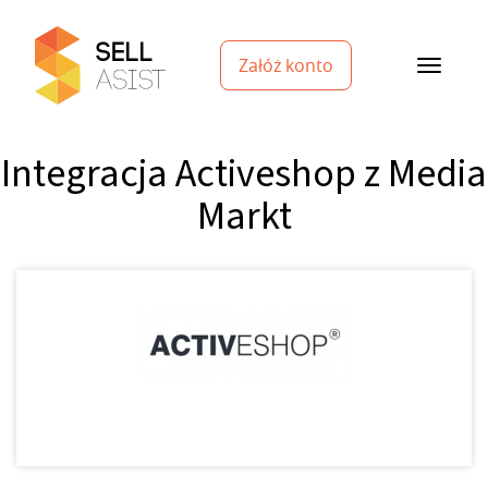
Załóż konto
Integracja Activeshop z Media
Markt