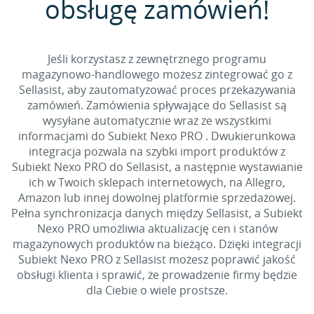
obsługę zamówień!
Jeśli korzystasz z zewnętrznego programu
magazynowo-handlowego możesz zintegrować go z
Sellasist, aby zautomatyzować proces przekazywania
zamówień. Zamówienia spływające do Sellasist są
wysyłane automatycznie wraz ze wszystkimi
informacjami do Subiekt Nexo PRO . Dwukierunkowa
integracja pozwala na szybki import produktów z
Subiekt Nexo PRO do Sellasist, a następnie wystawianie
ich w Twoich sklepach internetowych, na Allegro,
Amazon lub innej dowolnej platformie sprzedażowej.
Pełna synchronizacja danych między Sellasist, a Subiekt
Nexo PRO umożliwia aktualizację cen i stanów
magazynowych produktów na bieżąco. Dzięki integracji
Subiekt Nexo PRO z Sellasist możesz poprawić jakość
obsługi klienta i sprawić, że prowadzenie firmy będzie
dla Ciebie o wiele prostsze.