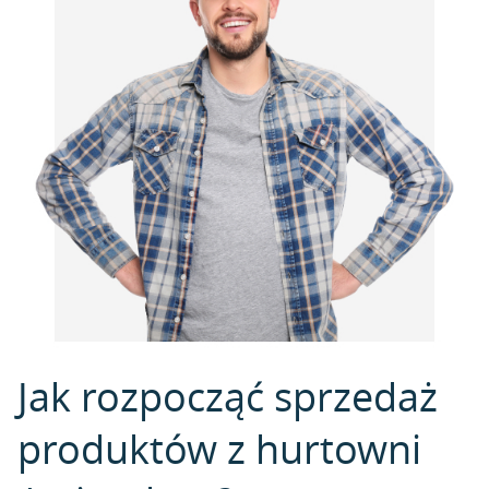
Jak rozpocząć sprzedaż
produktów z hurtowni