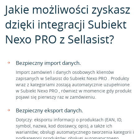
Jakie możliwości zyskasz
dzięki integracji Subiekt
Nexo PRO z Sellasist?
Bezpieczny import danych.
Import zamówień i danych osobowych klientów
zapisanych w Sellasist do Subiekt Nexo PRO . Produkty
wraz z kategoriami zostają automatycznie uzupełnione
w Subiekt Nexo PRO , również w momencie gdy produkt
pojawi się pierwszy raz w zamówieniu.
Bezpieczny eksport danych.
Dotyczy: eksportu informacji o produktach (EAN, ID,
symbol, nazwa, kod dostawcy, opis), a także ich
wariantów; obsługi automatycznego tworzenia kategorii i
podkategorii produktów; obsługi automatycznego