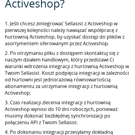
Activeshop?
1. Jeśli chcesz zintegrować Sellasist z Activeshop w
pierwszej kolejności należy nawiązać współpracę z
hurtownią Activeshop, by uzyskać dostęp do plików z
asortymentem oferowanym przez Activeshop.
2. Po otrzymaniu pliku z dostępem skontaktuj się z
naszym działem handlowym, który przedstawi Ci
warunki wdrożenia integracji z hurtownią Activeshop w
Twoim Sellasist. Koszt podpięcia integracji w zależności
od hurtowni jest jednorazową równowartością
abonamentu za utrzymanie integracji z hurtownią
Activeshop.
3. Czas realizacji zlecenia integracji z hurtownią
Activeshop wynosi do 10 dni roboczych, ponieważ
musimy dokonać bezbłędnej synchronizacji po
połączeniu API z Twoim Sellasist.
4. Po dokonaniu integracji przesyłamy dokładną