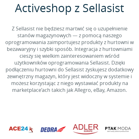
Activeshop z Sellasist
Z Sellasist nie będziesz martwić się o uzupełnienie
stanów magazynowych — z pomocą naszego
oprogramowania zaimportujesz produkty z hurtowni w
bezawaryjny i szybki sposób. Integracja z hurtowniami
cieszy się wielkim zainteresowaniem wśród
użytkowników oprogramowania Sellasist. Dzięki
podłączeniu hurtowni do Sellasist zyskujesz dodatkowy
zewnętrzny magazyn, który jest widoczny w systemie i
możesz korzystając z niego wystawiać produkty na
marketplace’ach takich jak Allegro, eBay, Amazon.