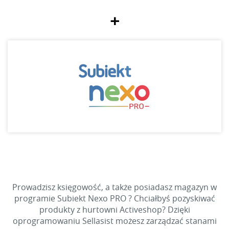
+
Prowadzisz księgowość, a także posiadasz magazyn w
programie Subiekt Nexo PRO ? Chciałbyś pozyskiwać
produkty z hurtowni Activeshop? Dzięki
oprogramowaniu Sellasist możesz zarządzać stanami