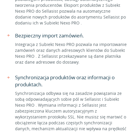
tworzenia producentów. Eksport produktów z Subiekt
Nexo PRO do Sellasist pozwala na automatyczne
dodanie nowych produktów do asortymentu Sellasist po
dodaniu ich w Subiekt Nexo PRO .
Bezpieczny import zamówień.
Integracja z Subiekt Nexo PRO pozwala na importowanie
zamówień oraz danych adresowych klientów do Subiekt
Nexo PRO . Z Sellasist przekazywane są dane płatnika
oraz dane adresowe do dostawy.
Synchronizacja produktów oraz informacji o
produktach.
Synchronizacja odbywa się na zasadzie powiązania ze
sobą odpowiadających sobie pól w Sellasist i Subiekt
Nexo PRO . Wymiana informacji z Sellasist jest
zabezpieczona kluczem autoryzacyjnym z
wykorzystaniem protokołu SSL. Nie musisz się martwić o
obciążenie łącza podczas częstych synchronizacji
danych, mechanizm aktualizacji nie wpływa na prędkość