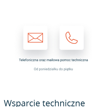
Wsparcie techniczne