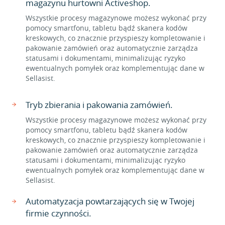
magazynu hurtowni Activeshop.
Wszystkie procesy magazynowe możesz wykonać przy
pomocy smartfonu, tabletu bądź skanera kodów
kreskowych, co znacznie przyspieszy kompletowanie i
pakowanie zamówień oraz automatycznie zarządza
statusami i dokumentami, minimalizując ryzyko
ewentualnych pomyłek oraz komplementując dane w
Sellasist.
Tryb zbierania i pakowania zamówień.
Wszystkie procesy magazynowe możesz wykonać przy
pomocy smartfonu, tabletu bądź skanera kodów
kreskowych, co znacznie przyspieszy kompletowanie i
pakowanie zamówień oraz automatycznie zarządza
statusami i dokumentami, minimalizując ryzyko
ewentualnych pomyłek oraz komplementując dane w
Sellasist.
Automatyzacja powtarzających się w Twojej
firmie czynności.