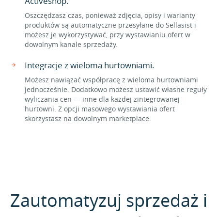
Activeshop.
Oszczędzasz czas, ponieważ zdjęcia, opisy i warianty
produktów są automatyczne przesyłane do Sellasist i
możesz je wykorzystywać, przy wystawianiu ofert w
dowolnym kanale sprzedaży.
Integracje z wieloma hurtowniami.
Możesz nawiązać współpracę z wieloma hurtowniami
jednocześnie. Dodatkowo możesz ustawić własne reguły
wyliczania cen — inne dla każdej zintegrowanej
hurtowni. Z opcji masowego wystawiania ofert
skorzystasz na dowolnym marketplace.
Zautomatyzuj sprzedaż i