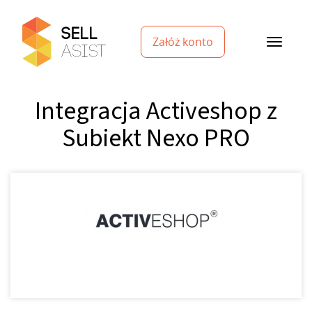
Załóż konto
Integracja Activeshop z
Subiekt Nexo PRO