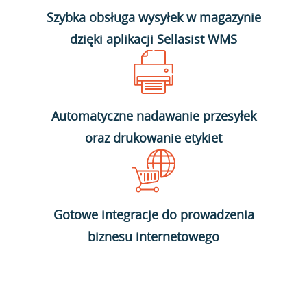
Szybka obsługa wysyłek w magazynie
dzięki aplikacji Sellasist WMS
Automatyczne nadawanie przesyłek
oraz drukowanie etykiet
Gotowe integracje do prowadzenia
biznesu internetowego