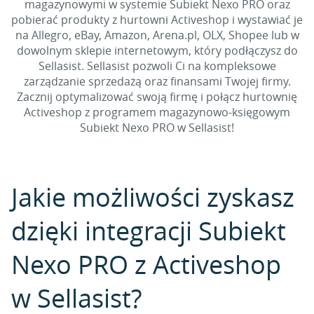
magazynowymi w systemie Subiekt Nexo PRO oraz
pobierać produkty z hurtowni Activeshop i wystawiać je
na Allegro, eBay, Amazon, Arena.pl, OLX, Shopee lub w
dowolnym sklepie internetowym, który podłączysz do
Sellasist. Sellasist pozwoli Ci na kompleksowe
zarządzanie sprzedażą oraz finansami Twojej firmy.
Zacznij optymalizować swoją firmę i połącz hurtownię
Activeshop z programem magazynowo-księgowym
Subiekt Nexo PRO w Sellasist!
Jakie możliwości zyskasz
dzięki integracji Subiekt
Nexo PRO z Activeshop
w Sellasist?