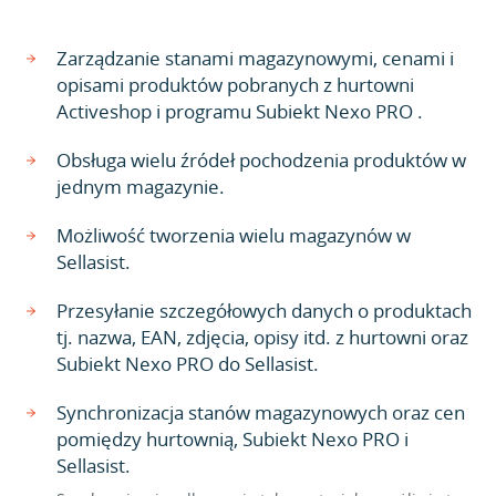
Zarządzanie stanami magazynowymi, cenami i
opisami produktów pobranych z hurtowni
Activeshop i programu Subiekt Nexo PRO .
Obsługa wielu źródeł pochodzenia produktów w
jednym magazynie.
Możliwość tworzenia wielu magazynów w
Sellasist.
Przesyłanie szczegółowych danych o produktach
tj. nazwa, EAN, zdjęcia, opisy itd. z hurtowni oraz
Subiekt Nexo PRO do Sellasist.
Synchronizacja stanów magazynowych oraz cen
pomiędzy hurtownią, Subiekt Nexo PRO i
Sellasist.