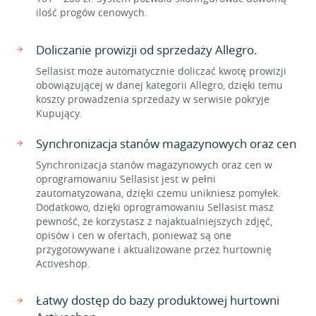
ilość progów cenowych.
Doliczanie prowizji od sprzedaży Allegro.
Sellasist może automatycznie doliczać kwotę prowizji
obowiązującej w danej kategorii Allegro, dzięki temu
koszty prowadzenia sprzedaży w serwisie pokryje
Kupujący.
Synchronizacja stanów magazynowych oraz cen
Synchronizacja stanów magazynowych oraz cen w
oprogramowaniu Sellasist jest w pełni
zautomatyzowana, dzięki czemu unikniesz pomyłek.
Dodatkowo, dzięki oprogramowaniu Sellasist masz
pewność, że korzystasz z najaktualniejszych zdjęć,
opisów i cen w ofertach, ponieważ są one
przygotowywane i aktualizowane przez hurtownię
Activeshop.
Łatwy dostęp do bazy produktowej hurtowni