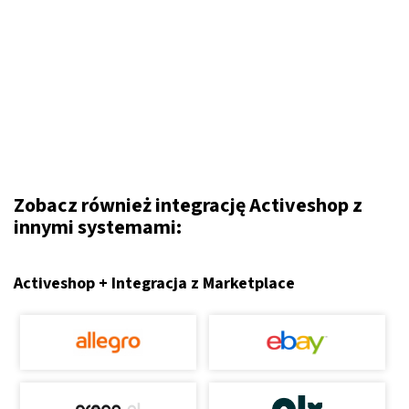
Zobacz również integrację Activeshop z
innymi systemami:
Activeshop + Integracja z Marketplace