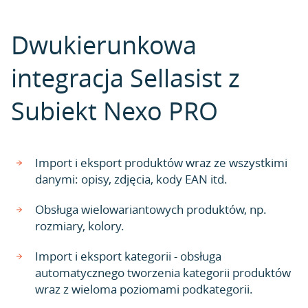
Dwukierunkowa
integracja Sellasist z
Subiekt Nexo PRO
Import i eksport produktów wraz ze wszystkimi
danymi: opisy, zdjęcia, kody EAN itd.
Obsługa wielowariantowych produktów, np.
rozmiary, kolory.
Import i eksport kategorii - obsługa
automatycznego tworzenia kategorii produktów
wraz z wieloma poziomami podkategorii.