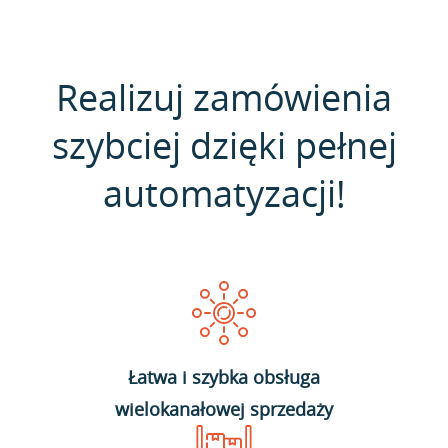
Realizuj zamówienia
szybciej dzięki pełnej
automatyzacji!
Łatwa i szybka obsługa
wielokanałowej sprzedaży