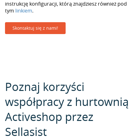
instrukcję konfiguracji, którą znajdziesz również pod
tym
linkiem
.
Skontaktuj się z nami!
Poznaj korzyści
współpracy z hurtownią
Activeshop przez
Sellasist