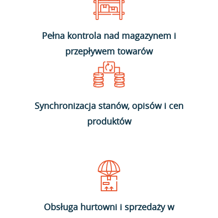
Pełna kontrola nad magazynem i
przepływem towarów
Synchronizacja stanów, opisów i cen
produktów
Obsługa hurtowni i sprzedaży w