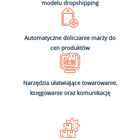
modelu dropshipping
Automatyczne doliczanie marży do
cen produktów
Narzędzia ułatwiające towarowanie,
księgowanie oraz komunikację