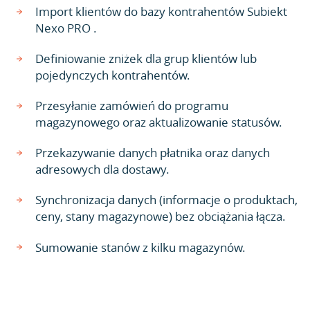
Import klientów do bazy kontrahentów Subiekt
Nexo PRO .
Definiowanie zniżek dla grup klientów lub
pojedynczych kontrahentów.
Przesyłanie zamówień do programu
magazynowego oraz aktualizowanie statusów.
Przekazywanie danych płatnika oraz danych
adresowych dla dostawy.
Synchronizacja danych (informacje o produktach,
ceny, stany magazynowe) bez obciążania łącza.
Sumowanie stanów z kilku magazynów.