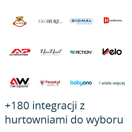
+180 integracji z
hurtowniami do wyboru