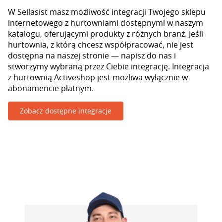
W Sellasist masz możliwość integracji Twojego sklepu
internetowego z hurtowniami dostępnymi w naszym
katalogu, oferującymi produkty z różnych branż. Jeśli
hurtownia, z którą chcesz współpracować, nie jest
dostępna na naszej stronie — napisz do nas i
stworzymy wybraną przez Ciebie integrację. Integracja
z hurtownią Activeshop jest możliwa wyłącznie w
abonamencie płatnym.
Zobacz dostępne integracje