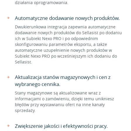
działania oprogramowania.
Automatyczne dodawanie nowych produktów.
Dwukierunkowa integracja zapewnia automatyczne
dodawanie nowych produktów do Sellasist po dodaniu
ich w Subiekt Nexo PRO i po odpowiednim
skonfigurowaniu parametrów eksportu, a także
automatyczne uzupełnienie nowych produktów w
Subiekt Nexo PRO po wcześniejszym ich dodaniu do
Sellasist.
Aktualizacja stanów magazynowych i cen z
wybranego cennika.
Stany magazynowe są aktualizowane wraz z
informacjami o zamówieniu, dzięki temu unikniesz
błędów przy wystawianiu ofert na inne kanały
sprzedaży.
Zwiększenie jakości i efektywności pracy.