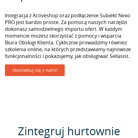
Integracja z Activeshop oraz podłączenie Subiekt Nexo
PRO jest bardzo proste. Za pomocą naszych narzędzi
dokonasz samodzielnego importu ofert. W każdym
momencie możesz skorzystać z pomocy i wsparcia
Biura Obsługi Klienta. Cyklicznie prowadzimy również
szkolenia online, na których przedstawiamy najnowsze
funkcjonalności i pokazujemy, jak obsługiwać Sellasist.
Skontaktuj się z nami!
Zintegruj hurtownie