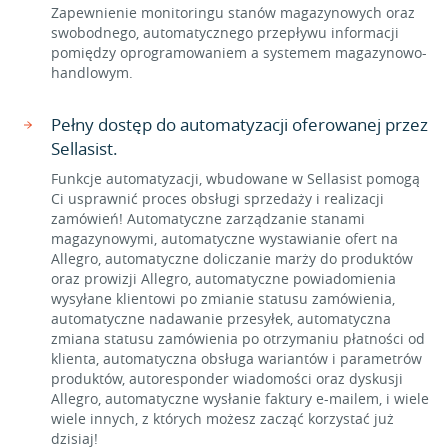
Zapewnienie monitoringu stanów magazynowych oraz
swobodnego, automatycznego przepływu informacji
pomiędzy oprogramowaniem a systemem magazynowo-
handlowym.
Pełny dostęp do automatyzacji oferowanej przez
Sellasist.
Funkcje automatyzacji, wbudowane w Sellasist pomogą
Ci usprawnić proces obsługi sprzedaży i realizacji
zamówień! Automatyczne zarządzanie stanami
magazynowymi, automatyczne wystawianie ofert na
Allegro, automatyczne doliczanie marży do produktów
oraz prowizji Allegro, automatyczne powiadomienia
wysyłane klientowi po zmianie statusu zamówienia,
automatyczne nadawanie przesyłek, automatyczna
zmiana statusu zamówienia po otrzymaniu płatności od
klienta, automatyczna obsługa wariantów i parametrów
produktów, autoresponder wiadomości oraz dyskusji
Allegro, automatyczne wysłanie faktury e-mailem, i wiele
wiele innych, z których możesz zacząć korzystać już
dzisiaj!