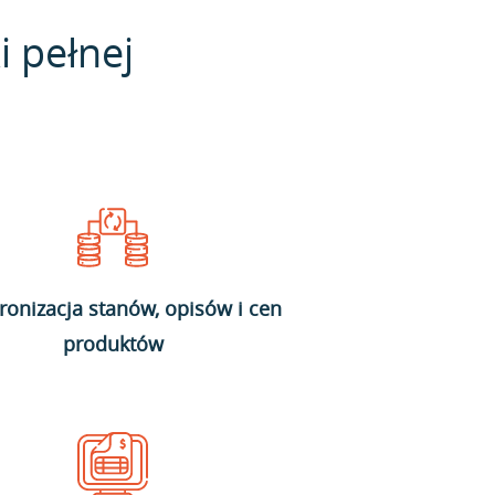
i pełnej
ronizacja stanów, opisów i cen
produktów