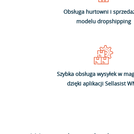
Obsługa hurtowni i sprzeda
modelu dropshipping
Szybka obsługa wysyłek w mag
dzięki aplikacji Sellasist 