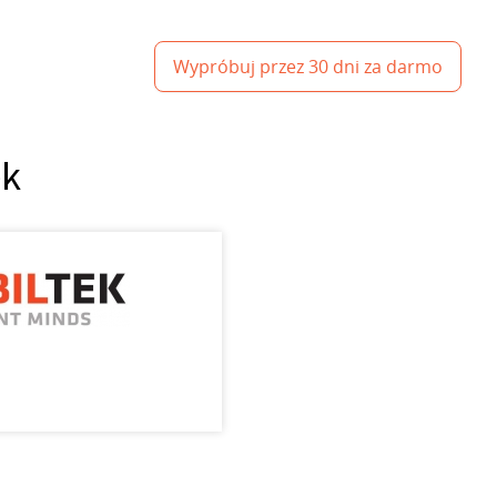
Wypróbuj przez 30 dni za darmo
ek