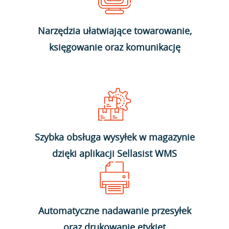
Narzędzia ułatwiające towarowanie,
księgowanie oraz komunikację
Szybka obsługa wysyłek w magazynie
dzięki aplikacji Sellasist WMS
Automatyczne nadawanie przesyłek
oraz drukowanie etykiet