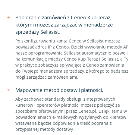
Pobieranie zamówień z Ceneo Kup Teraz,
którymi możesz zarządzać w menadżerze
sprzedaży Sellasist.
Po skonfigurowaniu konta Ceneo w Sellasist możesz
powiązać adres IP z Ceneo. Dzięki wywołaniu metody API
nasze oprogramowanie Sellasist automatycznie pozwoli
na komunikację między Ceneo Kup Teraz i Sellasist, a Ty
w praktyce zobaczysz spływające z Ceneo zamówienia
do Twojego menadżera sprzedaży, z którego to będziesz
mógł zarządzać zamówieniami.
Mapowanie metod dostaw i płatności.
Aby zachować standardy obsługi, zintegrowanych
kurierów i operatorów płatności możesz połączyć ze
sposobami oferowanymi przez Ceneo.pl. Dzięki temu w
powiadomieniach e-mailowych wysyłanych do klientów
wstawiana będzie odpowiednia treść pobrana z
przypisanej metody dostawy.