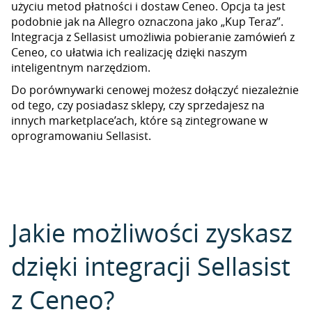
użyciu metod płatności i dostaw Ceneo. Opcja ta jest
podobnie jak na Allegro oznaczona jako „Kup Teraz”.
Integracja z Sellasist umożliwia pobieranie zamówień z
Ceneo, co ułatwia ich realizację dzięki naszym
inteligentnym narzędziom.
Do porównywarki cenowej możesz dołączyć niezależnie
od tego, czy posiadasz sklepy, czy sprzedajesz na
innych marketplace’ach, które są zintegrowane w
oprogramowaniu Sellasist.
Jakie możliwości zyskasz
dzięki integracji Sellasist
z Ceneo?