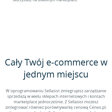
Cały Twój e-commerce w
jednym miejscu
W oprogramowaniu Sellasist zintegrujesz zarządzanie
sprzedażą w wielu sklepach internetowych i kontach
marketplace jednocześnie. Z Sellasist możesz
zintegrować również porównywarkę cenową Ceneo.pl.