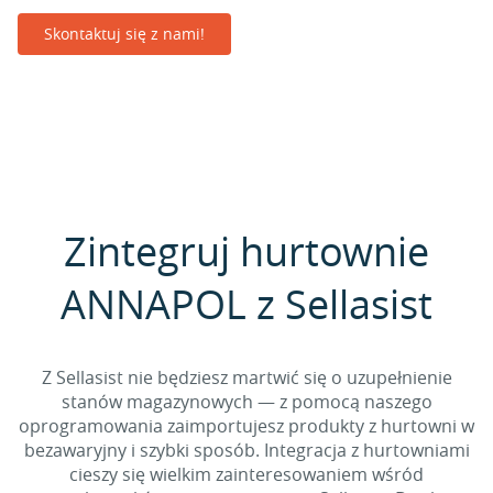
Skontaktuj się z nami!
Zintegruj hurtownie
ANNAPOL z Sellasist
Z Sellasist nie będziesz martwić się o uzupełnienie
stanów magazynowych — z pomocą naszego
oprogramowania zaimportujesz produkty z hurtowni w
bezawaryjny i szybki sposób. Integracja z hurtowniami
cieszy się wielkim zainteresowaniem wśród