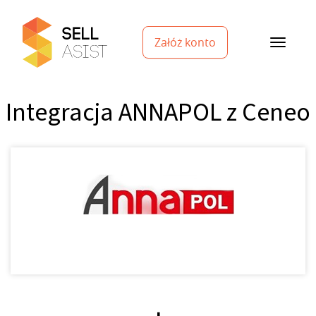
Załóż konto
Integracja ANNAPOL z Ceneo