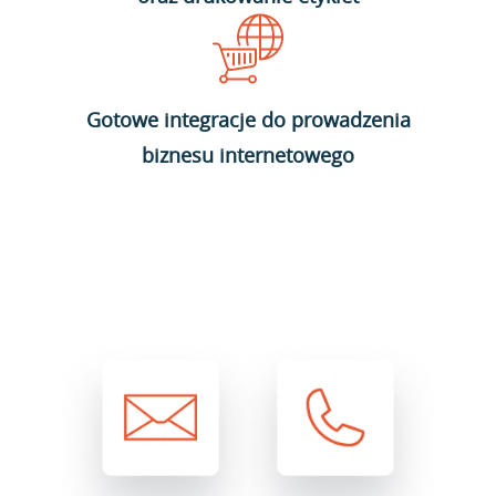
Gotowe integracje do prowadzenia
biznesu internetowego