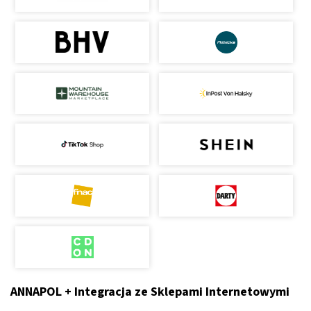
ANNAPOL + Integracja ze Sklepami Internetowymi