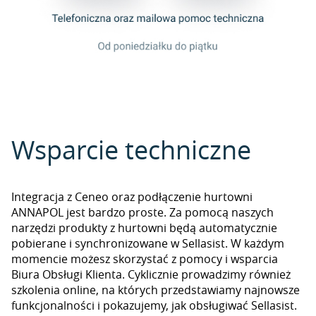
Wsparcie techniczne
Integracja z Ceneo oraz podłączenie hurtowni
ANNAPOL jest bardzo proste. Za pomocą naszych
narzędzi produkty z hurtowni będą automatycznie
pobierane i synchronizowane w Sellasist. W każdym
momencie możesz skorzystać z pomocy i wsparcia
Biura Obsługi Klienta. Cyklicznie prowadzimy również
szkolenia online, na których przedstawiamy najnowsze
funkcjonalności i pokazujemy, jak obsługiwać Sellasist.