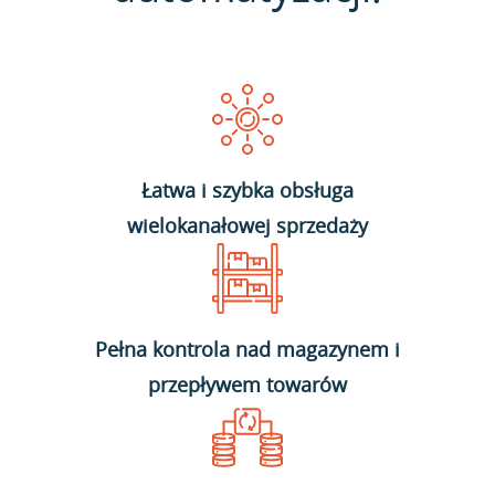
Łatwa i szybka obsługa
wielokanałowej sprzedaży
Pełna kontrola nad magazynem i
przepływem towarów