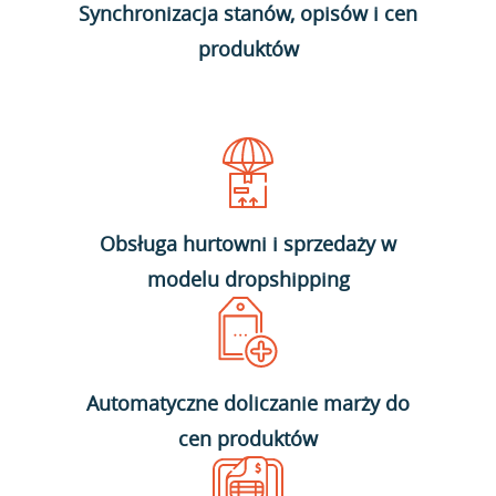
Synchronizacja stanów, opisów i cen
produktów
Obsługa hurtowni i sprzedaży w
modelu dropshipping
Automatyczne doliczanie marży do
cen produktów