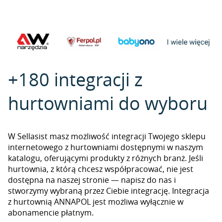
+180 integracji z
hurtowniami do wyboru
W Sellasist masz możliwość integracji Twojego sklepu
internetowego z hurtowniami dostępnymi w naszym
katalogu, oferującymi produkty z różnych branż. Jeśli
hurtownia, z którą chcesz współpracować, nie jest
dostępna na naszej stronie — napisz do nas i
stworzymy wybraną przez Ciebie integrację. Integracja
z hurtownią ANNAPOL jest możliwa wyłącznie w
abonamencie płatnym.