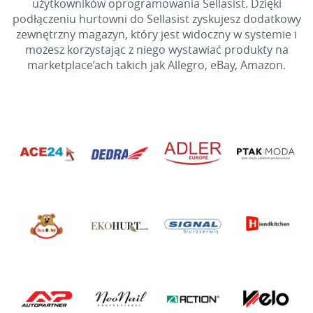
użytkowników oprogramowania Sellasist. Dzięki
podłączeniu hurtowni do Sellasist zyskujesz dodatkowy
zewnętrzny magazyn, który jest widoczny w systemie i
możesz korzystając z niego wystawiać produkty na
marketplace’ach takich jak Allegro, eBay, Amazon.