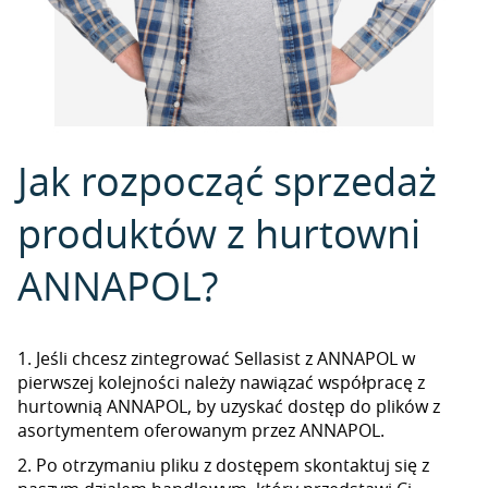
Jak rozpocząć sprzedaż
produktów z hurtowni
ANNAPOL?
1. Jeśli chcesz zintegrować Sellasist z ANNAPOL w
pierwszej kolejności należy nawiązać współpracę z
hurtownią ANNAPOL, by uzyskać dostęp do plików z
asortymentem oferowanym przez ANNAPOL.
2. Po otrzymaniu pliku z dostępem skontaktuj się z