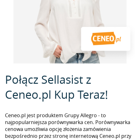
Połącz Sellasist z
Ceneo.pl Kup Teraz!
Ceneo.pl jest produktem Grupy Allegro - to
najpopularniejsza porównywarka cen. Porównywarka
cenowa umożliwia opcję złożenia zamówienia
bezpośrednio przez stronę internetową Ceneo.pl przy