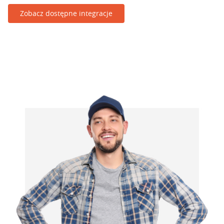
Zobacz dostępne integracje