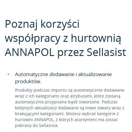
Poznaj korzyści
współpracy z hurtownią
ANNAPOL przez Sellasist
Automatyczne dodawanie i aktualizowanie
produktów.
Produkty podczas importu są automatycznie dodawane
wraz z ich kategoriami oraz atrybutami, które zostaną
automatycznie przypisane bądź stworzone. Podczas
kolejnych aktualizacji dodawane są nowe towary wraz z
brakującymi kategoriami. Możesz wybrać kategorie z
hurtowni ANNAPOL, z których asortyment ma zostać
pobrany do Sellasista.