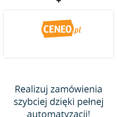
+
Realizuj zamówienia
szybciej dzięki pełnej
automatyzacji!