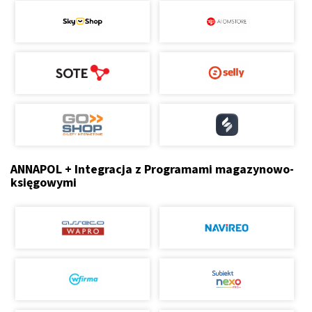
ANNAPOL + Integracja z Programami magazynowo-
księgowymi