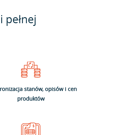
i pełnej
ronizacja stanów, opisów i cen
produktów