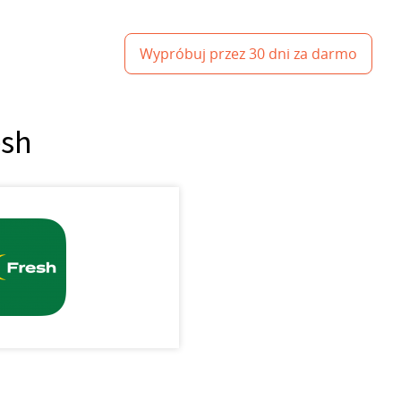
Wypróbuj przez 30 dni za darmo
esh