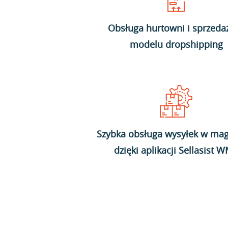
Obsługa hurtowni i sprzeda
modelu dropshipping
Szybka obsługa wysyłek w mag
dzięki aplikacji Sellasist 