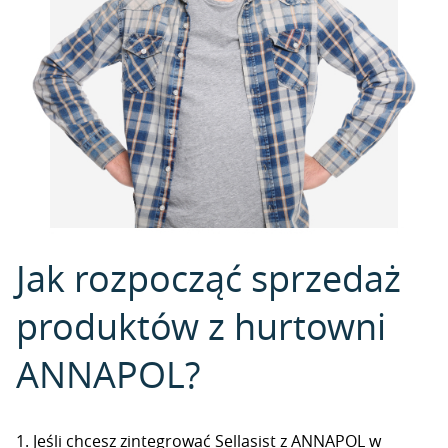
Jak rozpocząć sprzedaż
produktów z hurtowni
ANNAPOL?
1. Jeśli chcesz zintegrować Sellasist z ANNAPOL w