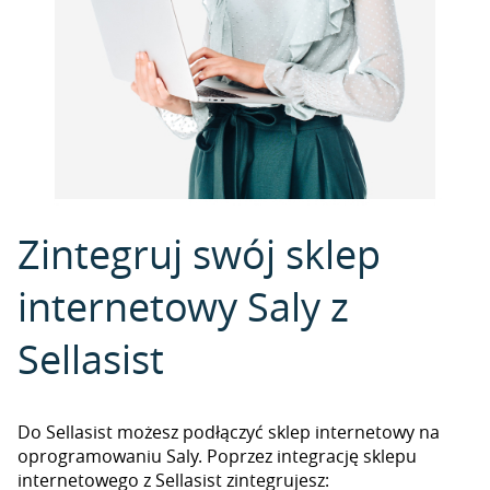
Zintegruj swój sklep
internetowy Saly z
Sellasist
Do Sellasist możesz podłączyć sklep internetowy na
oprogramowaniu Saly. Poprzez integrację sklepu
internetowego z Sellasist zintegrujesz: