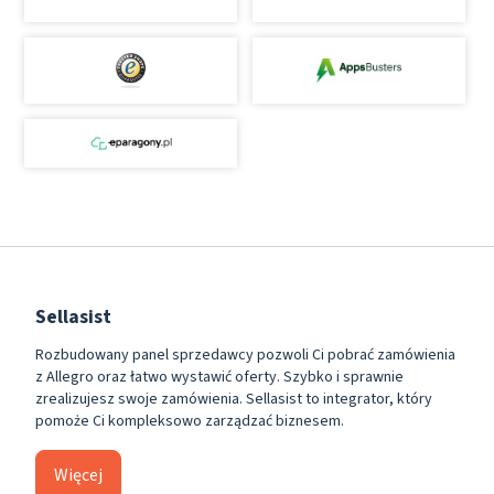
Sellasist
Rozbudowany panel sprzedawcy pozwoli Ci pobrać zamówienia
z Allegro oraz łatwo wystawić oferty. Szybko i sprawnie
zrealizujesz swoje zamówienia. Sellasist to integrator, który
pomoże Ci kompleksowo zarządzać biznesem.
Więcej