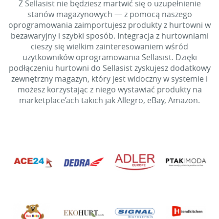
Z Sellasist nie będziesz martwić się o uzupełnienie
stanów magazynowych — z pomocą naszego
oprogramowania zaimportujesz produkty z hurtowni w
bezawaryjny i szybki sposób. Integracja z hurtowniami
cieszy się wielkim zainteresowaniem wśród
użytkowników oprogramowania Sellasist. Dzięki
podłączeniu hurtowni do Sellasist zyskujesz dodatkowy
zewnętrzny magazyn, który jest widoczny w systemie i
możesz korzystając z niego wystawiać produkty na
marketplace’ach takich jak Allegro, eBay, Amazon.