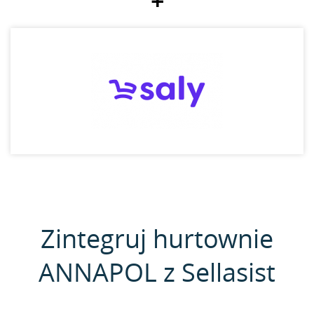
+
Zintegruj hurtownie
ANNAPOL z Sellasist