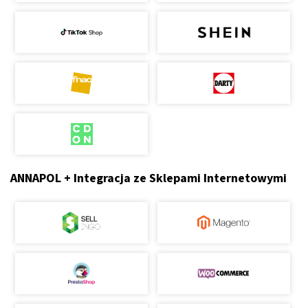
ANNAPOL + Integracja ze Sklepami Internetowymi