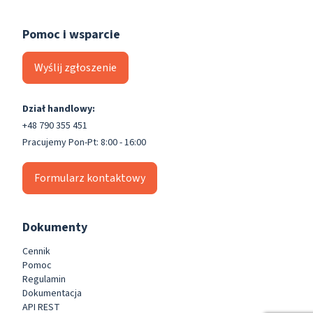
Pomoc i wsparcie
Wyślij zgłoszenie
Dział handlowy:
+48 790 355 451
Pracujemy Pon-Pt: 8:00 - 16:00
Formularz kontaktowy
Dokumenty
Cennik
Pomoc
Regulamin
Dokumentacja
API REST