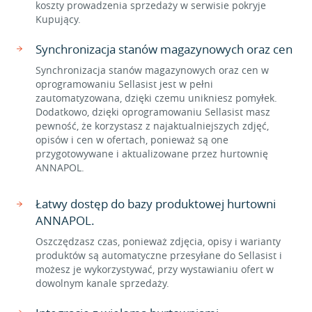
koszty prowadzenia sprzedaży w serwisie pokryje
Kupujący.
Synchronizacja stanów magazynowych oraz cen
Synchronizacja stanów magazynowych oraz cen w
oprogramowaniu Sellasist jest w pełni
zautomatyzowana, dzięki czemu unikniesz pomyłek.
Dodatkowo, dzięki oprogramowaniu Sellasist masz
pewność, że korzystasz z najaktualniejszych zdjęć,
opisów i cen w ofertach, ponieważ są one
przygotowywane i aktualizowane przez hurtownię
ANNAPOL.
Łatwy dostęp do bazy produktowej hurtowni
ANNAPOL.
Oszczędzasz czas, ponieważ zdjęcia, opisy i warianty
produktów są automatyczne przesyłane do Sellasist i
możesz je wykorzystywać, przy wystawianiu ofert w
dowolnym kanale sprzedaży.