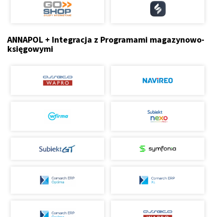
ANNAPOL + Integracja z Programami magazynowo-
księgowymi