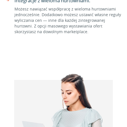
Integracje z wieloma hurtowniami.
Możesz nawiązać współpracę z wieloma hurtowniami
jednocześnie. Dodatkowo możesz ustawić własne reguły
wyliczania cen — inne dla każdej zintegrowanej
hurtowni. Z opcji masowego wystawiania ofert
skorzystasz na dowolnym marketplace.