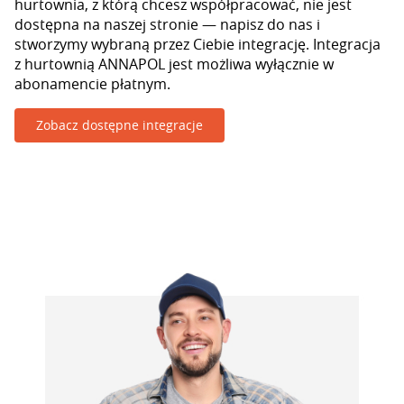
hurtownia, z którą chcesz współpracować, nie jest
dostępna na naszej stronie — napisz do nas i
stworzymy wybraną przez Ciebie integrację. Integracja
z hurtownią ANNAPOL jest możliwa wyłącznie w
abonamencie płatnym.
Zobacz dostępne integracje