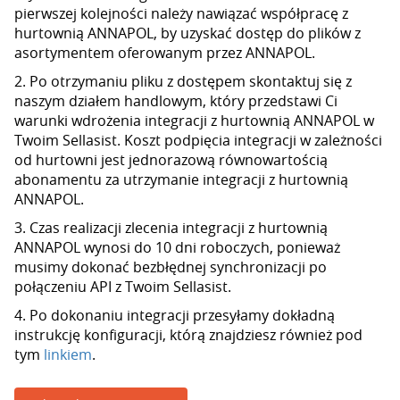
pierwszej kolejności należy nawiązać współpracę z
hurtownią ANNAPOL, by uzyskać dostęp do plików z
asortymentem oferowanym przez ANNAPOL.
2. Po otrzymaniu pliku z dostępem skontaktuj się z
naszym działem handlowym, który przedstawi Ci
warunki wdrożenia integracji z hurtownią ANNAPOL w
Twoim Sellasist. Koszt podpięcia integracji w zależności
od hurtowni jest jednorazową równowartością
abonamentu za utrzymanie integracji z hurtownią
ANNAPOL.
3. Czas realizacji zlecenia integracji z hurtownią
ANNAPOL wynosi do 10 dni roboczych, ponieważ
musimy dokonać bezbłędnej synchronizacji po
połączeniu API z Twoim Sellasist.
4. Po dokonaniu integracji przesyłamy dokładną
instrukcję konfiguracji, którą znajdziesz również pod
tym
linkiem
.