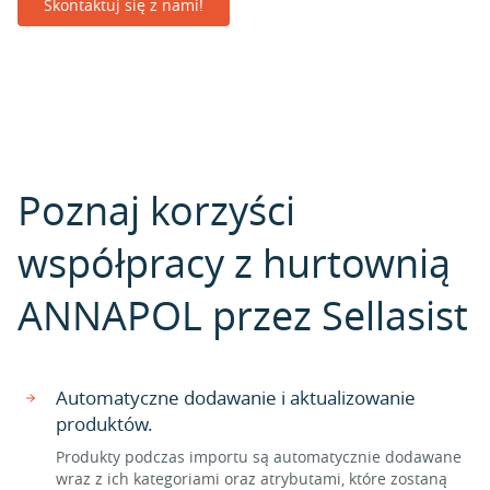
Skontaktuj się z nami!
Poznaj korzyści
współpracy z hurtownią
ANNAPOL przez Sellasist
Automatyczne dodawanie i aktualizowanie
produktów.
Produkty podczas importu są automatycznie dodawane
wraz z ich kategoriami oraz atrybutami, które zostaną