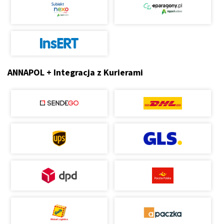
ANNAPOL + Integracja z Kurierami