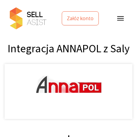
Załóż konto
Integracja ANNAPOL z Saly