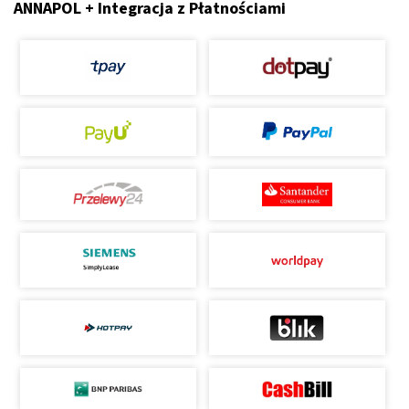
ANNAPOL + Integracja z Płatnościami