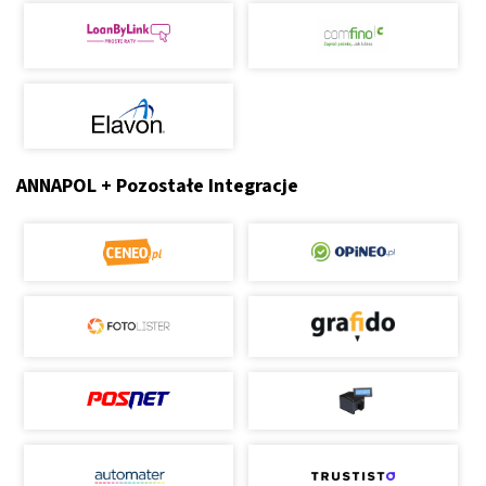
ANNAPOL + Pozostałe Integracje