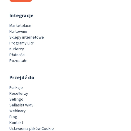
Integracje
Marketplace
Hurtownie
Sklepy internetowe
Programy ERP
Kurierzy
Płatności
Pozostałe
Przejdź do
Funkcje
Resellerzy
Sellingo
Sellasist WMS
Webinary
Blog
Kontakt
Ustawienia plików Cookie