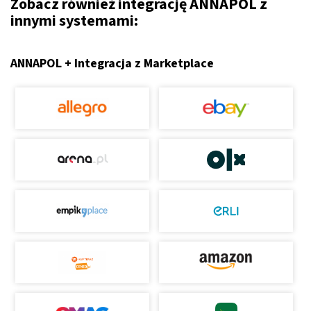
Zobacz również integrację ANNAPOL z
innymi systemami:
ANNAPOL + Integracja z Marketplace