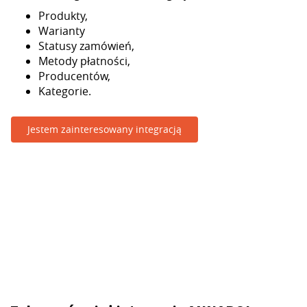
Produkty,
Warianty
Statusy zamówień,
Metody płatności,
Producentów,
Kategorie.
Jestem zainteresowany integracją