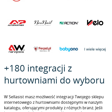
+180 integracji z
hurtowniami do wyboru
W Sellasist masz możliwość integracji Twojego sklepu
internetowego z hurtowniami dostępnymi w naszym
katalogu, oferującymi produkty z różnych branż. Jeśli