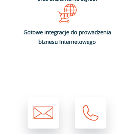
Gotowe integracje do prowadzenia
biznesu internetowego