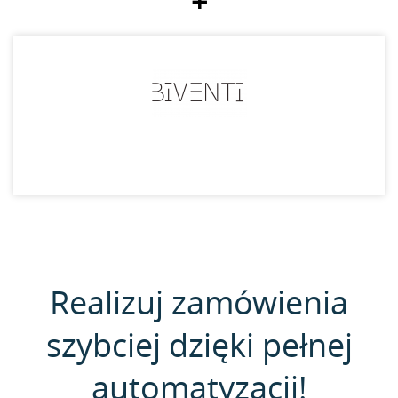
+
Realizuj zamówienia
szybciej dzięki pełnej
automatyzacji!