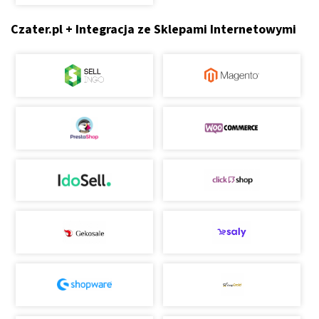
Czater.pl + Integracja ze Sklepami Internetowymi