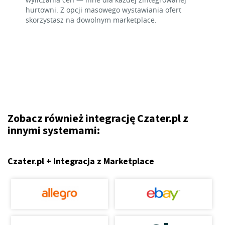
hurtowni. Z opcji masowego wystawiania ofert
skorzystasz na dowolnym marketplace.
Zobacz również integrację Czater.pl z
innymi systemami:
Czater.pl + Integracja z Marketplace