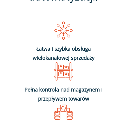
Łatwa i szybka obsługa
wielokanałowej sprzedaży
Pełna kontrola nad magazynem i
przepływem towarów