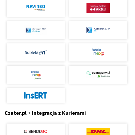
Czater.pl + Integracja z Kurierami