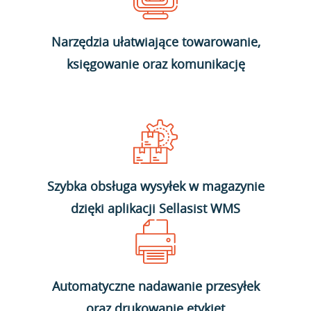
Narzędzia ułatwiające towarowanie,
księgowanie oraz komunikację
Szybka obsługa wysyłek w magazynie
dzięki aplikacji Sellasist WMS
Automatyczne nadawanie przesyłek
oraz drukowanie etykiet