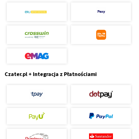
Czater.pl + Integracja z Płatnościami