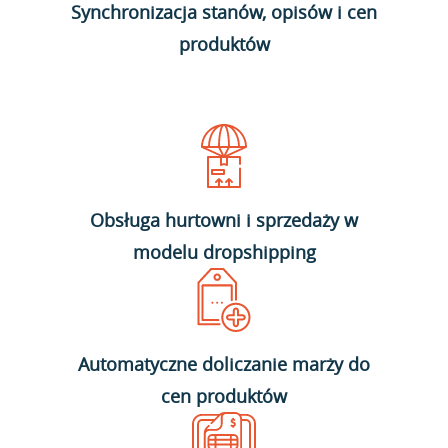
Synchronizacja stanów, opisów i cen
produktów
Obsługa hurtowni i sprzedaży w
modelu dropshipping
Automatyczne doliczanie marży do
cen produktów