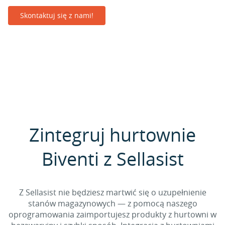
Skontaktuj się z nami!
Zintegruj hurtownie
Biventi z Sellasist
Z Sellasist nie będziesz martwić się o uzupełnienie
stanów magazynowych — z pomocą naszego
oprogramowania zaimportujesz produkty z hurtowni w