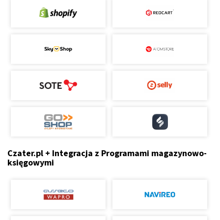
Czater.pl + Integracja z Programami magazynowo-
księgowymi