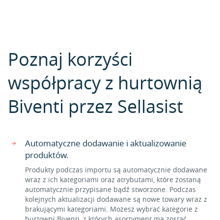
Poznaj korzyści
współpracy z hurtownią
Biventi przez Sellasist
Automatyczne dodawanie i aktualizowanie
produktów.
Produkty podczas importu są automatycznie dodawane
wraz z ich kategoriami oraz atrybutami, które zostaną
automatycznie przypisane bądź stworzone. Podczas
kolejnych aktualizacji dodawane są nowe towary wraz z
brakującymi kategoriami. Możesz wybrać kategorie z
hurtowni Biventi, z których asortyment ma zostać