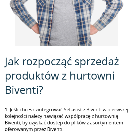
Jak rozpocząć sprzedaż
produktów z hurtowni
Biventi?
1. Jeśli chcesz zintegrować Sellasist z Biventi w pierwszej
kolejności należy nawiązać współpracę z hurtownią
Biventi, by uzyskać dostęp do plików z asortymentem
oferowanym przez Biventi.