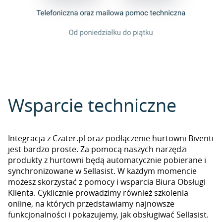
Wsparcie techniczne
Integracja z Czater.pl oraz podłączenie hurtowni Biventi
jest bardzo proste. Za pomocą naszych narzędzi
produkty z hurtowni będą automatycznie pobierane i
synchronizowane w Sellasist. W każdym momencie
możesz skorzystać z pomocy i wsparcia Biura Obsługi
Klienta. Cyklicznie prowadzimy również szkolenia
online, na których przedstawiamy najnowsze
funkcjonalności i pokazujemy, jak obsługiwać Sellasist.