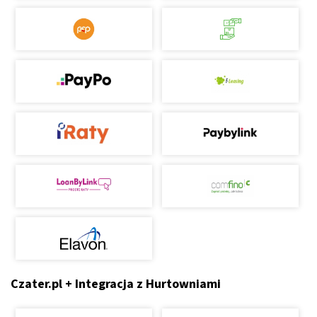
Czater.pl + Integracja z Hurtowniami