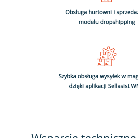
Obsługa hurtowni i sprzeda
modelu dropshipping
Szybka obsługa wysyłek w mag
dzięki aplikacji Sellasist 