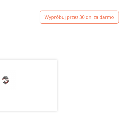
Wypróbuj przez 30 dni za darmo
p