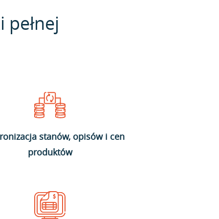
i pełnej
ronizacja stanów, opisów i cen
produktów