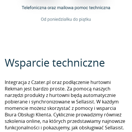
Wsparcie techniczne
Integracja z Czater.pl oraz podłączenie hurtowni
Rekman jest bardzo proste. Za pomocą naszych
narzędzi produkty z hurtowni będą automatycznie
pobierane i synchronizowane w Sellasist. W każdym
momencie możesz skorzystać z pomocy i wsparcia
Biura Obsługi Klienta. Cyklicznie prowadzimy również
szkolenia online, na których przedstawiamy najnowsze
funkcjonalności i pokazujemy, jak obsługiwać Sellasist.