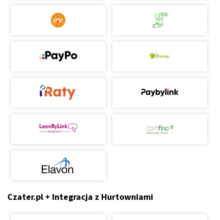
Czater.pl + Integracja z Hurtowniami