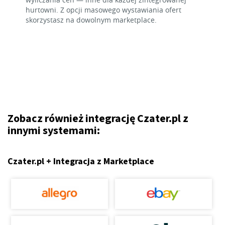
hurtowni. Z opcji masowego wystawiania ofert
skorzystasz na dowolnym marketplace.
Zobacz również integrację Czater.pl z
innymi systemami:
Czater.pl + Integracja z Marketplace