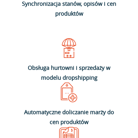
Synchronizacja stanów, opisów i cen
produktów
Obsługa hurtowni i sprzedaży w
modelu dropshipping
Automatyczne doliczanie marży do
cen produktów