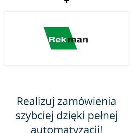
+
Realizuj zamówienia
szybciej dzięki pełnej
automatyzacji!