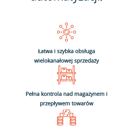
Łatwa i szybka obsługa
wielokanałowej sprzedaży
Pełna kontrola nad magazynem i
przepływem towarów