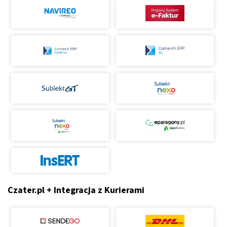
Czater.pl + Integracja z Kurierami