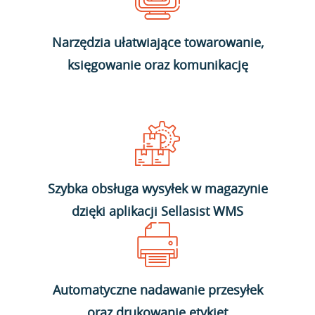
Narzędzia ułatwiające towarowanie,
księgowanie oraz komunikację
Szybka obsługa wysyłek w magazynie
dzięki aplikacji Sellasist WMS
Automatyczne nadawanie przesyłek
oraz drukowanie etykiet