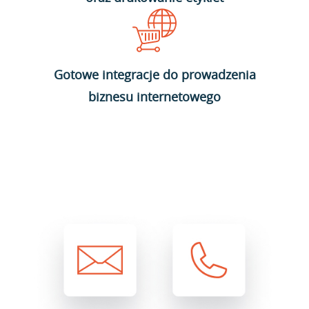
Gotowe integracje do prowadzenia
biznesu internetowego