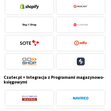
Czater.pl + Integracja z Programami magazynowo-
księgowymi