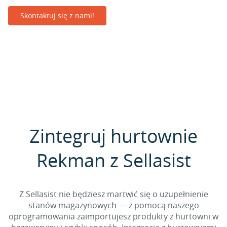
Skontaktuj się z nami!
Zintegruj hurtownie
Rekman z Sellasist
Z Sellasist nie będziesz martwić się o uzupełnienie
stanów magazynowych — z pomocą naszego
oprogramowania zaimportujesz produkty z hurtowni w