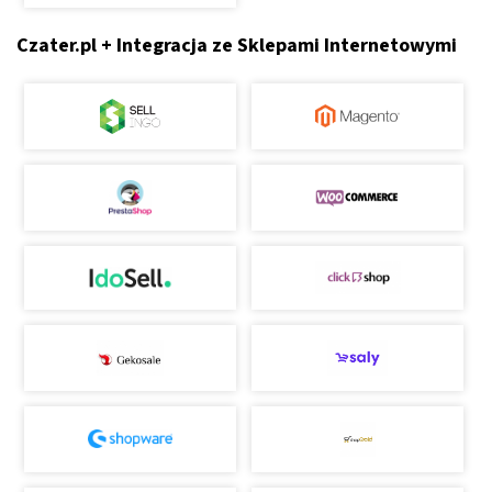
Czater.pl + Integracja ze Sklepami Internetowymi