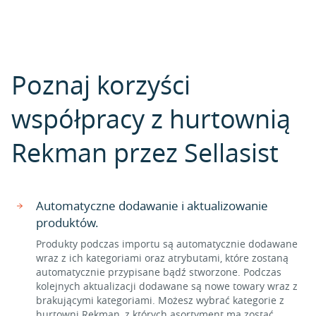
Poznaj korzyści
współpracy z hurtownią
Rekman przez Sellasist
Automatyczne dodawanie i aktualizowanie
produktów.
Produkty podczas importu są automatycznie dodawane
wraz z ich kategoriami oraz atrybutami, które zostaną
automatycznie przypisane bądź stworzone. Podczas
kolejnych aktualizacji dodawane są nowe towary wraz z
brakującymi kategoriami. Możesz wybrać kategorie z
hurtowni Rekman, z których asortyment ma zostać