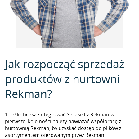
Jak rozpocząć sprzedaż
produktów z hurtowni
Rekman?
1. Jeśli chcesz zintegrować Sellasist z Rekman w
pierwszej kolejności należy nawiązać współpracę z
hurtownią Rekman, by uzyskać dostęp do plików z
asortymentem oferowanym przez Rekman.