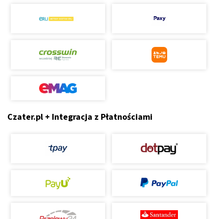
Czater.pl + Integracja z Płatnościami