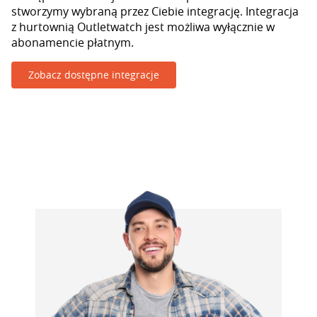
stworzymy wybraną przez Ciebie integrację. Integracja
z hurtownią Outletwatch jest możliwa wyłącznie w
abonamencie płatnym.
Zobacz dostępne integracje