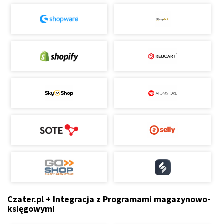
Czater.pl + Integracja z Programami magazynowo-
księgowymi