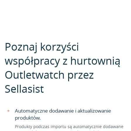
Poznaj korzyści
współpracy z hurtownią
Outletwatch przez
Sellasist
Automatyczne dodawanie i aktualizowanie
produktów.
Produkty podczas importu są automatycznie dodawane