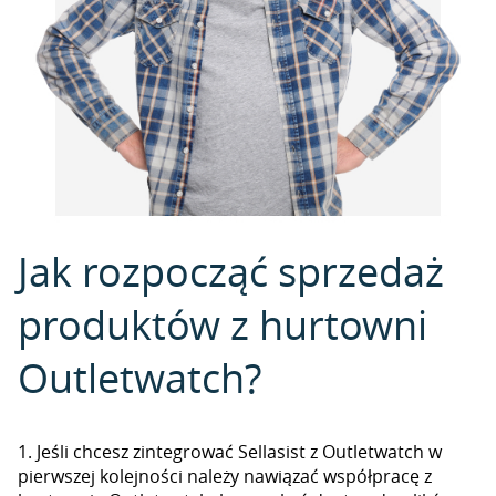
Jak rozpocząć sprzedaż
produktów z hurtowni
Outletwatch?
1. Jeśli chcesz zintegrować Sellasist z Outletwatch w
pierwszej kolejności należy nawiązać współpracę z