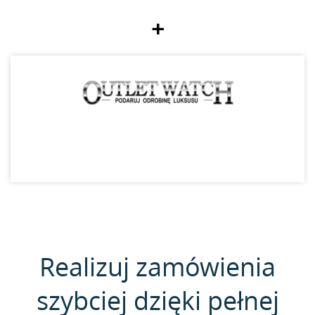
+
Realizuj zamówienia
szybciej dzięki pełnej