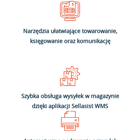
Narzędzia ułatwiające towarowanie,
księgowanie oraz komunikację
Szybka obsługa wysyłek w magazynie
dzięki aplikacji Sellasist WMS