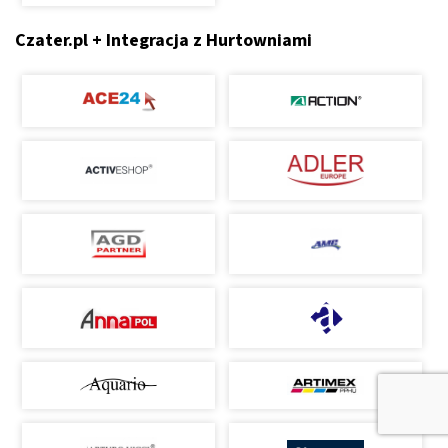
Czater.pl + Integracja z Hurtowniami