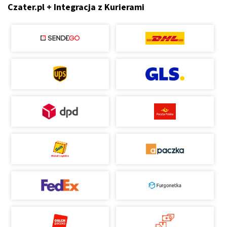
Czater.pl + Integracja z Kurierami