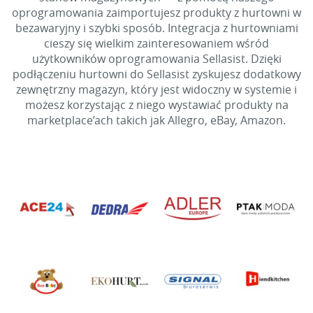
oprogramowania zaimportujesz produkty z hurtowni w
bezawaryjny i szybki sposób. Integracja z hurtowniami
cieszy się wielkim zainteresowaniem wśród
użytkowników oprogramowania Sellasist. Dzięki
podłączeniu hurtowni do Sellasist zyskujesz dodatkowy
zewnętrzny magazyn, który jest widoczny w systemie i
możesz korzystając z niego wystawiać produkty na
marketplace’ach takich jak Allegro, eBay, Amazon.