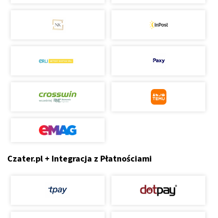
Czater.pl + Integracja z Płatnościami