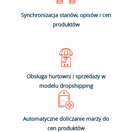
Synchronizacja stanów, opisów i cen
produktów
Obsługa hurtowni i sprzedaży w
modelu dropshipping
Automatyczne doliczanie marży do
cen produktów