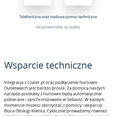
Wsparcie techniczne
Integracja z Czater.pl oraz podłączenie hurtowni
Outletwatch jest bardzo proste. Za pomocą naszych
narzędzi produkty z hurtowni będą automatycznie
pobierane i synchronizowane w Sellasist. W każdym
momencie możesz skorzystać z pomocy i wsparcia
Biura Obsługi Klienta. Cyklicznie prowadzimy również