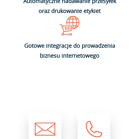
Automatyczne nadawanie przesyłek
oraz drukowanie etykiet
Gotowe integracje do prowadzenia
biznesu internetowego