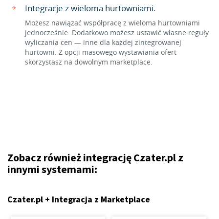
Integracje z wieloma hurtowniami.
Możesz nawiązać współpracę z wieloma hurtowniami
jednocześnie. Dodatkowo możesz ustawić własne reguły
wyliczania cen — inne dla każdej zintegrowanej
hurtowni. Z opcji masowego wystawiania ofert
skorzystasz na dowolnym marketplace.
Zobacz również integrację Czater.pl z
innymi systemami:
Czater.pl + Integracja z Marketplace