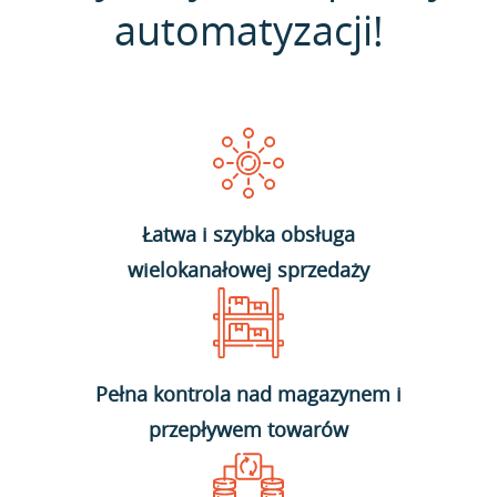
automatyzacji!
Łatwa i szybka obsługa
wielokanałowej sprzedaży
Pełna kontrola nad magazynem i
przepływem towarów