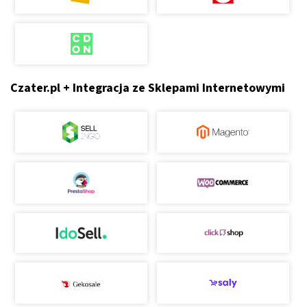
Czater.pl + Integracja ze Sklepami Internetowymi