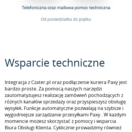
Wsparcie techniczne
Integracja z Czater.pl oraz podłączenie kuriera Paxy jest
bardzo proste. Za pomocą naszych narzędzi
zautomatyzujesz realizację zamówień pochodzących z
różnych kanałów sprzedaży oraz przyspieszysz obsługę
wysyłek. Funkcje automatyczne pozwalają na szybsze i
wygodniejsze zarządzanie przesyłkami Paxy . W każdym
momencie możesz skorzystać z pomocy i wsparcia
Biura Obsługi Klienta. Cyklicznie prowadzimy również