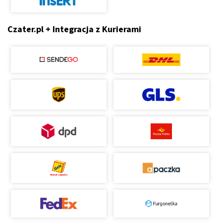
Czater.pl + Integracja z Kurierami