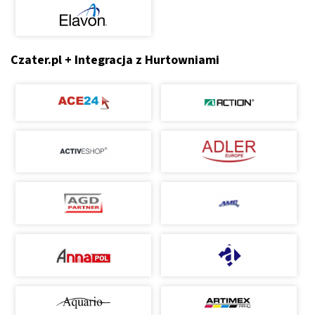
Czater.pl + Integracja z Hurtowniami