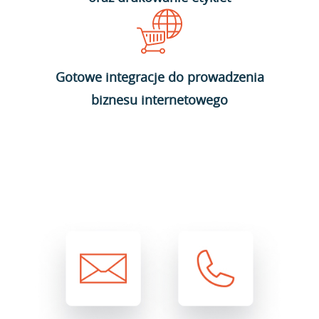
Gotowe integracje do prowadzenia
biznesu internetowego