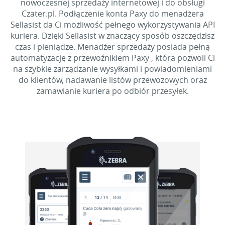
nowoczesnej sprzedaży internetowej i do obsługi
Czater.pl. Podłączenie konta Paxy do menadżera
Sellasist da Ci możliwość pełnego wykorzystywania API
kuriera. Dzięki Sellasist w znaczący sposób oszczędzisz
czas i pieniądze. Menadżer sprzedaży posiada pełną
automatyzację z przewoźnikiem Paxy , która pozwoli Ci
na szybkie zarządzanie wysyłkami i powiadomieniami
do klientów, nadawanie listów przewozowych oraz
zamawianie kuriera po odbiór przesyłek.