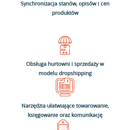
Synchronizacja stanów, opisów i cen
produktów
Obsługa hurtowni i sprzedaży w
modelu dropshipping
Narzędzia ułatwiające towarowanie,
księgowanie oraz komunikację