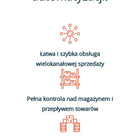
Łatwa i szybka obsługa
wielokanałowej sprzedaży
Pełna kontrola nad magazynem i
przepływem towarów