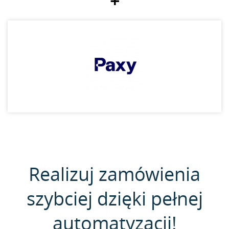
+
Realizuj zamówienia
szybciej dzięki pełnej
automatyzacji!