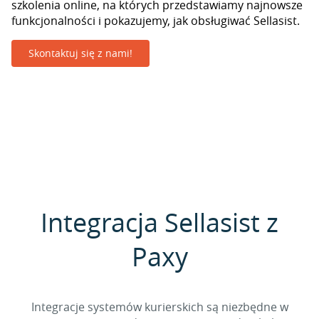
szkolenia online, na których przedstawiamy najnowsze
funkcjonalności i pokazujemy, jak obsługiwać Sellasist.
Skontaktuj się z nami!
Integracja Sellasist z
Paxy
Integracje systemów kurierskich są niezbędne w