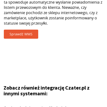
ta spowoduje automatyczne wysłanie powiadomienia z
listem przewozowym do klienta. Nieważne, czy
zamówienie pochodzi ze sklepu internetowego, czy z
marketplace, użytkownik zostanie poinformowany o
statusie swojej przesyłki.
Sprawdź WMS
Zobacz również integrację Czater.pl z
innymi systemami: