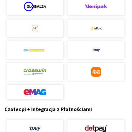
Czater.pl + Integracja z Płatnościami