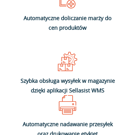
Automatyczne doliczanie marży do
cen produktów
Szybka obsługa wysyłek w magazynie
dzięki aplikacji Sellasist WMS
Automatyczne nadawanie przesyłek
oraz drukowanie etykiet