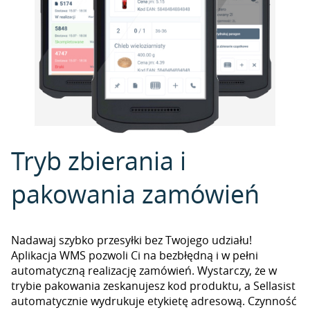
Tryb zbierania i
pakowania zamówień
Nadawaj szybko przesyłki bez Twojego udziału!
Aplikacja WMS pozwoli Ci na bezbłędną i w pełni
automatyczną realizację zamówień. Wystarczy, że w
trybie pakowania zeskanujesz kod produktu, a Sellasist
automatycznie wydrukuje etykietę adresową. Czynność