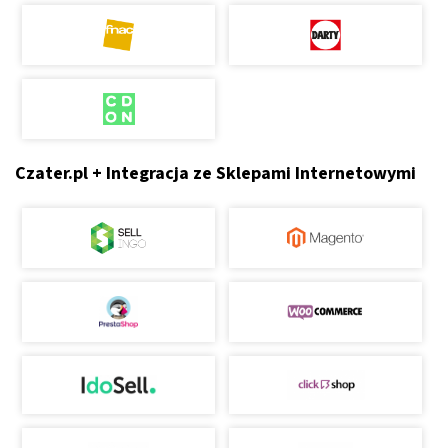
Czater.pl + Integracja ze Sklepami Internetowymi