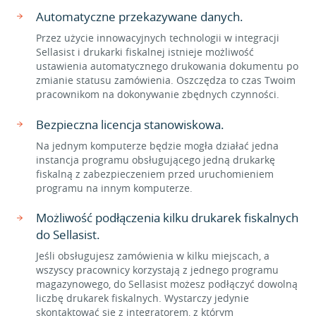
Automatyczne przekazywane danych.
Przez użycie innowacyjnych technologii w integracji
Sellasist i drukarki fiskalnej istnieje możliwość
ustawienia automatycznego drukowania dokumentu po
zmianie statusu zamówienia. Oszczędza to czas Twoim
pracownikom na dokonywanie zbędnych czynności.
Bezpieczna licencja stanowiskowa.
Na jednym komputerze będzie mogła działać jedna
instancja programu obsługującego jedną drukarkę
fiskalną z zabezpieczeniem przed uruchomieniem
programu na innym komputerze.
Możliwość podłączenia kilku drukarek fiskalnych
do Sellasist.
Jeśli obsługujesz zamówienia w kilku miejscach, a
wszyscy pracownicy korzystają z jednego programu
magazynowego, do Sellasist możesz podłączyć dowolną
liczbę drukarek fiskalnych. Wystarczy jedynie
skontaktować się z integratorem, z którym