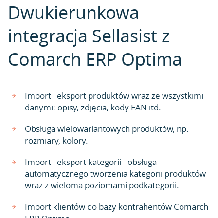
Dwukierunkowa
integracja Sellasist z
Comarch ERP Optima
Import i eksport produktów wraz ze wszystkimi
danymi: opisy, zdjęcia, kody EAN itd.
Obsługa wielowariantowych produktów, np.
rozmiary, kolory.
Import i eksport kategorii - obsługa
automatycznego tworzenia kategorii produktów
wraz z wieloma poziomami podkategorii.
Import klientów do bazy kontrahentów Comarch