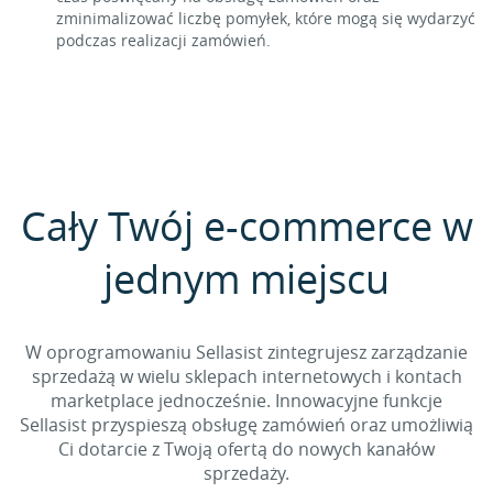
zminimalizować liczbę pomyłek, które mogą się wydarzyć
podczas realizacji zamówień.
Cały Twój e-commerce w
jednym miejscu
W oprogramowaniu Sellasist zintegrujesz zarządzanie
sprzedażą w wielu sklepach internetowych i kontach
marketplace jednocześnie. Innowacyjne funkcje
Sellasist przyspieszą obsługę zamówień oraz umożliwią
Ci dotarcie z Twoją ofertą do nowych kanałów
sprzedaży.