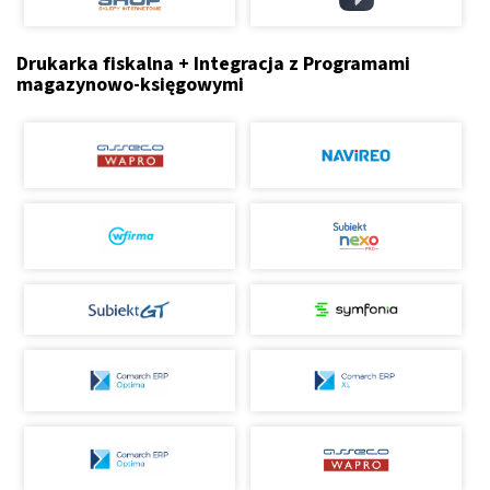
Drukarka fiskalna + Integracja z Programami
magazynowo-księgowymi