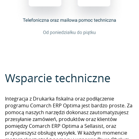
Wsparcie techniczne
Integracja z Drukarka fiskalna oraz podłączenie
programu Comarch ERP Optima jest bardzo proste. Za
pomocą naszych narzędzi dokonasz zautomatyzujesz
przesyłanie zamówień, produktów oraz klientów
pomiędzy Comarch ERP Optima a Sellasist, oraz
przyspieszysz obsługę wysyłek. W każdym momencie