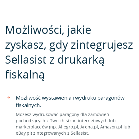
Możliwości, jakie
zyskasz, gdy zintegrujesz
Sellasist z drukarką
fiskalną
Możliwość wystawienia i wydruku paragonów
fiskalnych.
Możesz wydrukować paragony dla zamówień
pochodzących z Twoich stron internetowych lub
marketplace’ów (np. Allegro.pl, Arena.pl, Amazon.pl lub
eBay.pl) zintegrowanych z Sellasist.