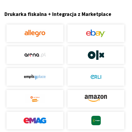
Drukarka fiskalna + Integracja z Marketplace