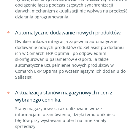
obciążenie łącza podczas częstych synchronizacji
danych, mechanizm aktualizacji nie wpływa na prędkość
działania oprogramowania.
Automatyczne dodawanie nowych produktów.
Dwukierunkowa integracja zapewnia automatyczne
dodawanie nowych produktów do Sellasist po dodaniu
ich w Comarch ERP Optima i po odpowiednim
skonfigurowaniu parametrów eksportu, a także
automatyczne uzupełnienie nowych produktów w
Comarch ERP Optima po wcześniejszym ich dodaniu do
Sellasist.
Aktualizacja stanów magazynowych i cen z
wybranego cennika.
Stany magazynowe są aktualizowane wraz z
informacjami o zamówieniu, dzięki temu unikniesz
błędów przy wystawianiu ofert na inne kanały
sprzedaży.