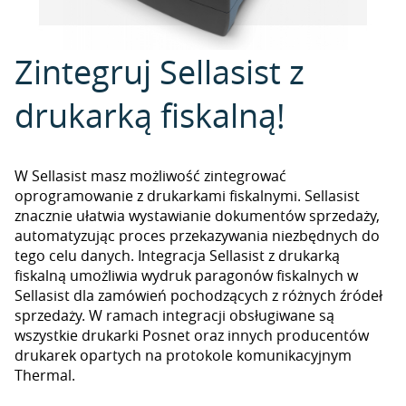
Zintegruj Sellasist z
drukarką fiskalną!
W Sellasist masz możliwość zintegrować
oprogramowanie z drukarkami fiskalnymi. Sellasist
znacznie ułatwia wystawianie dokumentów sprzedaży,
automatyzując proces przekazywania niezbędnych do
tego celu danych. Integracja Sellasist z drukarką
fiskalną umożliwia wydruk paragonów fiskalnych w
Sellasist dla zamówień pochodzących z różnych źródeł
sprzedaży. W ramach integracji obsługiwane są
wszystkie drukarki Posnet oraz innych producentów
drukarek opartych na protokole komunikacyjnym
Thermal.