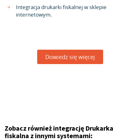
Integracja drukarki fiskalnej w sklepie
internetowym.
Dowiedz się więcej
Zobacz również integrację Drukarka
fiskalna z innymi systemami: