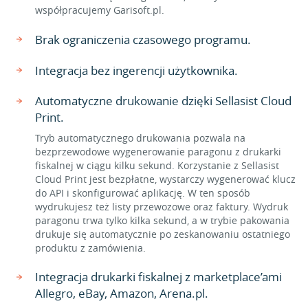
współpracujemy Garisoft.pl.
Brak ograniczenia czasowego programu.
Integracja bez ingerencji użytkownika.
Automatyczne drukowanie dzięki Sellasist Cloud
Print.
Tryb automatycznego drukowania pozwala na
bezprzewodowe wygenerowanie paragonu z drukarki
fiskalnej w ciągu kilku sekund. Korzystanie z Sellasist
Cloud Print jest bezpłatne, wystarczy wygenerować klucz
do API i skonfigurować aplikację. W ten sposób
wydrukujesz też listy przewozowe oraz faktury. Wydruk
paragonu trwa tylko kilka sekund, a w trybie pakowania
drukuje się automatycznie po zeskanowaniu ostatniego
produktu z zamówienia.
Integracja drukarki fiskalnej z marketplace’ami
Allegro, eBay, Amazon, Arena.pl.