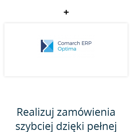
+
Realizuj zamówienia
szybciej dzięki pełnej