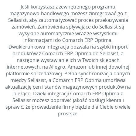
Jeśli korzystasz z zewnętrznego programu
magazynowo-handlowego możesz zintegrować go z
Sellasist, aby zautomatyzować proces przekazywania
zamówień. Zamówienia spływające do Sellasist są
wysyłane automatycznie wraz ze wszystkimi
informacjami do Comarch ERP Optima.
Dwukierunkowa integracja pozwala na szybki import
produktów z Comarch ERP Optima do Sellasist, a
następnie wystawianie ich w Twoich sklepach
internetowych, na Allegro, Amazon lub innej dowolnej
platformie sprzedażowej. Pełna synchronizacja danych
między Sellasist, a Comarch ERP Optima umożliwia
aktualizację cen i stanów magazynowych produktów na
bieżąco. Dzięki integracji Comarch ERP Optima z
Sellasist możesz poprawić jakość obsługi klienta i
sprawić, że prowadzenie firmy będzie dla Ciebie o wiele
prostsze.