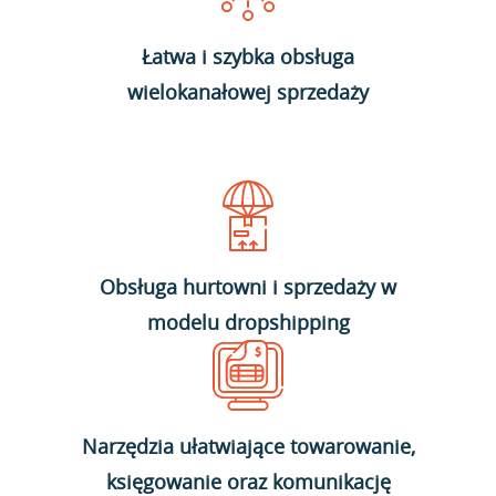
Łatwa i szybka obsługa
wielokanałowej sprzedaży
Obsługa hurtowni i sprzedaży w
modelu dropshipping
Narzędzia ułatwiające towarowanie,
księgowanie oraz komunikację