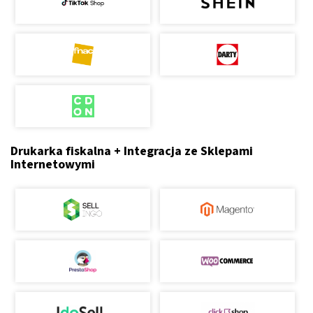
Drukarka fiskalna + Integracja ze Sklepami
Internetowymi