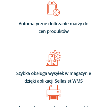
Automatyczne doliczanie marży do
cen produktów
Szybka obsługa wysyłek w magazynie
dzięki aplikacji Sellasist WMS