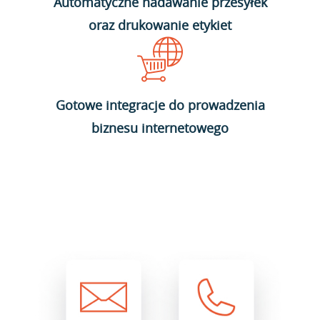
Automatyczne nadawanie przesyłek
oraz drukowanie etykiet
Gotowe integracje do prowadzenia
biznesu internetowego