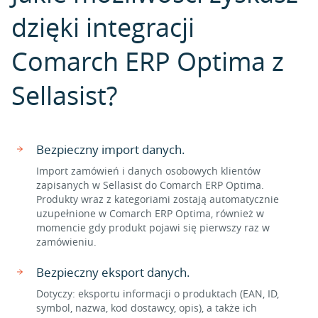
dzięki integracji
Comarch ERP Optima z
Sellasist?
Bezpieczny import danych.
Import zamówień i danych osobowych klientów
zapisanych w Sellasist do Comarch ERP Optima.
Produkty wraz z kategoriami zostają automatycznie
uzupełnione w Comarch ERP Optima, również w
momencie gdy produkt pojawi się pierwszy raz w
zamówieniu.
Bezpieczny eksport danych.
Dotyczy: eksportu informacji o produktach (EAN, ID,
symbol, nazwa, kod dostawcy, opis), a także ich