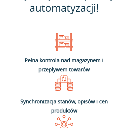
automatyzacji!
Pełna kontrola nad magazynem i
przepływem towarów
Synchronizacja stanów, opisów i cen
produktów