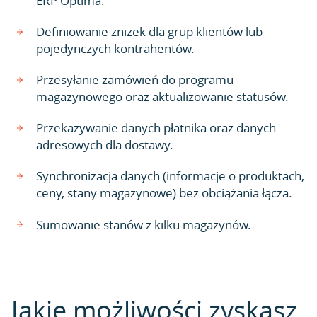
ERP Optima.
Definiowanie zniżek dla grup klientów lub
pojedynczych kontrahentów.
Przesyłanie zamówień do programu
magazynowego oraz aktualizowanie statusów.
Przekazywanie danych płatnika oraz danych
adresowych dla dostawy.
Synchronizacja danych (informacje o produktach,
ceny, stany magazynowe) bez obciążania łącza.
Sumowanie stanów z kilku magazynów.
Jakie możliwości zyskasz