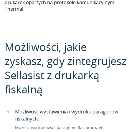
drukarek opartych na protokole komunikacyjnym
Thermal.
Możliwości, jakie
zyskasz, gdy zintegrujesz
Sellasist z drukarką
fiskalną
Możliwość wystawienia i wydruku paragonów
fiskalnych.
Możesz wydrukować paragony dla zamówień