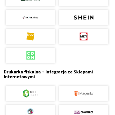
Drukarka fiskalna + Integracja ze Sklepami
Internetowymi