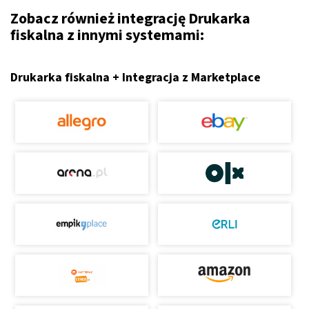
Zobacz również integrację Drukarka
fiskalna z innymi systemami:
Drukarka fiskalna + Integracja z Marketplace