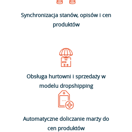
Synchronizacja stanów, opisów i cen
produktów
Obsługa hurtowni i sprzedaży w
modelu dropshipping
Automatyczne doliczanie marży do
cen produktów