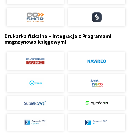
Drukarka fiskalna + Integracja z Programami
magazynowo-księgowymi