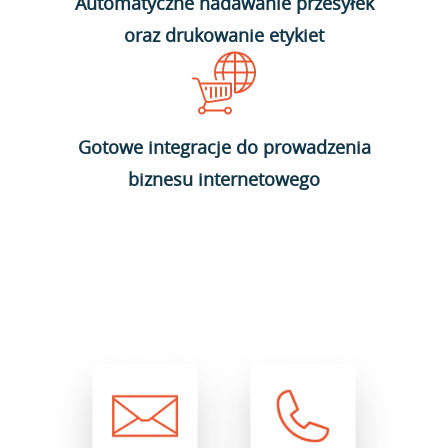
Automatyczne nadawanie przesyłek
oraz drukowanie etykiet
Gotowe integracje do prowadzenia
biznesu internetowego