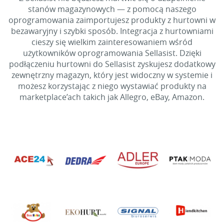
stanów magazynowych — z pomocą naszego
oprogramowania zaimportujesz produkty z hurtowni w
bezawaryjny i szybki sposób. Integracja z hurtowniami
cieszy się wielkim zainteresowaniem wśród
użytkowników oprogramowania Sellasist. Dzięki
podłączeniu hurtowni do Sellasist zyskujesz dodatkowy
zewnętrzny magazyn, który jest widoczny w systemie i
możesz korzystając z niego wystawiać produkty na
marketplace’ach takich jak Allegro, eBay, Amazon.