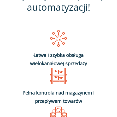
automatyzacji!
Łatwa i szybka obsługa
wielokanałowej sprzedaży
Pełna kontrola nad magazynem i
przepływem towarów