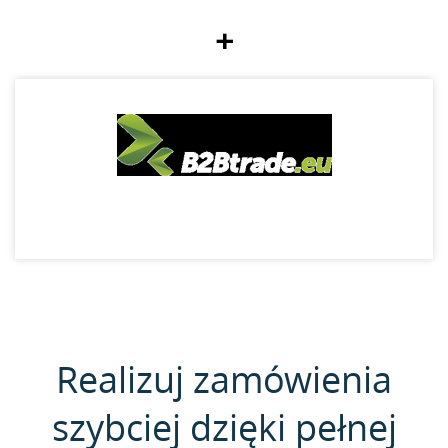
+
Realizuj zamówienia
szybciej dzięki pełnej