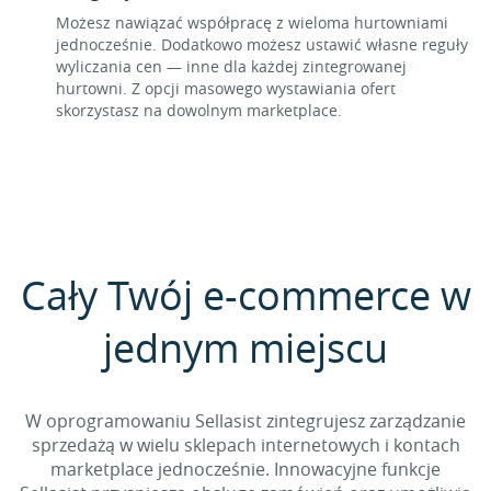
Możesz nawiązać współpracę z wieloma hurtowniami
jednocześnie. Dodatkowo możesz ustawić własne reguły
wyliczania cen — inne dla każdej zintegrowanej
hurtowni. Z opcji masowego wystawiania ofert
skorzystasz na dowolnym marketplace.
Cały Twój e-commerce w
jednym miejscu
W oprogramowaniu Sellasist zintegrujesz zarządzanie
sprzedażą w wielu sklepach internetowych i kontach
marketplace jednocześnie. Innowacyjne funkcje