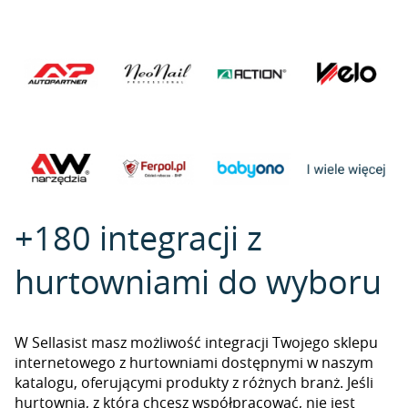
+180 integracji z
hurtowniami do wyboru
W Sellasist masz możliwość integracji Twojego sklepu
internetowego z hurtowniami dostępnymi w naszym
katalogu, oferującymi produkty z różnych branż. Jeśli
hurtownia, z którą chcesz współpracować, nie jest