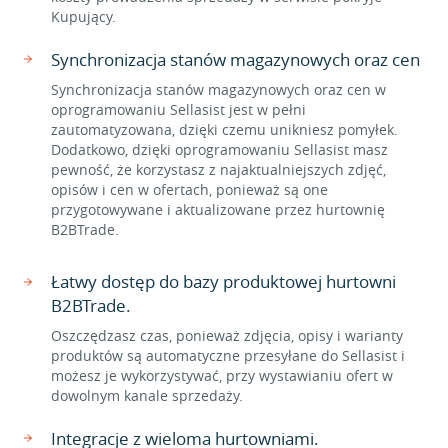
Kupujący.
Synchronizacja stanów magazynowych oraz cen
Synchronizacja stanów magazynowych oraz cen w
oprogramowaniu Sellasist jest w pełni
zautomatyzowana, dzięki czemu unikniesz pomyłek.
Dodatkowo, dzięki oprogramowaniu Sellasist masz
pewność, że korzystasz z najaktualniejszych zdjęć,
opisów i cen w ofertach, ponieważ są one
przygotowywane i aktualizowane przez hurtownię
B2BTrade.
Łatwy dostęp do bazy produktowej hurtowni
B2BTrade.
Oszczędzasz czas, ponieważ zdjęcia, opisy i warianty
produktów są automatyczne przesyłane do Sellasist i
możesz je wykorzystywać, przy wystawianiu ofert w
dowolnym kanale sprzedaży.
Integracje z wieloma hurtowniami.