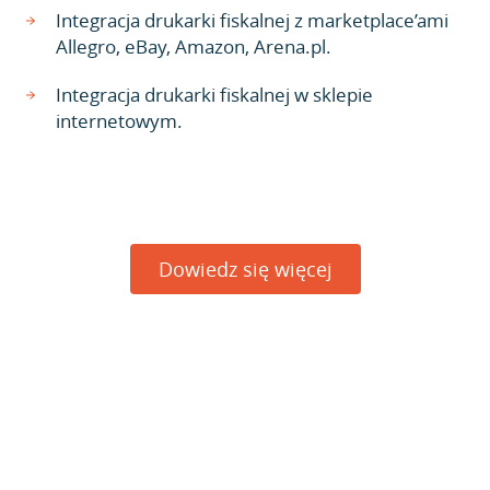
Integracja drukarki fiskalnej z marketplace’ami
Allegro, eBay, Amazon, Arena.pl.
Integracja drukarki fiskalnej w sklepie
internetowym.
Dowiedz się więcej