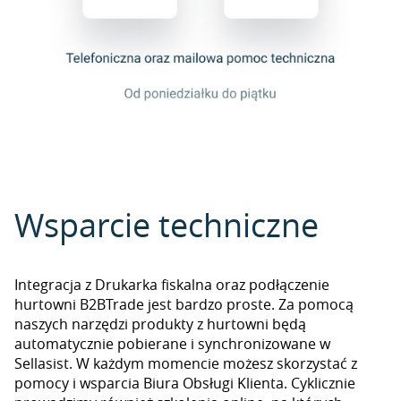
Wsparcie techniczne
Integracja z Drukarka fiskalna oraz podłączenie
hurtowni B2BTrade jest bardzo proste. Za pomocą
naszych narzędzi produkty z hurtowni będą
automatycznie pobierane i synchronizowane w
Sellasist. W każdym momencie możesz skorzystać z
pomocy i wsparcia Biura Obsługi Klienta. Cyklicznie