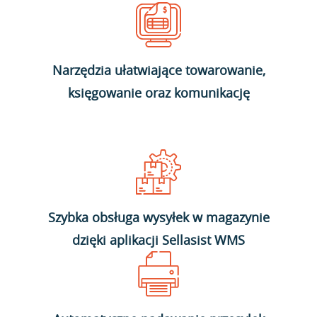
Narzędzia ułatwiające towarowanie,
księgowanie oraz komunikację
Szybka obsługa wysyłek w magazynie
dzięki aplikacji Sellasist WMS