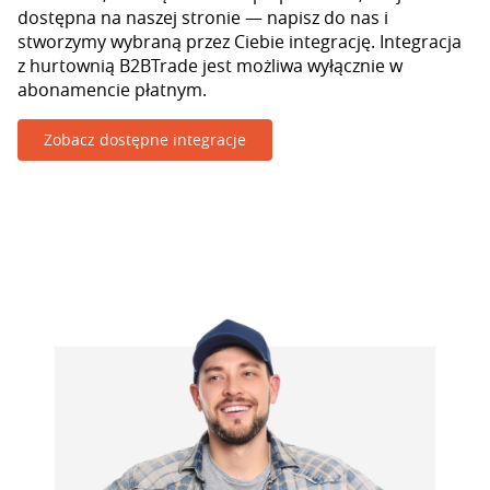
dostępna na naszej stronie — napisz do nas i
stworzymy wybraną przez Ciebie integrację. Integracja
z hurtownią B2BTrade jest możliwa wyłącznie w
abonamencie płatnym.
Zobacz dostępne integracje