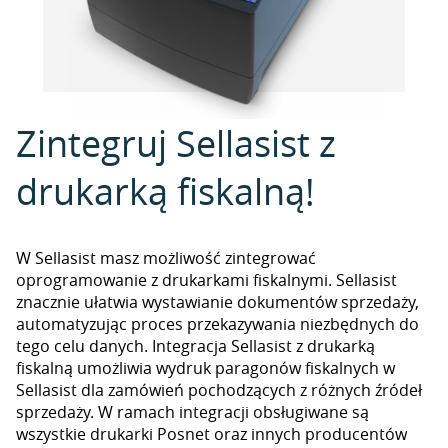
Zintegruj Sellasist z
drukarką fiskalną!
W Sellasist masz możliwość zintegrować
oprogramowanie z drukarkami fiskalnymi. Sellasist
znacznie ułatwia wystawianie dokumentów sprzedaży,
automatyzując proces przekazywania niezbędnych do
tego celu danych. Integracja Sellasist z drukarką
fiskalną umożliwia wydruk paragonów fiskalnych w
Sellasist dla zamówień pochodzących z różnych źródeł
sprzedaży. W ramach integracji obsługiwane są
wszystkie drukarki Posnet oraz innych producentów