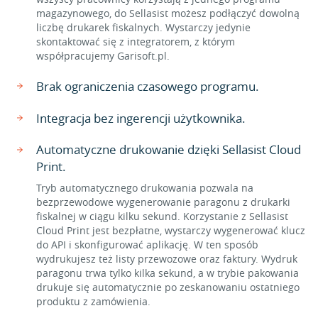
magazynowego, do Sellasist możesz podłączyć dowolną
liczbę drukarek fiskalnych. Wystarczy jedynie
skontaktować się z integratorem, z którym
współpracujemy Garisoft.pl.
Brak ograniczenia czasowego programu.
Integracja bez ingerencji użytkownika.
Automatyczne drukowanie dzięki Sellasist Cloud
Print.
Tryb automatycznego drukowania pozwala na
bezprzewodowe wygenerowanie paragonu z drukarki
fiskalnej w ciągu kilku sekund. Korzystanie z Sellasist
Cloud Print jest bezpłatne, wystarczy wygenerować klucz
do API i skonfigurować aplikację. W ten sposób
wydrukujesz też listy przewozowe oraz faktury. Wydruk
paragonu trwa tylko kilka sekund, a w trybie pakowania
drukuje się automatycznie po zeskanowaniu ostatniego
produktu z zamówienia.