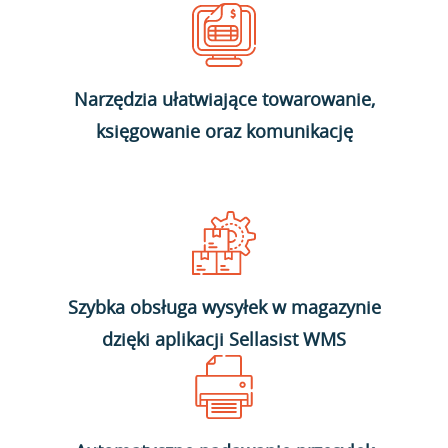
Narzędzia ułatwiające towarowanie,
księgowanie oraz komunikację
Szybka obsługa wysyłek w magazynie
dzięki aplikacji Sellasist WMS