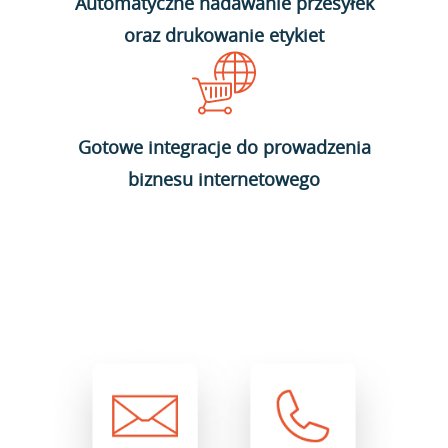
Automatyczne nadawanie przesyłek
oraz drukowanie etykiet
Gotowe integracje do prowadzenia
biznesu internetowego