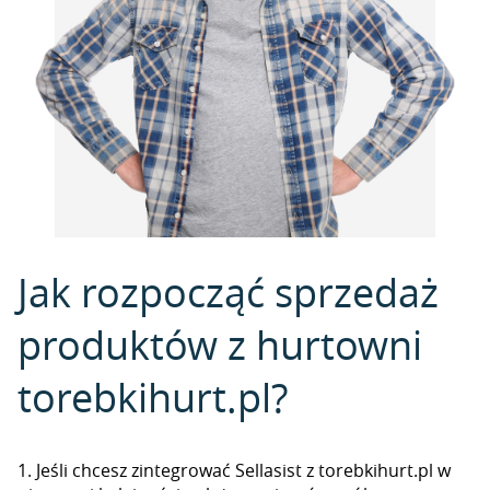
Jak rozpocząć sprzedaż
produktów z hurtowni
torebkihurt.pl?
1. Jeśli chcesz zintegrować Sellasist z torebkihurt.pl w