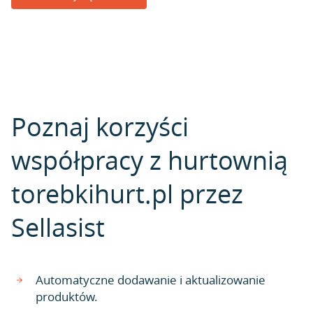
Poznaj korzyści
współpracy z hurtownią
torebkihurt.pl przez
Sellasist
Automatyczne dodawanie i aktualizowanie
produktów.