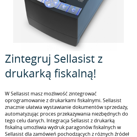
Zintegruj Sellasist z
drukarką fiskalną!
W Sellasist masz możliwość zintegrować
oprogramowanie z drukarkami fiskalnymi. Sellasist
znacznie ułatwia wystawianie dokumentów sprzedaży,
automatyzując proces przekazywania niezbędnych do
tego celu danych. Integracja Sellasist z drukarką
fiskalną umożliwia wydruk paragonów fiskalnych w
Sellasist dla zamówień pochodzących z różnych źródeł