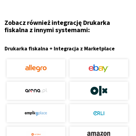
Zobacz również integrację Drukarka
fiskalna z innymi systemami:
Drukarka fiskalna + Integracja z Marketplace