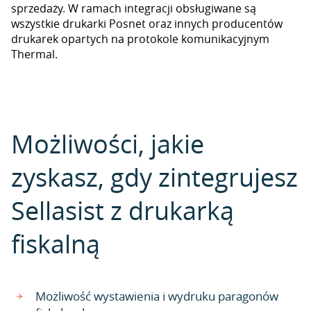
sprzedaży. W ramach integracji obsługiwane są
wszystkie drukarki Posnet oraz innych producentów
drukarek opartych na protokole komunikacyjnym
Thermal.
Możliwości, jakie
zyskasz, gdy zintegrujesz
Sellasist z drukarką
fiskalną
Możliwość wystawienia i wydruku paragonów