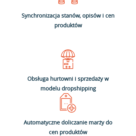
Synchronizacja stanów, opisów i cen
produktów
Obsługa hurtowni i sprzedaży w
modelu dropshipping
Automatyczne doliczanie marży do
cen produktów