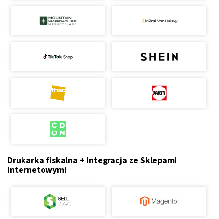
Drukarka fiskalna + Integracja ze Sklepami
Internetowymi