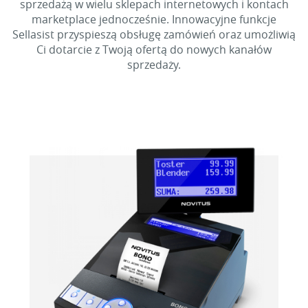
sprzedażą w wielu sklepach internetowych i kontach
marketplace jednocześnie. Innowacyjne funkcje
Sellasist przyspieszą obsługę zamówień oraz umożliwią
Ci dotarcie z Twoją ofertą do nowych kanałów
sprzedaży.