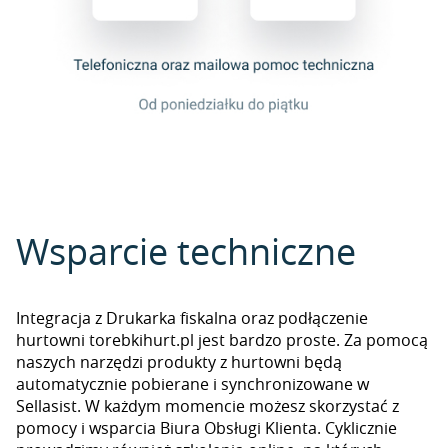
Wsparcie techniczne
Integracja z Drukarka fiskalna oraz podłączenie
hurtowni torebkihurt.pl jest bardzo proste. Za pomocą
naszych narzędzi produkty z hurtowni będą
automatycznie pobierane i synchronizowane w
Sellasist. W każdym momencie możesz skorzystać z
pomocy i wsparcia Biura Obsługi Klienta. Cyklicznie