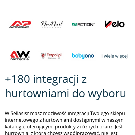
+180 integracji z
hurtowniami do wyboru
W Sellasist masz możliwość integracji Twojego sklepu
internetowego z hurtowniami dostępnymi w naszym
katalogu, oferującymi produkty z różnych branż. Jeśli
hurtownia, z którą chcesz współpracować, nie jest