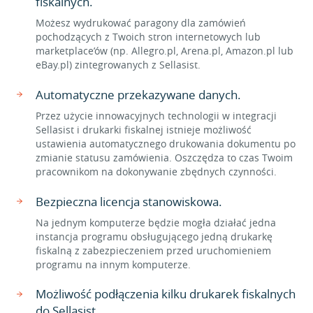
fiskalnych.
Możesz wydrukować paragony dla zamówień
pochodzących z Twoich stron internetowych lub
marketplace’ów (np. Allegro.pl, Arena.pl, Amazon.pl lub
eBay.pl) zintegrowanych z Sellasist.
Automatyczne przekazywane danych.
Przez użycie innowacyjnych technologii w integracji
Sellasist i drukarki fiskalnej istnieje możliwość
ustawienia automatycznego drukowania dokumentu po
zmianie statusu zamówienia. Oszczędza to czas Twoim
pracownikom na dokonywanie zbędnych czynności.
Bezpieczna licencja stanowiskowa.
Na jednym komputerze będzie mogła działać jedna
instancja programu obsługującego jedną drukarkę
fiskalną z zabezpieczeniem przed uruchomieniem
programu na innym komputerze.
Możliwość podłączenia kilku drukarek fiskalnych
do Sellasist.