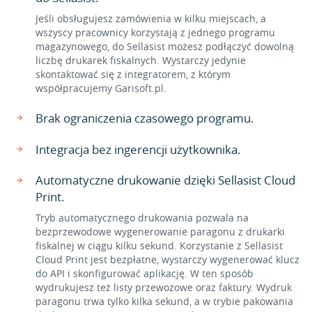
Jeśli obsługujesz zamówienia w kilku miejscach, a
wszyscy pracownicy korzystają z jednego programu
magazynowego, do Sellasist możesz podłączyć dowolną
liczbę drukarek fiskalnych. Wystarczy jedynie
skontaktować się z integratorem, z którym
współpracujemy Garisoft.pl.
Brak ograniczenia czasowego programu.
Integracja bez ingerencji użytkownika.
Automatyczne drukowanie dzięki Sellasist Cloud
Print.
Tryb automatycznego drukowania pozwala na
bezprzewodowe wygenerowanie paragonu z drukarki
fiskalnej w ciągu kilku sekund. Korzystanie z Sellasist
Cloud Print jest bezpłatne, wystarczy wygenerować klucz
do API i skonfigurować aplikację. W ten sposób
wydrukujesz też listy przewozowe oraz faktury. Wydruk
paragonu trwa tylko kilka sekund, a w trybie pakowania