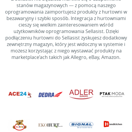
stanów magazynowych — z pomocą naszego
oprogramowania zaimportujesz produkty z hurtowni w
bezawaryjny i szybki sposób. Integracja z hurtowniami
cieszy się wielkim zainteresowaniem wśród
użytkowników oprogramowania Sellasist. Dzięki
podłączeniu hurtowni do Sellasist zyskujesz dodatkowy
zewnętrzny magazyn, który jest widoczny w systemie i
możesz korzystając z niego wystawiać produkty na
marketplace’ach takich jak Allegro, eBay, Amazon.