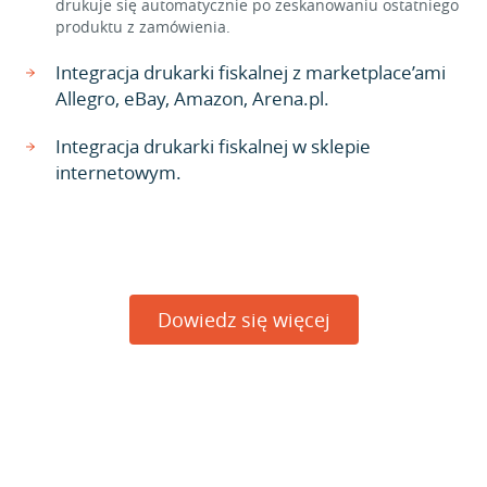
drukuje się automatycznie po zeskanowaniu ostatniego
produktu z zamówienia.
Integracja drukarki fiskalnej z marketplace’ami
Allegro, eBay, Amazon, Arena.pl.
Integracja drukarki fiskalnej w sklepie
internetowym.
Dowiedz się więcej