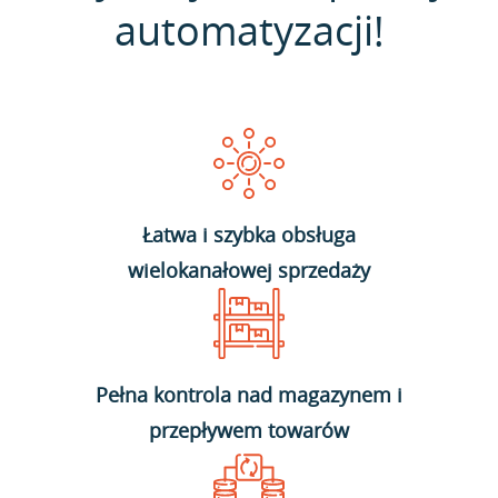
automatyzacji!
Łatwa i szybka obsługa
wielokanałowej sprzedaży
Pełna kontrola nad magazynem i
przepływem towarów