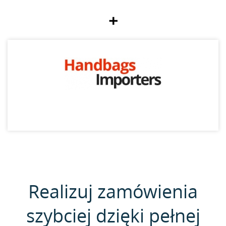
+
Realizuj zamówienia
szybciej dzięki pełnej