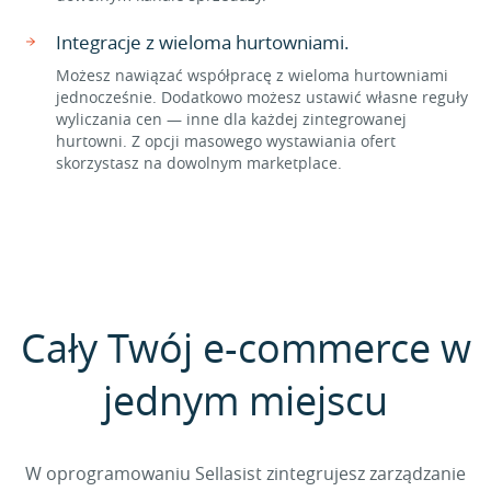
Integracje z wieloma hurtowniami.
Możesz nawiązać współpracę z wieloma hurtowniami
jednocześnie. Dodatkowo możesz ustawić własne reguły
wyliczania cen — inne dla każdej zintegrowanej
hurtowni. Z opcji masowego wystawiania ofert
skorzystasz na dowolnym marketplace.
Cały Twój e-commerce w
jednym miejscu
W oprogramowaniu Sellasist zintegrujesz zarządzanie