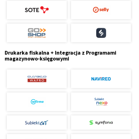
Drukarka fiskalna + Integracja z Programami
magazynowo-księgowymi