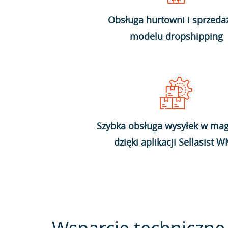
Obsługa hurtowni i sprzeda
modelu dropshipping
Szybka obsługa wysyłek w mag
dzięki aplikacji Sellasist 