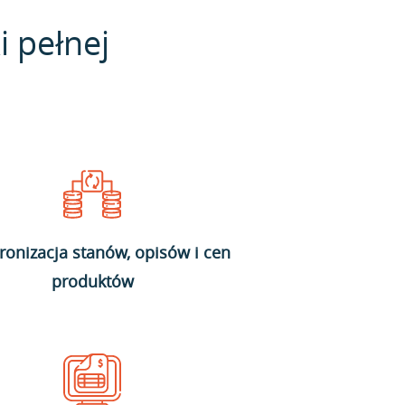
i pełnej
ronizacja stanów, opisów i cen
produktów