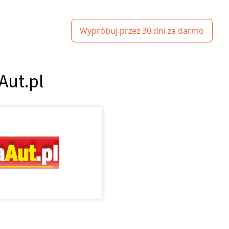
Wypróbuj przez 30 dni za darmo
Aut.pl