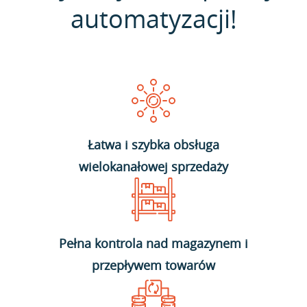
automatyzacji!
Łatwa i szybka obsługa
wielokanałowej sprzedaży
Pełna kontrola nad magazynem i
przepływem towarów