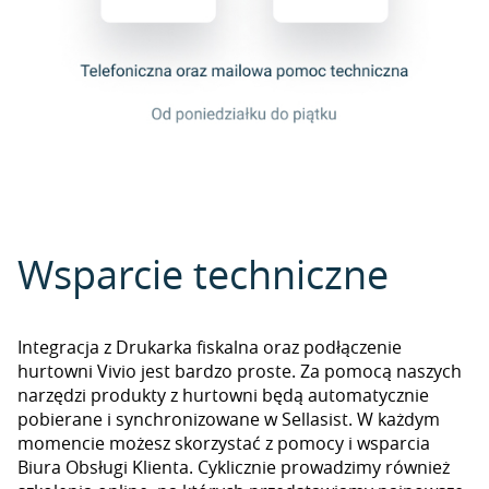
Wsparcie techniczne
Integracja z Drukarka fiskalna oraz podłączenie
hurtowni Vivio jest bardzo proste. Za pomocą naszych
narzędzi produkty z hurtowni będą automatycznie
pobierane i synchronizowane w Sellasist. W każdym
momencie możesz skorzystać z pomocy i wsparcia
Biura Obsługi Klienta. Cyklicznie prowadzimy również