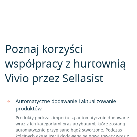
Poznaj korzyści
współpracy z hurtownią
Vivio przez Sellasist
Automatyczne dodawanie i aktualizowanie
produktów.
Produkty podczas importu są automatycznie dodawane
wraz z ich kategoriami oraz atrybutami, które zostaną
automatycznie przypisane bądź stworzone. Podczas
kolejnych aktualizacji dodawane są nowe towary wraz z