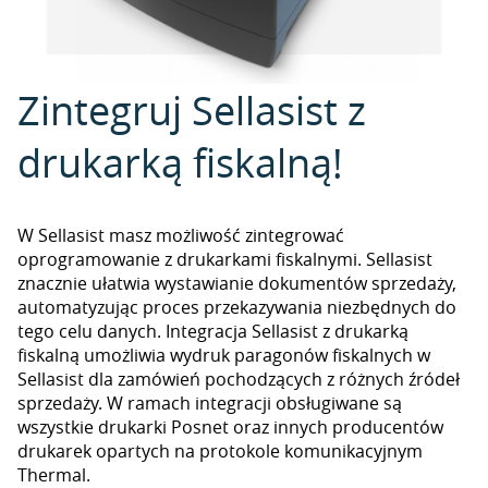
Zintegruj Sellasist z
drukarką fiskalną!
W Sellasist masz możliwość zintegrować
oprogramowanie z drukarkami fiskalnymi. Sellasist
znacznie ułatwia wystawianie dokumentów sprzedaży,
automatyzując proces przekazywania niezbędnych do
tego celu danych. Integracja Sellasist z drukarką
fiskalną umożliwia wydruk paragonów fiskalnych w
Sellasist dla zamówień pochodzących z różnych źródeł
sprzedaży. W ramach integracji obsługiwane są
wszystkie drukarki Posnet oraz innych producentów
drukarek opartych na protokole komunikacyjnym
Thermal.