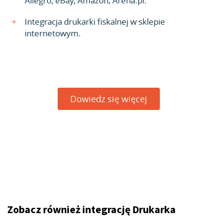
Allegro, eBay, Amazon, Arena.pl.
Integracja drukarki fiskalnej w sklepie
internetowym.
Dowiedz się więcej
Zobacz również integrację Drukarka