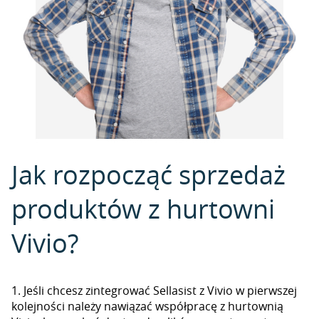
Jak rozpocząć sprzedaż
produktów z hurtowni
Vivio?
1. Jeśli chcesz zintegrować Sellasist z Vivio w pierwszej
kolejności należy nawiązać współpracę z hurtownią