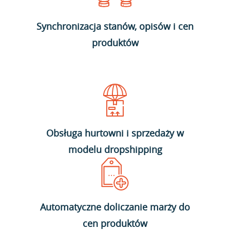
Synchronizacja stanów, opisów i cen
produktów
Obsługa hurtowni i sprzedaży w
modelu dropshipping
Automatyczne doliczanie marży do
cen produktów