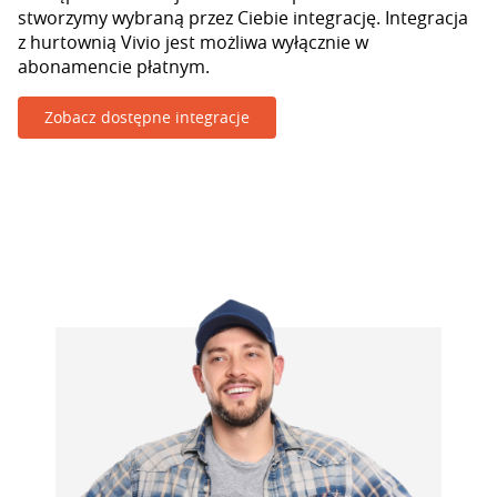
stworzymy wybraną przez Ciebie integrację. Integracja
z hurtownią Vivio jest możliwa wyłącznie w
abonamencie płatnym.
Zobacz dostępne integracje