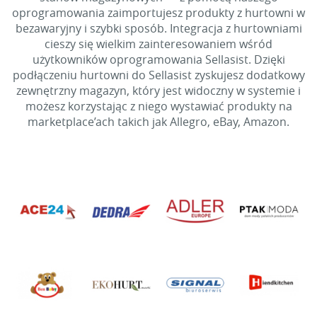
oprogramowania zaimportujesz produkty z hurtowni w
bezawaryjny i szybki sposób. Integracja z hurtowniami
cieszy się wielkim zainteresowaniem wśród
użytkowników oprogramowania Sellasist. Dzięki
podłączeniu hurtowni do Sellasist zyskujesz dodatkowy
zewnętrzny magazyn, który jest widoczny w systemie i
możesz korzystając z niego wystawiać produkty na
marketplace’ach takich jak Allegro, eBay, Amazon.