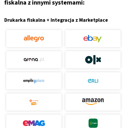
fiskalna z innymi systemami:
Drukarka fiskalna + Integracja z Marketplace