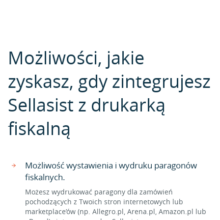
Możliwości, jakie
zyskasz, gdy zintegrujesz
Sellasist z drukarką
fiskalną
Możliwość wystawienia i wydruku paragonów
fiskalnych.
Możesz wydrukować paragony dla zamówień
pochodzących z Twoich stron internetowych lub
marketplace’ów (np. Allegro.pl, Arena.pl, Amazon.pl lub