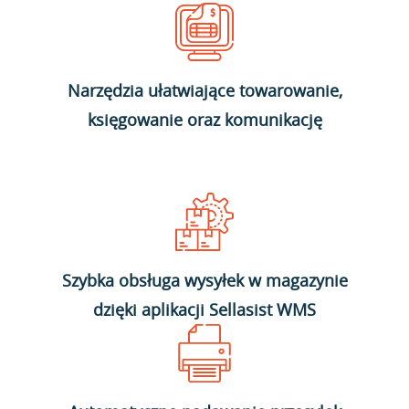
Narzędzia ułatwiające towarowanie,
księgowanie oraz komunikację
Szybka obsługa wysyłek w magazynie
dzięki aplikacji Sellasist WMS