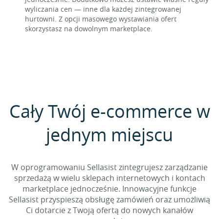
wyliczania cen — inne dla każdej zintegrowanej
hurtowni. Z opcji masowego wystawiania ofert
skorzystasz na dowolnym marketplace.
Cały Twój e-commerce w
jednym miejscu
W oprogramowaniu Sellasist zintegrujesz zarządzanie
sprzedażą w wielu sklepach internetowych i kontach
marketplace jednocześnie. Innowacyjne funkcje
Sellasist przyspieszą obsługę zamówień oraz umożliwią
Ci dotarcie z Twoją ofertą do nowych kanałów