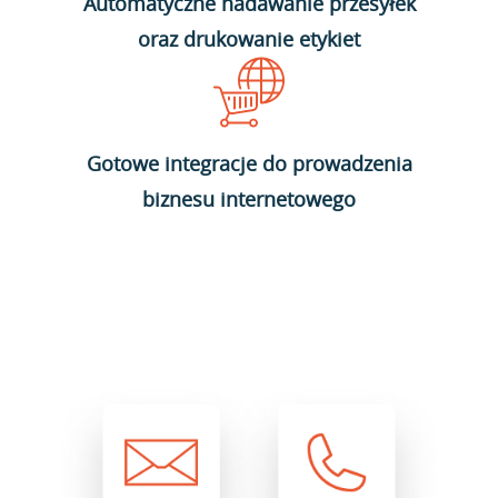
Automatyczne nadawanie przesyłek
oraz drukowanie etykiet
Gotowe integracje do prowadzenia
biznesu internetowego