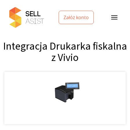
Załóż konto
Integracja Drukarka fiskalna
z Vivio