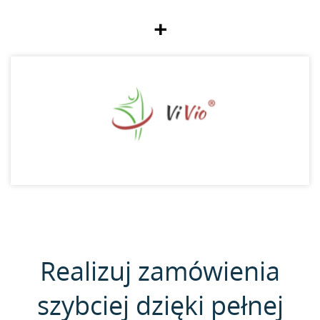
+
Realizuj zamówienia
szybciej dzięki pełnej