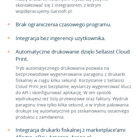
skontaktować się z integratorem, z którym
współpracujemy Garisoft.pl.
Brak ograniczenia czasowego programu.
Integracja bez ingerencji użytkownika.
Automatyczne drukowanie dzięki Sellasist Cloud
Print.
Tryb automatycznego drukowania pozwala na
bezprzewodowe wygenerowanie paragonu z drukarki
fiskalnej w ciągu kilku sekund. Korzystanie z Sellasist
Cloud Print jest bezpłatne, wystarczy wygenerować klucz
do API i skonfigurować aplikację. W ten sposób
wydrukujesz też listy przewozowe oraz faktury. Wydruk
paragonu trwa tylko kilka sekund, a w trybie pakowania
drukuje się automatycznie po zeskanowaniu ostatniego
produktu z zamówienia.
Integracja drukarki fiskalnej z marketplace’ami