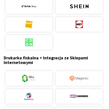
Drukarka fiskalna + Integracja ze Sklepami
Internetowymi