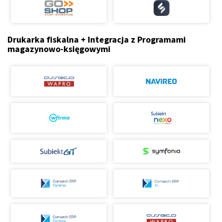
Drukarka fiskalna + Integracja z Programami
magazynowo-księgowymi