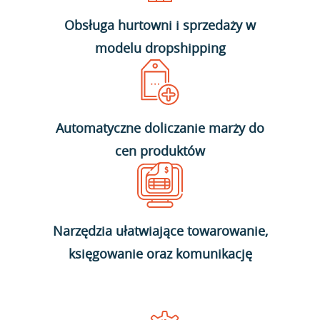
Obsługa hurtowni i sprzedaży w
modelu dropshipping
Automatyczne doliczanie marży do
cen produktów
Narzędzia ułatwiające towarowanie,
księgowanie oraz komunikację