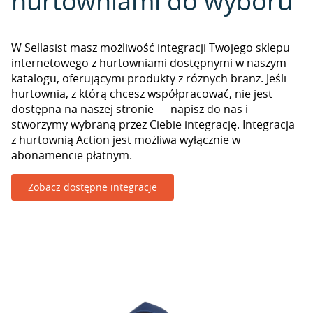
hurtowniami do wyboru
W Sellasist masz możliwość integracji Twojego sklepu
internetowego z hurtowniami dostępnymi w naszym
katalogu, oferującymi produkty z różnych branż. Jeśli
hurtownia, z którą chcesz współpracować, nie jest
dostępna na naszej stronie — napisz do nas i
stworzymy wybraną przez Ciebie integrację. Integracja
z hurtownią Action jest możliwa wyłącznie w
abonamencie płatnym.
Zobacz dostępne integracje