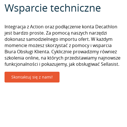
Wsparcie techniczne
Integracja z Action oraz podłączenie konta Decathlon
jest bardzo proste. Za pomocą naszych narzędzi
dokonasz samodzielnego importu ofert. W każdym
momencie możesz skorzystać z pomocy i wsparcia
Biura Obsługi Klienta. Cyklicznie prowadzimy również
szkolenia online, na których przedstawiamy najnowsze
funkcjonalności i pokazujemy, jak obsługiwać Sellasist.
Skontaktuj się z nami!