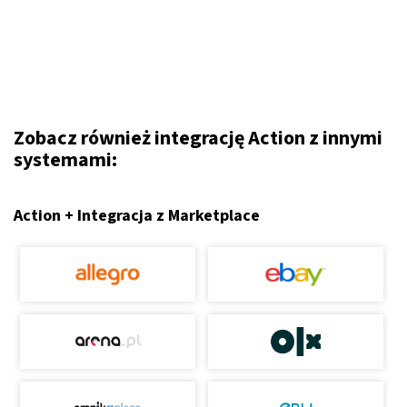
Zobacz również integrację Action z innymi
systemami:
Action + Integracja z Marketplace