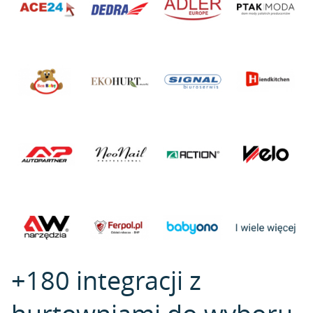
+180 integracji z