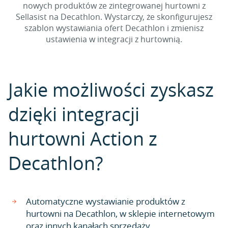
nowych produktów ze zintegrowanej hurtowni z
Sellasist na Decathlon. Wystarczy, że skonfigurujesz
szablon wystawiania ofert Decathlon i zmienisz
ustawienia w integracji z hurtownią.
Jakie możliwości zyskasz
dzięki integracji
hurtowni Action z
Decathlon?
Automatyczne wystawianie produktów z
hurtowni na Decathlon, w sklepie internetowym
oraz innych kanałach sprzedaży.