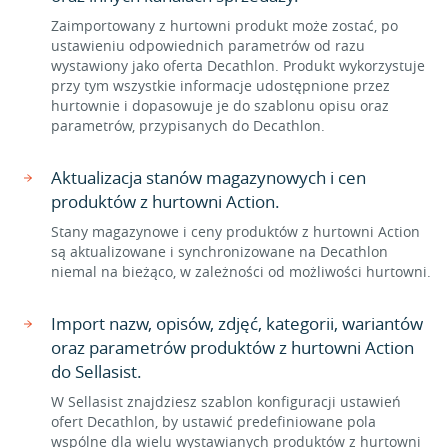
Zaimportowany z hurtowni produkt może zostać, po
ustawieniu odpowiednich parametrów od razu
wystawiony jako oferta Decathlon. Produkt wykorzystuje
przy tym wszystkie informacje udostępnione przez
hurtownie i dopasowuje je do szablonu opisu oraz
parametrów, przypisanych do Decathlon.
Aktualizacja stanów magazynowych i cen
produktów z hurtowni Action.
Stany magazynowe i ceny produktów z hurtowni Action
są aktualizowane i synchronizowane na Decathlon
niemal na bieżąco, w zależności od możliwości hurtowni.
Import nazw, opisów, zdjęć, kategorii, wariantów
oraz parametrów produktów z hurtowni Action
do Sellasist.
W Sellasist znajdziesz szablon konfiguracji ustawień
ofert Decathlon, by ustawić predefiniowane pola
wspólne dla wielu wystawianych produktów z hurtowni