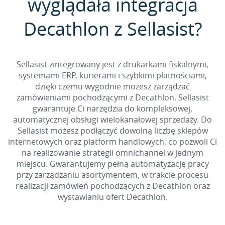
wyglądała integracja
Decathlon z Sellasist?
Sellasist zintegrowany jest z drukarkami fiskalnymi,
systemami ERP, kurierami i szybkimi płatnościami,
dzięki czemu wygodnie możesz zarządzać
zamówieniami pochodzącymi z Decathlon. Sellasist
gwarantuje Ci narzędzia do kompleksowej,
automatycznej obsługi wielokanałowej sprzedaży. Do
Sellasist możesz podłączyć dowolną liczbę sklepów
internetowych oraz platform handlowych, co pozwoli Ci
na realizowanie strategii omnichannel w jednym
miejscu. Gwarantujemy pełną automatyzację pracy
przy zarządzaniu asortymentem, w trakcie procesu
realizacji zamówień pochodzących z Decathlon oraz
wystawianiu ofert Decathlon.