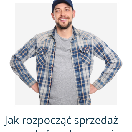
Jak rozpocząć sprzedaż