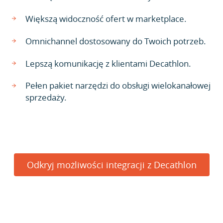
Większą widoczność ofert w marketplace.
Omnichannel dostosowany do Twoich potrzeb.
Lepszą komunikację z klientami Decathlon.
Pełen pakiet narzędzi do obsługi wielokanałowej
sprzedaży.
Odkryj możliwości integracji z Decathlon