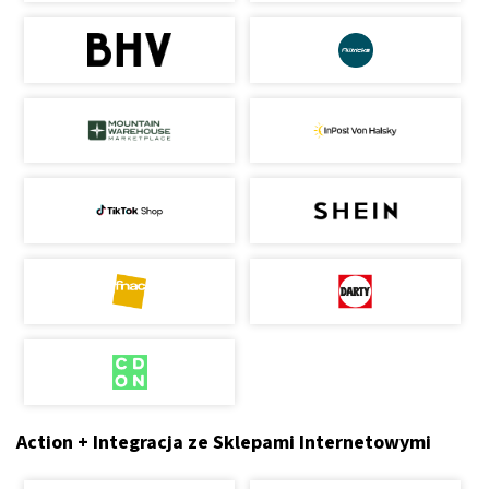
Action + Integracja ze Sklepami Internetowymi