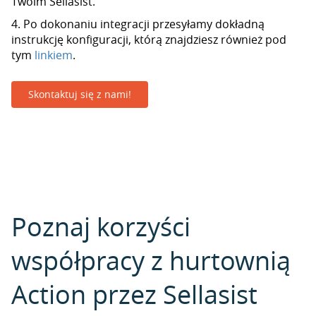
Twoim Sellasist.
4. Po dokonaniu integracji przesyłamy dokładną
instrukcję konfiguracji, którą znajdziesz również pod
tym
linkiem
.
Skontaktuj się z nami!
Poznaj korzyści
współpracy z hurtownią
Action przez Sellasist