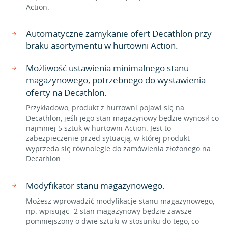
Action.
Automatyczne zamykanie ofert Decathlon przy
braku asortymentu w hurtowni Action.
Możliwość ustawienia minimalnego stanu
magazynowego, potrzebnego do wystawienia
oferty na Decathlon.
Przykładowo, produkt z hurtowni pojawi się na
Decathlon, jeśli jego stan magazynowy będzie wynosił co
najmniej 5 sztuk w hurtowni Action. Jest to
zabezpieczenie przed sytuacją, w której produkt
wyprzeda się równolegle do zamówienia złożonego na
Decathlon.
Modyfikator stanu magazynowego.
Możesz wprowadzić modyfikacje stanu magazynowego,
np. wpisując -2 stan magazynowy będzie zawsze
pomniejszony o dwie sztuki w stosunku do tego, co