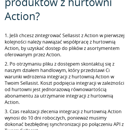
produktów z hurtowni
Action?
1. Jeśli chcesz zintegrować Sellasist z Action w pierwszej
kolejności należy nawiązać współpracę z hurtownią
Action, by uzyskać dostęp do plików z asortymentem
oferowanym przez Action.
2. Po otrzymaniu pliku z dostępem skontaktuj się z
naszym działem handlowym, który przedstawi Ci
warunki wdrożenia integracji z hurtownią Action w
Twoim Sellasist. Koszt podpięcia integracji w zależności
od hurtowni jest jednorazową równowartością
abonamentu za utrzymanie integracji z hurtownią
Action.
3. Czas realizacji zlecenia integracji z hurtownią Action
wynosi do 10 dni roboczych, ponieważ musimy
dokonać bezbłędnej synchronizacji po połączeniu API z