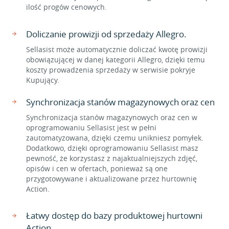
ilość progów cenowych.
Doliczanie prowizji od sprzedaży Allegro.
Sellasist może automatycznie doliczać kwotę prowizji
obowiązującej w danej kategorii Allegro, dzięki temu
koszty prowadzenia sprzedaży w serwisie pokryje
Kupujący.
Synchronizacja stanów magazynowych oraz cen
Synchronizacja stanów magazynowych oraz cen w
oprogramowaniu Sellasist jest w pełni
zautomatyzowana, dzięki czemu unikniesz pomyłek.
Dodatkowo, dzięki oprogramowaniu Sellasist masz
pewność, że korzystasz z najaktualniejszych zdjęć,
opisów i cen w ofertach, ponieważ są one
przygotowywane i aktualizowane przez hurtownię
Action.
Łatwy dostęp do bazy produktowej hurtowni
Action.