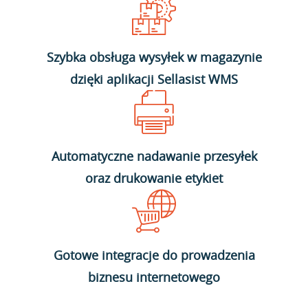
Szybka obsługa wysyłek w magazynie
dzięki aplikacji Sellasist WMS
Automatyczne nadawanie przesyłek
oraz drukowanie etykiet
Gotowe integracje do prowadzenia
biznesu internetowego