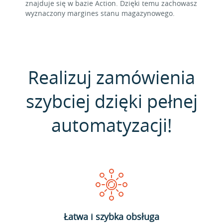
znajduje się w bazie Action. Dzięki temu zachowasz
wyznaczony margines stanu magazynowego.
Realizuj zamówienia
szybciej dzięki pełnej
automatyzacji!
Łatwa i szybka obsługa