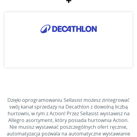
+
Dzięki oprogramowaniu Sellasist możesz zintegrować
swój kanał sprzedaży na Decathlon z dowolną liczbą
hurtowni, w tym z Action! Przez Sellasist wystawisz na
Allegro asortyment, który posiada hurtownia Action.
Nie musisz wystawiać poszczególnych ofert ręcznie,
automatyzacja pozwala na automatyczne wystawianie