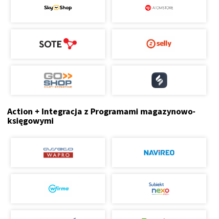
Action + Integracja z Programami magazynowo-
księgowymi