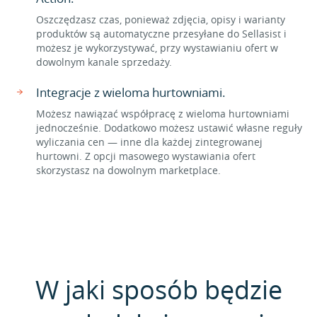
Oszczędzasz czas, ponieważ zdjęcia, opisy i warianty
produktów są automatyczne przesyłane do Sellasist i
możesz je wykorzystywać, przy wystawianiu ofert w
dowolnym kanale sprzedaży.
Integracje z wieloma hurtowniami.
Możesz nawiązać współpracę z wieloma hurtowniami
jednocześnie. Dodatkowo możesz ustawić własne reguły
wyliczania cen — inne dla każdej zintegrowanej
hurtowni. Z opcji masowego wystawiania ofert
skorzystasz na dowolnym marketplace.
W jaki sposób będzie