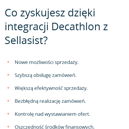
Co zyskujesz dzięki
integracji Decathlon z
Sellasist?
Nowe możliwości sprzedaży.
Szybszą obsługę zamówień.
Większą efektywność sprzedaży.
Bezbłędną realizację zamówień.
Kontrolę nad wystawianiem ofert.
Oszczędność środków finansowych.