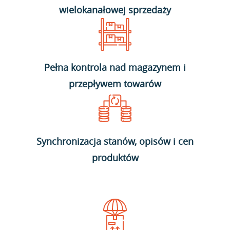
wielokanałowej sprzedaży
Pełna kontrola nad magazynem i
przepływem towarów
Synchronizacja stanów, opisów i cen
produktów