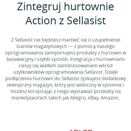
Zintegruj hurtownie
Action z Sellasist
Z Sellasist nie będziesz martwić się o uzupełnienie
stanów magazynowych — z pomocą naszego
oprogramowania zaimportujesz produkty z hurtowni w
bezawaryjny i szybki sposób. Integracja z hurtowniami
cieszy się wielkim zainteresowaniem wśród
użytkowników oprogramowania Sellasist. Dzięki
podłączeniu hurtowni do Sellasist zyskujesz dodatkowy
zewnętrzny magazyn, który jest widoczny w systemie i
możesz korzystając z niego wystawiać produkty na
marketplace’ach takich jak Allegro, eBay, Amazon.