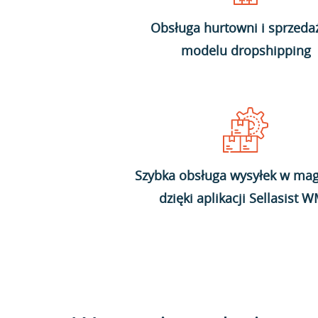
Obsługa hurtowni i sprzeda
modelu dropshipping
Szybka obsługa wysyłek w mag
dzięki aplikacji Sellasist 