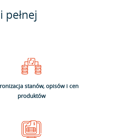
i pełnej
ronizacja stanów, opisów i cen
produktów