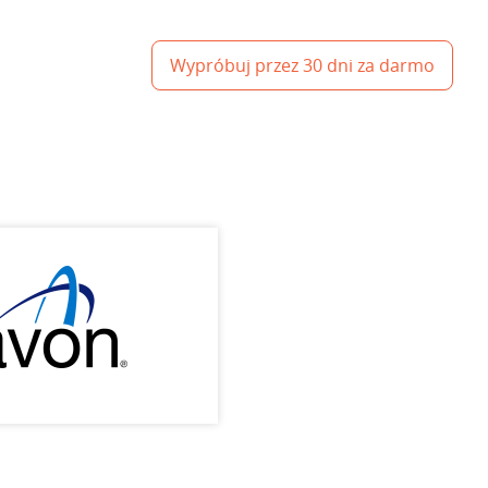
Wypróbuj przez 30 dni za darmo