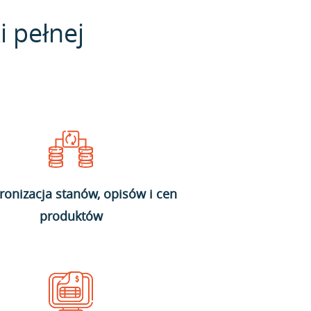
i pełnej
ronizacja stanów, opisów i cen
produktów