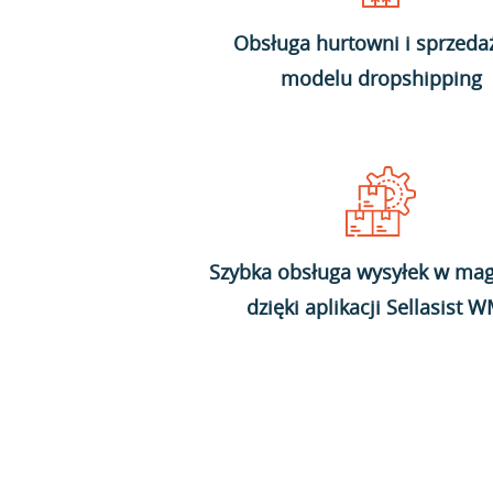
Obsługa hurtowni i sprzeda
modelu dropshipping
Szybka obsługa wysyłek w mag
dzięki aplikacji Sellasist 