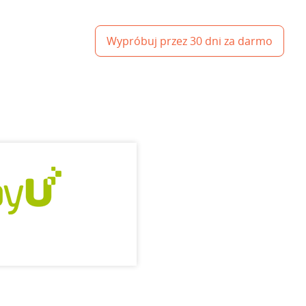
Wypróbuj przez 30 dni za darmo