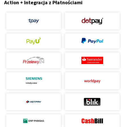
Action + Integracja z Płatnościami