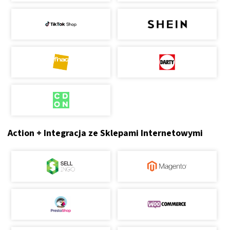
Action + Integracja ze Sklepami Internetowymi