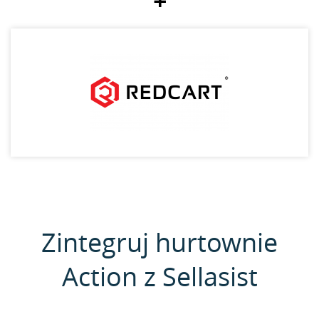
+
Zintegruj hurtownie
Action z Sellasist