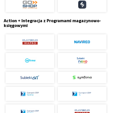
Action + Integracja z Programami magazynowo-
księgowymi