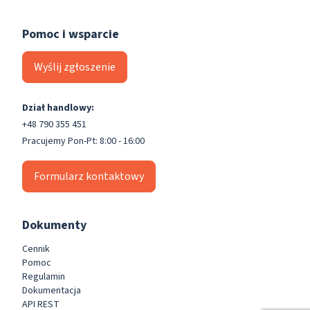
Pomoc i wsparcie
Wyślij zgłoszenie
Dział handlowy:
+48 790 355 451
Pracujemy Pon-Pt: 8:00 - 16:00
Formularz kontaktowy
Dokumenty
Cennik
Pomoc
Regulamin
Dokumentacja
API REST