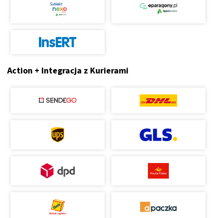
Action + Integracja z Kurierami