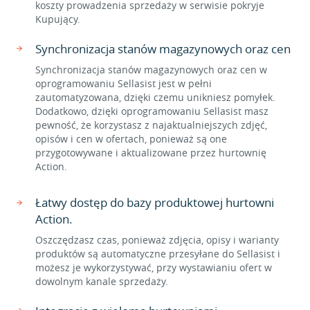
koszty prowadzenia sprzedaży w serwisie pokryje
Kupujący.
Synchronizacja stanów magazynowych oraz cen
Synchronizacja stanów magazynowych oraz cen w
oprogramowaniu Sellasist jest w pełni
zautomatyzowana, dzięki czemu unikniesz pomyłek.
Dodatkowo, dzięki oprogramowaniu Sellasist masz
pewność, że korzystasz z najaktualniejszych zdjęć,
opisów i cen w ofertach, ponieważ są one
przygotowywane i aktualizowane przez hurtownię
Action.
Łatwy dostęp do bazy produktowej hurtowni
Action.
Oszczędzasz czas, ponieważ zdjęcia, opisy i warianty
produktów są automatyczne przesyłane do Sellasist i
możesz je wykorzystywać, przy wystawianiu ofert w
dowolnym kanale sprzedaży.