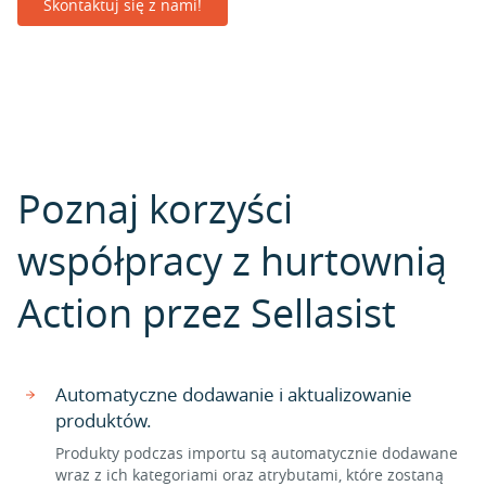
Skontaktuj się z nami!
Poznaj korzyści
współpracy z hurtownią
Action przez Sellasist
Automatyczne dodawanie i aktualizowanie
produktów.
Produkty podczas importu są automatycznie dodawane
wraz z ich kategoriami oraz atrybutami, które zostaną