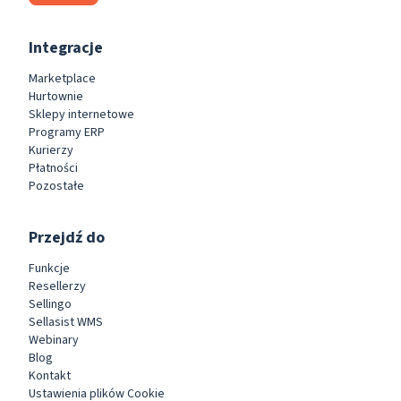
Integracje
Marketplace
Hurtownie
Sklepy internetowe
Programy ERP
Kurierzy
Płatności
Pozostałe
Przejdź do
Funkcje
Resellerzy
Sellingo
Sellasist WMS
Webinary
Blog
Kontakt
Ustawienia plików Cookie