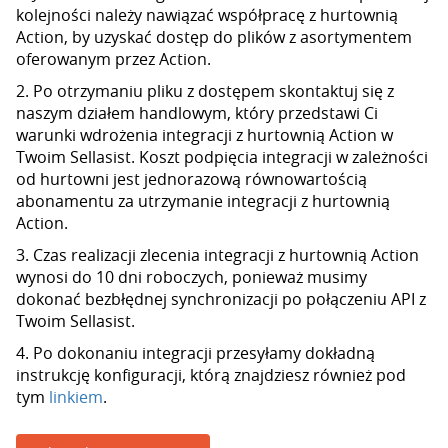
kolejności należy nawiązać współpracę z hurtownią
Action, by uzyskać dostęp do plików z asortymentem
oferowanym przez Action.
2. Po otrzymaniu pliku z dostępem skontaktuj się z
naszym działem handlowym, który przedstawi Ci
warunki wdrożenia integracji z hurtownią Action w
Twoim Sellasist. Koszt podpięcia integracji w zależności
od hurtowni jest jednorazową równowartością
abonamentu za utrzymanie integracji z hurtownią
Action.
3. Czas realizacji zlecenia integracji z hurtownią Action
wynosi do 10 dni roboczych, ponieważ musimy
dokonać bezbłędnej synchronizacji po połączeniu API z
Twoim Sellasist.
4. Po dokonaniu integracji przesyłamy dokładną
instrukcję konfiguracji, którą znajdziesz również pod
tym
linkiem
.