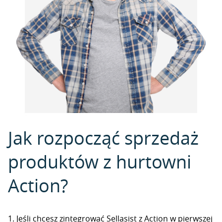
Jak rozpocząć sprzedaż
produktów z hurtowni
Action?
1. Jeśli chcesz zintegrować Sellasist z Action w pierwszej