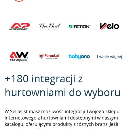
+180 integracji z
hurtowniami do wyboru
W Sellasist masz możliwość integracji Twojego sklepu
internetowego z hurtowniami dostępnymi w naszym
katalogu, oferującymi produkty z różnych branż. Jeśli