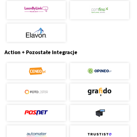
Action + Pozostałe Integracje