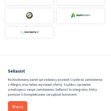
Sellasist
Rozbudowany panel sprzedawcy pozwoli Ci pobrać zamówienia
z Allegro oraz łatwo wystawić oferty. Szybko i sprawnie
zrealizujesz swoje zamówienia. Sellasist to integrator, który
pomoże Ci kompleksowo zarządzać biznesem.
Więcej