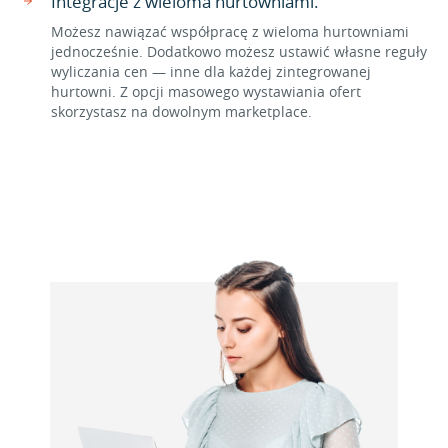
Integracje z wieloma hurtowniami.
Możesz nawiązać współpracę z wieloma hurtowniami
jednocześnie. Dodatkowo możesz ustawić własne reguły
wyliczania cen — inne dla każdej zintegrowanej
hurtowni. Z opcji masowego wystawiania ofert
skorzystasz na dowolnym marketplace.