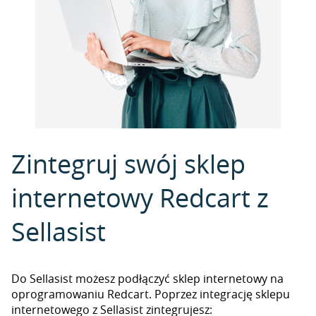
Zintegruj swój sklep
internetowy Redcart z
Sellasist
Do Sellasist możesz podłączyć sklep internetowy na
oprogramowaniu Redcart. Poprzez integrację sklepu
internetowego z Sellasist zintegrujesz: