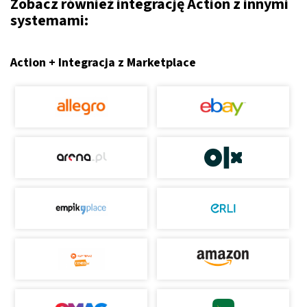
Zobacz również integrację Action z innymi
systemami:
Action + Integracja z Marketplace