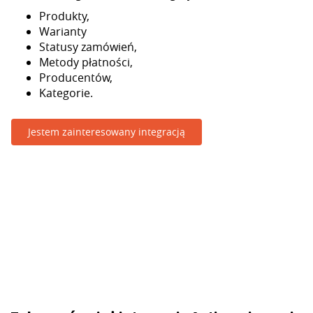
Produkty,
Warianty
Statusy zamówień,
Metody płatności,
Producentów,
Kategorie.
Jestem zainteresowany integracją