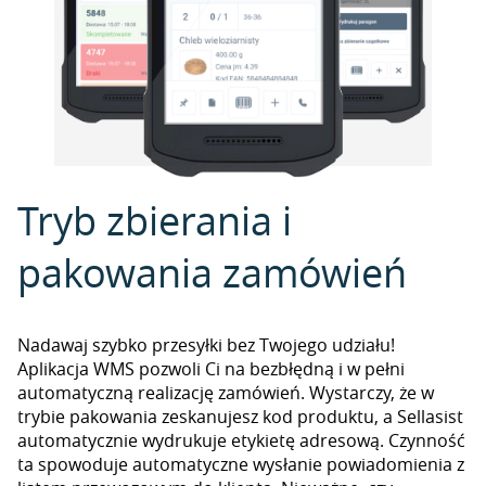
Tryb zbierania i
pakowania zamówień
Nadawaj szybko przesyłki bez Twojego udziału!
Aplikacja WMS pozwoli Ci na bezbłędną i w pełni
automatyczną realizację zamówień. Wystarczy, że w
trybie pakowania zeskanujesz kod produktu, a Sellasist
automatycznie wydrukuje etykietę adresową. Czynność
ta spowoduje automatyczne wysłanie powiadomienia z