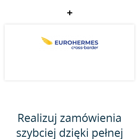
+
Realizuj zamówienia
szybciej dzięki pełnej