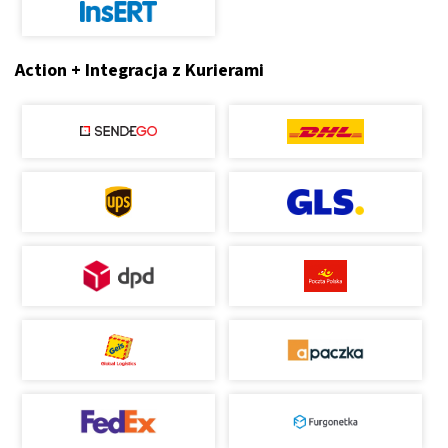
Action + Integracja z Kurierami