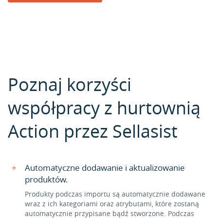
Poznaj korzyści
współpracy z hurtownią
Action przez Sellasist
Automatyczne dodawanie i aktualizowanie
produktów.
Produkty podczas importu są automatycznie dodawane
wraz z ich kategoriami oraz atrybutami, które zostaną
automatycznie przypisane bądź stworzone. Podczas