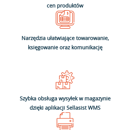
cen produktów
Narzędzia ułatwiające towarowanie,
księgowanie oraz komunikację
Szybka obsługa wysyłek w magazynie
dzięki aplikacji Sellasist WMS