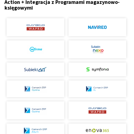
Action + Integracja z Programami magazynowo-
księgowymi