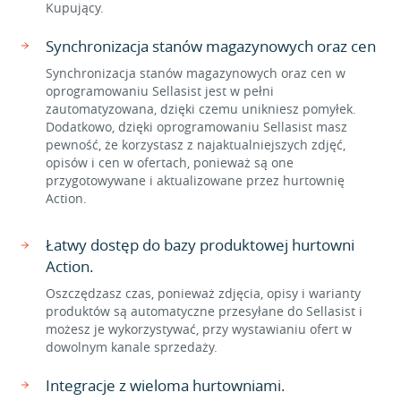
Kupujący.
Synchronizacja stanów magazynowych oraz cen
Synchronizacja stanów magazynowych oraz cen w
oprogramowaniu Sellasist jest w pełni
zautomatyzowana, dzięki czemu unikniesz pomyłek.
Dodatkowo, dzięki oprogramowaniu Sellasist masz
pewność, że korzystasz z najaktualniejszych zdjęć,
opisów i cen w ofertach, ponieważ są one
przygotowywane i aktualizowane przez hurtownię
Action.
Łatwy dostęp do bazy produktowej hurtowni
Action.
Oszczędzasz czas, ponieważ zdjęcia, opisy i warianty
produktów są automatyczne przesyłane do Sellasist i
możesz je wykorzystywać, przy wystawianiu ofert w
dowolnym kanale sprzedaży.
Integracje z wieloma hurtowniami.