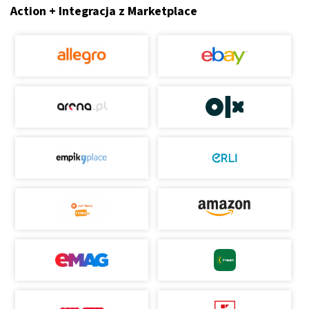
Action + Integracja z Marketplace