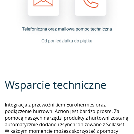
Wsparcie techniczne
Integracja z przewoźnikiem Eurohermes oraz
podłączenie hurtowni Action jest bardzo proste. Za
pomocą naszych narzędzi produkty z hurtowni zostaną
automatycznie dodane i zsynchronizowane z Sellasist.
W każdym momencie możesz skorzystać z pomocy i