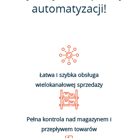
automatyzacji!
Łatwa i szybka obsługa
wielokanałowej sprzedaży
Pełna kontrola nad magazynem i
przepływem towarów