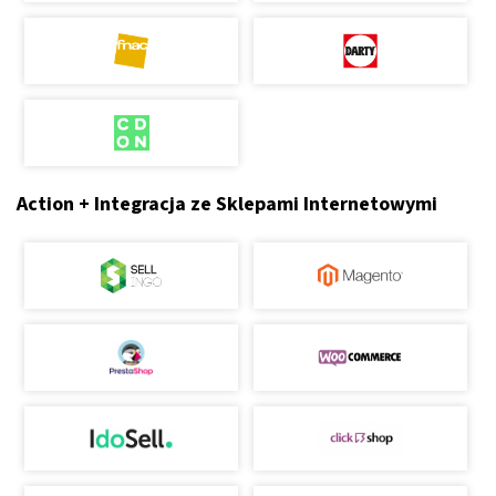
Action + Integracja ze Sklepami Internetowymi