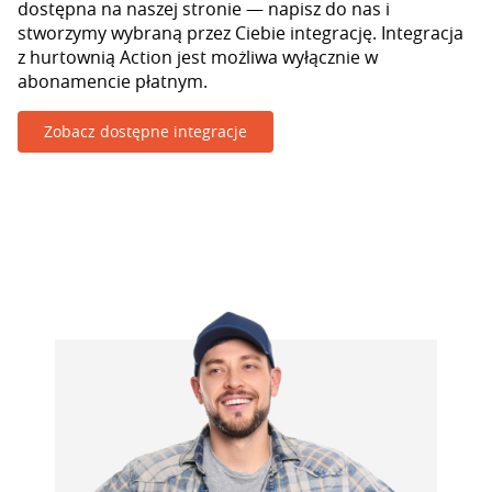
dostępna na naszej stronie — napisz do nas i
stworzymy wybraną przez Ciebie integrację. Integracja
z hurtownią Action jest możliwa wyłącznie w
abonamencie płatnym.
Zobacz dostępne integracje