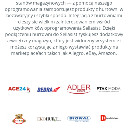
stanów magazynowych — z pomocą naszego
oprogramowania zaimportujesz produkty z hurtowni w
bezawaryjny i szybki sposób. Integracja z hurtowniami
cieszy się wielkim zainteresowaniem wśród
użytkowników oprogramowania Sellasist. Dzięki
podłączeniu hurtowni do Sellasist zyskujesz dodatkowy
zewnętrzny magazyn, który jest widoczny w systemie i
możesz korzystając z niego wystawiać produkty na
marketplace’ach takich jak Allegro, eBay, Amazon.