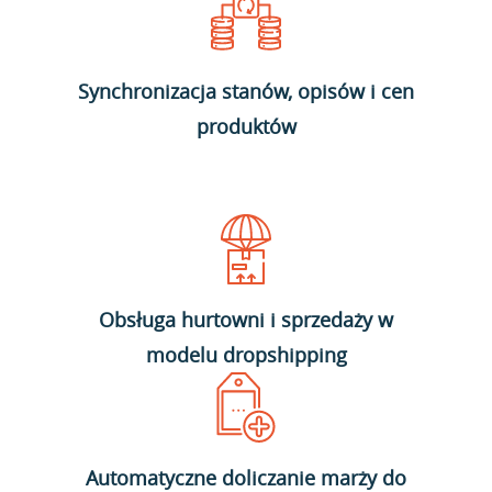
Synchronizacja stanów, opisów i cen
produktów
Obsługa hurtowni i sprzedaży w
modelu dropshipping
Automatyczne doliczanie marży do