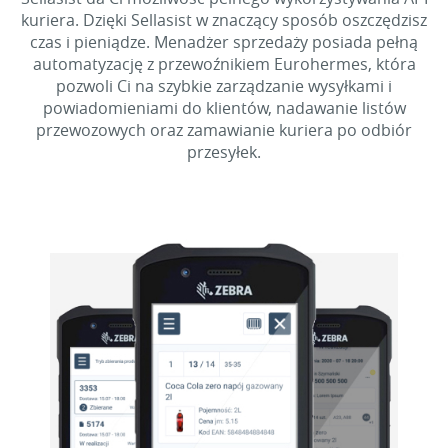
kuriera. Dzięki Sellasist w znaczący sposób oszczędzisz
czas i pieniądze. Menadżer sprzedaży posiada pełną
automatyzację z przewoźnikiem Eurohermes, która
pozwoli Ci na szybkie zarządzanie wysyłkami i
powiadomieniami do klientów, nadawanie listów
przewozowych oraz zamawianie kuriera po odbiór
przesyłek.