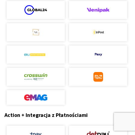
Action + Integracja z Płatnościami