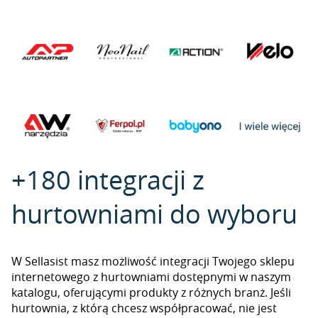
+180 integracji z
hurtowniami do wyboru
W Sellasist masz możliwość integracji Twojego sklepu
internetowego z hurtowniami dostępnymi w naszym
katalogu, oferującymi produkty z różnych branż. Jeśli
hurtownia, z którą chcesz współpracować, nie jest