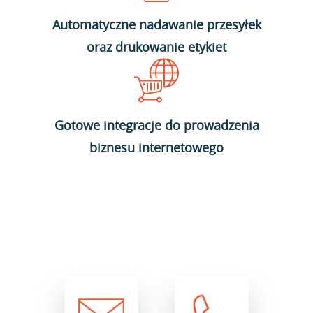
Automatyczne nadawanie przesyłek
oraz drukowanie etykiet
Gotowe integracje do prowadzenia
biznesu internetowego