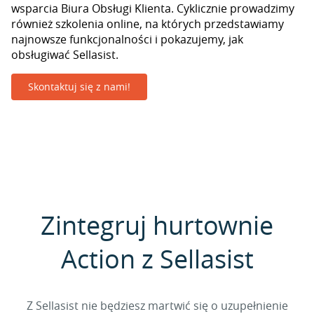
wsparcia Biura Obsługi Klienta. Cyklicznie prowadzimy
również szkolenia online, na których przedstawiamy
najnowsze funkcjonalności i pokazujemy, jak
obsługiwać Sellasist.
Skontaktuj się z nami!
Zintegruj hurtownie
Action z Sellasist
Z Sellasist nie będziesz martwić się o uzupełnienie