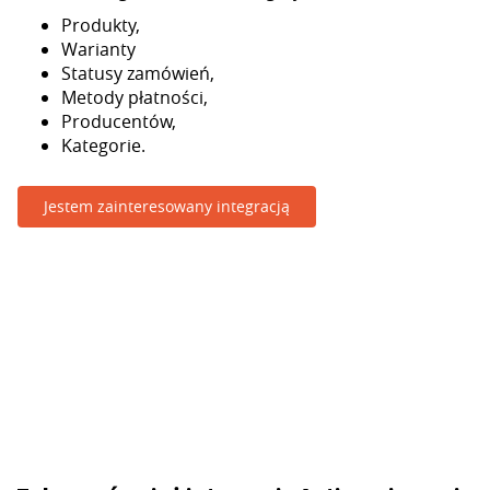
Produkty,
Warianty
Statusy zamówień,
Metody płatności,
Producentów,
Kategorie.
Jestem zainteresowany integracją