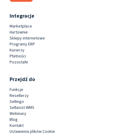
Integracje
Marketplace
Hurtownie
Sklepy internetowe
Programy ERP
Kurierzy
Płatności
Pozostałe
Przejdź do
Funkcje
Resellerzy
Sellingo
Sellasist WMS
Webinary
Blog
Kontakt
Ustawienia plików Cookie