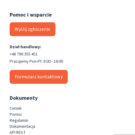
Pomoc i wsparcie
Wyślij zgłoszenie
Dział handlowy:
+48 790 355 451
Pracujemy Pon-Pt: 8:00 - 16:00
Formularz kontaktowy
Dokumenty
Cennik
Pomoc
Regulamin
Dokumentacja
API REST