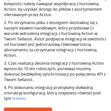
kolejności należy nawiązać współpracę z hurtownią
Action, by uzyskać dostęp do plików z asortymentem
oferowanym przez Action.
2. Po otrzymaniu pliku z dostępem skontaktuj się z
naszym działem handlowym, który przedstawi Ci
warunki wdrożenia integracji z hurtownią Action w
Twoim Sellasist. Koszt podpięcia integracji w zależności
od hurtowni jest jednorazową równowartością
abonamentu za utrzymanie integracji z hurtownią
Action.
3. Czas realizacji zlecenia integracji z hurtownią Action
wynosi do 10 dni roboczych, ponieważ musimy
dokonać bezbłędnej synchronizacji po połączeniu API z
Twoim Sellasist.
4. Po dokonaniu integracji przesyłamy dokładną
instrukcję konfiguracji, którą znajdziesz również pod
tym
linkiem
.