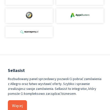
Sellasist
Rozbudowany panel sprzedawcy pozwoli Ci pobrać zamówienia
z Allegro oraz łatwo wystawić oferty. Szybko i sprawnie
zrealizujesz swoje zamówienia. Sellasist to integrator, który
pomoże Ci kompleksowo zarządzać biznesem.
Więcej