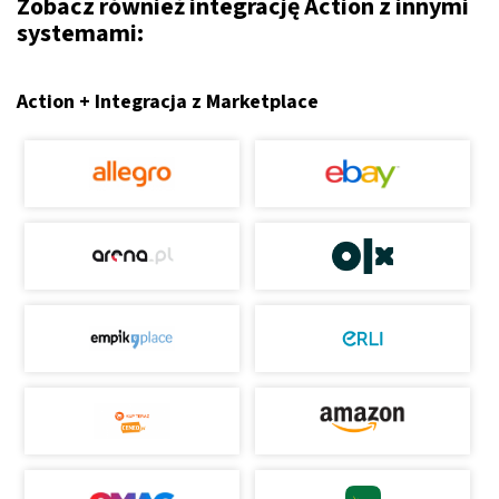
Zobacz również integrację Action z innymi
systemami:
Action + Integracja z Marketplace