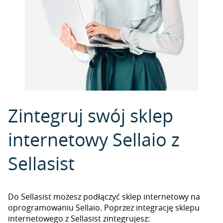
Zintegruj swój sklep
internetowy Sellaio z
Sellasist
Do Sellasist możesz podłączyć sklep internetowy na
oprogramowaniu Sellaio. Poprzez integrację sklepu
internetowego z Sellasist zintegrujesz: