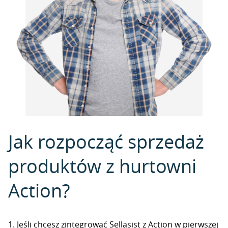
Jak rozpocząć sprzedaż
produktów z hurtowni
Action?
1. Jeśli chcesz zintegrować Sellasist z Action w pierwszej