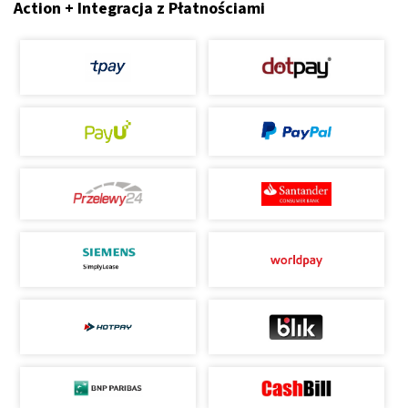
Action + Integracja z Płatnościami