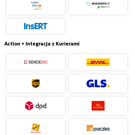
Action + Integracja z Kurierami