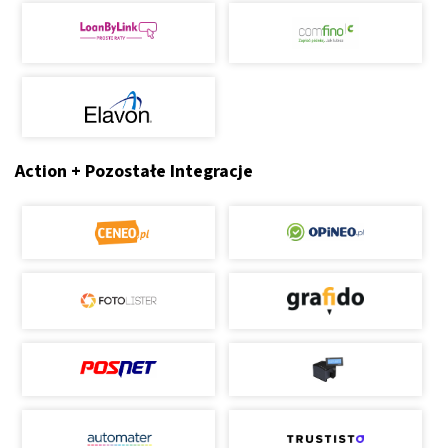
Action + Pozostałe Integracje