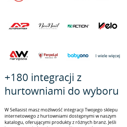
+180 integracji z
hurtowniami do wyboru
W Sellasist masz możliwość integracji Twojego sklepu
internetowego z hurtowniami dostępnymi w naszym
katalogu, oferującymi produkty z różnych branż. Jeśli