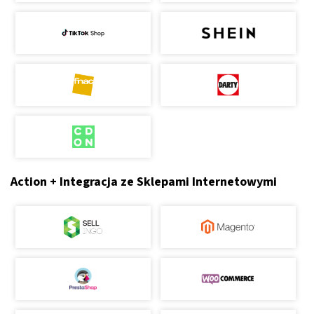
Action + Integracja ze Sklepami Internetowymi