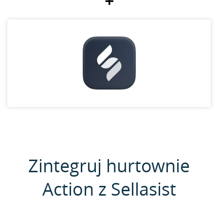
+
Zintegruj hurtownie
Action z Sellasist