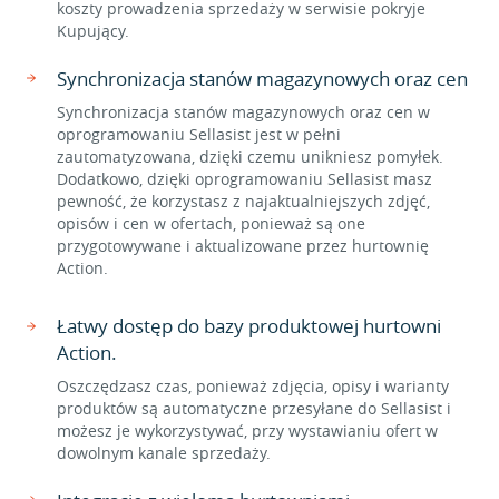
koszty prowadzenia sprzedaży w serwisie pokryje
Kupujący.
Synchronizacja stanów magazynowych oraz cen
Synchronizacja stanów magazynowych oraz cen w
oprogramowaniu Sellasist jest w pełni
zautomatyzowana, dzięki czemu unikniesz pomyłek.
Dodatkowo, dzięki oprogramowaniu Sellasist masz
pewność, że korzystasz z najaktualniejszych zdjęć,
opisów i cen w ofertach, ponieważ są one
przygotowywane i aktualizowane przez hurtownię
Action.
Łatwy dostęp do bazy produktowej hurtowni
Action.
Oszczędzasz czas, ponieważ zdjęcia, opisy i warianty
produktów są automatyczne przesyłane do Sellasist i
możesz je wykorzystywać, przy wystawianiu ofert w
dowolnym kanale sprzedaży.