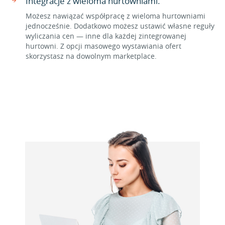
Integracje z wieloma hurtowniami.
Możesz nawiązać współpracę z wieloma hurtowniami
jednocześnie. Dodatkowo możesz ustawić własne reguły
wyliczania cen — inne dla każdej zintegrowanej
hurtowni. Z opcji masowego wystawiania ofert
skorzystasz na dowolnym marketplace.