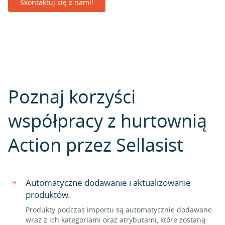
Skontaktuj się z nami!
Poznaj korzyści
współpracy z hurtownią
Action przez Sellasist
Automatyczne dodawanie i aktualizowanie
produktów.
Produkty podczas importu są automatycznie dodawane
wraz z ich kategoriami oraz atrybutami, które zostaną