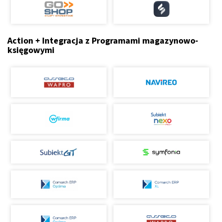
Action + Integracja z Programami magazynowo-
księgowymi