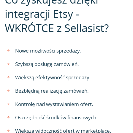
integracji Etsy -
WKRÓTCE z Sellasist?
Nowe możliwości sprzedaży.
Szybszą obsługę zamówień.
Większą efektywność sprzedaży.
Bezbłędną realizację zamówień.
Kontrolę nad wystawianiem ofert.
Oszczędność środków finansowych.
Większą widoczność ofert w marketplace.