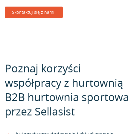
Skontaktuj się z nami!
Poznaj korzyści
współpracy z hurtownią
B2B hurtownia sportowa
przez Sellasist
Automatyczne dodawanie i aktualizowanie