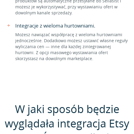
produktów są automatyczne przesyłane do Sellasist i
możesz je wykorzystywać, przy wystawianiu ofert w
dowolnym kanale sprzedaży.
Integracje z wieloma hurtowniami.
Możesz nawiązać współpracę z wieloma hurtowniami
jednocześnie. Dodatkowo możesz ustawić własne reguły
wyliczania cen — inne dla każdej zintegrowanej
hurtowni. Z opcji masowego wystawiania ofert
skorzystasz na dowolnym marketplace.
W jaki sposób będzie
wyglądała integracja Etsy