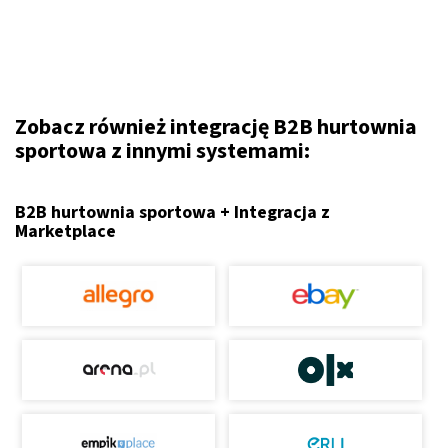
Zobacz również integrację B2B hurtownia
sportowa z innymi systemami:
B2B hurtownia sportowa + Integracja z
Marketplace