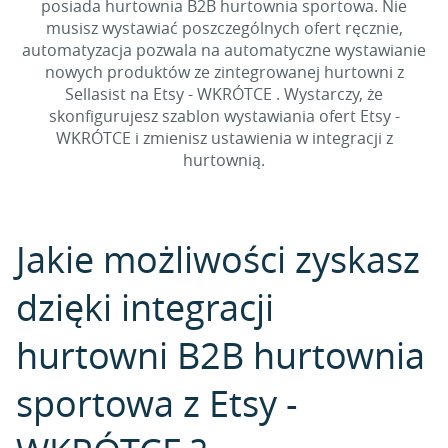
posiada hurtownia B2B hurtownia sportowa. Nie
musisz wystawiać poszczególnych ofert ręcznie,
automatyzacja pozwala na automatyczne wystawianie
nowych produktów ze zintegrowanej hurtowni z
Sellasist na Etsy - WKRÓTCE . Wystarczy, że
skonfigurujesz szablon wystawiania ofert Etsy -
WKRÓTCE i zmienisz ustawienia w integracji z
hurtownią.
Jakie możliwości zyskasz
dzięki integracji
hurtowni B2B hurtownia
sportowa z Etsy -