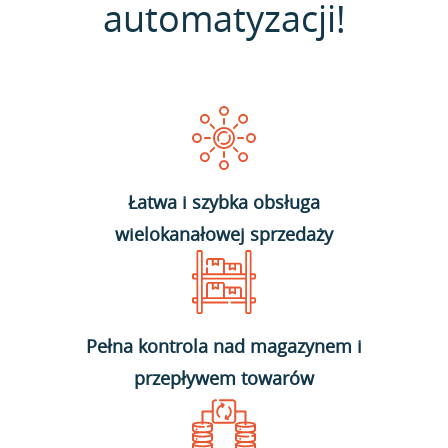
automatyzacji!
Łatwa i szybka obsługa
wielokanałowej sprzedaży
Pełna kontrola nad magazynem i
przepływem towarów