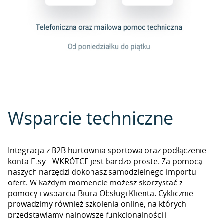
Wsparcie techniczne
Integracja z B2B hurtownia sportowa oraz podłączenie
konta Etsy - WKRÓTCE jest bardzo proste. Za pomocą
naszych narzędzi dokonasz samodzielnego importu
ofert. W każdym momencie możesz skorzystać z
pomocy i wsparcia Biura Obsługi Klienta. Cyklicznie
prowadzimy również szkolenia online, na których
przedstawiamy najnowsze funkcjonalności i