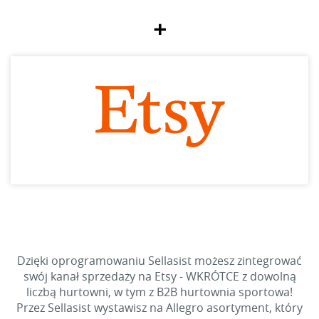
+
Dzięki oprogramowaniu Sellasist możesz zintegrować
swój kanał sprzedaży na Etsy - WKRÓTCE z dowolną
liczbą hurtowni, w tym z B2B hurtownia sportowa!
Przez Sellasist wystawisz na Allegro asortyment, który