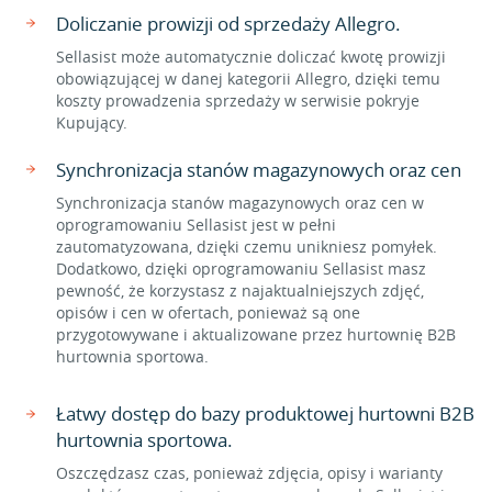
Doliczanie prowizji od sprzedaży Allegro.
Sellasist może automatycznie doliczać kwotę prowizji
obowiązującej w danej kategorii Allegro, dzięki temu
koszty prowadzenia sprzedaży w serwisie pokryje
Kupujący.
Synchronizacja stanów magazynowych oraz cen
Synchronizacja stanów magazynowych oraz cen w
oprogramowaniu Sellasist jest w pełni
zautomatyzowana, dzięki czemu unikniesz pomyłek.
Dodatkowo, dzięki oprogramowaniu Sellasist masz
pewność, że korzystasz z najaktualniejszych zdjęć,
opisów i cen w ofertach, ponieważ są one
przygotowywane i aktualizowane przez hurtownię B2B
hurtownia sportowa.
Łatwy dostęp do bazy produktowej hurtowni B2B
hurtownia sportowa.
Oszczędzasz czas, ponieważ zdjęcia, opisy i warianty