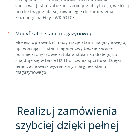
sportowa. Jest to zabezpieczenie przed sytuacją, w której
produkt wyprzeda się równolegle do zamówienia
złożonego na Etsy - WKRÓTCE .
Modyfikator stanu magazynowego.
Możesz wprowadzić modyfikacje stanu magazynowego,
np. wpisując -2 stan magazynowy będzie zawsze
pomniejszony o dwie sztuki w stosunku do tego, co
znajduje się w bazie B2B hurtownia sportowa. Dzięki
temu zachowasz wyznaczony margines stanu
magazynowego.
Realizuj zamówienia
szybciej dzięki pełnej