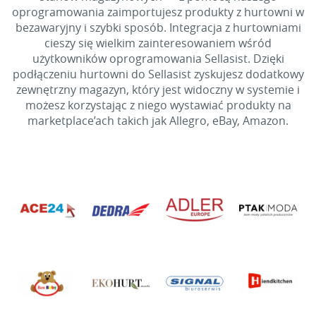
oprogramowania zaimportujesz produkty z hurtowni w
bezawaryjny i szybki sposób. Integracja z hurtowniami
cieszy się wielkim zainteresowaniem wśród
użytkowników oprogramowania Sellasist. Dzięki
podłączeniu hurtowni do Sellasist zyskujesz dodatkowy
zewnętrzny magazyn, który jest widoczny w systemie i
możesz korzystając z niego wystawiać produkty na
marketplace’ach takich jak Allegro, eBay, Amazon.