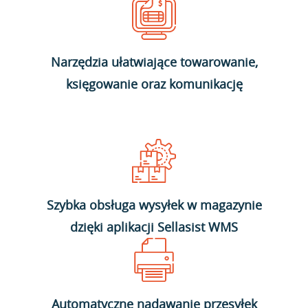
Narzędzia ułatwiające towarowanie,
księgowanie oraz komunikację
Szybka obsługa wysyłek w magazynie
dzięki aplikacji Sellasist WMS
Automatyczne nadawanie przesyłek