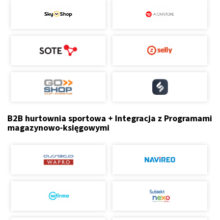
B2B hurtownia sportowa + Integracja z Programami
magazynowo-księgowymi