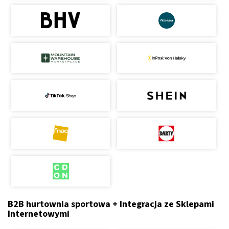
B2B hurtownia sportowa + Integracja ze Sklepami
Internetowymi