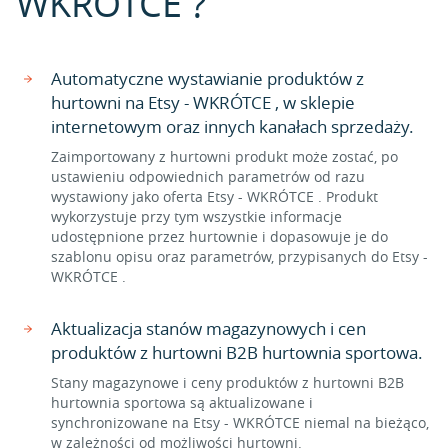
WKRÓTCE ?
Automatyczne wystawianie produktów z
hurtowni na Etsy - WKRÓTCE , w sklepie
internetowym oraz innych kanałach sprzedaży.
Zaimportowany z hurtowni produkt może zostać, po
ustawieniu odpowiednich parametrów od razu
wystawiony jako oferta Etsy - WKRÓTCE . Produkt
wykorzystuje przy tym wszystkie informacje
udostępnione przez hurtownie i dopasowuje je do
szablonu opisu oraz parametrów, przypisanych do Etsy -
WKRÓTCE .
Aktualizacja stanów magazynowych i cen
produktów z hurtowni B2B hurtownia sportowa.
Stany magazynowe i ceny produktów z hurtowni B2B
hurtownia sportowa są aktualizowane i
synchronizowane na Etsy - WKRÓTCE niemal na bieżąco,
w zależności od możliwości hurtowni.