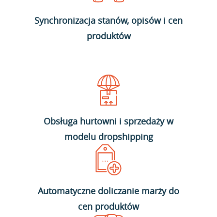
Synchronizacja stanów, opisów i cen
produktów
Obsługa hurtowni i sprzedaży w
modelu dropshipping
Automatyczne doliczanie marży do
cen produktów