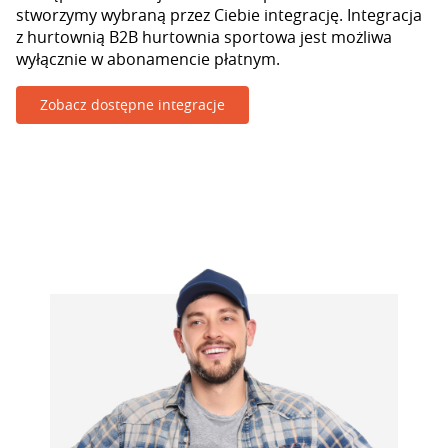
stworzymy wybraną przez Ciebie integrację. Integracja
z hurtownią B2B hurtownia sportowa jest możliwa
wyłącznie w abonamencie płatnym.
Zobacz dostępne integracje