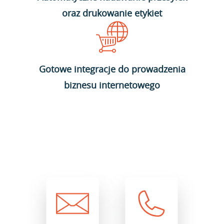
oraz drukowanie etykiet
Gotowe integracje do prowadzenia
biznesu internetowego