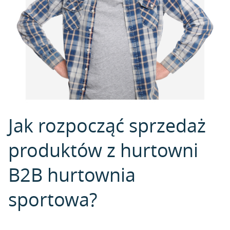
Jak rozpocząć sprzedaż
produktów z hurtowni
B2B hurtownia
sportowa?