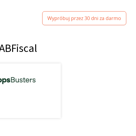
Wypróbuj przez 30 dni za darmo
ABFiscal