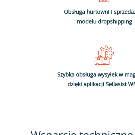
Obsługa hurtowni i sprzeda
modelu dropshipping
Szybka obsługa wysyłek w mag
dzięki aplikacji Sellasist 