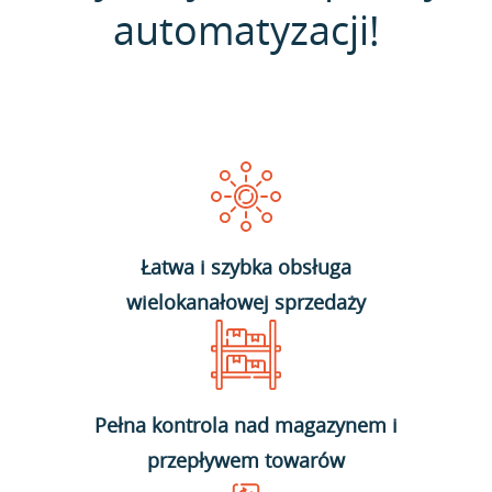
automatyzacji!
Łatwa i szybka obsługa
wielokanałowej sprzedaży
Pełna kontrola nad magazynem i
przepływem towarów