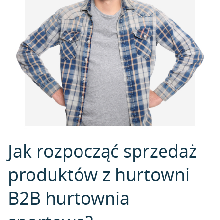
Jak rozpocząć sprzedaż
produktów z hurtowni
B2B hurtownia