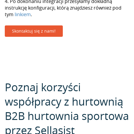
4. Po dokonaniu integracji przesyłamy dokładną
instrukcję konfiguracji, którą znajdziesz również pod
tym
linkiem
.
Skontaktuj się z nami!
Poznaj korzyści
współpracy z hurtownią
B2B hurtownia sportowa
przez Sellasist