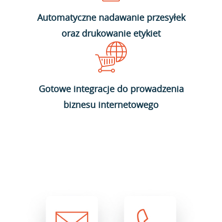
Automatyczne nadawanie przesyłek
oraz drukowanie etykiet
Gotowe integracje do prowadzenia
biznesu internetowego