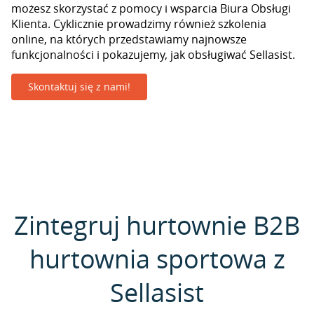
możesz skorzystać z pomocy i wsparcia Biura Obsługi
Klienta. Cyklicznie prowadzimy również szkolenia
online, na których przedstawiamy najnowsze
funkcjonalności i pokazujemy, jak obsługiwać Sellasist.
Skontaktuj się z nami!
Zintegruj hurtownie B2B
hurtownia sportowa z
Sellasist