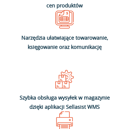
cen produktów
Narzędzia ułatwiające towarowanie,
księgowanie oraz komunikację
Szybka obsługa wysyłek w magazynie
dzięki aplikacji Sellasist WMS