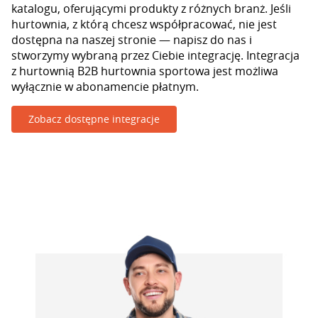
katalogu, oferującymi produkty z różnych branż. Jeśli
hurtownia, z którą chcesz współpracować, nie jest
dostępna na naszej stronie — napisz do nas i
stworzymy wybraną przez Ciebie integrację. Integracja
z hurtownią B2B hurtownia sportowa jest możliwa
wyłącznie w abonamencie płatnym.
Zobacz dostępne integracje