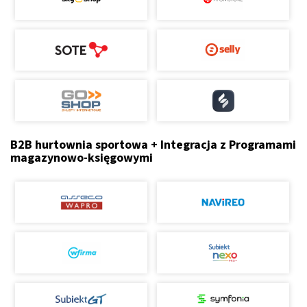
B2B hurtownia sportowa + Integracja z Programami
magazynowo-księgowymi