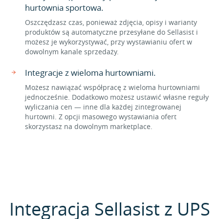
hurtownia sportowa.
Oszczędzasz czas, ponieważ zdjęcia, opisy i warianty
produktów są automatyczne przesyłane do Sellasist i
możesz je wykorzystywać, przy wystawianiu ofert w
dowolnym kanale sprzedaży.
Integracje z wieloma hurtowniami.
Możesz nawiązać współpracę z wieloma hurtowniami
jednocześnie. Dodatkowo możesz ustawić własne reguły
wyliczania cen — inne dla każdej zintegrowanej
hurtowni. Z opcji masowego wystawiania ofert
skorzystasz na dowolnym marketplace.
Integracja Sellasist z UPS