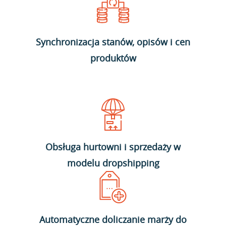
Synchronizacja stanów, opisów i cen
produktów
Obsługa hurtowni i sprzedaży w
modelu dropshipping
Automatyczne doliczanie marży do