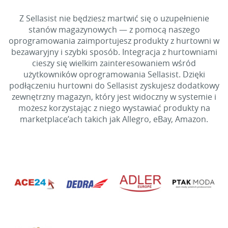
Z Sellasist nie będziesz martwić się o uzupełnienie
stanów magazynowych — z pomocą naszego
oprogramowania zaimportujesz produkty z hurtowni w
bezawaryjny i szybki sposób. Integracja z hurtowniami
cieszy się wielkim zainteresowaniem wśród
użytkowników oprogramowania Sellasist. Dzięki
podłączeniu hurtowni do Sellasist zyskujesz dodatkowy
zewnętrzny magazyn, który jest widoczny w systemie i
możesz korzystając z niego wystawiać produkty na
marketplace’ach takich jak Allegro, eBay, Amazon.