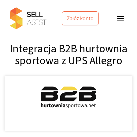
Załóż konto
Integracja B2B hurtownia
sportowa z UPS Allegro