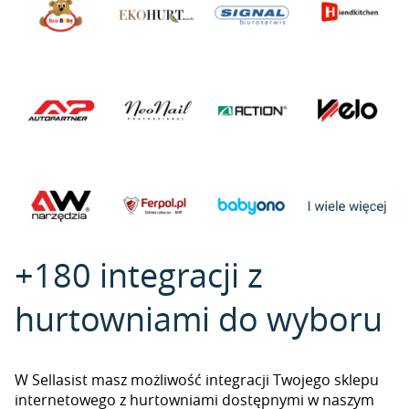
+180 integracji z
hurtowniami do wyboru
W Sellasist masz możliwość integracji Twojego sklepu
internetowego z hurtowniami dostępnymi w naszym