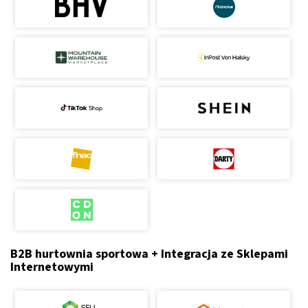
B2B hurtownia sportowa + Integracja ze Sklepami
Internetowymi