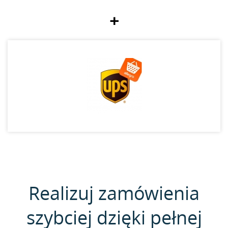
+
Realizuj zamówienia
szybciej dzięki pełnej