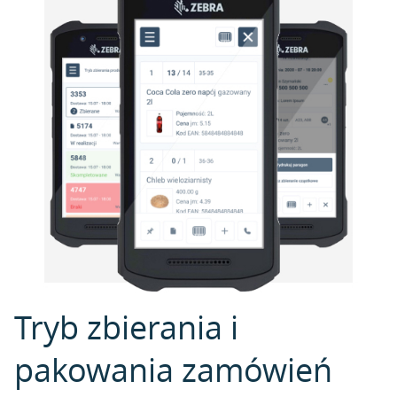
Tryb zbierania i
pakowania zamówień