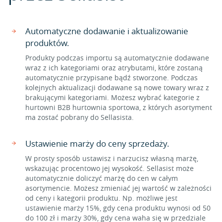
Automatyczne dodawanie i aktualizowanie
produktów.
Produkty podczas importu są automatycznie dodawane
wraz z ich kategoriami oraz atrybutami, które zostaną
automatycznie przypisane bądź stworzone. Podczas
kolejnych aktualizacji dodawane są nowe towary wraz z
brakującymi kategoriami. Możesz wybrać kategorie z
hurtowni B2B hurtownia sportowa, z których asortyment
ma zostać pobrany do Sellasista.
Ustawienie marży do ceny sprzedaży.
W prosty sposób ustawisz i narzucisz własną marżę,
wskazując procentowo jej wysokość. Sellasist może
automatycznie doliczyć marżę do cen w całym
asortymencie. Możesz zmieniać jej wartość w zależności
od ceny i kategorii produktu. Np. możliwe jest
ustawienie marży 15%, gdy cena produktu wynosi od 50
do 100 zł i marży 30%, gdy cena waha się w przedziale