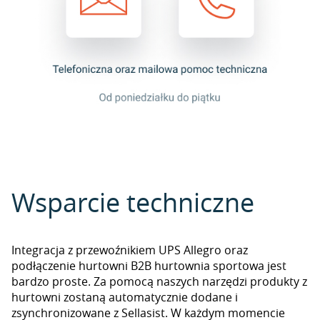
Wsparcie techniczne
Integracja z przewoźnikiem UPS Allegro oraz
podłączenie hurtowni B2B hurtownia sportowa jest
bardzo proste. Za pomocą naszych narzędzi produkty z
hurtowni zostaną automatycznie dodane i
zsynchronizowane z Sellasist. W każdym momencie