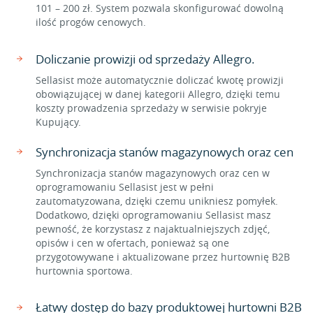
101 – 200 zł. System pozwala skonfigurować dowolną
ilość progów cenowych.
Doliczanie prowizji od sprzedaży Allegro.
Sellasist może automatycznie doliczać kwotę prowizji
obowiązującej w danej kategorii Allegro, dzięki temu
koszty prowadzenia sprzedaży w serwisie pokryje
Kupujący.
Synchronizacja stanów magazynowych oraz cen
Synchronizacja stanów magazynowych oraz cen w
oprogramowaniu Sellasist jest w pełni
zautomatyzowana, dzięki czemu unikniesz pomyłek.
Dodatkowo, dzięki oprogramowaniu Sellasist masz
pewność, że korzystasz z najaktualniejszych zdjęć,
opisów i cen w ofertach, ponieważ są one
przygotowywane i aktualizowane przez hurtownię B2B
hurtownia sportowa.
Łatwy dostęp do bazy produktowej hurtowni B2B