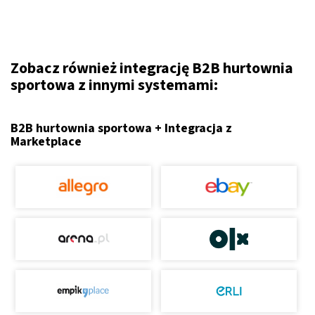
Zobacz również integrację B2B hurtownia
sportowa z innymi systemami:
B2B hurtownia sportowa + Integracja z
Marketplace