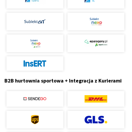
B2B hurtownia sportowa + Integracja z Kurierami