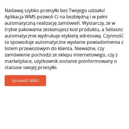
Nadawaj szybko przesyłki bez Twojego udziału!
Aplikacja WMS pozwoli Ci na bezbłędną i w pełni
automatyczną realizację zamówień. Wystarczy, że w
trybie pakowania zeskanujesz kod produktu, a Sellasist
automatycznie wydrukuje etykietę adresową. Czynność
ta spowoduje automatyczne wysłanie powiadomienia z
listem przewozowym do klienta. Nieważne, czy
zamówienie pochodzi ze sklepu internetowego, czy z
marketplace, użytkownik zostanie poinformowany o
statusie swojej przesyłki.
Sprawdź WMS