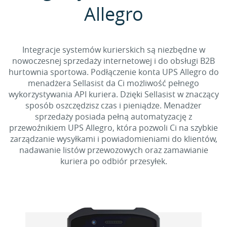
Allegro
Integracje systemów kurierskich są niezbędne w
nowoczesnej sprzedaży internetowej i do obsługi B2B
hurtownia sportowa. Podłączenie konta UPS Allegro do
menadżera Sellasist da Ci możliwość pełnego
wykorzystywania API kuriera. Dzięki Sellasist w znaczący
sposób oszczędzisz czas i pieniądze. Menadżer
sprzedaży posiada pełną automatyzację z
przewoźnikiem UPS Allegro, która pozwoli Ci na szybkie
zarządzanie wysyłkami i powiadomieniami do klientów,
nadawanie listów przewozowych oraz zamawianie
kuriera po odbiór przesyłek.