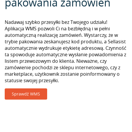
pakowania zamówień
Nadawaj szybko przesyłki bez Twojego udziału!
Aplikacja WMS pozwoli Ci na bezbłędną i w pełni
automatyczną realizację zamówień. Wystarczy, że w
trybie pakowania zeskanujesz kod produktu, a Sellasist
automatycznie wydrukuje etykietę adresową. Czynność
ta spowoduje automatyczne wysłanie powiadomienia z
listem przewozowym do klienta. Nieważne, czy
zamówienie pochodzi ze sklepu internetowego, czy z
marketplace, użytkownik zostanie poinformowany o
statusie swojej przesyłki.
Sprawdź WMS