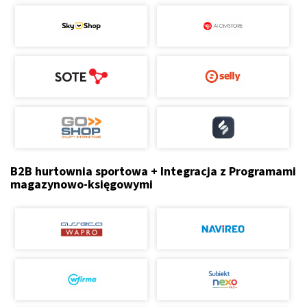
B2B hurtownia sportowa + Integracja z Programami
magazynowo-księgowymi