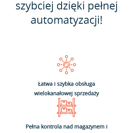
szybciej dzięki pełnej
automatyzacji!
Łatwa i szybka obsługa
wielokanałowej sprzedaży
Pełna kontrola nad magazynem i