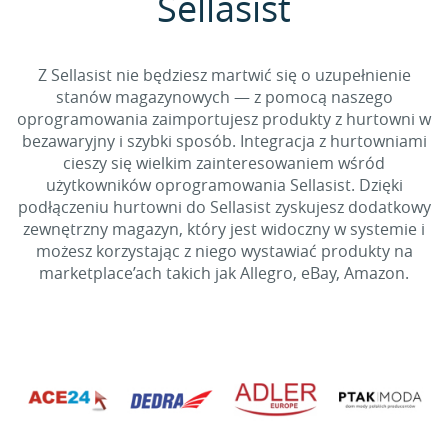
Sellasist
Z Sellasist nie będziesz martwić się o uzupełnienie
stanów magazynowych — z pomocą naszego
oprogramowania zaimportujesz produkty z hurtowni w
bezawaryjny i szybki sposób. Integracja z hurtowniami
cieszy się wielkim zainteresowaniem wśród
użytkowników oprogramowania Sellasist. Dzięki
podłączeniu hurtowni do Sellasist zyskujesz dodatkowy
zewnętrzny magazyn, który jest widoczny w systemie i
możesz korzystając z niego wystawiać produkty na
marketplace’ach takich jak Allegro, eBay, Amazon.