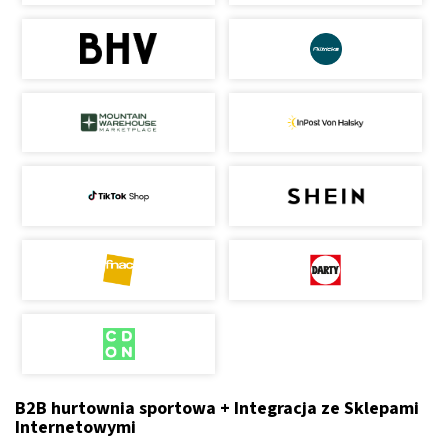
B2B hurtownia sportowa + Integracja ze Sklepami
Internetowymi