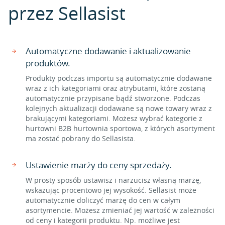
przez Sellasist
Automatyczne dodawanie i aktualizowanie
produktów.
Produkty podczas importu są automatycznie dodawane
wraz z ich kategoriami oraz atrybutami, które zostaną
automatycznie przypisane bądź stworzone. Podczas
kolejnych aktualizacji dodawane są nowe towary wraz z
brakującymi kategoriami. Możesz wybrać kategorie z
hurtowni B2B hurtownia sportowa, z których asortyment
ma zostać pobrany do Sellasista.
Ustawienie marży do ceny sprzedaży.
W prosty sposób ustawisz i narzucisz własną marżę,
wskazując procentowo jej wysokość. Sellasist może
automatycznie doliczyć marżę do cen w całym
asortymencie. Możesz zmieniać jej wartość w zależności
od ceny i kategorii produktu. Np. możliwe jest