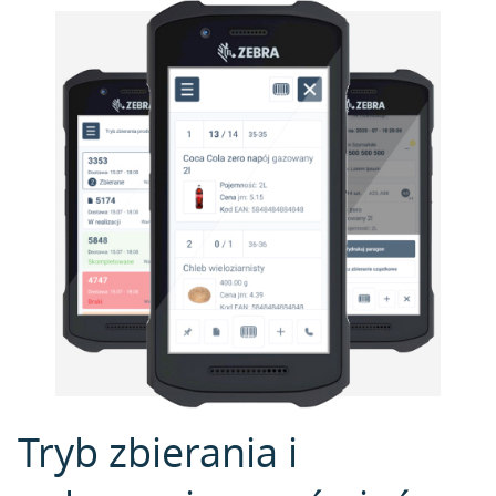
Tryb zbierania i