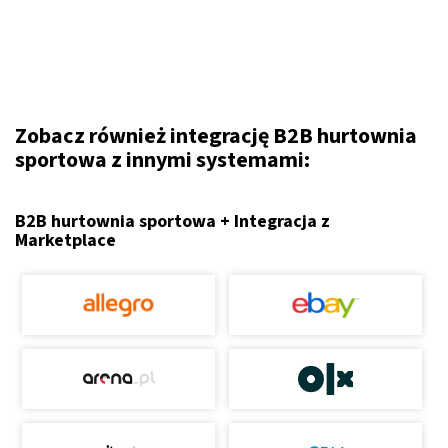
Zobacz również integrację B2B hurtownia
sportowa z innymi systemami:
B2B hurtownia sportowa + Integracja z
Marketplace