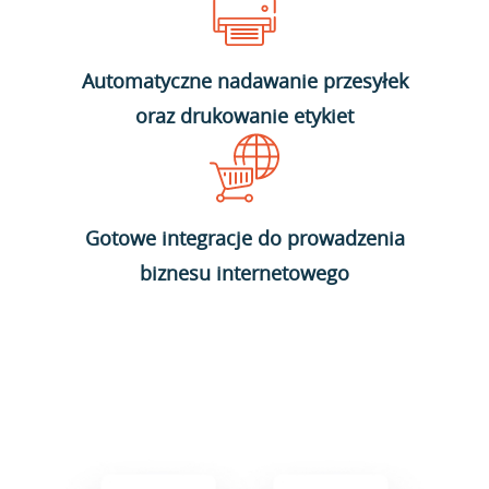
Automatyczne nadawanie przesyłek
oraz drukowanie etykiet
Gotowe integracje do prowadzenia
biznesu internetowego