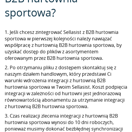
sportowa?
1. Jeśli chcesz zintegrować Sellasist z B2B hurtownia
sportowa w pierwszej kolejności należy nawiązać
współpracę z hurtownią B2B hurtownia sportowa, by
uzyskać dostęp do plików z asortymentem
oferowanym przez B2B hurtownia sportowa.
2. Po otrzymaniu pliku z dostępem skontaktuj się z
naszym działem handlowym, który przedstawi Ci
warunki wdrożenia integracji z hurtownią B2B
hurtownia sportowa w Twoim Sellasist. Koszt podpięcia
integracji w zależności od hurtowni jest jednorazową
równowartością abonamentu za utrzymanie integracji
z hurtownią B2B hurtownia sportowa.
3. Czas realizacji zlecenia integracji z hurtownią B2B
hurtownia sportowa wynosi do 10 dni roboczych,
ponieważ musimy dokonać bezbłędnej synchronizacji