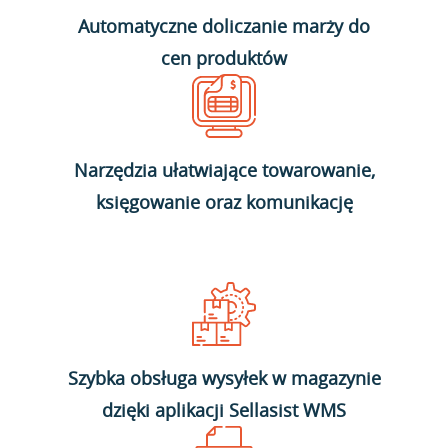
Automatyczne doliczanie marży do
cen produktów
Narzędzia ułatwiające towarowanie,
księgowanie oraz komunikację
Szybka obsługa wysyłek w magazynie
dzięki aplikacji Sellasist WMS