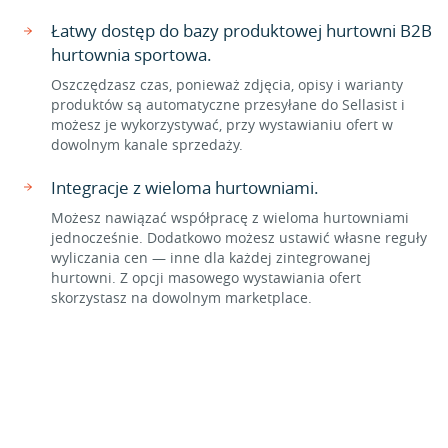
Łatwy dostęp do bazy produktowej hurtowni B2B
hurtownia sportowa.
Oszczędzasz czas, ponieważ zdjęcia, opisy i warianty
produktów są automatyczne przesyłane do Sellasist i
możesz je wykorzystywać, przy wystawianiu ofert w
dowolnym kanale sprzedaży.
Integracje z wieloma hurtowniami.
Możesz nawiązać współpracę z wieloma hurtowniami
jednocześnie. Dodatkowo możesz ustawić własne reguły
wyliczania cen — inne dla każdej zintegrowanej
hurtowni. Z opcji masowego wystawiania ofert
skorzystasz na dowolnym marketplace.