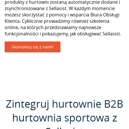
produkty z hurtowni zostaną automatycznie dodane i
zsynchronizowane z Sellasist. W każdym momencie
możesz skorzystać z pomocy i wsparcia Biura Obsługi
Klienta. Cyklicznie prowadzimy również szkolenia
online, na których przedstawiamy najnowsze
funkcjonalności i pokazujemy, jak obsługiwać Sellasist.
Skontaktuj się z nami!
Zintegruj hurtownie B2B
hurtownia sportowa z