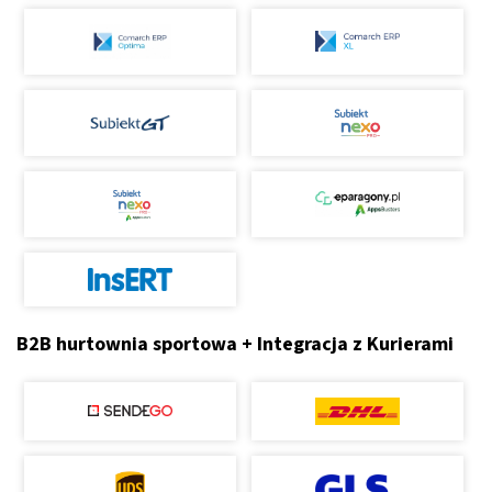
B2B hurtownia sportowa + Integracja z Kurierami