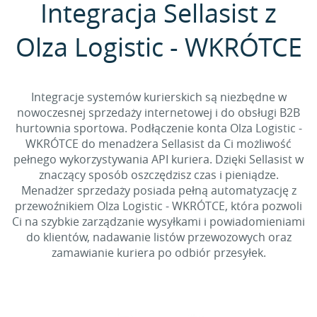
Integracja Sellasist z
Olza Logistic - WKRÓTCE
Integracje systemów kurierskich są niezbędne w
nowoczesnej sprzedaży internetowej i do obsługi B2B
hurtownia sportowa. Podłączenie konta Olza Logistic -
WKRÓTCE do menadżera Sellasist da Ci możliwość
pełnego wykorzystywania API kuriera. Dzięki Sellasist w
znaczący sposób oszczędzisz czas i pieniądze.
Menadżer sprzedaży posiada pełną automatyzację z
przewoźnikiem Olza Logistic - WKRÓTCE, która pozwoli
Ci na szybkie zarządzanie wysyłkami i powiadomieniami
do klientów, nadawanie listów przewozowych oraz
zamawianie kuriera po odbiór przesyłek.