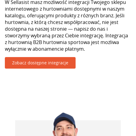
W Sellasist masz możliwość integracji Twojego sklepu
internetowego z hurtowniami dostępnymi w naszym
katalogu, oferującymi produkty z różnych branż. Jeśli
hurtownia, z którą chcesz współpracować, nie jest
dostępna na naszej stronie — napisz do nas i
stworzymy wybraną przez Ciebie integrację. Integracja
z hurtownią B2B hurtownia sportowa jest możliwa
wyłącznie w abonamencie płatnym.
Zobacz dostępne integracje