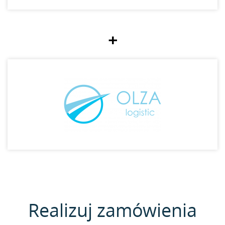
+
Realizuj zamówienia