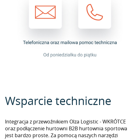
Wsparcie techniczne
Integracja z przewoźnikiem Olza Logistic - WKRÓTCE
oraz podłączenie hurtowni B2B hurtownia sportowa
jest bardzo proste. Za pomocą naszych narzędzi