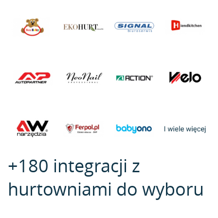
+180 integracji z
hurtowniami do wyboru