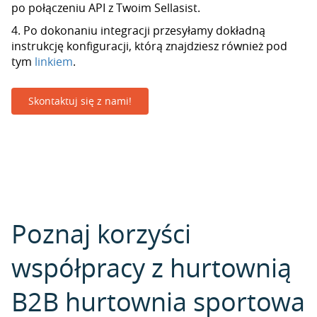
po połączeniu API z Twoim Sellasist.
4. Po dokonaniu integracji przesyłamy dokładną
instrukcję konfiguracji, którą znajdziesz również pod
tym
linkiem
.
Skontaktuj się z nami!
Poznaj korzyści
współpracy z hurtownią
B2B hurtownia sportowa