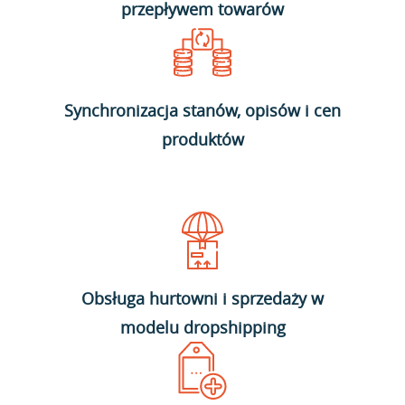
przepływem towarów
Synchronizacja stanów, opisów i cen
produktów
Obsługa hurtowni i sprzedaży w
modelu dropshipping