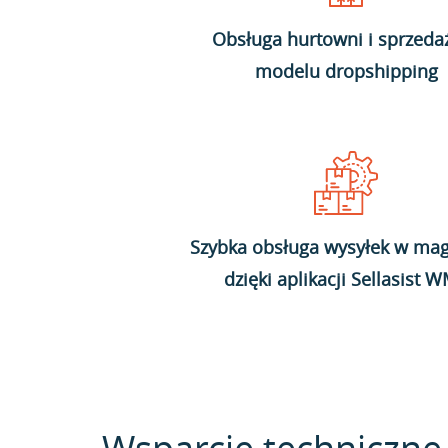
Obsługa hurtowni i sprzeda
modelu dropshipping
Szybka obsługa wysyłek w mag
dzięki aplikacji Sellasist 