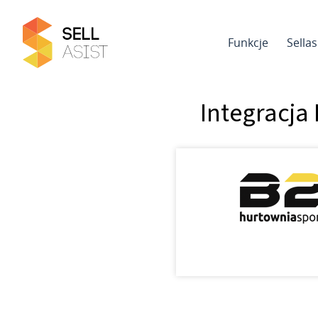
Funkcje
Sella
Integracja