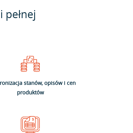
i pełnej
ronizacja stanów, opisów i cen
produktów