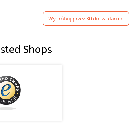
Wypróbuj przez 30 dni za darmo
usted Shops