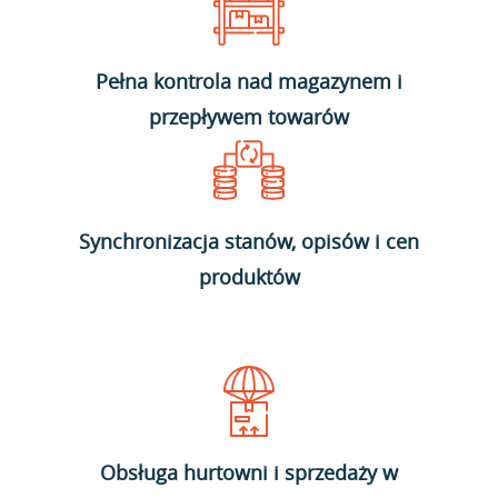
Pełna kontrola nad magazynem i
przepływem towarów
Synchronizacja stanów, opisów i cen
produktów
Obsługa hurtowni i sprzedaży w