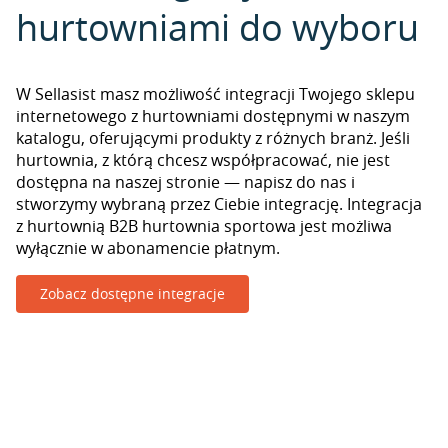
hurtowniami do wyboru
W Sellasist masz możliwość integracji Twojego sklepu
internetowego z hurtowniami dostępnymi w naszym
katalogu, oferującymi produkty z różnych branż. Jeśli
hurtownia, z którą chcesz współpracować, nie jest
dostępna na naszej stronie — napisz do nas i
stworzymy wybraną przez Ciebie integrację. Integracja
z hurtownią B2B hurtownia sportowa jest możliwa
wyłącznie w abonamencie płatnym.
Zobacz dostępne integracje