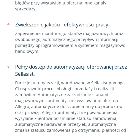
błędów przy wystawianiu ofert na inne kanały
sprzedaży.
Zwiększenie jakości i efektywności pracy.
Zapewnienie monitoringu stanów magazynowych oraz
swobodnego, automatycznego przepływu informacji
pomiędzy oprogramowaniem a systemem magazynowo-
handlowym.
Pełny dostęp do automatyzacji oferowanej przez
Sellasist.
Funkcje automatyzacji, wbudowane w Sellasist pomogą
Ci usprawnić proces obsługi sprzedaży i realizacji
zamówień! Automatyczne zarządzanie stanami
magazynowymi, automatyczne wystawianie ofert na
Allegro, automatyczne doliczanie marży do produktów
oraz prowizji Allegro, automatyczne powiadomienia
wysyłane klientowi po zmianie statusu zamówienia,
automatyczne nadawanie przesyłek, automatyczna
zmiana statusu zamówienia po otrzymaniu płatności od