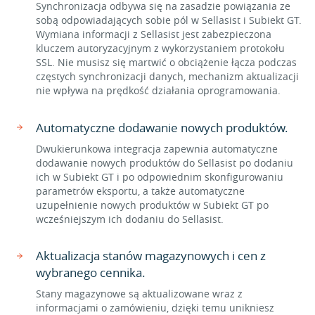
Synchronizacja odbywa się na zasadzie powiązania ze
sobą odpowiadających sobie pól w Sellasist i Subiekt GT.
Wymiana informacji z Sellasist jest zabezpieczona
kluczem autoryzacyjnym z wykorzystaniem protokołu
SSL. Nie musisz się martwić o obciążenie łącza podczas
częstych synchronizacji danych, mechanizm aktualizacji
nie wpływa na prędkość działania oprogramowania.
Automatyczne dodawanie nowych produktów.
Dwukierunkowa integracja zapewnia automatyczne
dodawanie nowych produktów do Sellasist po dodaniu
ich w Subiekt GT i po odpowiednim skonfigurowaniu
parametrów eksportu, a także automatyczne
uzupełnienie nowych produktów w Subiekt GT po
wcześniejszym ich dodaniu do Sellasist.
Aktualizacja stanów magazynowych i cen z
wybranego cennika.
Stany magazynowe są aktualizowane wraz z
informacjami o zamówieniu, dzięki temu unikniesz