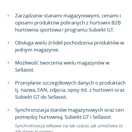
Zarządzanie stanami magazynowymi, cenami i
opisami produktów pobranych z hurtowni B2B
hurtownia sportowa i programu Subiekt GT.
Obsługa wielu źródeł pochodzenia produktów w
jednym magazynie.
Możliwość tworzenia wielu magazynów w
Sellasist.
Przesyłanie szczegółowych danych o produktach
tj. nazwa, EAN, zdjęcia, opisy itd. z hurtowni oraz
Subiekt GT do Sellasist.
Synchronizacja stanów magazynowych oraz cen
pomiędzy hurtownią, Subiekt GT i Sellasist.
Synchronizacja odbywa się tak często, jak umożliwia to
API danej hurtowni.