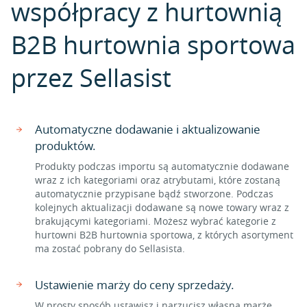
współpracy z hurtownią
B2B hurtownia sportowa
przez Sellasist
Automatyczne dodawanie i aktualizowanie
produktów.
Produkty podczas importu są automatycznie dodawane
wraz z ich kategoriami oraz atrybutami, które zostaną
automatycznie przypisane bądź stworzone. Podczas
kolejnych aktualizacji dodawane są nowe towary wraz z
brakującymi kategoriami. Możesz wybrać kategorie z
hurtowni B2B hurtownia sportowa, z których asortyment
ma zostać pobrany do Sellasista.
Ustawienie marży do ceny sprzedaży.
W prosty sposób ustawisz i narzucisz własną marżę,