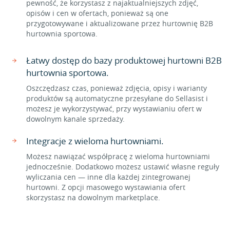
pewność, że korzystasz z najaktualniejszych zdjęć,
opisów i cen w ofertach, ponieważ są one
przygotowywane i aktualizowane przez hurtownię B2B
hurtownia sportowa.
Łatwy dostęp do bazy produktowej hurtowni B2B
hurtownia sportowa.
Oszczędzasz czas, ponieważ zdjęcia, opisy i warianty
produktów są automatyczne przesyłane do Sellasist i
możesz je wykorzystywać, przy wystawianiu ofert w
dowolnym kanale sprzedaży.
Integracje z wieloma hurtowniami.
Możesz nawiązać współpracę z wieloma hurtowniami
jednocześnie. Dodatkowo możesz ustawić własne reguły
wyliczania cen — inne dla każdej zintegrowanej
hurtowni. Z opcji masowego wystawiania ofert
skorzystasz na dowolnym marketplace.