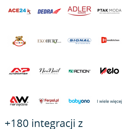
+180 integracji z