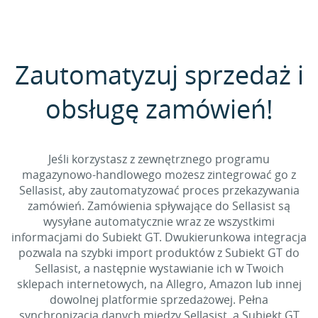
Zautomatyzuj sprzedaż i
obsługę zamówień!
Jeśli korzystasz z zewnętrznego programu
magazynowo-handlowego możesz zintegrować go z
Sellasist, aby zautomatyzować proces przekazywania
zamówień. Zamówienia spływające do Sellasist są
wysyłane automatycznie wraz ze wszystkimi
informacjami do Subiekt GT. Dwukierunkowa integracja
pozwala na szybki import produktów z Subiekt GT do
Sellasist, a następnie wystawianie ich w Twoich
sklepach internetowych, na Allegro, Amazon lub innej
dowolnej platformie sprzedażowej. Pełna
synchronizacja danych między Sellasist, a Subiekt GT