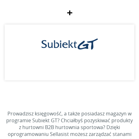
+
Prowadzisz księgowość, a także posiadasz magazyn w
programie Subiekt GT? Chciałbyś pozyskiwać produkty
z hurtowni B2B hurtownia sportowa? Dzięki
oprogramowaniu Sellasist możesz zarządzać stanami