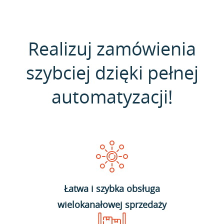
Realizuj zamówienia
szybciej dzięki pełnej
automatyzacji!
Łatwa i szybka obsługa
wielokanałowej sprzedaży