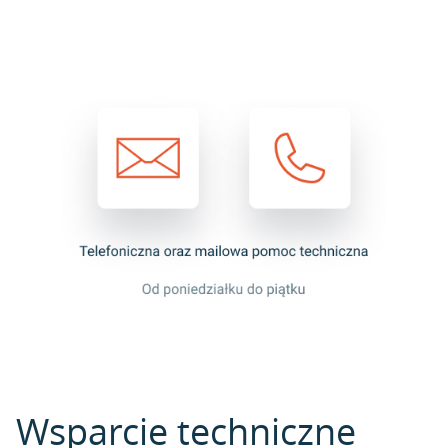
Wsparcie techniczne