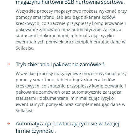
magazynu hurtowni B2B hurtownia sportowa.
Wszystkie procesy magazynowe możesz wykonać przy
pomocy smartfonu, tabletu bądź skanera kodów
kreskowych, co znacznie przyspieszy kompletowanie i
pakowanie zamówień oraz automatycznie zarządza
statusami i dokumentami, minimalizując ryzyko
ewentualnych pomyłek oraz komplementując dane w
Sellasist.
Tryb zbierania i pakowania zamówień.
Wszystkie procesy magazynowe możesz wykonać przy
pomocy smartfonu, tabletu bądź skanera kodów
kreskowych, co znacznie przyspieszy kompletowanie i
pakowanie zamówień oraz automatycznie zarządza
statusami i dokumentami, minimalizując ryzyko
ewentualnych pomyłek oraz komplementując dane w
Sellasist.
Automatyzacja powtarzających się w Twojej
firmie czynności.