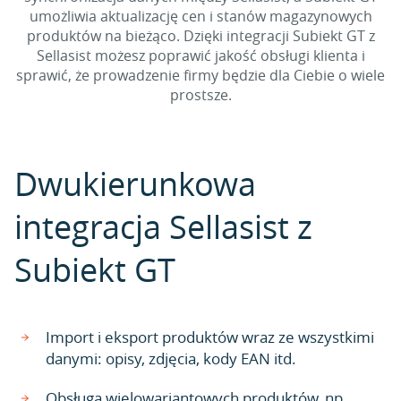
umożliwia aktualizację cen i stanów magazynowych
produktów na bieżąco. Dzięki integracji Subiekt GT z
Sellasist możesz poprawić jakość obsługi klienta i
sprawić, że prowadzenie firmy będzie dla Ciebie o wiele
prostsze.
Dwukierunkowa
integracja Sellasist z
Subiekt GT
Import i eksport produktów wraz ze wszystkimi
danymi: opisy, zdjęcia, kody EAN itd.
Obsługa wielowariantowych produktów, np.