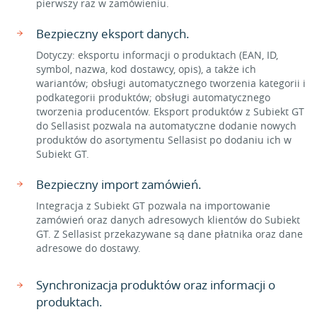
pierwszy raz w zamówieniu.
Bezpieczny eksport danych.
Dotyczy: eksportu informacji o produktach (EAN, ID,
symbol, nazwa, kod dostawcy, opis), a także ich
wariantów; obsługi automatycznego tworzenia kategorii i
podkategorii produktów; obsługi automatycznego
tworzenia producentów. Eksport produktów z Subiekt GT
do Sellasist pozwala na automatyczne dodanie nowych
produktów do asortymentu Sellasist po dodaniu ich w
Subiekt GT.
Bezpieczny import zamówień.
Integracja z Subiekt GT pozwala na importowanie
zamówień oraz danych adresowych klientów do Subiekt
GT. Z Sellasist przekazywane są dane płatnika oraz dane
adresowe do dostawy.
Synchronizacja produktów oraz informacji o
produktach.