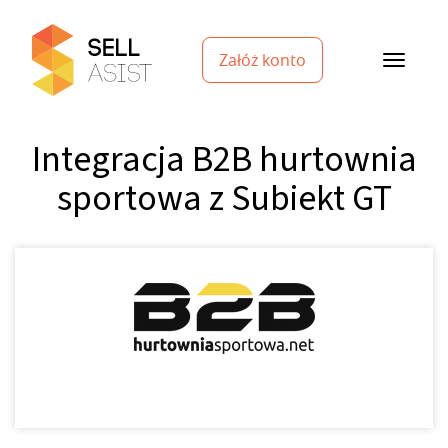
Załóż konto
Integracja B2B hurtownia
sportowa z Subiekt GT