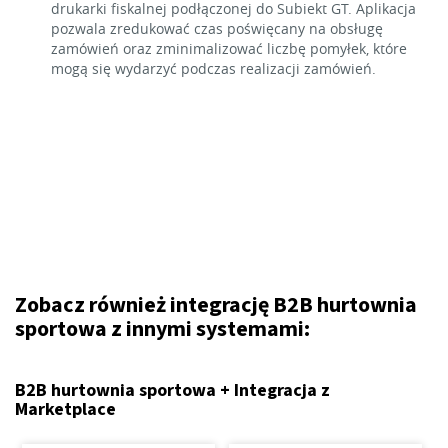
drukarki fiskalnej podłączonej do Subiekt GT. Aplikacja
pozwala zredukować czas poświęcany na obsługę
zamówień oraz zminimalizować liczbę pomyłek, które
mogą się wydarzyć podczas realizacji zamówień.
Zobacz również integrację B2B hurtownia
sportowa z innymi systemami:
B2B hurtownia sportowa + Integracja z
Marketplace