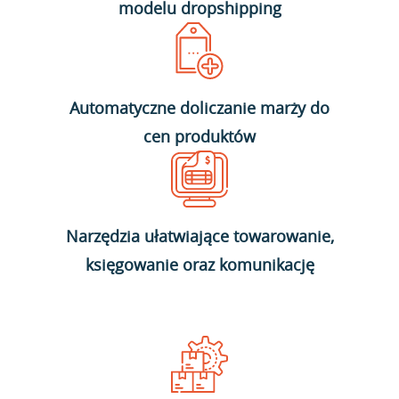
modelu dropshipping
Automatyczne doliczanie marży do
cen produktów
Narzędzia ułatwiające towarowanie,
księgowanie oraz komunikację