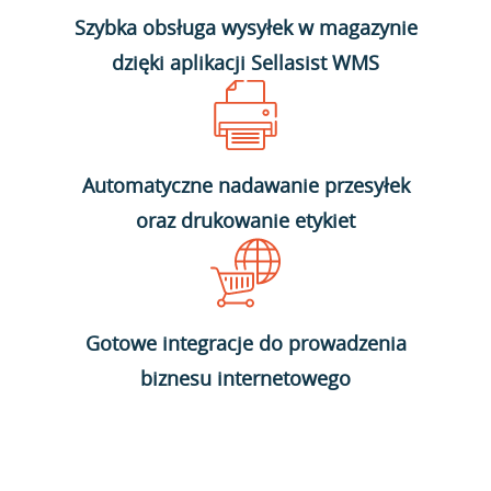
Szybka obsługa wysyłek w magazynie
dzięki aplikacji Sellasist WMS
Automatyczne nadawanie przesyłek
oraz drukowanie etykiet
Gotowe integracje do prowadzenia
biznesu internetowego