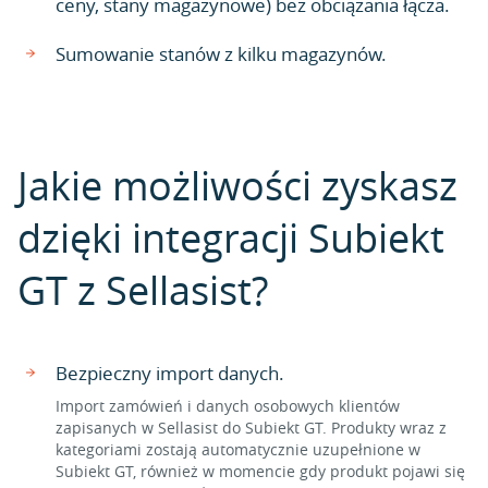
ceny, stany magazynowe) bez obciążania łącza.
Sumowanie stanów z kilku magazynów.
Jakie możliwości zyskasz
dzięki integracji Subiekt
GT z Sellasist?
Bezpieczny import danych.
Import zamówień i danych osobowych klientów
zapisanych w Sellasist do Subiekt GT. Produkty wraz z
kategoriami zostają automatycznie uzupełnione w
Subiekt GT, również w momencie gdy produkt pojawi się