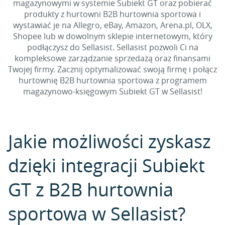
magazynowymi w systemie Subiekt GT oraz pobierać
produkty z hurtowni B2B hurtownia sportowa i
wystawiać je na Allegro, eBay, Amazon, Arena.pl, OLX,
Shopee lub w dowolnym sklepie internetowym, który
podłączysz do Sellasist. Sellasist pozwoli Ci na
kompleksowe zarządzanie sprzedażą oraz finansami
Twojej firmy. Zacznij optymalizować swoją firmę i połącz
hurtownię B2B hurtownia sportowa z programem
magazynowo-księgowym Subiekt GT w Sellasist!
Jakie możliwości zyskasz
dzięki integracji Subiekt
GT z B2B hurtownia
sportowa w Sellasist?