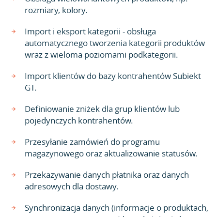
rozmiary, kolory.
Import i eksport kategorii - obsługa
automatycznego tworzenia kategorii produktów
wraz z wieloma poziomami podkategorii.
Import klientów do bazy kontrahentów Subiekt
GT.
Definiowanie zniżek dla grup klientów lub
pojedynczych kontrahentów.
Przesyłanie zamówień do programu
magazynowego oraz aktualizowanie statusów.
Przekazywanie danych płatnika oraz danych
adresowych dla dostawy.
Synchronizacja danych (informacje o produktach,