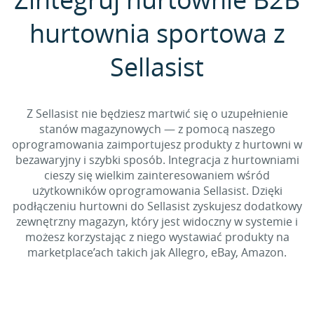
hurtownia sportowa z
Sellasist
Z Sellasist nie będziesz martwić się o uzupełnienie
stanów magazynowych — z pomocą naszego
oprogramowania zaimportujesz produkty z hurtowni w
bezawaryjny i szybki sposób. Integracja z hurtowniami
cieszy się wielkim zainteresowaniem wśród
użytkowników oprogramowania Sellasist. Dzięki
podłączeniu hurtowni do Sellasist zyskujesz dodatkowy
zewnętrzny magazyn, który jest widoczny w systemie i
możesz korzystając z niego wystawiać produkty na
marketplace’ach takich jak Allegro, eBay, Amazon.