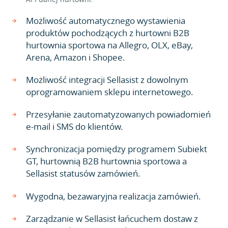
Możliwość automatycznego wystawienia
produktów pochodzących z hurtowni B2B
hurtownia sportowa na Allegro, OLX, eBay,
Arena, Amazon i Shopee.
Możliwość integracji Sellasist z dowolnym
oprogramowaniem sklepu internetowego.
Przesyłanie zautomatyzowanych powiadomień
e-mail i SMS do klientów.
Synchronizacja pomiędzy programem Subiekt
GT, hurtownią B2B hurtownia sportowa a
Sellasist statusów zamówień.
Wygodna, bezawaryjna realizacja zamówień.
Zarządzanie w Sellasist łańcuchem dostaw z