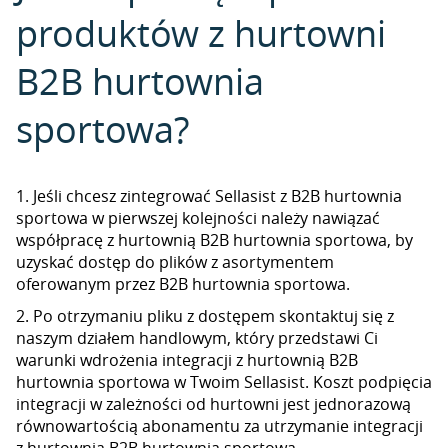
produktów z hurtowni
B2B hurtownia
sportowa?
1. Jeśli chcesz zintegrować Sellasist z B2B hurtownia
sportowa w pierwszej kolejności należy nawiązać
współpracę z hurtownią B2B hurtownia sportowa, by
uzyskać dostęp do plików z asortymentem
oferowanym przez B2B hurtownia sportowa.
2. Po otrzymaniu pliku z dostępem skontaktuj się z
naszym działem handlowym, który przedstawi Ci
warunki wdrożenia integracji z hurtownią B2B
hurtownia sportowa w Twoim Sellasist. Koszt podpięcia
integracji w zależności od hurtowni jest jednorazową
równowartością abonamentu za utrzymanie integracji