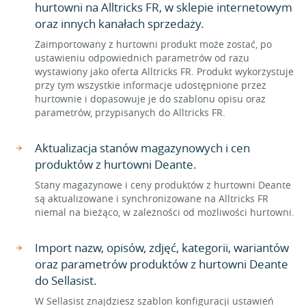
hurtowni na Alltricks FR, w sklepie internetowym
oraz innych kanałach sprzedaży.
Zaimportowany z hurtowni produkt może zostać, po
ustawieniu odpowiednich parametrów od razu
wystawiony jako oferta Alltricks FR. Produkt wykorzystuje
przy tym wszystkie informacje udostępnione przez
hurtownie i dopasowuje je do szablonu opisu oraz
parametrów, przypisanych do Alltricks FR.
Aktualizacja stanów magazynowych i cen
produktów z hurtowni Deante.
Stany magazynowe i ceny produktów z hurtowni Deante
są aktualizowane i synchronizowane na Alltricks FR
niemal na bieżąco, w zależności od możliwości hurtowni.
Import nazw, opisów, zdjęć, kategorii, wariantów
oraz parametrów produktów z hurtowni Deante
do Sellasist.
W Sellasist znajdziesz szablon konfiguracji ustawień