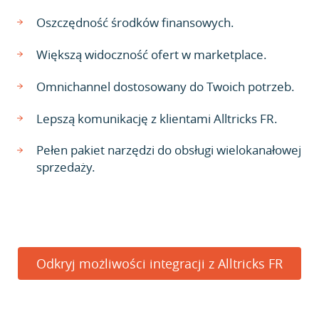
Oszczędność środków finansowych.
Większą widoczność ofert w marketplace.
Omnichannel dostosowany do Twoich potrzeb.
Lepszą komunikację z klientami Alltricks FR.
Pełen pakiet narzędzi do obsługi wielokanałowej
sprzedaży.
Odkryj możliwości integracji z Alltricks FR