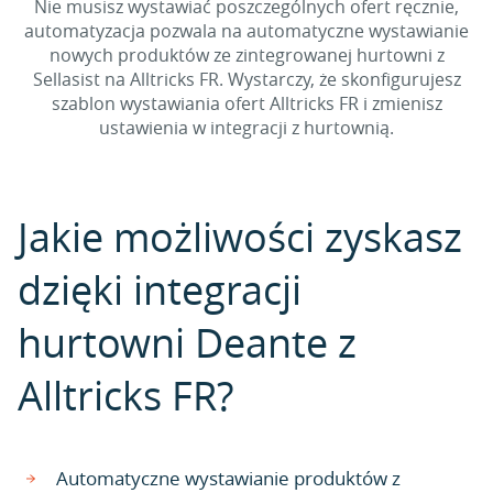
Nie musisz wystawiać poszczególnych ofert ręcznie,
automatyzacja pozwala na automatyczne wystawianie
nowych produktów ze zintegrowanej hurtowni z
Sellasist na Alltricks FR. Wystarczy, że skonfigurujesz
szablon wystawiania ofert Alltricks FR i zmienisz
ustawienia w integracji z hurtownią.
Jakie możliwości zyskasz
dzięki integracji
hurtowni Deante z
Alltricks FR?
Automatyczne wystawianie produktów z