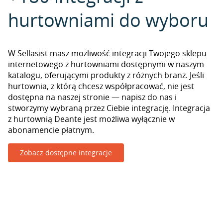
hurtowniami do wyboru
W Sellasist masz możliwość integracji Twojego sklepu
internetowego z hurtowniami dostępnymi w naszym
katalogu, oferującymi produkty z różnych branż. Jeśli
hurtownia, z którą chcesz współpracować, nie jest
dostępna na naszej stronie — napisz do nas i
stworzymy wybraną przez Ciebie integrację. Integracja
z hurtownią Deante jest możliwa wyłącznie w
abonamencie płatnym.
Zobacz dostępne integracje