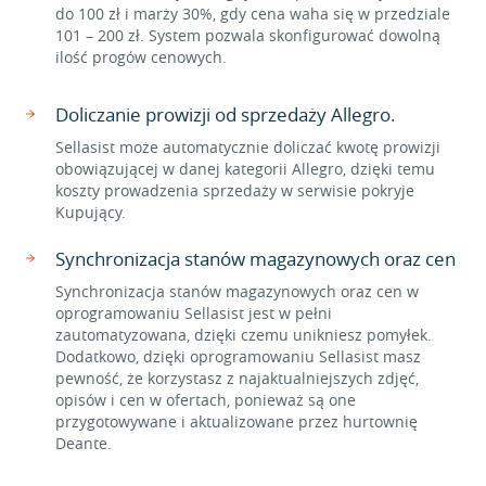
do 100 zł i marży 30%, gdy cena waha się w przedziale
101 – 200 zł. System pozwala skonfigurować dowolną
ilość progów cenowych.
Doliczanie prowizji od sprzedaży Allegro.
Sellasist może automatycznie doliczać kwotę prowizji
obowiązującej w danej kategorii Allegro, dzięki temu
koszty prowadzenia sprzedaży w serwisie pokryje
Kupujący.
Synchronizacja stanów magazynowych oraz cen
Synchronizacja stanów magazynowych oraz cen w
oprogramowaniu Sellasist jest w pełni
zautomatyzowana, dzięki czemu unikniesz pomyłek.
Dodatkowo, dzięki oprogramowaniu Sellasist masz
pewność, że korzystasz z najaktualniejszych zdjęć,
opisów i cen w ofertach, ponieważ są one
przygotowywane i aktualizowane przez hurtownię
Deante.