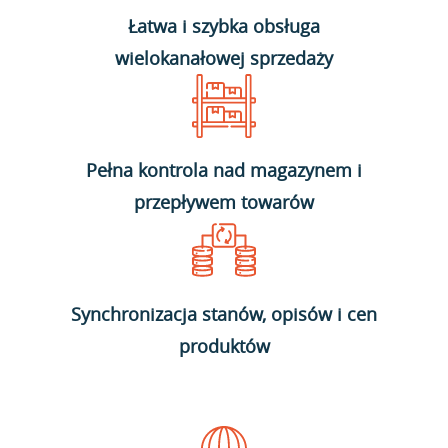
Łatwa i szybka obsługa
wielokanałowej sprzedaży
Pełna kontrola nad magazynem i
przepływem towarów
Synchronizacja stanów, opisów i cen
produktów