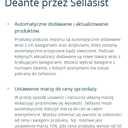
Deante przez Sellasist
Automatyczne dodawanie i aktualizowanie
produktów.
Produkty podczas importu są automatycznie dodawane
wraz z ich kategoriami oraz atrybutami, które zostaną
automatycznie przypisane bądź stworzone. Podczas
kolejnych aktualizacji dodawane są nowe towary wraz z
brakującymi kategoriami. Możesz wybrać kategorie z
hurtowni Deante, z których asortyment ma zostać
pobrany do Sellasista.
Ustawienie marży do ceny sprzedaży.
W prosty sposób ustawisz i narzucisz własną marżę,
wskazując procentowo jej wysokość. Sellasist może
automatycznie doliczyć marżę do cen w całym
asortymencie. Możesz zmieniać jej wartość w zależności
od ceny i kategorii produktu. Np. możliwe jest
ustawienie marży 15%, gdy cena produktu wynosi od 50