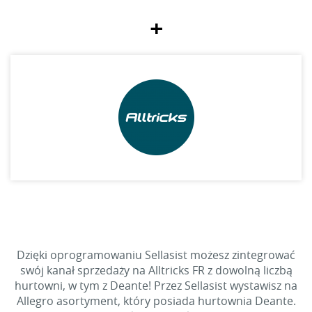
+
Dzięki oprogramowaniu Sellasist możesz zintegrować
swój kanał sprzedaży na Alltricks FR z dowolną liczbą
hurtowni, w tym z Deante! Przez Sellasist wystawisz na
Allegro asortyment, który posiada hurtownia Deante.