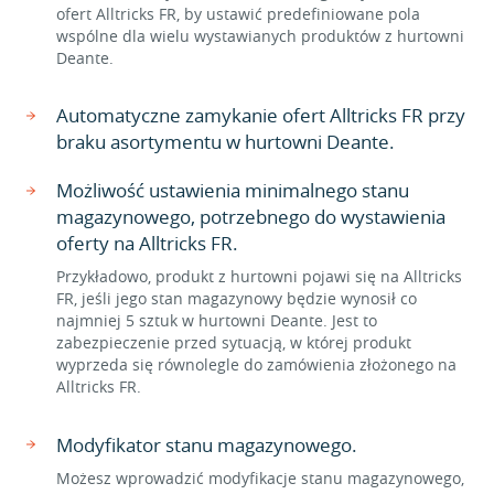
ofert Alltricks FR, by ustawić predefiniowane pola
wspólne dla wielu wystawianych produktów z hurtowni
Deante.
Automatyczne zamykanie ofert Alltricks FR przy
braku asortymentu w hurtowni Deante.
Możliwość ustawienia minimalnego stanu
magazynowego, potrzebnego do wystawienia
oferty na Alltricks FR.
Przykładowo, produkt z hurtowni pojawi się na Alltricks
FR, jeśli jego stan magazynowy będzie wynosił co
najmniej 5 sztuk w hurtowni Deante. Jest to
zabezpieczenie przed sytuacją, w której produkt
wyprzeda się równolegle do zamówienia złożonego na
Alltricks FR.
Modyfikator stanu magazynowego.
Możesz wprowadzić modyfikacje stanu magazynowego,