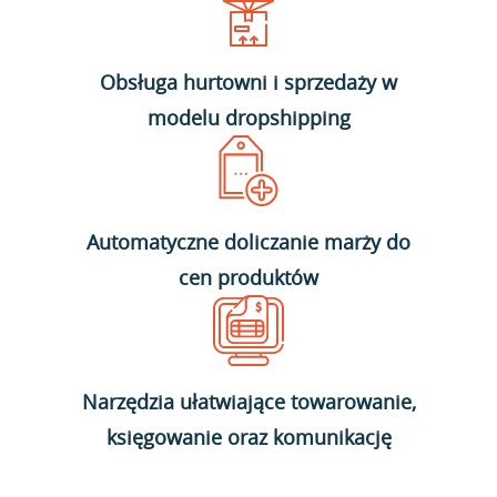
Obsługa hurtowni i sprzedaży w
modelu dropshipping
Automatyczne doliczanie marży do
cen produktów
Narzędzia ułatwiające towarowanie,
księgowanie oraz komunikację