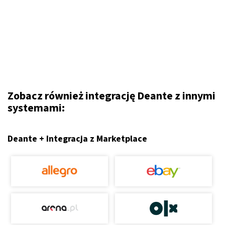
Zobacz również integrację Deante z innymi
systemami:
Deante + Integracja z Marketplace