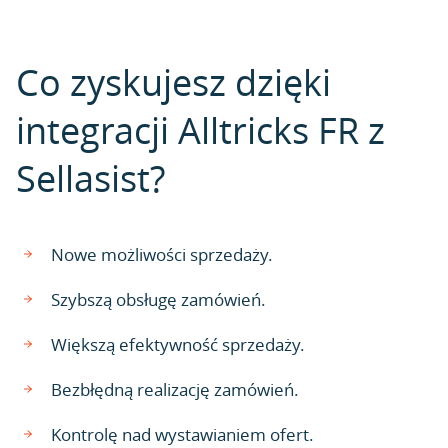
Co zyskujesz dzięki
integracji Alltricks FR z
Sellasist?
Nowe możliwości sprzedaży.
Szybszą obsługę zamówień.
Większą efektywność sprzedaży.
Bezbłędną realizację zamówień.
Kontrolę nad wystawianiem ofert.