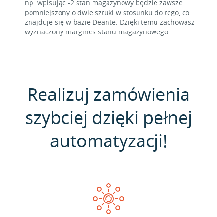
np. wpisując -2 stan magazynowy będzie zawsze
pomniejszony o dwie sztuki w stosunku do tego, co
znajduje się w bazie Deante. Dzięki temu zachowasz
wyznaczony margines stanu magazynowego.
Realizuj zamówienia
szybciej dzięki pełnej
automatyzacji!