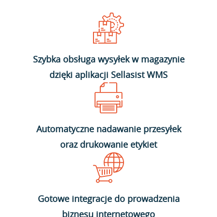
Szybka obsługa wysyłek w magazynie
dzięki aplikacji Sellasist WMS
Automatyczne nadawanie przesyłek
oraz drukowanie etykiet
Gotowe integracje do prowadzenia
biznesu internetowego