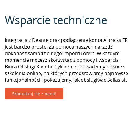
Wsparcie techniczne
Integracja z Deante oraz podłączenie konta Alltricks FR
jest bardzo proste. Za pomocą naszych narzędzi
dokonasz samodzielnego importu ofert. W każdym
momencie możesz skorzystać z pomocy i wsparcia
Biura Obsługi Klienta. Cyklicznie prowadzimy również
szkolenia online, na których przedstawiamy najnowsze
funkcjonalności i pokazujemy, jak obsługiwać Sellasist.
Skontaktuj się z nami!