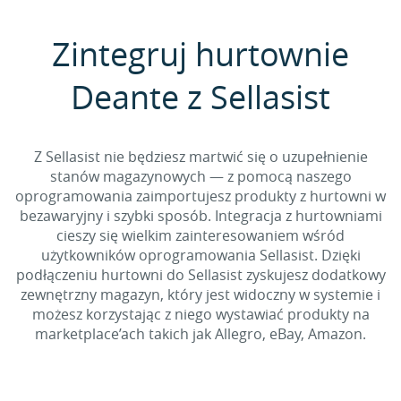
Zintegruj hurtownie
Deante z Sellasist
Z Sellasist nie będziesz martwić się o uzupełnienie
stanów magazynowych — z pomocą naszego
oprogramowania zaimportujesz produkty z hurtowni w
bezawaryjny i szybki sposób. Integracja z hurtowniami
cieszy się wielkim zainteresowaniem wśród
użytkowników oprogramowania Sellasist. Dzięki
podłączeniu hurtowni do Sellasist zyskujesz dodatkowy
zewnętrzny magazyn, który jest widoczny w systemie i
możesz korzystając z niego wystawiać produkty na
marketplace’ach takich jak Allegro, eBay, Amazon.