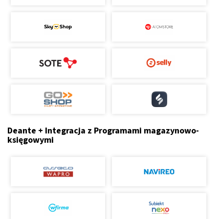
Deante + Integracja z Programami magazynowo-
księgowymi