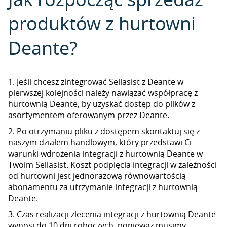
produktów z hurtowni
Deante?
1. Jeśli chcesz zintegrować Sellasist z Deante w
pierwszej kolejności należy nawiązać współpracę z
hurtownią Deante, by uzyskać dostęp do plików z
asortymentem oferowanym przez Deante.
2. Po otrzymaniu pliku z dostępem skontaktuj się z
naszym działem handlowym, który przedstawi Ci
warunki wdrożenia integracji z hurtownią Deante w
Twoim Sellasist. Koszt podpięcia integracji w zależności
od hurtowni jest jednorazową równowartością
abonamentu za utrzymanie integracji z hurtownią
Deante.
3. Czas realizacji zlecenia integracji z hurtownią Deante
wynosi do 10 dni roboczych, ponieważ musimy