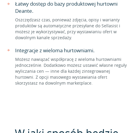
Łatwy dostęp do bazy produktowej hurtowni
Deante.
Oszczędzasz czas, ponieważ zdjęcia, opisy i warianty
produktów są automatyczne przesyłane do Sellasist i
możesz je wykorzystywać, przy wystawianiu ofert w
dowolnym kanale sprzedaży.
Integracje z wieloma hurtowniami.
Możesz nawiązać współpracę z wieloma hurtowniami
jednocześnie. Dodatkowo możesz ustawić własne reguły
wyliczania cen — inne dla każdej zintegrowanej
hurtowni. Z opcji masowego wystawiania ofert
skorzystasz na dowolnym marketplace.